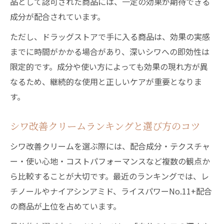
品として認可された商品には、一定の効果が期待できる
成分が配合されています。
ただし、ドラッグストアで手に入る商品は、効果の実感
までに時間がかかる場合があり、深いシワへの即効性は
限定的です。成分や使い方によっても効果の現れ方が異
なるため、継続的な使用と正しいケアが重要となりま
す。
シワ改善クリームランキングと選び方のコツ
シワ改善クリームを選ぶ際には、配合成分・テクスチャ
ー・使い心地・コストパフォーマンスなど複数の観点か
ら比較することが大切です。最近のランキングでは、レ
チノールやナイアシンアミド、ライスパワーNo.11+配合
の商品が上位を占めています。