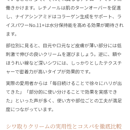
働きかけます。レチノールは肌のターンオーバーを促進
し、ナイアシンアミドはコラーゲン生成をサポート、ラ
イスパワーNo.11+は水分保持能を高める効果が期待され
ます。
部位別に見ると、目元や口元など皮膚が薄い部分には低
刺激で伸びの良いクリームを選びましょう。逆に、額や
ほうれい線など深いシワには、しっかりとしたテクスチ
ャーで密着力が高いタイプが効果的です。
実際の愛用者からは「毎日続けることで徐々にハリが出
てきた」「部分的に使い分けることで効果を実感でき
た」といった声が多く、使い方や部位ごとの工夫が満足
度につながっています。
シワ取りクリームの実用性とコスパを徹底比較