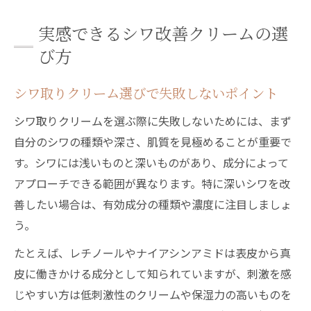
実感できるシワ改善クリームの選
び方
シワ取りクリーム選びで失敗しないポイント
シワ取りクリームを選ぶ際に失敗しないためには、まず
自分のシワの種類や深さ、肌質を見極めることが重要で
す。シワには浅いものと深いものがあり、成分によって
アプローチできる範囲が異なります。特に深いシワを改
善したい場合は、有効成分の種類や濃度に注目しましょ
う。
たとえば、レチノールやナイアシンアミドは表皮から真
皮に働きかける成分として知られていますが、刺激を感
じやすい方は低刺激性のクリームや保湿力の高いものを