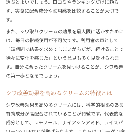
選ぶとよいでしょう。口コミやランキングだけに頼ら
ず、実際に配合成分や使用感を比較することが大切で
す。
また、シワ取りクリームの効果を最大限に活かすために
は、毎日の継続使用が不可欠です。利用者の声として
「短期間で結果を求めてしまいがちだが、続けることで
徐々に変化を感じた」という意見も多く見受けられま
す。自分に合ったクリームを見つけることが、シワ改善
の第一歩となるでしょう。
シワ改善効果を高めるクリームの特徴とは
シワ改善効果を高めるクリームには、科学的根拠のある
有効成分が高配合されていることが特徴です。代表的な
成分として、レチノール、ナイアシンアミド、ライスパ
ワーNo.11+などが挙げられます。これらはコラーゲン産