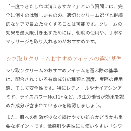
「一度できたしわは消えますか？」という質問には、完
全に消すのは難しいものの、適切なクリーム選びと継続
的なケアで目立たなくすることは可能です。クリームの
効果を最大限引き出すためには、朝晩の使用や、丁寧な
マッサージも取り入れるのがおすすめです。
シワ取りクリームおすすめアイテムの選定基準
シワ取りクリームのおすすめアイテムを選ぶ際の基準
は、配合されている有効成分の種類と濃度、実際の使用
感、そして安全性です。特にレチノールやナイアシンア
ミド、ライスパワーNo.11+など、厚生労働省が効果を認
めた成分が含まれているかを確認しましょう。
また、肌への刺激が少なく続けやすい処方かどうかも重
要なポイントです。敏感肌や男性にも使いやすい「シワ