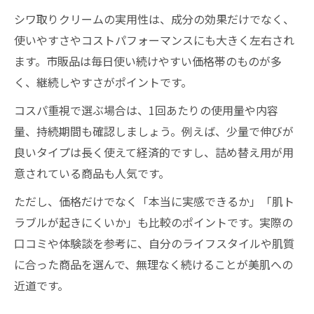
シワ取りクリームの実用性は、成分の効果だけでなく、
使いやすさやコストパフォーマンスにも大きく左右され
ます。市販品は毎日使い続けやすい価格帯のものが多
く、継続しやすさがポイントです。
コスパ重視で選ぶ場合は、1回あたりの使用量や内容
量、持続期間も確認しましょう。例えば、少量で伸びが
良いタイプは長く使えて経済的ですし、詰め替え用が用
意されている商品も人気です。
ただし、価格だけでなく「本当に実感できるか」「肌ト
ラブルが起きにくいか」も比較のポイントです。実際の
口コミや体験談を参考に、自分のライフスタイルや肌質
に合った商品を選んで、無理なく続けることが美肌への
近道です。