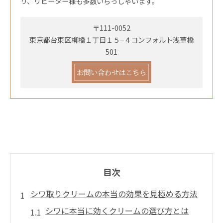
り、リピーター様も多数いらっしゃいます。
〒111-0052
東京都台東区柳橋１丁目１５−４コンフォルト浅草橋
501
お問い合わせはこちら
目次
シワ取りクリームの本当の効果を見極める方法
シワに本当に効くクリームの選び方とは