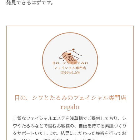
発見できるはずです。
目の、シワとたるみのフェイシャル専門店
regalo
上質なフェイシャルエステを浅草橋でご提供しており、シ
ワやたるみなどで悩むお客様の、自信を持てる素肌づくり
をサポートいたします。結果にこだわった施術を行ってお