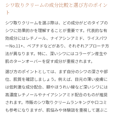
シワ取りクリームの成分比較と選び方のポイン
ト
シワ取りクリームを選ぶ際は、どの成分がどのタイプの
シワに効果的かを理解することが重要です。代表的な有
効成分にはレチノール、ナイアシンアミド、ライスパワ
ーNo.11+、ペプチドなどがあり、それぞれアプローチ方
法が異なります。特に、深いシワにはコラーゲン産生や
肌のターンオーバーを促す成分が重視されます。
選び方のポイントとしては、まず自分のシワの深さや部
位、肌質を確認しましょう。例えば、目元の薄い皮膚に
は低刺激な成分配合、額やほうれい線など深いシワには
高濃度レチノールやナイアシンアミド配合のものが推奨
されます。市販のシワ取りクリームランキングや口コミ
も参考になりますが、肌悩みや体験談を重視して選ぶこ