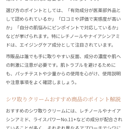
選び方のポイントとしては、「有効成分が医薬部外品と
して認められているか」「口コミや評価で実感度が高い
か」「自分の肌悩みにピンポイントで対応しているか」
などが挙げられます。特にレチノールやナイアシンアミ
ドは、エイジングケア成分として注目されています。
市販品は誰でも手に取りやすい反面、成分の濃度や肌へ
の刺激に注意が必要です。肌トラブルを避けるために
も、パッチテストや少量からの使用を心がけ、使用説明
や注意事項をよく確認しましょう。
シワ取りクリームおすすめ商品のポイント解説
おすすめのシワ取りクリームには、レチノールやナイア
シンアミド、ライスパワーNo.11+などの成分が配合され
ていることが多く、それぞれ異なるアプローチでシワに