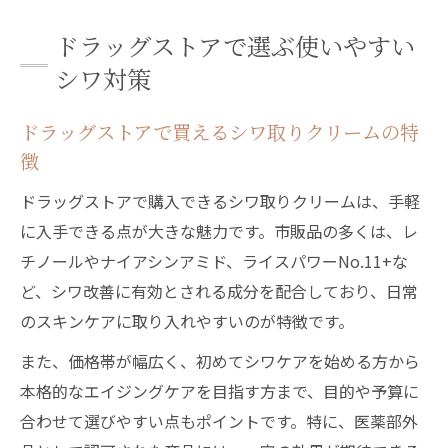
ドラッグストアで選ぶ使いやすい
シワ対策
ドラッグストアで買えるシワ取りクリームの特
徴
ドラッグストアで購入できるシワ取りクリームは、手軽
に入手できる点が大きな魅力です。市販品の多くは、レ
チノールやナイアシンアミド、ライスパワーNo.11+な
ど、シワ改善に有効とされる成分を配合しており、日常
のスキンケアに取り入れやすいのが特徴です。
また、価格帯が幅広く、初めてシワケアを始める方から
本格的なエイジングケアを目指す方まで、目的や予算に
合わせて選びやすい点もポイントです。特に、医薬部外