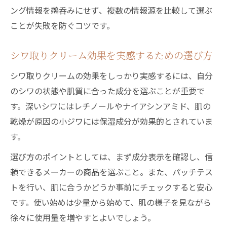
ング情報を鵜呑みにせず、複数の情報源を比較して選ぶ
ことが失敗を防ぐコツです。
シワ取りクリーム効果を実感するための選び方
シワ取りクリームの効果をしっかり実感するには、自分
のシワの状態や肌質に合った成分を選ぶことが重要で
す。深いシワにはレチノールやナイアシンアミド、肌の
乾燥が原因の小ジワには保湿成分が効果的とされていま
す。
選び方のポイントとしては、まず成分表示を確認し、信
頼できるメーカーの商品を選ぶこと。また、パッチテス
トを行い、肌に合うかどうか事前にチェックすると安心
です。使い始めは少量から始めて、肌の様子を見ながら
徐々に使用量を増やすとよいでしょう。