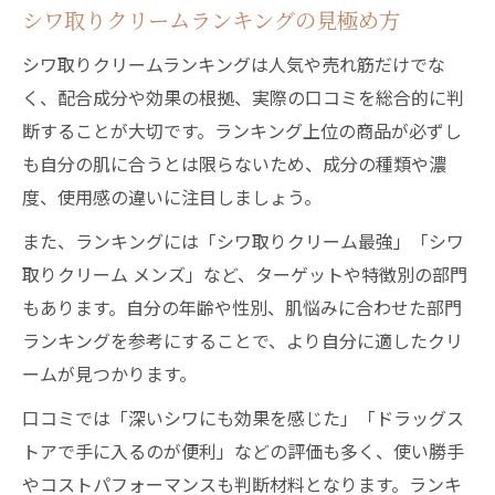
シワ取りクリームランキングの見極め方
シワ取りクリームランキングは人気や売れ筋だけでな
く、配合成分や効果の根拠、実際の口コミを総合的に判
断することが大切です。ランキング上位の商品が必ずし
も自分の肌に合うとは限らないため、成分の種類や濃
度、使用感の違いに注目しましょう。
また、ランキングには「シワ取りクリーム最強」「シワ
取りクリーム メンズ」など、ターゲットや特徴別の部門
もあります。自分の年齢や性別、肌悩みに合わせた部門
ランキングを参考にすることで、より自分に適したクリ
ームが見つかります。
口コミでは「深いシワにも効果を感じた」「ドラッグス
トアで手に入るのが便利」などの評価も多く、使い勝手
やコストパフォーマンスも判断材料となります。ランキ