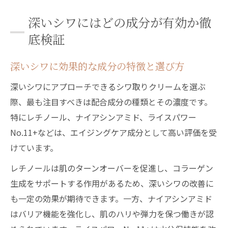
深いシワにはどの成分が有効か徹
底検証
深いシワに効果的な成分の特徴と選び方
深いシワにアプローチできるシワ取りクリームを選ぶ
際、最も注目すべきは配合成分の種類とその濃度です。
特にレチノール、ナイアシンアミド、ライスパワー
No.11+などは、エイジングケア成分として高い評価を受
けています。
レチノールは肌のターンオーバーを促進し、コラーゲン
生成をサポートする作用があるため、深いシワの改善に
も一定の効果が期待できます。一方、ナイアシンアミド
はバリア機能を強化し、肌のハリや弾力を保つ働きが認