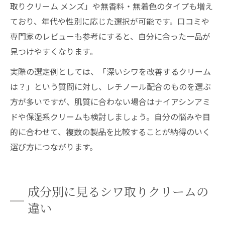
取りクリーム メンズ」や無香料・無着色のタイプも増え
ており、年代や性別に応じた選択が可能です。口コミや
専門家のレビューも参考にすると、自分に合った一品が
見つけやすくなります。
実際の選定例としては、「深いシワを改善するクリーム
は？」という質問に対し、レチノール配合のものを選ぶ
方が多いですが、肌質に合わない場合はナイアシンアミ
ドや保湿系クリームも検討しましょう。自分の悩みや目
的に合わせて、複数の製品を比較することが納得のいく
選び方につながります。
成分別に見るシワ取りクリームの
違い