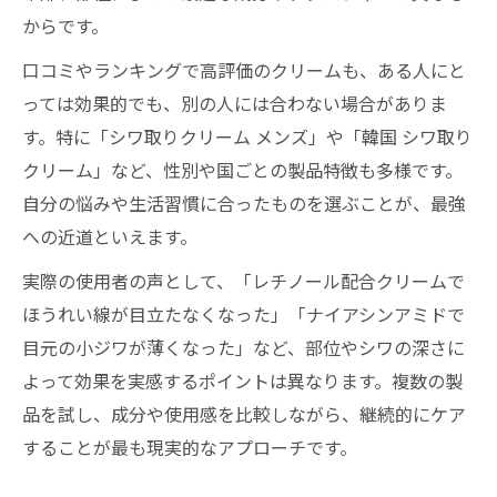
からです。
口コミやランキングで高評価のクリームも、ある人にと
っては効果的でも、別の人には合わない場合がありま
す。特に「シワ取りクリーム メンズ」や「韓国 シワ取り
クリーム」など、性別や国ごとの製品特徴も多様です。
自分の悩みや生活習慣に合ったものを選ぶことが、最強
への近道といえます。
実際の使用者の声として、「レチノール配合クリームで
ほうれい線が目立たなくなった」「ナイアシンアミドで
目元の小ジワが薄くなった」など、部位やシワの深さに
よって効果を実感するポイントは異なります。複数の製
品を試し、成分や使用感を比較しながら、継続的にケア
することが最も現実的なアプローチです。