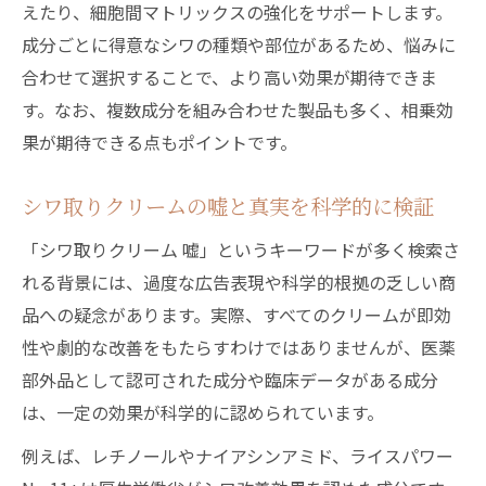
えたり、細胞間マトリックスの強化をサポートします。
成分ごとに得意なシワの種類や部位があるため、悩みに
合わせて選択することで、より高い効果が期待できま
す。なお、複数成分を組み合わせた製品も多く、相乗効
果が期待できる点もポイントです。
シワ取りクリームの嘘と真実を科学的に検証
「シワ取りクリーム 嘘」というキーワードが多く検索さ
れる背景には、過度な広告表現や科学的根拠の乏しい商
品への疑念があります。実際、すべてのクリームが即効
性や劇的な改善をもたらすわけではありませんが、医薬
部外品として認可された成分や臨床データがある成分
は、一定の効果が科学的に認められています。
例えば、レチノールやナイアシンアミド、ライスパワー