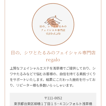
目の、シワとたるみのフェイシャル専門店
regalo
上質なフェイシャルエステを浅草橋でご提供しており、シ
ワやたるみなどで悩むお客様の、自信を持てる素肌づくり
をサポートいたします。結果にこだわった施術を行ってお
り、リピーター様も多数いらっしゃいます。
〒111-0052
東京都台東区柳橋１丁目１５−４コンフォルト浅草橋