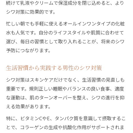
続けて乳液やクリームで保湿成分を閉じ込めると、より
シワ対策に効果的です。
忙しい朝でも手軽に使えるオールインワンタイプの化粧
水も人気です。自分のライフスタイルや肌質に合わせて
選び、毎日の習慣として取り入れることが、将来のシワ
予防につながります。
生活習慣から実践する男性のシワ対策
シワ対策はスキンケアだけでなく、生活習慣の見直しも
重要です。規則正しい睡眠やバランスの良い食事、適度
な運動は、肌のターンオーバーを整え、シワの進行を抑
える効果があります。
特に、ビタミンCやE、タンパク質を意識して摂取するこ
とで、コラーゲンの生成や抗酸化作用がサポートされま