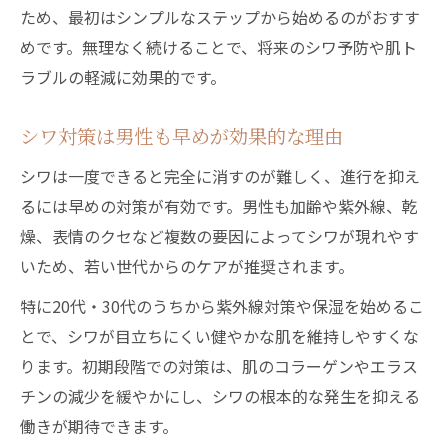
ため、最初はシンプルなステップから始めるのがおすす
めです。無理なく続けることで、将来のシワ予防や肌ト
ラブルの軽減に効果的です。
シワ対策は男性も早めが効果的な理由
シワは一度できると完全に消すのが難しく、進行を抑え
るには早めの対策が有効です。男性も加齢や紫外線、乾
燥、表情のクセなど複数の要因によってシワが現れやす
いため、若い世代からのケアが推奨されます。
特に20代・30代のうちから紫外線対策や保湿を始めるこ
とで、シワが目立ちにくい健やかな肌を維持しやすくな
ります。初期段階での対策は、肌のコラーゲンやエラス
チンの減少を緩やかにし、シワの根本的な発生を抑える
働きが期待できます。