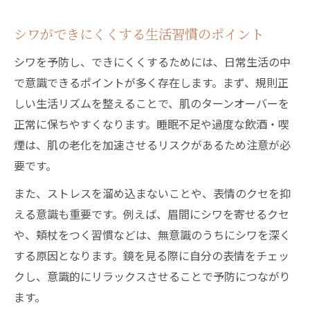
シワができにくくする生活習慣のポイント
シワを予防し、できにくくするためには、日常生活の中
で意識できるポイントが多く存在します。まず、規則正
しい生活リズムを整えることで、肌のターンオーバーを
正常に保ちやすくなります。睡眠不足や過度な飲酒・喫
煙は、肌の老化を加速させるリスクがあるため注意が必
要です。
また、ストレスを溜め込まないことや、表情のクセを抑
える意識も重要です。例えば、眉間にシワを寄せるクセ
や、頬杖をつく習慣などは、無意識のうちにシワを深く
する原因となります。鏡を見る際に自分の表情をチェッ
クし、意識的にリラックスさせることで予防につながり
ます。