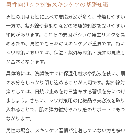
男性向けシワ対策スキンケアの基礎知識
男性の肌は女性に比べて皮脂分泌が多く、乾燥しやすい
一方で、紫外線や髭剃りなどの物理的刺激を受けやすい
傾向があります。これらの要因がシワの発生リスクを高
めるため、男性でも日々のスキンケアが重要です。特に
シワ対策においては、保湿・紫外線対策・洗顔の見直し
が基本となります。
具体的には、洗顔後すぐに保湿化粧水や乳液を使い、肌
の水分をしっかり閉じ込めることが大切です。紫外線対
策としては、日焼け止めを毎日塗布する習慣を身につけ
ましょう。さらに、シワ対策用の化粧品や美容液を取り
入れることで、肌の弾力維持やハリ感のサポートにもつ
ながります。
男性の場合、スキンケア習慣が定着していない方も多い