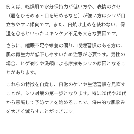
例えば、乾燥肌で水分保持力が低い方や、表情のクセ
（眉をひそめる・目を細めるなど）が強い方はシワが目
立ちやすい傾向です。また、日焼け止めを使わない、保
湿を怠るといったスキンケア不足も大きな要因です。
さらに、睡眠不足や栄養の偏り、喫煙習慣のある方は、
肌の再生力が低下しやすいため注意が必要です。男性の
場合、ヒゲ剃りや洗顔による摩擦もシワの原因となるこ
とがあります。
これらの特徴を自覚し、日常のケアや生活習慣を見直す
ことが、シワ対策の第一歩となります。特に20代や30代
から意識して予防ケアを始めることで、将来的な肌悩み
を大きく減らすことができます。