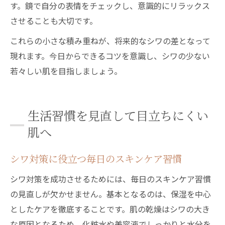
す。鏡で自分の表情をチェックし、意識的にリラックス
させることも大切です。
これらの小さな積み重ねが、将来的なシワの差となって
現れます。今日からできるコツを意識し、シワの少ない
若々しい肌を目指しましょう。
生活習慣を見直して目立ちにくい
肌へ
シワ対策に役立つ毎日のスキンケア習慣
シワ対策を成功させるためには、毎日のスキンケア習慣
の見直しが欠かせません。基本となるのは、保湿を中心
としたケアを徹底することです。肌の乾燥はシワの大き
な原因となるため、化粧水や美容液でしっかりと水分を