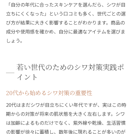
「自分の年代に合ったスキンケアを選んだら、シワが目
立ちにくくなった」という口コミも多く、世代ごとの選
び方が結果に大きく影響することがわかります。商品の
成分や使用感を確かめ、自分に最適なアイテムを選びま
しょう。
若い世代のためのシワ対策実践ポ
イント
20代から始めるシワ対策の重要性
20代はまだシワが目立ちにくい年代ですが、実はこの時
期からの対策が将来の肌状態を大きく左右します。シワ
は加齢によるものだけでなく、紫外線や乾燥、生活習慣
の影響が徐々に蓄積し、数年後に現れることが多いのが