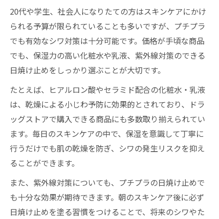
20代や学生、社会人になりたての方はスキンケアにかけ
られる予算が限られていることも多いですが、プチプラ
でも有効なシワ対策は十分可能です。価格が手頃な商品
でも、保湿力の高い化粧水や乳液、紫外線対策のできる
日焼け止めをしっかり選ぶことが大切です。
たとえば、ヒアルロン酸やセラミド配合の化粧水・乳液
は、乾燥による小じわ予防に効果的とされており、ドラ
ッグストアで購入できる商品にも多数取り揃えられてい
ます。毎日のスキンケアの中で、保湿を意識して丁寧に
行うだけでも肌の乾燥を防ぎ、シワの発生リスクを抑え
ることができます。
また、紫外線対策についても、プチプラの日焼け止めで
も十分な効果が期待できます。朝のスキンケア後に必ず
日焼け止めを塗る習慣をつけることで、将来のシワやた