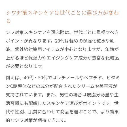
シワ対策スキンケアは世代ごとに選び方が変わ
る
シワ対策スキンケアを選ぶ際は、世代ごとに重視すべき
ポイントが異なります。20代は軽めの保湿化粧水や乳
液、紫外線対策用アイテムが中心となりますが、年齢が
上がるほど保湿力やエイジングケア成分が豊富な化粧品
が必要となります。
例えば、40代・50代ではレチノールやペプチド、ビタミ
ンC誘導体などの成分が配合されたクリームや美容液が
支持されています。また、男性の場合は皮脂分泌量や生
活習慣にも配慮したスキンケア選びがポイントです。世
代や性別、肌質に合わせて商品を選ぶことで、より効果
的なシワ対策が期待できます。