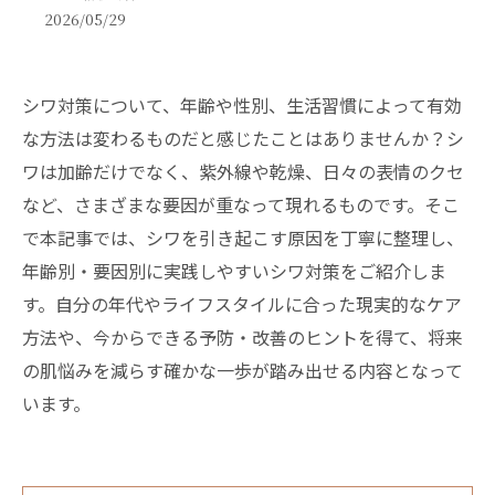
2026/05/29
シワ対策について、年齢や性別、生活習慣によって有効
な方法は変わるものだと感じたことはありませんか？シ
ワは加齢だけでなく、紫外線や乾燥、日々の表情のクセ
など、さまざまな要因が重なって現れるものです。そこ
で本記事では、シワを引き起こす原因を丁寧に整理し、
年齢別・要因別に実践しやすいシワ対策をご紹介しま
す。自分の年代やライフスタイルに合った現実的なケア
方法や、今からできる予防・改善のヒントを得て、将来
の肌悩みを減らす確かな一歩が踏み出せる内容となって
います。