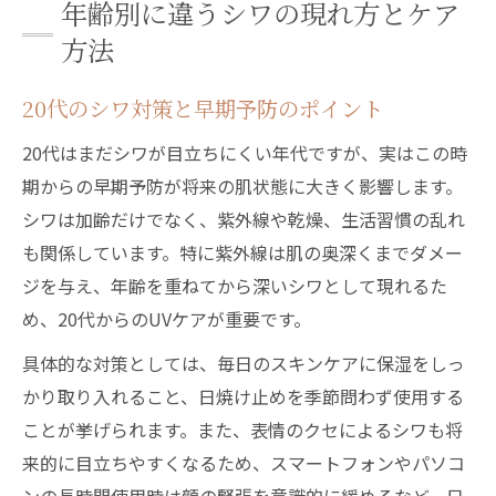
年齢別に違うシワの現れ方とケア
方法
20代のシワ対策と早期予防のポイント
20代はまだシワが目立ちにくい年代ですが、実はこの時
期からの早期予防が将来の肌状態に大きく影響します。
シワは加齢だけでなく、紫外線や乾燥、生活習慣の乱れ
も関係しています。特に紫外線は肌の奥深くまでダメー
ジを与え、年齢を重ねてから深いシワとして現れるた
め、20代からのUVケアが重要です。
具体的な対策としては、毎日のスキンケアに保湿をしっ
かり取り入れること、日焼け止めを季節問わず使用する
ことが挙げられます。また、表情のクセによるシワも将
来的に目立ちやすくなるため、スマートフォンやパソコ