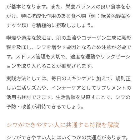
が基本となります。また、栄養バランスの良い食事を心
がけ、特に抗酸化作用のある食べ物（例：緑黄色野菜や
ナッツ類）を積極的に摂取しましょう。
喫煙や過度な飲酒は、肌の血流やコラーゲン生成に悪影
響を及ぼし、シワを増やす要因となるため注意が必要で
す。ストレス管理も大切で、適度な運動やリラクゼーシ
ョンを取り入れることが推奨されます。
実践方法としては、毎日のスキンケアに加えて、規則正
しい生活リズムや、インナーケアとしてサプリメントの
活用も検討できます。生活習慣を見直すことで、シワの
予防・改善が期待できるでしょう。
シワができやすい人に共通する特徴を解説
シワができやすい人にはいくつかの共通点があります。