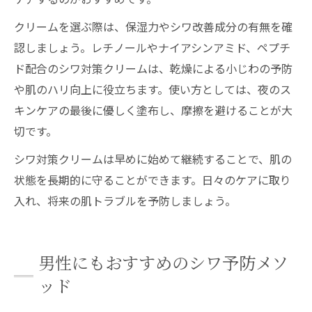
クリームを選ぶ際は、保湿力やシワ改善成分の有無を確
認しましょう。レチノールやナイアシンアミド、ペプチ
ド配合のシワ対策クリームは、乾燥による小じわの予防
や肌のハリ向上に役立ちます。使い方としては、夜のス
キンケアの最後に優しく塗布し、摩擦を避けることが大
切です。
シワ対策クリームは早めに始めて継続することで、肌の
状態を長期的に守ることができます。日々のケアに取り
入れ、将来の肌トラブルを予防しましょう。
男性にもおすすめのシワ予防メソ
ッド