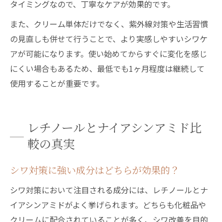
タイミングなので、丁寧なケアが効果的です。
また、クリーム単体だけでなく、紫外線対策や生活習慣
の見直しも併せて行うことで、より実感しやすいシワケ
アが可能になります。使い始めてからすぐに変化を感じ
にくい場合もあるため、最低でも1ヶ月程度は継続して
使用することが重要です。
レチノールとナイアシンアミド比
較の真実
シワ対策に強い成分はどちらが効果的？
シワ対策において注目される成分には、レチノールとナ
イアシンアミドがよく挙げられます。どちらも化粧品や
クリームに配合されていることが多く、シワ改善を目的