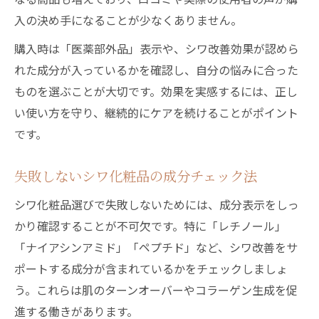
入の決め手になることが少なくありません。
購入時は「医薬部外品」表示や、シワ改善効果が認めら
れた成分が入っているかを確認し、自分の悩みに合った
ものを選ぶことが大切です。効果を実感するには、正し
い使い方を守り、継続的にケアを続けることがポイント
です。
失敗しないシワ化粧品の成分チェック法
シワ化粧品選びで失敗しないためには、成分表示をしっ
かり確認することが不可欠です。特に「レチノール」
「ナイアシンアミド」「ペプチド」など、シワ改善をサ
ポートする成分が含まれているかをチェックしましょ
う。これらは肌のターンオーバーやコラーゲン生成を促
進する働きがあります。