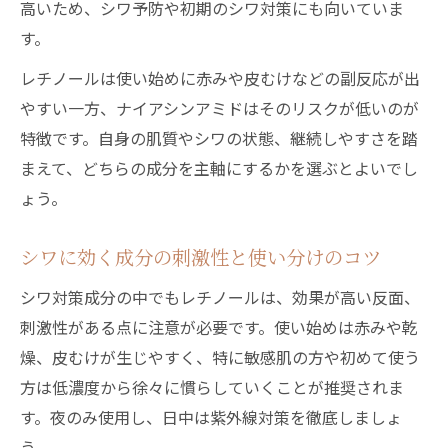
高いため、シワ予防や初期のシワ対策にも向いていま
す。
レチノールは使い始めに赤みや皮むけなどの副反応が出
やすい一方、ナイアシンアミドはそのリスクが低いのが
特徴です。自身の肌質やシワの状態、継続しやすさを踏
まえて、どちらの成分を主軸にするかを選ぶとよいでし
ょう。
シワに効く成分の刺激性と使い分けのコツ
シワ対策成分の中でもレチノールは、効果が高い反面、
刺激性がある点に注意が必要です。使い始めは赤みや乾
燥、皮むけが生じやすく、特に敏感肌の方や初めて使う
方は低濃度から徐々に慣らしていくことが推奨されま
す。夜のみ使用し、日中は紫外線対策を徹底しましょ
う。