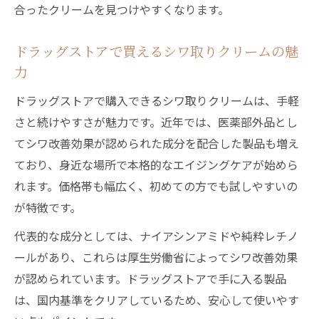
合ったクリームを見つけやすくなります。
ドラッグストアで買えるシワ取りクリームの魅
力
ドラッグストアで購入できるシワ取りクリームは、手軽
さと続けやすさが魅力です。近年では、医薬部外品とし
てシワ改善効果が認められた成分を配合した製品も増え
ており、身近な場所で本格的なエイジングケアが始めら
れます。価格帯も幅広く、初めての方でも試しやすいの
が特徴です。
代表的な成分としては、ナイアシンアミドや純粋レチノ
ールがあり、これらは厚生労働省によってシワ改善効果
が認められています。ドラッグストアで手に入る製品
は、国内基準をクリアしているため、安心して使いやす