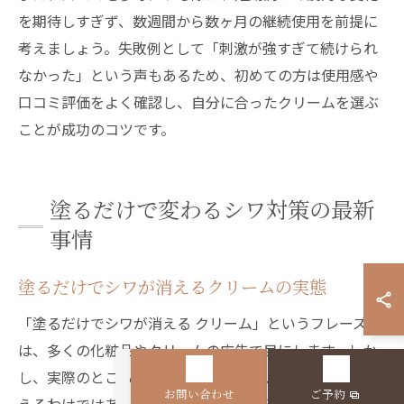
を期待しすぎず、数週間から数ヶ月の継続使用を前提に
考えましょう。失敗例として「刺激が強すぎて続けられ
なかった」という声もあるため、初めての方は使用感や
口コミ評価をよく確認し、自分に合ったクリームを選ぶ
ことが成功のコツです。
塗るだけで変わるシワ対策の最新
事情
塗るだけでシワが消えるクリームの実態
「塗るだけでシワが消える クリーム」というフレーズ
は、多くの化粧品やクリームの広告で目にします。しか
し、実際のところ、クリームだけで深いシワが完全に消
お問い合わせ
ご予約