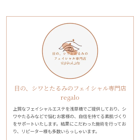
目の、シワとたるみのフェイシャル専門店
regalo
上質なフェイシャルエステを浅草橋でご提供しており、シ
ワやたるみなどで悩むお客様の、自信を持てる素肌づくり
をサポートいたします。結果にこだわった施術を行ってお
り、リピーター様も多数いらっしゃいます。