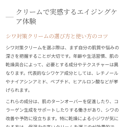
クリームで実感するエイジングケ
ア体験
シワ対策クリームの選び方と使い方のコツ
シワ対策クリームを選ぶ際は、まず自分の肌質や悩みの
深さを把握することが大切です。年齢や生活習慣、肌の
乾燥具合によって、必要とする成分やテクスチャーは異
なります。代表的なシワケア成分としては、レチノール
やナイアシンアミド、ペプチド、ヒアルロン酸などが挙
げられます。
これらの成分は、肌のターンオーバーを促進したり、コ
ラーゲン生成をサポートしたりする働きがあり、シワの
改善や予防に役立ちます。特に乾燥による小ジワが気に
なる方は、保湿力の高いクリームを選ぶのが効果的で