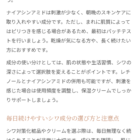
ナイアシンアミドは刺激が少なく、朝晩のスキンケアに
取り入れやすい成分です。ただし、まれに肌質によって
はピリつきを感じる場合があるため、最初はパッチテス
トを行いましょう。乾燥が気になる方や、長く続けたい
方におすすめです。
成分の使い分けとしては、肌の状態や生活習慣、シワの
深さによって選択肢を変えることがポイントです。レチ
ノールとナイアシンアミドの併用も可能ですが、刺激を
感じた場合は使用頻度を調整し、保湿クリームでしっか
りサポートしましょう。
毎日続けやすいシワ成分の選び方と注意点
シワ対策化粧品やクリームを選ぶ際は、毎日無理なく続