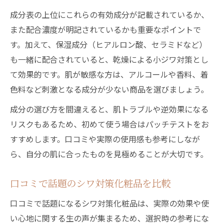
成分表の上位にこれらの有効成分が記載されているか、
また配合濃度が明記されているかも重要なポイントで
す。加えて、保湿成分（ヒアルロン酸、セラミドなど）
も一緒に配合されていると、乾燥による小ジワ対策とし
て効果的です。肌が敏感な方は、アルコールや香料、着
色料など刺激となる成分が少ない商品を選びましょう。
成分の選び方を間違えると、肌トラブルや逆効果になる
リスクもあるため、初めて使う場合はパッチテストをお
すすめします。口コミや実際の使用感も参考にしなが
ら、自分の肌に合ったものを見極めることが大切です。
口コミで話題のシワ対策化粧品を比較
口コミで話題になるシワ対策化粧品は、実際の効果や使
い心地に関する生の声が集まるため、選択時の参考にな