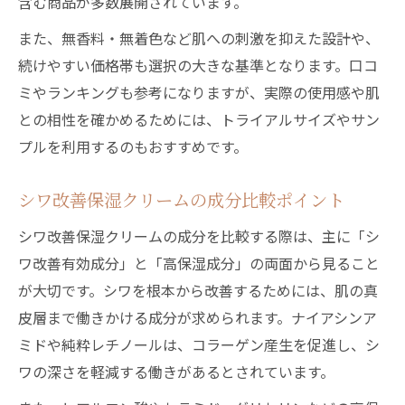
含む商品が多数展開されています。
また、無香料・無着色など肌への刺激を抑えた設計や、
続けやすい価格帯も選択の大きな基準となります。口コ
ミやランキングも参考になりますが、実際の使用感や肌
との相性を確かめるためには、トライアルサイズやサン
プルを利用するのもおすすめです。
シワ改善保湿クリームの成分比較ポイント
シワ改善保湿クリームの成分を比較する際は、主に「シ
ワ改善有効成分」と「高保湿成分」の両面から見ること
が大切です。シワを根本から改善するためには、肌の真
皮層まで働きかける成分が求められます。ナイアシンア
ミドや純粋レチノールは、コラーゲン産生を促進し、シ
ワの深さを軽減する働きがあるとされています。