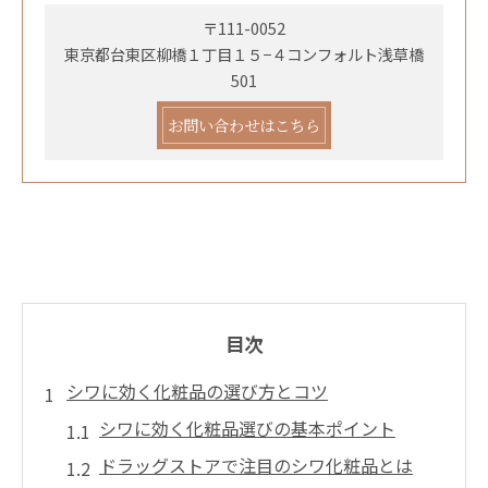
〒111-0052
東京都台東区柳橋１丁目１５−４コンフォルト浅草橋
501
お問い合わせはこちら
目次
シワに効く化粧品の選び方とコツ
シワに効く化粧品選びの基本ポイント
ドラッグストアで注目のシワ化粧品とは