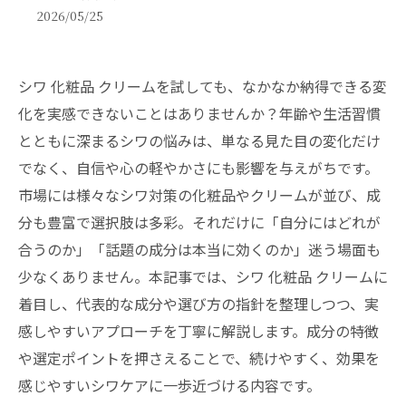
2026/05/25
シワ 化粧品 クリームを試しても、なかなか納得できる変
化を実感できないことはありませんか？年齢や生活習慣
とともに深まるシワの悩みは、単なる見た目の変化だけ
でなく、自信や心の軽やかさにも影響を与えがちです。
市場には様々なシワ対策の化粧品やクリームが並び、成
分も豊富で選択肢は多彩。それだけに「自分にはどれが
合うのか」「話題の成分は本当に効くのか」迷う場面も
少なくありません。本記事では、シワ 化粧品 クリームに
着目し、代表的な成分や選び方の指針を整理しつつ、実
感しやすいアプローチを丁寧に解説します。成分の特徴
や選定ポイントを押さえることで、続けやすく、効果を
感じやすいシワケアに一歩近づける内容です。