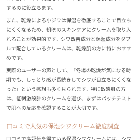
するのに役立ちます。
また、乾燥による小ジワは保湿を徹底することで目立ち
にくくなるため、朝晩のスキンケアにクリームを取り入
れることが効果的です。シワ改善成分と保湿成分をダブ
ルで配合しているクリームは、乾燥肌の方に特におすす
めです。
実際のユーザーの声として、「冬場の乾燥が気になる時
期でも、しっとり感が長続きしてシワが目立ちにくくな
った」という感想も多く見られます。特に敏感肌の方
は、低刺激設計のクリームを選び、まずはパッチテスト
で肌への反応を確認することが大切です。
口コミで人気の保湿シワクリーム徹底調査
口コミで高評価を得ている保湿シワクリームには、シワ