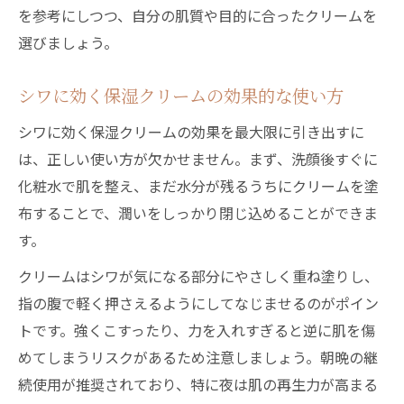
を参考にしつつ、自分の肌質や目的に合ったクリームを
選びましょう。
シワに効く保湿クリームの効果的な使い方
シワに効く保湿クリームの効果を最大限に引き出すに
は、正しい使い方が欠かせません。まず、洗顔後すぐに
化粧水で肌を整え、まだ水分が残るうちにクリームを塗
布することで、潤いをしっかり閉じ込めることができま
す。
クリームはシワが気になる部分にやさしく重ね塗りし、
指の腹で軽く押さえるようにしてなじませるのがポイン
トです。強くこすったり、力を入れすぎると逆に肌を傷
めてしまうリスクがあるため注意しましょう。朝晩の継
続使用が推奨されており、特に夜は肌の再生力が高まる