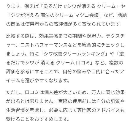
ります。例えば「塗るだけでシワが消える クリーム」や
「シワが消える 魔法のクリーム マツコ会議」など、話題
の商品は使用者からの高評価が多く寄せられています。
比較する際は、効果実感までの期間や保湿力、テクスチ
ャー、コストパフォーマンスなどを総合的にチェックし
ましょう。特に「シワ改善クリームランキング」や「塗
るだけでシワが 消える クリーム 口コミ」など、複数の
評価を参考にすることで、自分の悩みや目的に合ったア
イテムを選びやすくなります。
ただし、口コミは個人差が大きいため、万人に同じ効果
が出るとは限りません。実際の使用前には自分の肌質や
生活習慣を考慮し、必要に応じて専門家のアドバイスも
受けることをおすすめします。