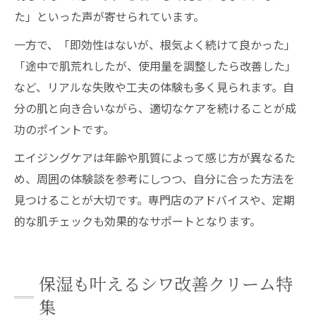
た」といった声が寄せられています。
一方で、「即効性はないが、根気よく続けて良かった」
「途中で肌荒れしたが、使用量を調整したら改善した」
など、リアルな失敗や工夫の体験も多く見られます。自
分の肌と向き合いながら、適切なケアを続けることが成
功のポイントです。
エイジングケアは年齢や肌質によって感じ方が異なるた
め、周囲の体験談を参考にしつつ、自分に合った方法を
見つけることが大切です。専門店のアドバイスや、定期
的な肌チェックも効果的なサポートとなります。
保湿も叶えるシワ改善クリーム特
集