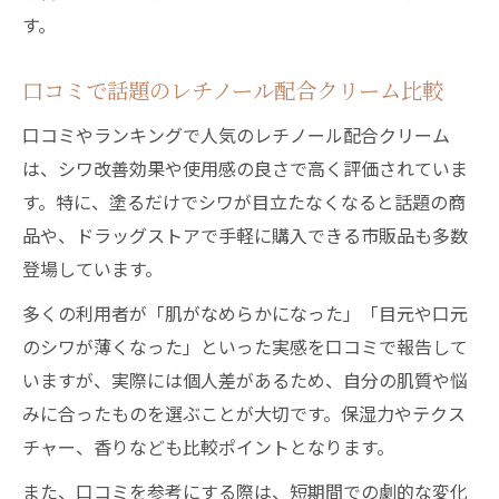
す。
口コミで話題のレチノール配合クリーム比較
口コミやランキングで人気のレチノール配合クリーム
は、シワ改善効果や使用感の良さで高く評価されていま
す。特に、塗るだけでシワが目立たなくなると話題の商
品や、ドラッグストアで手軽に購入できる市販品も多数
登場しています。
多くの利用者が「肌がなめらかになった」「目元や口元
のシワが薄くなった」といった実感を口コミで報告して
いますが、実際には個人差があるため、自分の肌質や悩
みに合ったものを選ぶことが大切です。保湿力やテクス
チャー、香りなども比較ポイントとなります。
また、口コミを参考にする際は、短期間での劇的な変化