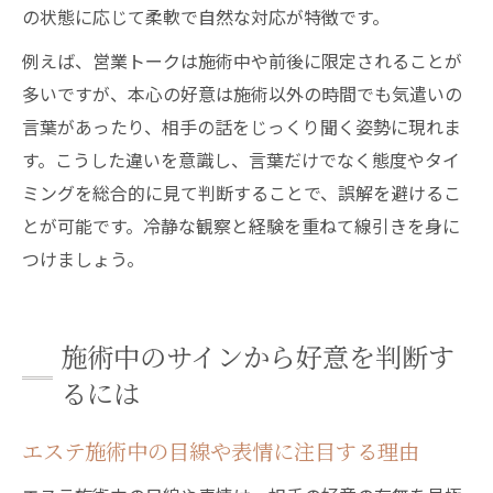
の状態に応じて柔軟で自然な対応が特徴です。
例えば、営業トークは施術中や前後に限定されることが
多いですが、本心の好意は施術以外の時間でも気遣いの
言葉があったり、相手の話をじっくり聞く姿勢に現れま
す。こうした違いを意識し、言葉だけでなく態度やタイ
ミングを総合的に見て判断することで、誤解を避けるこ
とが可能です。冷静な観察と経験を重ねて線引きを身に
つけましょう。
施術中のサインから好意を判断す
るには
エステ施術中の目線や表情に注目する理由