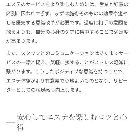
エステのサービスをより楽しむためには、営業と好意の
区別に囚われすぎず、まずは施術そのものの効果や癒や
しを優先する意識改革が必要です。過度に相手の意図を
探るよりも、自分の心身のケアに集中することで満足度
が高まります。
また、スタッフとのコミュニケーションはあくまでサー
ビスの一環と捉え、気軽に接することがストレス軽減に
繋がります。こうしたポジティブな意識を持つことで、
エステ体験がより有意義で心地よいものとなり、リピー
ターとしての満足感も向上します。
安心してエステを楽しむコツと心
得