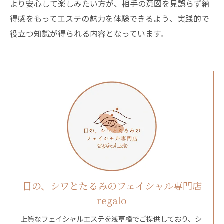
より安心して楽しみたい方が、相手の意図を見誤らず納
得感をもってエステの魅力を体験できるよう、実践的で
役立つ知識が得られる内容となっています。
目の、シワとたるみのフェイシャル専門店
regalo
上質なフェイシャルエステを浅草橋でご提供しており、シ