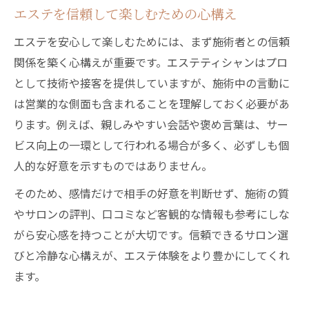
エステを信頼して楽しむための心構え
エステを安心して楽しむためには、まず施術者との信頼
関係を築く心構えが重要です。エステティシャンはプロ
として技術や接客を提供していますが、施術中の言動に
は営業的な側面も含まれることを理解しておく必要があ
ります。例えば、親しみやすい会話や褒め言葉は、サー
ビス向上の一環として行われる場合が多く、必ずしも個
人的な好意を示すものではありません。
そのため、感情だけで相手の好意を判断せず、施術の質
やサロンの評判、口コミなど客観的な情報も参考にしな
がら安心感を持つことが大切です。信頼できるサロン選
びと冷静な心構えが、エステ体験をより豊かにしてくれ
ます。