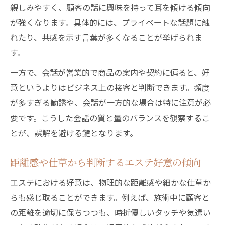
親しみやすく、顧客の話に興味を持って耳を傾ける傾向
が強くなります。具体的には、プライベートな話題に触
れたり、共感を示す言葉が多くなることが挙げられま
す。
一方で、会話が営業的で商品の案内や契約に偏ると、好
意というよりはビジネス上の接客と判断できます。頻度
が多すぎる勧誘や、会話が一方的な場合は特に注意が必
要です。こうした会話の質と量のバランスを観察するこ
とが、誤解を避ける鍵となります。
距離感や仕草から判断するエステ好意の傾向
エステにおける好意は、物理的な距離感や細かな仕草か
らも感じ取ることができます。例えば、施術中に顧客と
の距離を適切に保ちつつも、時折優しいタッチや気遣い