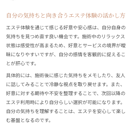
自分の気持ちと向き合うエステ体験の活かし方
エステ体験を通じて感じる好意や安心感は、自分自身の
気持ちを見つめ直す良い機会です。施術中のリラックス
状態は感受性が高まるため、好意とサービスの境界が曖
昧になりやすいですが、自分の感情を客観的に捉えるこ
とが肝心です。
具体的には、施術後に感じた気持ちをメモしたり、友人
に話してみることで冷静な視点を取り戻せます。また、
好意に対する期待や不安を整理することで、次回以降の
エステ利用時により自分らしい選択が可能になります。
自分の気持ちを理解することは、エステを安心して楽し
む基盤となるのです。