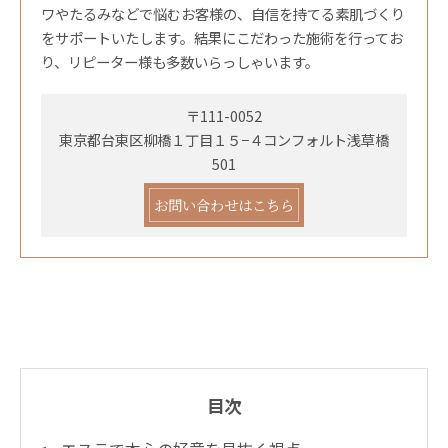
ワやたるみなどで悩むお客様の、自信を持てる素肌づくり
をサポートいたします。結果にこだわった施術を行ってお
り、リピーター様も多数いらっしゃいます。
〒111-0052
東京都台東区柳橋１丁目１５−４コンフォルト浅草橋
501
お問い合わせはこちら
目次