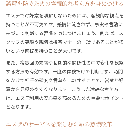
誤解を防ぐための客観的な考え方を身につける
エステでの好意を誤解しないためには、客観的な視点を
持つことが不可欠です。感情に流されず、事実や言動に
基づいて判断する習慣を身につけましょう。例えば、ス
タッフの笑顔や親切は接客マナーの一環であることが多
いという前提を持つことが大切です。
また、複数回の来店や長期的な関係性の中で変化を観察
する方法も有効です。一度の体験だけで判断せず、時間
をかけて相手の態度や言葉を比較することで、営業か好
意かを見極めやすくなります。こうした冷静な考え方
は、エステ利用の安心感を高めるための重要なポイント
となります。
エステのサービスを楽しむための意識改革