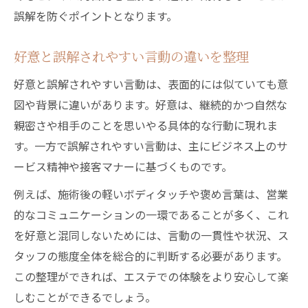
誤解を防ぐポイントとなります。
好意と誤解されやすい言動の違いを整理
好意と誤解されやすい言動は、表面的には似ていても意
図や背景に違いがあります。好意は、継続的かつ自然な
親密さや相手のことを思いやる具体的な行動に現れま
す。一方で誤解されやすい言動は、主にビジネス上のサ
ービス精神や接客マナーに基づくものです。
例えば、施術後の軽いボディタッチや褒め言葉は、営業
的なコミュニケーションの一環であることが多く、これ
を好意と混同しないためには、言動の一貫性や状況、ス
タッフの態度全体を総合的に判断する必要があります。
この整理ができれば、エステでの体験をより安心して楽
しむことができるでしょう。