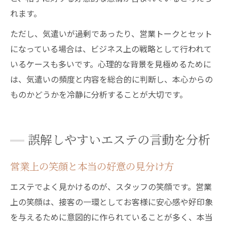
れます。
ただし、気遣いが過剰であったり、営業トークとセット
になっている場合は、ビジネス上の戦略として行われて
いるケースも多いです。心理的な背景を見極めるために
は、気遣いの頻度と内容を総合的に判断し、本心からの
ものかどうかを冷静に分析することが大切です。
誤解しやすいエステの言動を分析
営業上の笑顔と本当の好意の見分け方
エステでよく見かけるのが、スタッフの笑顔です。営業
上の笑顔は、接客の一環としてお客様に安心感や好印象
を与えるために意図的に作られていることが多く、本当