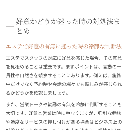
好意かどうか迷った時の対処法ま
とめ
エステで好意の有無に迷った時の冷静な判断法
エステでスタッフの対応に好意を感じた場合、その真意
を見極めることは重要です。まずポイントは、言動の一
貫性や自然さを観察することにあります。例えば、施術
中だけでなく予約時や会話の端々でも親しみが感じられ
るかどうかを確認しましょう。
また、営業トークや勧誘の有無を冷静に判断することも
大切です。好意と営業は時に重なりますが、強引な勧誘
や過度なサービスの押し付けがある場合はビジネス上の