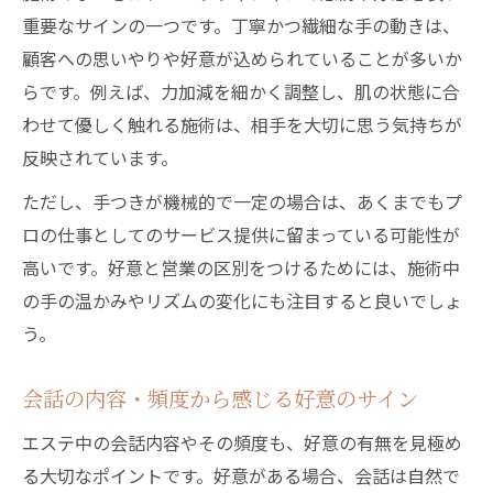
重要なサインの一つです。丁寧かつ繊細な手の動きは、
顧客への思いやりや好意が込められていることが多いか
らです。例えば、力加減を細かく調整し、肌の状態に合
わせて優しく触れる施術は、相手を大切に思う気持ちが
反映されています。
ただし、手つきが機械的で一定の場合は、あくまでもプ
ロの仕事としてのサービス提供に留まっている可能性が
高いです。好意と営業の区別をつけるためには、施術中
の手の温かみやリズムの変化にも注目すると良いでしょ
う。
会話の内容・頻度から感じる好意のサイン
エステ中の会話内容やその頻度も、好意の有無を見極め
る大切なポイントです。好意がある場合、会話は自然で