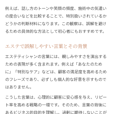
例えば、話し方のトーンや笑顔の頻度、施術中の気遣い
の度合いなどを比較することで、特別扱いされているか
どうかの判断材料になります。この観察は、誤解を避け
るための具体的な方法として初心者にもおすすめです。
エステで誤解しやすい言葉とその背景
エステティシャンの言葉には、親しみやすさを演出する
ための表現が多く含まれます。例えば「あなたのため
に」「特別なケア」などは、顧客の満足度を高めるため
のフレーズであり、必ずしも個人的な好意を示すもので
はありません。
こうした言葉は、心理的に顧客に安心感を与え、リピー
ト率を高める戦略の一環です。そのため、言葉の背後に
あるビジネス的目的を理解し、過剰に期待しないことが