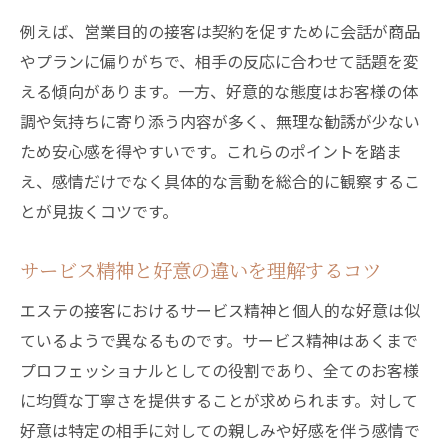
例えば、営業目的の接客は契約を促すために会話が商品
やプランに偏りがちで、相手の反応に合わせて話題を変
える傾向があります。一方、好意的な態度はお客様の体
調や気持ちに寄り添う内容が多く、無理な勧誘が少ない
ため安心感を得やすいです。これらのポイントを踏ま
え、感情だけでなく具体的な言動を総合的に観察するこ
とが見抜くコツです。
サービス精神と好意の違いを理解するコツ
エステの接客におけるサービス精神と個人的な好意は似
ているようで異なるものです。サービス精神はあくまで
プロフェッショナルとしての役割であり、全てのお客様
に均質な丁寧さを提供することが求められます。対して
好意は特定の相手に対しての親しみや好感を伴う感情で