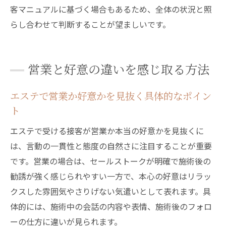
客マニュアルに基づく場合もあるため、全体の状況と照
らし合わせて判断することが望ましいです。
営業と好意の違いを感じ取る方法
エステで営業か好意かを見抜く具体的なポイン
ト
エステで受ける接客が営業か本当の好意かを見抜くに
は、言動の一貫性と態度の自然さに注目することが重要
です。営業の場合は、セールストークが明確で施術後の
勧誘が強く感じられやすい一方で、本心の好意はリラッ
クスした雰囲気やさりげない気遣いとして表れます。具
体的には、施術中の会話の内容や表情、施術後のフォロ
ーの仕方に違いが見られます。