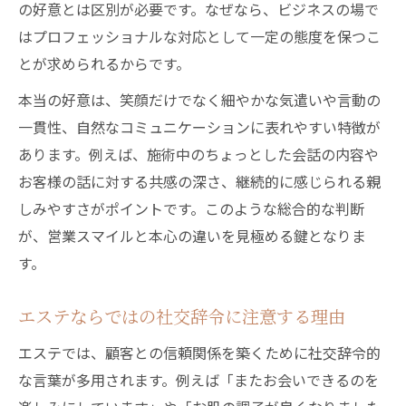
の好意とは区別が必要です。なぜなら、ビジネスの場で
はプロフェッショナルな対応として一定の態度を保つこ
とが求められるからです。
本当の好意は、笑顔だけでなく細やかな気遣いや言動の
一貫性、自然なコミュニケーションに表れやすい特徴が
あります。例えば、施術中のちょっとした会話の内容や
お客様の話に対する共感の深さ、継続的に感じられる親
しみやすさがポイントです。このような総合的な判断
が、営業スマイルと本心の違いを見極める鍵となりま
す。
エステならではの社交辞令に注意する理由
エステでは、顧客との信頼関係を築くために社交辞令的
な言葉が多用されます。例えば「またお会いできるのを