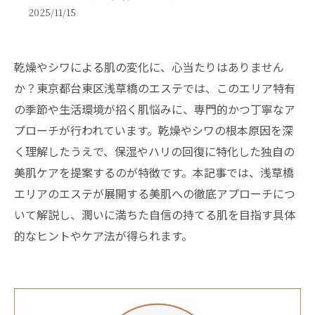
2025/11/15
乾燥やシワによる肌の変化に、心当たりはありません
か？東京都台東区浅草橋のエステでは、このエリア特有
の季節や生活環境が招く肌悩みに、専門的かつ丁寧なア
プローチが行われています。乾燥やシワの根本原因を深
く理解したうえで、保湿やハリの回復に特化した独自の
美肌ケアを提案するのが特徴です。本記事では、浅草橋
エリアのエステが展開する美肌への徹底アプローチにつ
いて解説し、潤いに満ちた自信の持てる肌を目指す具体
的なヒントやケア法が得られます。