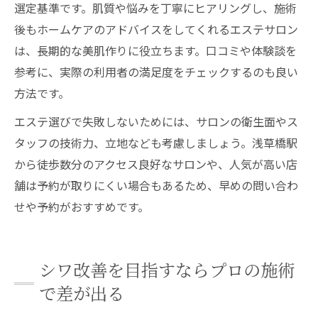
選定基準です。肌質や悩みを丁寧にヒアリングし、施術
後もホームケアのアドバイスをしてくれるエステサロン
は、長期的な美肌作りに役立ちます。口コミや体験談を
参考に、実際の利用者の満足度をチェックするのも良い
方法です。
エステ選びで失敗しないためには、サロンの衛生面やス
タッフの技術力、立地なども考慮しましょう。浅草橋駅
から徒歩数分のアクセス良好なサロンや、人気が高い店
舗は予約が取りにくい場合もあるため、早めの問い合わ
せや予約がおすすめです。
シワ改善を目指すならプロの施術
で差が出る