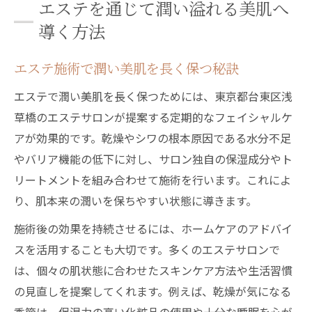
エステを通じて潤い溢れる美肌へ
導く方法
エステ施術で潤い美肌を長く保つ秘訣
エステで潤い美肌を長く保つためには、東京都台東区浅
草橋のエステサロンが提案する定期的なフェイシャルケ
アが効果的です。乾燥やシワの根本原因である水分不足
やバリア機能の低下に対し、サロン独自の保湿成分やト
リートメントを組み合わせて施術を行います。これによ
り、肌本来の潤いを保ちやすい状態に導きます。
施術後の効果を持続させるには、ホームケアのアドバイ
スを活用することも大切です。多くのエステサロンで
は、個々の肌状態に合わせたスキンケア方法や生活習慣
の見直しを提案してくれます。例えば、乾燥が気になる