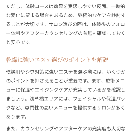
ただし、体験コースは効果を実感しやすい反面、一時的
な変化に留まる場合もあるため、継続的なケアを検討す
ることが大切です。サロン選びの際は、体験後のフォロ
ー体制やアフターカウンセリングの有無も確認しておく
と安心です。
乾燥に強いエステ選びのポイントを解説
乾燥肌やシワ対策に強いエステを選ぶ際には、いくつか
のポイントを押さえることが重要です。まず、施術メニ
ューに保湿やエイジングケアが充実しているかを確認し
ましょう。浅草橋エリアには、フェイシャルや保湿パッ
クなど、専門性の高いメニューを提供するサロンが多く
あります。
また、カウンセリングやアフターケアの充実度も大切な