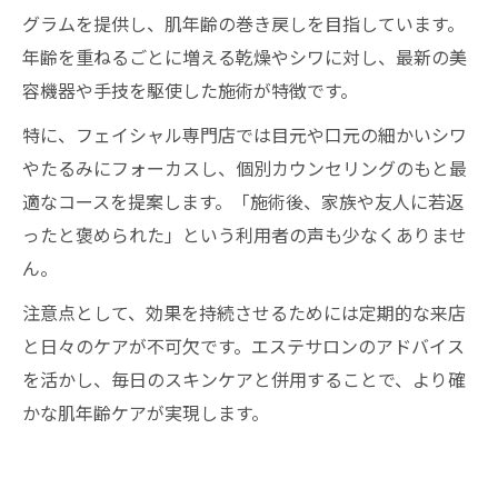
グラムを提供し、肌年齢の巻き戻しを目指しています。
年齢を重ねるごとに増える乾燥やシワに対し、最新の美
容機器や手技を駆使した施術が特徴です。
特に、フェイシャル専門店では目元や口元の細かいシワ
やたるみにフォーカスし、個別カウンセリングのもと最
適なコースを提案します。「施術後、家族や友人に若返
ったと褒められた」という利用者の声も少なくありませ
ん。
注意点として、効果を持続させるためには定期的な来店
と日々のケアが不可欠です。エステサロンのアドバイス
を活かし、毎日のスキンケアと併用することで、より確
かな肌年齢ケアが実現します。