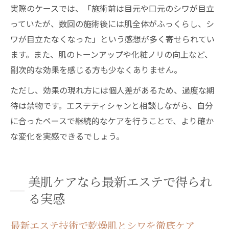
実際のケースでは、「施術前は目元や口元のシワが目立
っていたが、数回の施術後には肌全体がふっくらし、シ
ワが目立たなくなった」という感想が多く寄せられてい
ます。また、肌のトーンアップや化粧ノリの向上など、
副次的な効果を感じる方も少なくありません。
ただし、効果の現れ方には個人差があるため、過度な期
待は禁物です。エステティシャンと相談しながら、自分
に合ったペースで継続的なケアを行うことで、より確か
な変化を実感できるでしょう。
美肌ケアなら最新エステで得られ
る実感
最新エステ技術で乾燥肌とシワを徹底ケア