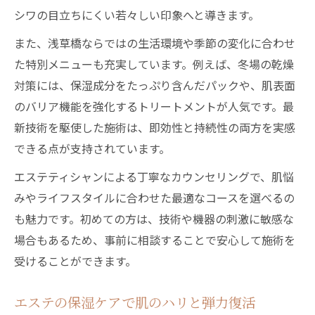
シワの目立ちにくい若々しい印象へと導きます。
また、浅草橋ならではの生活環境や季節の変化に合わせ
た特別メニューも充実しています。例えば、冬場の乾燥
対策には、保湿成分をたっぷり含んだパックや、肌表面
のバリア機能を強化するトリートメントが人気です。最
新技術を駆使した施術は、即効性と持続性の両方を実感
できる点が支持されています。
エステティシャンによる丁寧なカウンセリングで、肌悩
みやライフスタイルに合わせた最適なコースを選べるの
も魅力です。初めての方は、技術や機器の刺激に敏感な
場合もあるため、事前に相談することで安心して施術を
受けることができます。
エステの保湿ケアで肌のハリと弾力復活