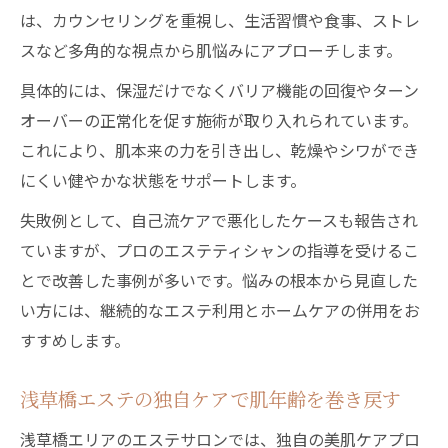
は、カウンセリングを重視し、生活習慣や食事、ストレ
スなど多角的な視点から肌悩みにアプローチします。
具体的には、保湿だけでなくバリア機能の回復やターン
オーバーの正常化を促す施術が取り入れられています。
これにより、肌本来の力を引き出し、乾燥やシワができ
にくい健やかな状態をサポートします。
失敗例として、自己流ケアで悪化したケースも報告され
ていますが、プロのエステティシャンの指導を受けるこ
とで改善した事例が多いです。悩みの根本から見直した
い方には、継続的なエステ利用とホームケアの併用をお
すすめします。
浅草橋エステの独自ケアで肌年齢を巻き戻す
浅草橋エリアのエステサロンでは、独自の美肌ケアプロ