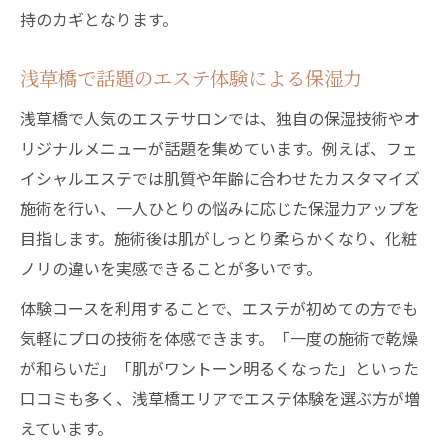
持のカギとなります。
浅草橋で話題のエステ体験による保湿力
浅草橋で人気のエステサロンでは、独自の保湿技術やオ
リジナルメニューが話題を集めています。例えば、フェ
イシャルエステでは肌質や年齢に合わせたカスタマイズ
施術を行い、一人ひとりの悩みに応じた保湿力アップを
目指します。施術後は肌がしっとり柔らかくなり、化粧
ノリの違いを実感できることが多いです。
体験コースを利用することで、エステが初めての方でも
気軽にプロの技術を体感できます。「一度の施術で乾燥
が和らいだ」「肌がワントーン明るくなった」といった
口コミも多く、浅草橋エリアでエステ体験を選ぶ方が増
えています。