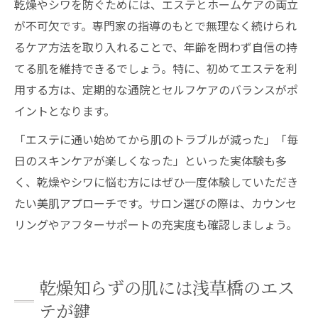
乾燥やシワを防ぐためには、エステとホームケアの両立
が不可欠です。専門家の指導のもとで無理なく続けられ
るケア方法を取り入れることで、年齢を問わず自信の持
てる肌を維持できるでしょう。特に、初めてエステを利
用する方は、定期的な通院とセルフケアのバランスがポ
イントとなります。
「エステに通い始めてから肌のトラブルが減った」「毎
日のスキンケアが楽しくなった」といった実体験も多
く、乾燥やシワに悩む方にはぜひ一度体験していただき
たい美肌アプローチです。サロン選びの際は、カウンセ
リングやアフターサポートの充実度も確認しましょう。
乾燥知らずの肌には浅草橋のエス
テが鍵