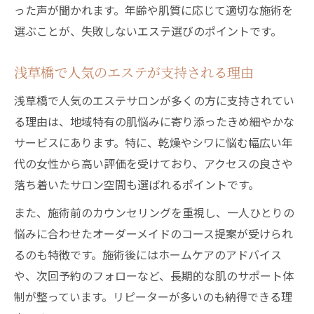
った声が聞かれます。年齢や肌質に応じて適切な施術を
選ぶことが、失敗しないエステ選びのポイントです。
浅草橋で人気のエステが支持される理由
浅草橋で人気のエステサロンが多くの方に支持されてい
る理由は、地域特有の肌悩みに寄り添ったきめ細やかな
サービスにあります。特に、乾燥やシワに悩む幅広い年
代の女性から高い評価を受けており、アクセスの良さや
落ち着いたサロン空間も選ばれるポイントです。
また、施術前のカウンセリングを重視し、一人ひとりの
悩みに合わせたオーダーメイドのコース提案が受けられ
るのも特徴です。施術後にはホームケアのアドバイス
や、次回予約のフォローなど、長期的な肌のサポート体
制が整っています。リピーターが多いのも納得できる理