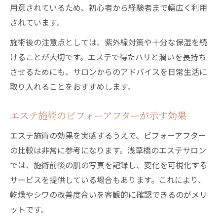
用意されているため、初心者から経験者まで幅広く利用
されています。
施術後の注意点としては、紫外線対策や十分な保湿を続
けることが大切です。エステで得たハリと潤いを長持ち
させるためにも、サロンからのアドバイスを日常生活に
取り入れることをおすすめします。
エステ施術のビフォーアフターが示す効果
エステ施術の効果を実感するうえで、ビフォーアフター
の比較は非常に参考になります。浅草橋のエステサロン
では、施術前後の肌の写真を記録し、変化を可視化する
サービスを提供している場合もあります。これにより、
乾燥やシワの改善度合いを客観的に確認できるのがメリ
ットです。