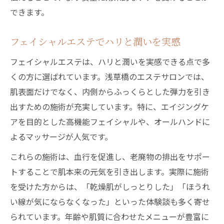
できます。
フェイシャルエステでハリと潤いを実感
フェイシャルエステは、ハリと潤いを実感できる点で多
くの方に選ばれています。浅草橋のエステサロンでは、
肌表面だけでなく、内側からふっくらとした弾力を引き
出すための施術が充実しています。特に、エイジングケ
アを目的とした高機能フェイシャルや、オールハンドに
よるマッサージが人気です。
これらの施術は、血行を促進し、老廃物の排出をサポー
トすることで肌本来の元気を引き出します。実際に施術
を受けた方からは、「乾燥肌がしっとりした」「ほうれ
い線が気にならなくなった」といった体験談も多く寄せ
られています。年齢や肌質に合わせたメニューが豊富に