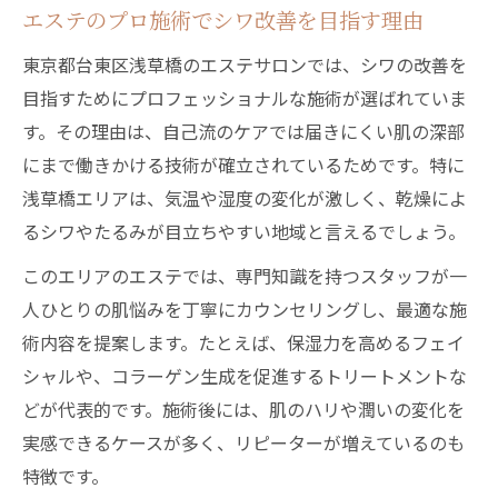
エステのプロ施術でシワ改善を目指す理由
東京都台東区浅草橋のエステサロンでは、シワの改善を
目指すためにプロフェッショナルな施術が選ばれていま
す。その理由は、自己流のケアでは届きにくい肌の深部
にまで働きかける技術が確立されているためです。特に
浅草橋エリアは、気温や湿度の変化が激しく、乾燥によ
るシワやたるみが目立ちやすい地域と言えるでしょう。
このエリアのエステでは、専門知識を持つスタッフが一
人ひとりの肌悩みを丁寧にカウンセリングし、最適な施
術内容を提案します。たとえば、保湿力を高めるフェイ
シャルや、コラーゲン生成を促進するトリートメントな
どが代表的です。施術後には、肌のハリや潤いの変化を
実感できるケースが多く、リピーターが増えているのも
特徴です。