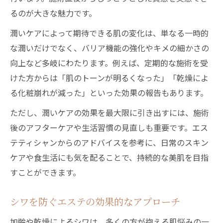
るのが大きな魅力です。
潤いケアによって期待できる肌の変化は、単なる一時的
な潤いだけでなく、バリア機能の強化やキメの細かさの
向上など多岐にわたります。例えば、定期的な施術を受
けた方からは「肌のトーンが明るくなった」「乾燥によ
る化粧崩れが減った」といった効果の報告もあります。
ただし、潤いケアの効果を最大限に引き出すには、施術
後のアフターケアや生活習慣の見直しも重要です。エス
テティシャンからのアドバイスを参考に、日常のスキン
ケアや食生活にも気を配ることで、持続的な美肌を目指
すことができます。
シワを防ぐエステの効果的なアプローチ
加齢や乾燥によるシワは、多くの方が抱える肌悩みの一