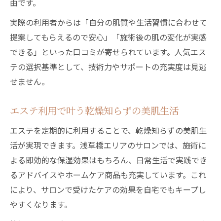
由です。
実際の利用者からは「自分の肌質や生活習慣に合わせて
提案してもらえるので安心」「施術後の肌の変化が実感
できる」といった口コミが寄せられています。人気エス
テの選択基準として、技術力やサポートの充実度は見逃
せません。
エステ利用で叶う乾燥知らずの美肌生活
エステを定期的に利用することで、乾燥知らずの美肌生
活が実現できます。浅草橋エリアのサロンでは、施術に
よる即効的な保湿効果はもちろん、日常生活で実践でき
るアドバイスやホームケア商品も充実しています。これ
により、サロンで受けたケアの効果を自宅でもキープし
やすくなります。