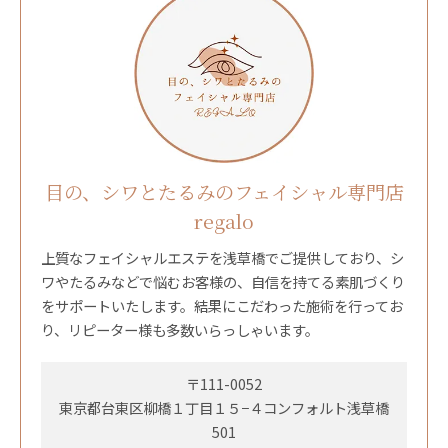
目の、シワとたるみのフェイシャル専門店
regalo
上質なフェイシャルエステを浅草橋でご提供しており、シ
ワやたるみなどで悩むお客様の、自信を持てる素肌づくり
をサポートいたします。結果にこだわった施術を行ってお
り、リピーター様も多数いらっしゃいます。
〒111-0052
東京都台東区柳橋１丁目１５−４コンフォルト浅草橋
501