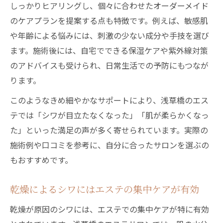
しっかりヒアリングし、個々に合わせたオーダーメイド
のケアプランを提案する点も特徴です。例えば、敏感肌
や年齢による悩みには、刺激の少ない成分や手技を選び
ます。施術後には、自宅でできる保湿ケアや紫外線対策
のアドバイスも受けられ、日常生活での予防にもつなが
ります。
このようなきめ細やかなサポートにより、浅草橋のエス
テでは「シワが目立たなくなった」「肌が柔らかくなっ
た」といった満足の声が多く寄せられています。実際の
施術例や口コミを参考に、自分に合ったサロンを選ぶの
もおすすめです。
乾燥によるシワにはエステの集中ケアが有効
乾燥が原因のシワには、エステでの集中ケアが特に有効