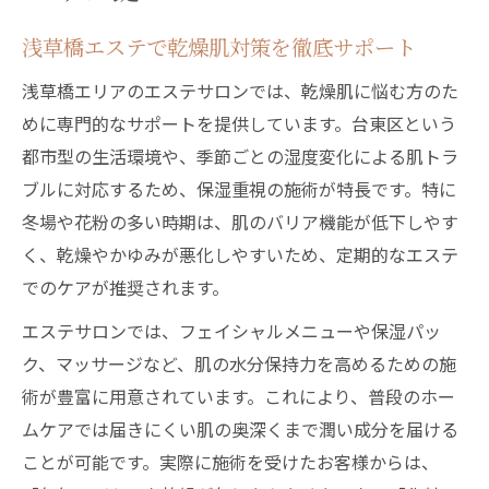
浅草橋エステで乾燥肌対策を徹底サポート
浅草橋エリアのエステサロンでは、乾燥肌に悩む方のた
めに専門的なサポートを提供しています。台東区という
都市型の生活環境や、季節ごとの湿度変化による肌トラ
ブルに対応するため、保湿重視の施術が特長です。特に
冬場や花粉の多い時期は、肌のバリア機能が低下しやす
く、乾燥やかゆみが悪化しやすいため、定期的なエステ
でのケアが推奨されます。
エステサロンでは、フェイシャルメニューや保湿パッ
ク、マッサージなど、肌の水分保持力を高めるための施
術が豊富に用意されています。これにより、普段のホー
ムケアでは届きにくい肌の奥深くまで潤い成分を届ける
ことが可能です。実際に施術を受けたお客様からは、