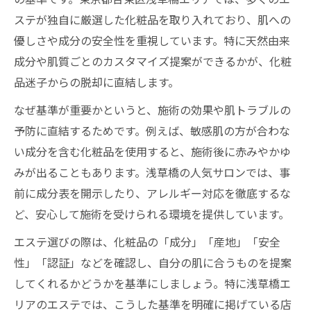
ステが独自に厳選した化粧品を取り入れており、肌への
優しさや成分の安全性を重視しています。特に天然由来
成分や肌質ごとのカスタマイズ提案ができるかが、化粧
品迷子からの脱却に直結します。
なぜ基準が重要かというと、施術の効果や肌トラブルの
予防に直結するためです。例えば、敏感肌の方が合わな
い成分を含む化粧品を使用すると、施術後に赤みやかゆ
みが出ることもあります。浅草橋の人気サロンでは、事
前に成分表を開示したり、アレルギー対応を徹底するな
ど、安心して施術を受けられる環境を提供しています。
エステ選びの際は、化粧品の「成分」「産地」「安全
性」「認証」などを確認し、自分の肌に合うものを提案
してくれるかどうかを基準にしましょう。特に浅草橋エ
リアのエステでは、こうした基準を明確に掲げている店