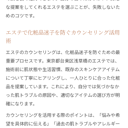
な提案をしてくれるエステを選ぶことが、失敗しないた
めのコツです。
エステで化粧品迷子を防ぐカウンセリング活用
術
エステのカウンセリングは、化粧品迷子を防ぐための最
重要プロセスです。東京都台東区浅草橋のエステでは、
施術前に肌状態や生活習慣、既存のスキンケアアイテム
について丁寧にヒアリングし、一人ひとりに合った化粧
品を提案しています。これにより、自分では気づかなか
った肌トラブルの原因や、適切なアイテムの選び方が明
確になります。
カウンセリングを活用する際のポイントは、「悩みや希
望を具体的に伝える」「過去の肌トラブルやアレルギー