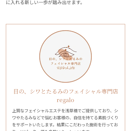
に入れる新しい一歩が踏み出せます。
目の、シワとたるみのフェイシャル専門店
regalo
上質なフェイシャルエステを浅草橋でご提供しており、シ
ワやたるみなどで悩むお客様の、自信を持てる素肌づくり
をサポートいたします。結果にこだわった施術を行ってお