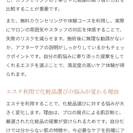
比較することが重要です。
また、無料カウンセリングや体験コースを利用し、実際
にサロンの雰囲気やスタッフの対応を体感することで、
失敗のリスクを減らせます。施術後に無理な勧誘がない
か、アフターケアの説明がしっかりしているかもチェッ
クポイントです。自分の肌悩みに寄り添った提案をして
くれるエステを選ぶことで、満足度の高いケア体験が得
られます。
エステ利用で化粧品選びの悩みが変わる理由
エステを利用することで、化粧品選びに対する悩みが大
きく変化します。理由は、プロの視点による肌診断と、
厳選された化粧品の提案が受けられるためです。自分だ
けでは分からない肌の特徴や、今必要なケアを的確にア