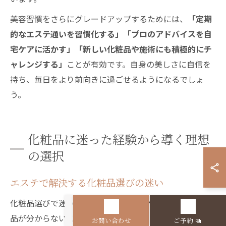
美容習慣をさらにグレードアップするためには、
「定期
的なエステ通いを習慣化する」「プロのアドバイスを自
宅ケアに活かす」「新しい化粧品や施術にも積極的にチ
ャレンジする」
ことが有効です。自身の美しさに自信を
持ち、毎日をより前向きに過ごせるようになるでしょ
う。
化粧品に迷った経験から導く理想
の選択
エステで解決する化粧品選びの迷い
化粧品選びで迷う原因は、自分の肌質や悩みに合った商
品が分からないことが大きな要素です。東京都台東区浅
お問い合わせ
ご予約