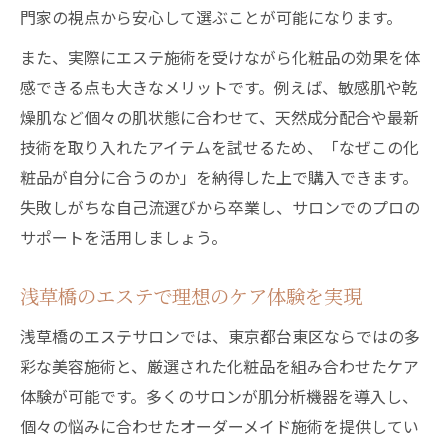
門家の視点から安心して選ぶことが可能になります。
東京都台東区浅草橋で話題の美容体験とは
エステで味わう最新美容体験の魅力
また、実際にエステ施術を受けながら化粧品の効果を体
感できる点も大きなメリットです。例えば、敏感肌や乾
浅草橋エリアのエステで得られる特別な効
燥肌など個々の肌状態に合わせて、天然成分配合や最新
果
技術を取り入れたアイテムを試せるため、「なぜこの化
化粧品迷子に役立つ美容体験の選び方
粧品が自分に合うのか」を納得した上で購入できます。
エステ施術と化粧品の相乗効果を実感
失敗しがちな自己流選びから卒業し、サロンでのプロの
美容好きから支持されるエステの理由
サポートを活用しましょう。
美容好きにおすすめのエステ活用法
エステで化粧品選びを楽しく変える方法
浅草橋のエステで理想のケア体験を実現
美容好きが実践するエステ活用のコツ
浅草橋のエステサロンでは、東京都台東区ならではの多
エステと自宅ケアを両立するコツ
彩な美容施術と、厳選された化粧品を組み合わせたケア
化粧品迷子に効くエステのアドバイス術
体験が可能です。多くのサロンが肌分析機器を導入し、
エステ利用で美容習慣をグレードアップ
個々の悩みに合わせたオーダーメイド施術を提供してい