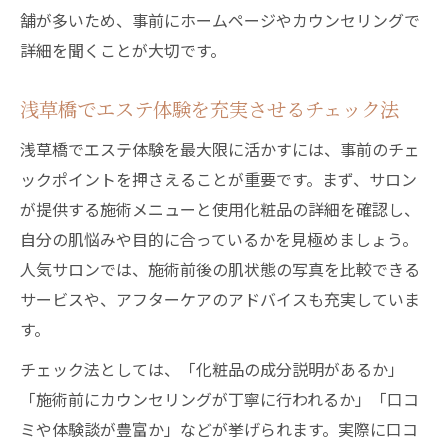
舗が多いため、事前にホームページやカウンセリングで
詳細を聞くことが大切です。
浅草橋でエステ体験を充実させるチェック法
浅草橋でエステ体験を最大限に活かすには、事前のチェ
ックポイントを押さえることが重要です。まず、サロン
が提供する施術メニューと使用化粧品の詳細を確認し、
自分の肌悩みや目的に合っているかを見極めましょう。
人気サロンでは、施術前後の肌状態の写真を比較できる
サービスや、アフターケアのアドバイスも充実していま
す。
チェック法としては、「化粧品の成分説明があるか」
「施術前にカウンセリングが丁寧に行われるか」「口コ
ミや体験談が豊富か」などが挙げられます。実際に口コ