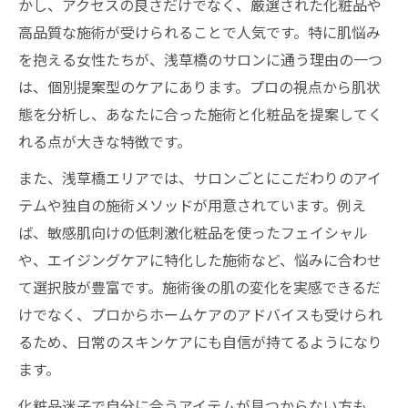
かし、アクセスの良さだけでなく、厳選された化粧品や
高品質な施術が受けられることで人気です。特に肌悩み
を抱える女性たちが、浅草橋のサロンに通う理由の一つ
は、個別提案型のケアにあります。プロの視点から肌状
態を分析し、あなたに合った施術と化粧品を提案してく
れる点が大きな特徴です。
また、浅草橋エリアでは、サロンごとにこだわりのアイ
テムや独自の施術メソッドが用意されています。例え
ば、敏感肌向けの低刺激化粧品を使ったフェイシャル
や、エイジングケアに特化した施術など、悩みに合わせ
て選択肢が豊富です。施術後の肌の変化を実感できるだ
けでなく、プロからホームケアのアドバイスも受けられ
るため、日常のスキンケアにも自信が持てるようになり
ます。
化粧品迷子で自分に合うアイテムが見つからない方も、