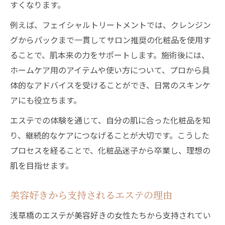
すくなります。
例えば、フェイシャルトリートメントでは、クレンジン
グからパックまで一貫してサロン推奨の化粧品を使用す
ることで、肌本来の力をサポートします。施術後には、
ホームケア用のアイテムや使い方について、プロから具
体的なアドバイスを受けることができ、日常のスキンケ
アにも役立ちます。
エステでの体験を通じて、自分の肌に合った化粧品を知
り、継続的なケアにつなげることが大切です。こうした
プロセスを経ることで、化粧品迷子から卒業し、理想の
肌を目指せます。
美容好きから支持されるエステの理由
浅草橋のエステが美容好きの女性たちから支持されてい