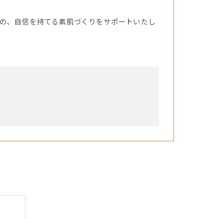
の、自信を持てる素肌づくりをサポートいたし