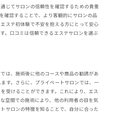
を通じてサロンの信頼性を確認するための貴重
価を確認することで、より客観的にサロンの品
、エステ初体験で不安を抱える方にとって安心
ます。口コミは信頼できるエステサロンを選ぶ
ンでは、施術後に他のコースや商品の勧誘があ
れます。さらに、プライベートサロンでは、一
スを受けることができます。これにより、エス
トな空間での施術により、他の利用者の目を気
ートサロンの特徴を知ることで、自分に合った