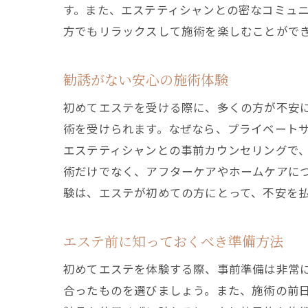
す。また、エステティシャンとの密なコミュ
方でもリラックスして施術を楽しむことがで
勧誘がない安心の施術体験
初めてエステを受ける際に、多くの方が不安
術を受けられます。なぜなら、プライベート
エステティシャンとの事前カウンセリングで
術だけでなく、アフターケアやホームケアに
験は、エステが初めての方にとって、不安を
エステ前に知っておくべき準備方法
初めてエステを体験する際、事前準備は非常
合ったものを選びましょう。また、施術の前