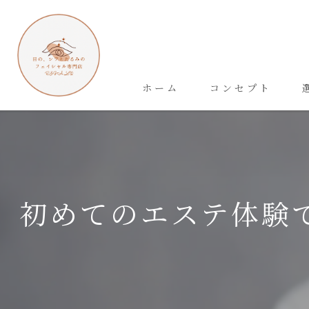
ホーム
コンセプト
初めてのエステ体験