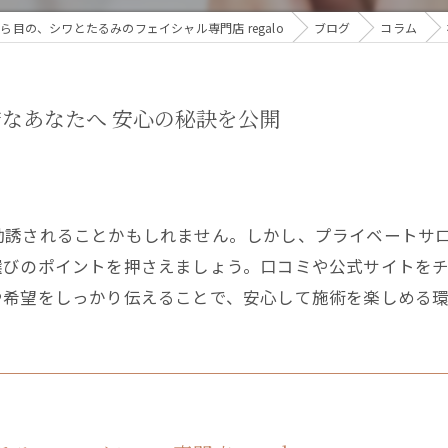
目の、シワとたるみのフェイシャル専門店 regalo
ブログ
コラム
なあなたへ 安心の秘訣を公開
勧誘されることかもしれません。しかし、プライベートサ
選びのポイントを押さえましょう。口コミや公式サイトを
や希望をしっかり伝えることで、安心して施術を楽しめる