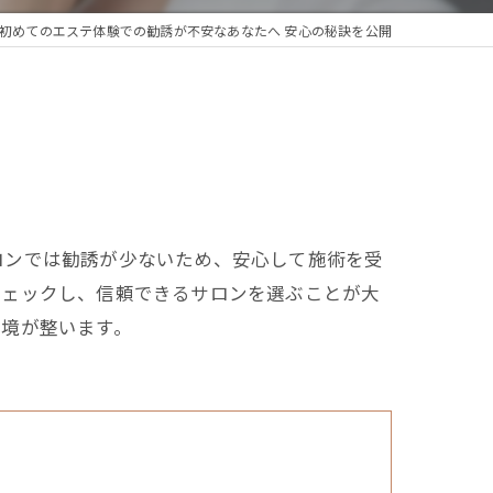
初めてのエステ体験での勧誘が不安なあなたへ 安心の秘訣を公開
ロンでは勧誘が少ないため、安心して施術を受
チェックし、信頼できるサロンを選ぶことが大
環境が整います。