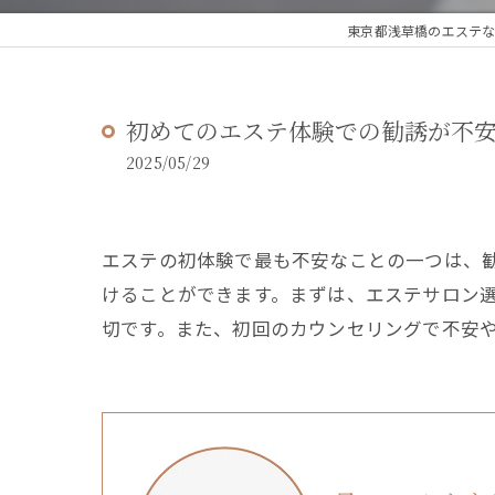
東京都浅草橋のエステなら
初めてのエステ体験での勧誘が不安
2025/05/29
エステの初体験で最も不安なことの一つは、
けることができます。まずは、エステサロン
切です。また、初回のカウンセリングで不安