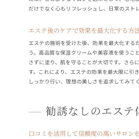
だけでなく心もリフレッシュし、日常のスト
エステ後のケアで効果を最大化する方
エステの施術を受けた後、効果を最大化する
う。高品質な保湿クリームや美容液を使うこ
さずに塗り、肌を守ることが大切です。さら
す。これにより、エステの効果を最大限に引
しっかり行い、理想の美しさを追求してみて
勧誘なしのエステ
口コミを活用して信頼度の高いサロン