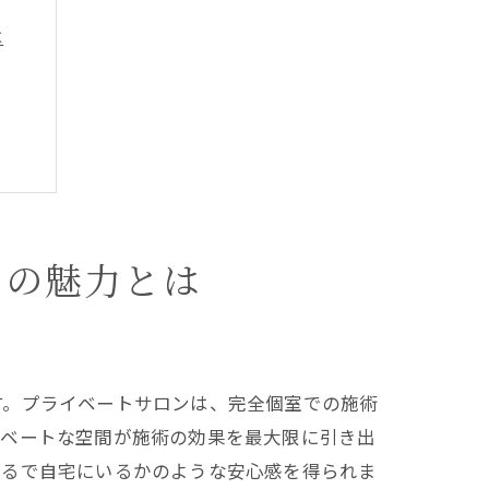
は
ンの魅力とは
す。プライベートサロンは、完全個室での施術
イベートな空間が施術の効果を最大限に引き出
まるで自宅にいるかのような安心感を得られま