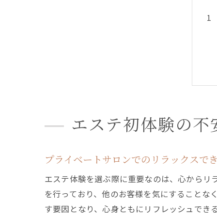
エステ初体験の不
プライベートサロンでのリラックスで
エステ体験を選ぶ際に重要なのは、心からリ
を行っており、他のお客様を気にすることな
す要因となり、心身ともにリフレッシュでき