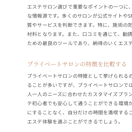
エステサロン選びで重要なポイントの一つに
な情報源です。多くのサロンが公式サイトやS
質やサービスを判断できます。特に、施術の
材料となります。また、口コミを通じて、勧
ための最良のツールであり、納得のいくエス
プライベートサロンの特徴を比較する
プライベートサロンの特徴として挙げられる
ることが多いですが、プライベートサロンで
人一人のニーズに合わせたカスタマイズプラ
テ初心者でも安心して通うことができる環境
にすることなく、自分だけの時間を満喫する
エステ体験を選ぶことができるでしょう。