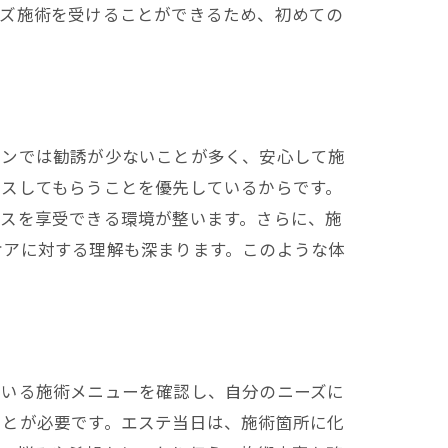
イズ施術を受けることができるため、初めての
ロンでは勧誘が少ないことが多く、安心して施
クスしてもらうことを優先しているからです。
ビスを享受できる環境が整います。さらに、施
ケアに対する理解も深まります。このような体
ている施術メニューを確認し、自分のニーズに
ことが必要です。エステ当日は、施術箇所に化