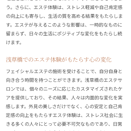
う。さらに、エステ体験は、ストレス軽減や自己肯定感
の向上にも寄与し、生活の質を高める結果をもたらしま
す。エステが与えるこのような影響は、一時的なものに
留まらず、日々の生活にポジティブな変化をもたらし続
けます。
浅草橋でのエステ体験がもたらす心の変化
フェイシャルエステの施術を受けることで、自分自身と
向き合う時間を持つことができます。浅草橋のエステサ
ロンでは、個々のニーズに応じたカスタマイズされたケ
アを提供しており、その結果、人々は内面的な変化を実
感します。外見の美しさだけでなく、心の安定と自己肯
定感の向上をもたらすエステ体験は、ストレス社会に生
きる多くの人々にとって必要不可欠なものであり、日常