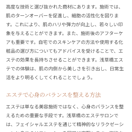
高度な技術と選び抜かれた商材にあります。施術では、
肌のターンオーバーを促進し、細胞の活性化を図りま
す。これにより、肌のハリや弾力が向上し、若々しい印
象を与えることができます。また、施術後のアフターケ
アも重要です。自宅でのスキンケアの方法や使用する化
粧品の選び方についてもアドバイスを受けることで、エ
ステの効果を長持ちさせることができます。浅草橋エス
テでの体験は、肌の内側から美しさを引き出し、日常生
活をより明るくしてくれることでしょう。
エステで心身のバランスを整える方法
エステは単なる美容施術ではなく、心身のバランスを整
えるための重要な手段です。浅草橋のエステサロンで
は、フェイシャルエステを通じて精神的なリラクゼーシ