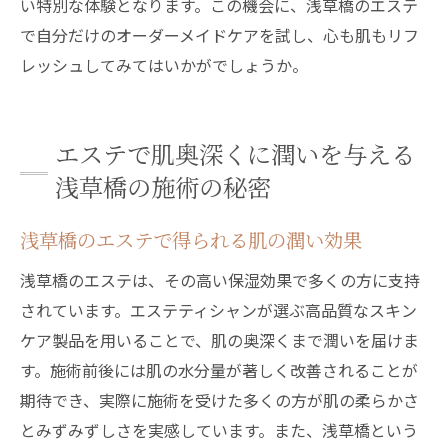
い特別な体験となります。この機会に、浅草橋のエステ
で自分だけのオーダーメイドケアを試し、心も肌もリフ
レッシュしてみてはいかがでしょうか。
エステで肌奥深くに潤いを与える
浅草橋の施術の秘密
浅草橋のエステで得られる肌の潤い効果
浅草橋のエステは、その高い保湿効果で多くの方に支持
されています。エステティシャンが選ぶ高品質なスキン
ケア製品を用いることで、肌の奥深くまで潤いを届けま
す。施術前後には肌の水分量が著しく改善されることが
期待でき、実際に施術を受けた多くの方が肌の柔らかさ
とみずみずしさを実感しています。また、浅草橋という