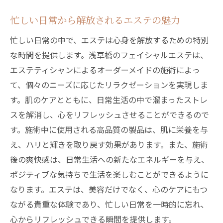
忙しい日常から解放されるエステの魅力
忙しい日常の中で、エステは心身を解放するための特別
な時間を提供します。浅草橋のフェイシャルエステは、
エステティシャンによるオーダーメイドの施術によっ
て、個々のニーズに応じたリラクゼーションを実現しま
す。肌のケアとともに、日常生活の中で溜まったストレ
スを解消し、心をリフレッシュさせることができるので
す。施術中に使用される高品質の製品は、肌に栄養を与
え、ハリと輝きを取り戻す効果があります。また、施術
後の爽快感は、日常生活への新たなエネルギーを与え、
ポジティブな気持ちで生活を楽しむことができるように
なります。エステは、美容だけでなく、心のケアにもつ
ながる貴重な体験であり、忙しい日常を一時的に忘れ、
心からリフレッシュできる瞬間を提供します。