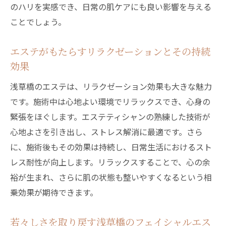
のハリを実感でき、日常の肌ケアにも良い影響を与える
ことでしょう。
エステがもたらすリラクゼーションとその持続
効果
浅草橋のエステは、リラクゼーション効果も大きな魅力
です。施術中は心地よい環境でリラックスでき、心身の
緊張をほぐします。エステティシャンの熟練した技術が
心地よさを引き出し、ストレス解消に最適です。さら
に、施術後もその効果は持続し、日常生活におけるスト
レス耐性が向上します。リラックスすることで、心の余
裕が生まれ、さらに肌の状態も整いやすくなるという相
乗効果が期待できます。
若々しさを取り戻す浅草橋のフェイシャルエス