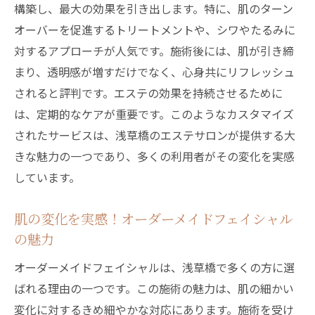
構築し、最大の効果を引き出します。特に、肌のターン
オーバーを促進するトリートメントや、シワやたるみに
対するアプローチが人気です。施術後には、肌が引き締
まり、透明感が増すだけでなく、心身共にリフレッシュ
されると評判です。エステの効果を持続させるために
は、定期的なケアが重要です。このようなカスタマイズ
されたサービスは、浅草橋のエステサロンが提供する大
きな魅力の一つであり、多くの利用者がその変化を実感
しています。
肌の変化を実感！オーダーメイドフェイシャル
の魅力
オーダーメイドフェイシャルは、浅草橋で多くの方に選
ばれる理由の一つです。この施術の魅力は、肌の細かい
変化に対するきめ細やかな対応にあります。施術を受け