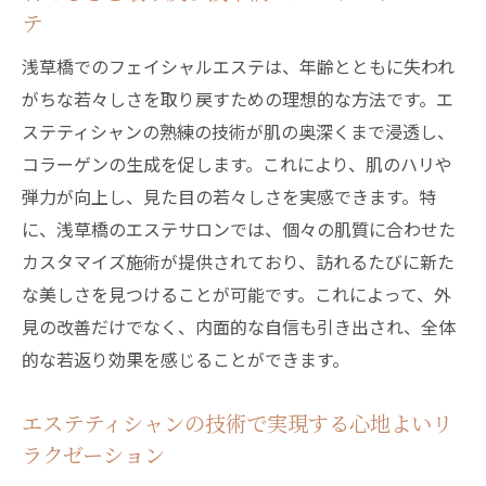
テ
浅草橋でのフェイシャルエステは、年齢とともに失われ
がちな若々しさを取り戻すための理想的な方法です。エ
ステティシャンの熟練の技術が肌の奥深くまで浸透し、
コラーゲンの生成を促します。これにより、肌のハリや
弾力が向上し、見た目の若々しさを実感できます。特
に、浅草橋のエステサロンでは、個々の肌質に合わせた
カスタマイズ施術が提供されており、訪れるたびに新た
な美しさを見つけることが可能です。これによって、外
見の改善だけでなく、内面的な自信も引き出され、全体
的な若返り効果を感じることができます。
エステティシャンの技術で実現する心地よいリ
ラクゼーション