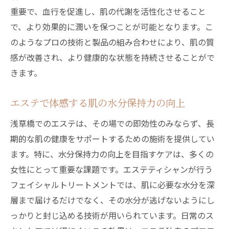
重要で、血行を促進し、肌の代謝を活性化させること
で、より効果的に潤いを保つことが可能となります。こ
のようなプロの技術と製品の組み合わせにより、肌の質
感が改善され、より健康的な状態を持続させることがで
きます。
エステで体感する肌の水分保持力の向上
浅草橋でのエステは、その場での即効性のみならず、長
期的な肌の健康をサポートするための施術を提供してい
ます。特に、水分保持力の向上を目指すケアは、多くの
女性にとって重要な課題です。エステティシャンが行う
フェイシャルトリートメントでは、肌に必要な水分を深
層まで届けるだけでなく、その水分が逃げないようにし
っかりと封じ込める技術が用いられています。日常のス