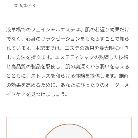
2025/05/28
浅草橋でのフェイシャルエステは、肌の若返り効果だけ
でなく、心身のリラクゼーションをもたらすことで知ら
れています。本記事では、エステの効果を最大限に引き
出す方法を探ります。エステティシャンの熟練した技術
と高品質の製品を駆使し、肌の奥深くから潤いを与える
とともに、ストレスを和らげる体験を提供します。施術
の効果を高めるために、あなたにぴったりのオーダーメ
イドケアを見つけましょう。