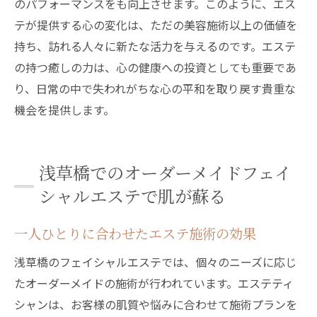
のパフォーマンスをも向上させます。このように、エス
テが提供する心の変化は、ただの美容施術以上の価値を
持ち、訪れる人々に新たな活力を与えるのです。エステ
の持つ癒しの力は、心の健康への投資としても重要であ
り、日常の中で失われがちな心の平和を取り戻す貴重な
機会を提供します。
浅草橋でのオーダーメイドフェイ
シャルエステで肌が蘇る
一人ひとりに合わせたエステ施術の効果
浅草橋のフェイシャルエステでは、個々のニーズに応じ
たオーダーメイドの施術が行われています。エステティ
シャンは、お客様の肌質や悩みに合わせて施術プランを