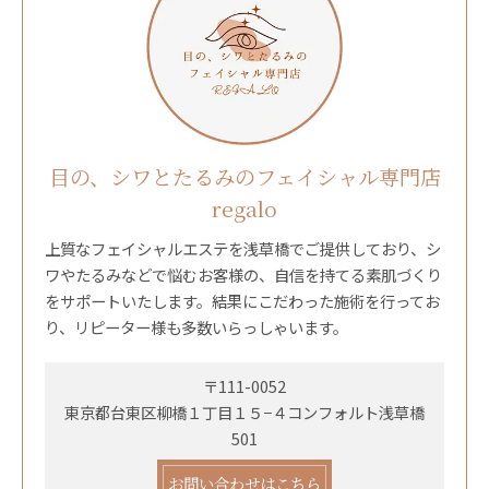
目の、シワとたるみのフェイシャル専門店
regalo
上質なフェイシャルエステを浅草橋でご提供しており、シ
ワやたるみなどで悩むお客様の、自信を持てる素肌づくり
をサポートいたします。結果にこだわった施術を行ってお
り、リピーター様も多数いらっしゃいます。
〒111-0052
東京都台東区柳橋１丁目１５−４コンフォルト浅草橋
501
お問い合わせはこちら