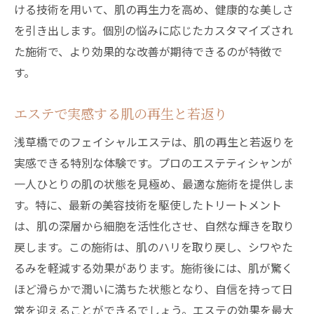
ける技術を用いて、肌の再生力を高め、健康的な美しさ
を引き出します。個別の悩みに応じたカスタマイズされ
た施術で、より効果的な改善が期待できるのが特徴で
す。
エステで実感する肌の再生と若返り
浅草橋でのフェイシャルエステは、肌の再生と若返りを
実感できる特別な体験です。プロのエステティシャンが
一人ひとりの肌の状態を見極め、最適な施術を提供しま
す。特に、最新の美容技術を駆使したトリートメント
は、肌の深層から細胞を活性化させ、自然な輝きを取り
戻します。この施術は、肌のハリを取り戻し、シワやた
るみを軽減する効果があります。施術後には、肌が驚く
ほど滑らかで潤いに満ちた状態となり、自信を持って日
常を迎えることができるでしょう。エステの効果を最大