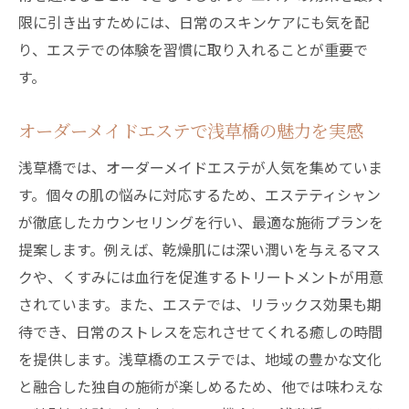
限に引き出すためには、日常のスキンケアにも気を配
り、エステでの体験を習慣に取り入れることが重要で
す。
オーダーメイドエステで浅草橋の魅力を実感
浅草橋では、オーダーメイドエステが人気を集めていま
す。個々の肌の悩みに対応するため、エステティシャン
が徹底したカウンセリングを行い、最適な施術プランを
提案します。例えば、乾燥肌には深い潤いを与えるマス
クや、くすみには血行を促進するトリートメントが用意
されています。また、エステでは、リラックス効果も期
待でき、日常のストレスを忘れさせてくれる癒しの時間
を提供します。浅草橋のエステでは、地域の豊かな文化
と融合した独自の施術が楽しめるため、他では味わえな