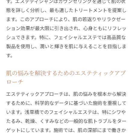
す。エステティシャンはカウンセリングを通じて肌の状
態を詳しく分析し、最も適したトリートメントを提案し
ます。このアプローチにより、肌の若返りやリラクゼー
ション効果が最大限に引き出され、心身ともにリフレッ
シュできます。特に、フェイシャルエステでは高品質な
製品を使用し、潤いと輝きを肌に与えることを目指しま
す。
肌の悩みを解決するためのエステティックアプ
ローチ
エステティックアプローチは、肌の悩みを根本から解決
するために、科学的なデータに基づいた施術を重視して
います。浅草橋でのフェイシャルエステは、特にシワや
たるみ、乾燥、くすみなどの一般的な肌トラブルをター
ゲットにしています。施術では、肌の深部にまで働きか