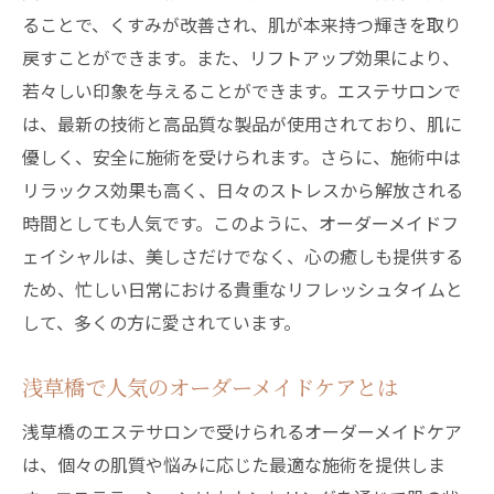
ることで、くすみが改善され、肌が本来持つ輝きを取り
戻すことができます。また、リフトアップ効果により、
若々しい印象を与えることができます。エステサロンで
は、最新の技術と高品質な製品が使用されており、肌に
優しく、安全に施術を受けられます。さらに、施術中は
リラックス効果も高く、日々のストレスから解放される
時間としても人気です。このように、オーダーメイドフ
ェイシャルは、美しさだけでなく、心の癒しも提供する
ため、忙しい日常における貴重なリフレッシュタイムと
して、多くの方に愛されています。
浅草橋で人気のオーダーメイドケアとは
浅草橋のエステサロンで受けられるオーダーメイドケア
は、個々の肌質や悩みに応じた最適な施術を提供しま