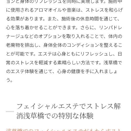
ョンと身体のリフレッシュを同時に実現します。施術中
に使用されるアロマオイルや音楽は、ストレスを和らげ
る効果があります。また、施術後の休息時間を通じて、
心を落ち着かせることができます。さらに、リンパドレ
ナージュなどのオプションを取り入れることで、体内の
老廃物を排出し、身体全体のコンディションを整えるこ
とが可能です。エステは心身ともにリフレッシュし、日
常のストレスを軽減する素晴らしい方法です。浅草橋で
のエステ体験を通じて、心身の健康を手に入れましょ
う。
フェイシャルエステでストレス解
消浅草橋での特別な体験