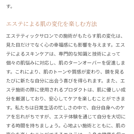
す。
エステによる肌の変化を楽しむ方法
エステティックサロンでの施術がもたらす肌の変化は、
見た目だけでなく心の幸福感にも影響を与えます。エス
テによるスキンケアは、専門的な知識と技術によって
個々の肌悩みに対応し、肌のターンオーバーを促進しま
す。これにより、肌のトーンや質感が変わり、鏡を見る
たびに新たな自分に出会う喜びを得られます。また、エ
ステ施術の際に使用されるプロダクトは、肌に優しい成
分を厳選しており、安心してケアを楽しむことができま
す。私たちは日常生活の忙しさの中で、自分自身へのケ
アを忘れがちですが、エステ体験を通じて自分を大切に
する時間を持ちましょう。心地よい施術とともに、肌の