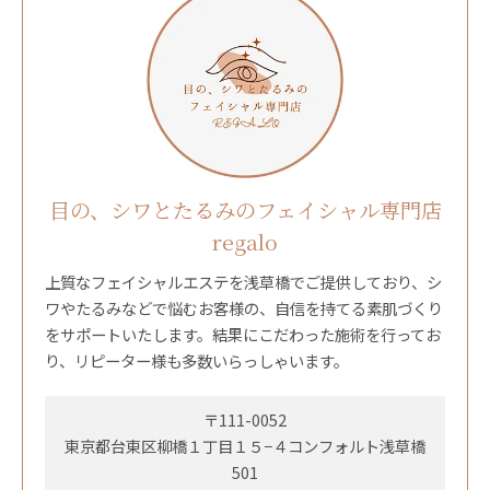
目の、シワとたるみのフェイシャル専門店
regalo
上質なフェイシャルエステを浅草橋でご提供しており、シ
ワやたるみなどで悩むお客様の、自信を持てる素肌づくり
をサポートいたします。結果にこだわった施術を行ってお
り、リピーター様も多数いらっしゃいます。
〒111-0052
東京都台東区柳橋１丁目１５−４コンフォルト浅草橋
501