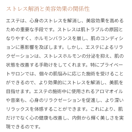
ストレス解消と美容効果の関係性
エステは、心身のストレスを解消し、美容効果を高める
ための重要な手段です。ストレスは肌トラブルの原因と
なりやすく、ホルモンバランスを崩し、肌のコンディシ
ョンに悪影響を及ぼします。しかし、エステによるリラ
クゼーションは、ストレスホルモンの分泌を抑え、肌の
状態を改善する手助けをしてくれます。特にプライベー
トサロンでは、個々の肌悩みに応じた施術を受けること
ができるので、より効果的にストレスを解消し、美肌を
目指せます。エステの施術中に使用されるアロマオイル
や音楽も、心身のリラクゼーションを促進し、より深い
リラックスを体感することができます。これにより、肌
だけでなく心の健康も改善し、内側から輝く美しさを実
現できるのです。