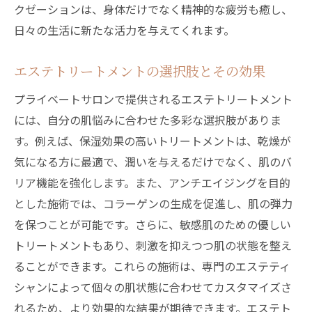
クゼーションは、身体だけでなく精神的な疲労も癒し、
日々の生活に新たな活力を与えてくれます。
エステトリートメントの選択肢とその効果
プライベートサロンで提供されるエステトリートメント
には、自分の肌悩みに合わせた多彩な選択肢がありま
す。例えば、保湿効果の高いトリートメントは、乾燥が
気になる方に最適で、潤いを与えるだけでなく、肌のバ
リア機能を強化します。また、アンチエイジングを目的
とした施術では、コラーゲンの生成を促進し、肌の弾力
を保つことが可能です。さらに、敏感肌のための優しい
トリートメントもあり、刺激を抑えつつ肌の状態を整え
ることができます。これらの施術は、専門のエステティ
シャンによって個々の肌状態に合わせてカスタマイズさ
れるため、より効果的な結果が期待できます。エステト