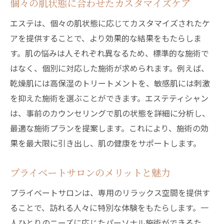
個々の肌状態に合わせたカスタマイズケア
エステは、個々の肌状態に応じてカスタマイズされたケ
アを提供することで、より効果的な結果をもたらしま
す。肌の悩みは人それぞれ異なるため、標準的な施術で
はなく、個別に対応した施術が求められます。例えば、
乾燥肌には高保湿のトリートメントを、敏感肌には刺激
を抑えた施術を選ぶことができます。エステティシャン
は、事前のカウンセリングで肌の状態を詳細に分析し、
最適な施術プランを提案します。これにより、施術の効
果を最大限に引き出し、肌の健康をサポートします。
プライベートサロンのメリットと魅力
プライベートサロンは、専用のリラックス空間を提供す
ることで、訪れる人々に特別な体験をもたらします。一
人ひとりのニーズに応じたパーソナル施術ができるた