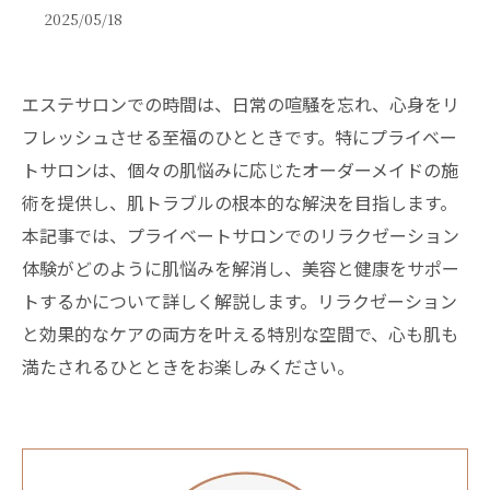
2025/05/18
エステサロンでの時間は、日常の喧騒を忘れ、心身をリ
フレッシュさせる至福のひとときです。特にプライベー
トサロンは、個々の肌悩みに応じたオーダーメイドの施
術を提供し、肌トラブルの根本的な解決を目指します。
本記事では、プライベートサロンでのリラクゼーション
体験がどのように肌悩みを解消し、美容と健康をサポー
トするかについて詳しく解説します。リラクゼーション
と効果的なケアの両方を叶える特別な空間で、心も肌も
満たされるひとときをお楽しみください。