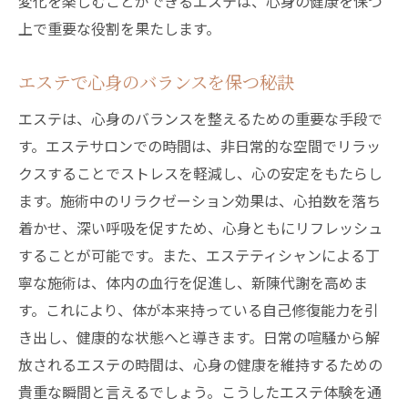
変化を楽しむことができるエステは、心身の健康を保つ
上で重要な役割を果たします。
エステで心身のバランスを保つ秘訣
エステは、心身のバランスを整えるための重要な手段で
す。エステサロンでの時間は、非日常的な空間でリラッ
クスすることでストレスを軽減し、心の安定をもたらし
ます。施術中のリラクゼーション効果は、心拍数を落ち
着かせ、深い呼吸を促すため、心身ともにリフレッシュ
することが可能です。また、エステティシャンによる丁
寧な施術は、体内の血行を促進し、新陳代謝を高めま
す。これにより、体が本来持っている自己修復能力を引
き出し、健康的な状態へと導きます。日常の喧騒から解
放されるエステの時間は、心身の健康を維持するための
貴重な瞬間と言えるでしょう。こうしたエステ体験を通