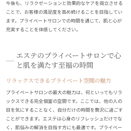
今後も、リラクゼーションと効果的なケアを両立させる
ことで、お客様の満足度を高め続けることを目指してい
ます。プライベートサロンでの時間を通じて、肌と心が
充実することを体感してください。
エステのプライベートサロンで心
と肌を満たす至福の時間
リラックスできるプライベート空間の魅力
プライベートサロンの最大の魅力は、何といってもリラ
ックスできる完全個室の空間です。ここでは、他の人の
目を気にすることなく、自分だけの時間を贅沢に過ごす
ことができます。エステは心身のリフレッシュだけでな
く、肌悩みの解消を目指す方にも最適です。プライベー