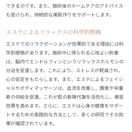
できるのです。また、施術後のホームケアのアドバイス
も受けられ、持続的な美肌作りをサポートします。
エステによるリラックスの科学的根拠
エステでのリラクゼーションが効果的である理由には科
学的根拠があります。施術中に得られる心地よい刺激
は、脳内でエンドルフィンというリラックスホルモンの
分泌を促進します。これにより、ストレスが軽減され、
心の安定をもたらします。また、エステによるフェイシ
ャルやボディマッサージは、血流を改善し、酸素や栄養
素の供給を促進。これが肌の新陳代謝を活性化し、美容
効果を高めます。さらに、エステは心身の健康をサポー
トするための実践的な方法として、多くの研究でその効
果が確認されています。