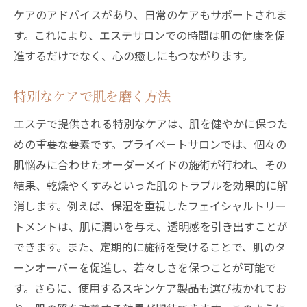
ケアのアドバイスがあり、日常のケアもサポートされま
す。これにより、エステサロンでの時間は肌の健康を促
進するだけでなく、心の癒しにもつながります。
特別なケアで肌を磨く方法
エステで提供される特別なケアは、肌を健やかに保つた
めの重要な要素です。プライベートサロンでは、個々の
肌悩みに合わせたオーダーメイドの施術が行われ、その
結果、乾燥やくすみといった肌のトラブルを効果的に解
消します。例えば、保湿を重視したフェイシャルトリー
トメントは、肌に潤いを与え、透明感を引き出すことが
できます。また、定期的に施術を受けることで、肌のタ
ーンオーバーを促進し、若々しさを保つことが可能で
す。さらに、使用するスキンケア製品も選び抜かれてお