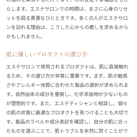
らします。エステサロンでの時間は、まさに心身のリセ
ットを図る貴重なひとときです。多くの人がエステサロ
ンを訪れる理由は、こうした心からの癒しを求めるから
かもしれません。
肌に優しいプロダクトの選び方
エステサロンで使用されるプロダクトは、肌に直接触れ
るため、その選び方が非常に重要です。まず、肌の敏感
さやアレルギー体質に合わせた製品の選択が求められま
す。自然由来の成分を重視し、化学添加物が少ないもの
が理想的です。また、エステティシャンと相談し、個々
の肌の状態に最適なプロダクトを見つけることも大切で
す。製品のラベルや成分表記を確認し、自分の肌に合っ
たものを選ぶことで、肌トラブルを未然に防ぐことがで