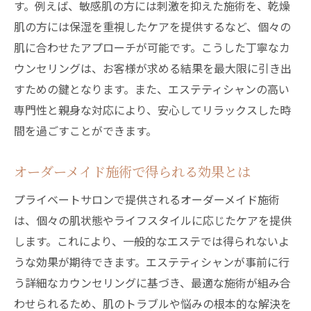
す。例えば、敏感肌の方には刺激を抑えた施術を、乾燥
肌の方には保湿を重視したケアを提供するなど、個々の
肌に合わせたアプローチが可能です。こうした丁寧なカ
ウンセリングは、お客様が求める結果を最大限に引き出
すための鍵となります。また、エステティシャンの高い
専門性と親身な対応により、安心してリラックスした時
間を過ごすことができます。
オーダーメイド施術で得られる効果とは
プライベートサロンで提供されるオーダーメイド施術
は、個々の肌状態やライフスタイルに応じたケアを提供
します。これにより、一般的なエステでは得られないよ
うな効果が期待できます。エステティシャンが事前に行
う詳細なカウンセリングに基づき、最適な施術が組み合
わせられるため、肌のトラブルや悩みの根本的な解決を