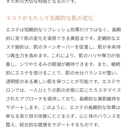
すための大切な時間となるのです。
エステがもたらす長期的な肌の変化
エステは短期的なリフレッシュ効果だけではなく、長期
的に見て肌の変化を実感できる美容法です。定期的なエ
ステ施術は、肌のターンオーバーを促進し、肌が本来持
つ再生力を高めます。これにより、肌のハリや弾力が改
善し、シワやたるみの軽減が期待できます。また、継続
的にエステを受けることで、肌の水分バランスが整い、
透明感のある美しい肌を保つことが可能です。エステサ
ロンでは、一人ひとりの肌の状態に応じたカスタマイズ
されたアプローチを提供しており、長期的な美肌維持を
サポートします。このように、エステの長期的な効果は
単なる見た目の改善にとどまらず、心と体のバランスを
整え、総合的な健康をサポートするものです。