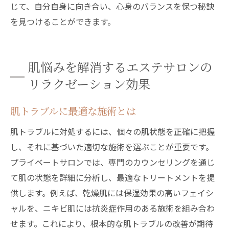
じて、自分自身に向き合い、心身のバランスを保つ秘訣
を見つけることができます。
肌悩みを解消するエステサロンの
リラクゼーション効果
肌トラブルに最適な施術とは
肌トラブルに対処するには、個々の肌状態を正確に把握
し、それに基づいた適切な施術を選ぶことが重要です。
プライベートサロンでは、専門のカウンセリングを通じ
て肌の状態を詳細に分析し、最適なトリートメントを提
供します。例えば、乾燥肌には保湿効果の高いフェイシ
ャルを、ニキビ肌には抗炎症作用のある施術を組み合わ
せます。これにより、根本的な肌トラブルの改善が期待