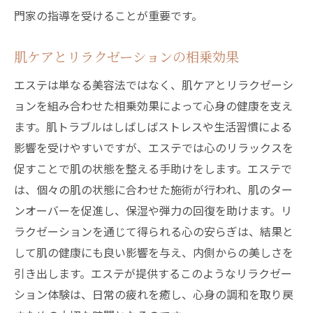
門家の指導を受けることが重要です。
肌ケアとリラクゼーションの相乗効果
エステは単なる美容法ではなく、肌ケアとリラクゼーシ
ョンを組み合わせた相乗効果によって心身の健康を支え
ます。肌トラブルはしばしばストレスや生活習慣による
影響を受けやすいですが、エステでは心のリラックスを
促すことで肌の状態を整える手助けをします。エステで
は、個々の肌の状態に合わせた施術が行われ、肌のター
ンオーバーを促進し、保湿や弾力の回復を助けます。リ
ラクゼーションを通じて得られる心の安らぎは、結果と
して肌の健康にも良い影響を与え、内側からの美しさを
引き出します。エステが提供するこのようなリラクゼー
ション体験は、日常の疲れを癒し、心身の調和を取り戻