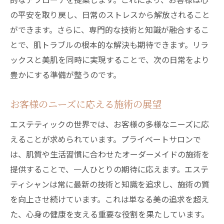
の平安を取り戻し、日常のストレスから解放されること
ができます。さらに、専門的な技術と知識が融合するこ
とで、肌トラブルの根本的な解決も期待できます。リラ
ックスと美肌を同時に実現することで、次の日常をより
豊かにする準備が整うのです。
お客様のニーズに応える施術の展望
エステティックの世界では、お客様の多様なニーズに応
えることが求められています。プライベートサロンで
は、肌質や生活習慣に合わせたオーダーメイドの施術を
提供することで、一人ひとりの期待に応えます。エステ
ティシャンは常に最新の技術と知識を追求し、施術の質
を向上させ続けています。これは単なる美の追求を超え
た、心身の健康を支える重要な役割を果たしています。