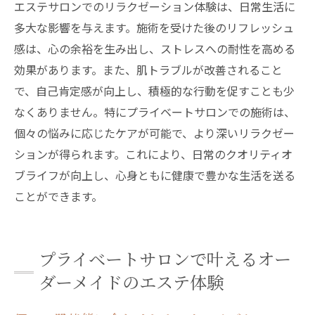
エステサロンでのリラクゼーション体験は、日常生活に
多大な影響を与えます。施術を受けた後のリフレッシュ
感は、心の余裕を生み出し、ストレスへの耐性を高める
効果があります。また、肌トラブルが改善されること
で、自己肯定感が向上し、積極的な行動を促すことも少
なくありません。特にプライベートサロンでの施術は、
個々の悩みに応じたケアが可能で、より深いリラクゼー
ションが得られます。これにより、日常のクオリティオ
ブライフが向上し、心身ともに健康で豊かな生活を送る
ことができます。
プライベートサロンで叶えるオー
ダーメイドのエステ体験