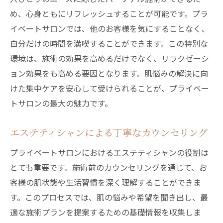
め、心身ともにリフレッシュすることが可能です。プラ
イベートサロンでは、他のお客様を気にすることなく、
自分だけの時間を満喫することができます。この特別な
環境は、施術の効果を高めるだけでなく、リラクゼーシ
ョン効果をも高める要因となります。肌悩みの解決に向
けた集中ケアを安心して受けられることが、プライベー
トサロンの最大の魅力です。
エステティシャンによる丁寧なカウンセリング
プライベートサロンにおけるエステティシャンの役割は
とても重要です。施術前のカウンセリングを通じて、お
客様の肌状態や生活習慣を深く理解することができま
す。このプロセスでは、肌の悩みや希望を聞き出し、最
適な施術プランを提案するための基礎情報を収集しま