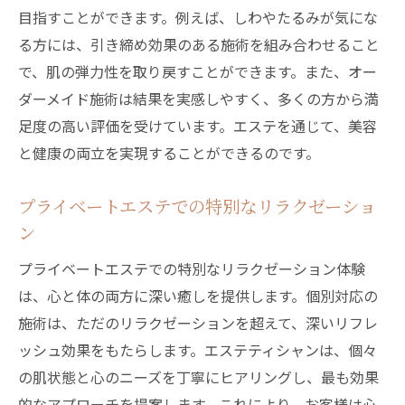
目指すことができます。例えば、しわやたるみが気にな
る方には、引き締め効果のある施術を組み合わせること
で、肌の弾力性を取り戻すことができます。また、オー
ダーメイド施術は結果を実感しやすく、多くの方から満
足度の高い評価を受けています。エステを通じて、美容
と健康の両立を実現することができるのです。
プライベートエステでの特別なリラクゼーショ
ン
プライベートエステでの特別なリラクゼーション体験
は、心と体の両方に深い癒しを提供します。個別対応の
施術は、ただのリラクゼーションを超えて、深いリフレ
ッシュ効果をもたらします。エステティシャンは、個々
の肌状態と心のニーズを丁寧にヒアリングし、最も効果
的なアプローチを提案します。これにより、お客様は心