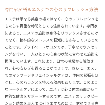
専門家が語るエステでの心のリフレッシュ方法
エステは単なる美容の場ではなく、心のリフレッシュを
もたらす貴重な時間としても注目されています。専門家
によると、エステの施術は身体をリラックスさせるだけ
でなく、精神的なストレスの軽減にも寄与しているとの
ことです。プライベートサロンでは、丁寧なカウンセリ
ングを行い、一人ひとりの心身の状態に合わせた施術を
提供しています。これにより、日常の喧騒から解放さ
れ、心の安らぎを得ることができます。さらに、エステ
でのマッサージやフェイシャルケアは、体内の緊張をほ
ぐし、心のバランスを整える効果もあります。このよう
なトータルケアによって、エステは心と体の両面から全
体的な健康をサポートするのです。エステのリラクゼー
ション効果を最大限に引き出すためには、信頼できる専