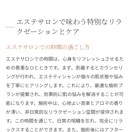
エステサロンで味わう特別なリラ
クゼーションとケア
エステサロンでの時間の過ごし方
エステサロンでの時間は、心身をリフレッシュさせるた
めの貴重なひとときです。まず、到着するとカウンセリ
ングが行われ、エステティシャンが個々の肌状態や悩み
を丁寧にヒアリングします。これにより、最適な施術プ
ランが提案され、効果的に肌の悩みを解消することが可
能になります。施術中は、心地よい音楽とアロマの香り
が漂い、非日常的なリラクゼーション空間が提供されま
す。この時間を通じて、日常の喧騒を忘れ、完全にリラ
ックスすることができます。また、施術後にはアフター