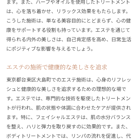
ます。また、ハーブやオイルを使用したトリートメント
は、心を落ち着かせ、リラックス効果をもたらします。
こうした施術は、単なる美容目的にとどまらず、心の健
康をサポートする役割も持っています。エステを通じて
得られる内外の美しさは、自己肯定感を高め、日常生活
にポジティブな影響を与えるでしょう。
エステの施術で健康的な美しさを追求
東京都台東区大島町でのエステ施術は、心身のリフレッ
シュと健康的な美しさを追求するための理想的な場で
す。エステでは、専門的な技術を駆使したトリートメン
トが行われ、肌の状態や体調に合わせたケアが提供され
ます。特に、フェイシャルエステは、肌の水分バランス
を整え、ハリと弾力を取り戻すのに効果的です。また、
ボディトリートメントでは、リンパの流れを促進し、代