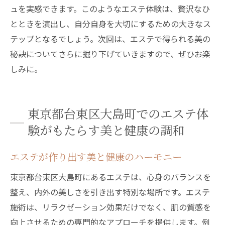
ュを実感できます。このようなエステ体験は、贅沢なひ
とときを演出し、自分自身を大切にするための大きなス
テップとなるでしょう。次回は、エステで得られる美の
秘訣についてさらに掘り下げていきますので、ぜひお楽
しみに。
東京都台東区大島町でのエステ体
験がもたらす美と健康の調和
エステが作り出す美と健康のハーモニー
東京都台東区大島町にあるエステは、心身のバランスを
整え、内外の美しさを引き出す特別な場所です。エステ
施術は、リラクゼーション効果だけでなく、肌の質感を
向上させるための専門的なアプローチを提供します。例