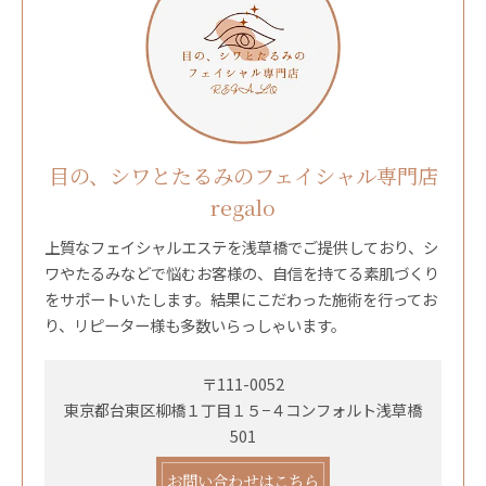
目の、シワとたるみのフェイシャル専門店
regalo
上質なフェイシャルエステを浅草橋でご提供しており、シ
ワやたるみなどで悩むお客様の、自信を持てる素肌づくり
をサポートいたします。結果にこだわった施術を行ってお
り、リピーター様も多数いらっしゃいます。
〒111-0052
東京都台東区柳橋１丁目１５−４コンフォルト浅草橋
501
お問い合わせはこちら