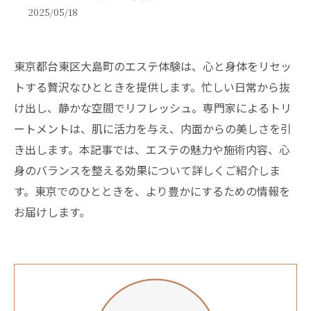
2025/05/18
東京都台東区大島町のエステ体験は、心と身体をリセッ
トする贅沢なひとときを提供します。忙しい日常から抜
け出し、静かな空間でリフレッシュ。専門家によるトリ
ートメントは、肌に活力を与え、内面からの美しさを引
き出します。本記事では、エステの魅力や施術内容、心
身のバランスを整える効果について詳しくご紹介しま
す。東京でのひとときを、より豊かにするための情報を
お届けします。