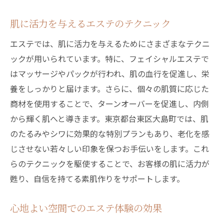
肌に活力を与えるエステのテクニック
エステでは、肌に活力を与えるためにさまざまなテクニ
ックが用いられています。特に、フェイシャルエステで
はマッサージやパックが行われ、肌の血行を促進し、栄
養をしっかりと届けます。さらに、個々の肌質に応じた
商材を使用することで、ターンオーバーを促進し、内側
から輝く肌へと導きます。東京都台東区大島町では、肌
のたるみやシワに効果的な特別プランもあり、老化を感
じさせない若々しい印象を保つお手伝いをします。これ
らのテクニックを駆使することで、お客様の肌に活力が
甦り、自信を持てる素肌作りをサポートします。
心地よい空間でのエステ体験の効果