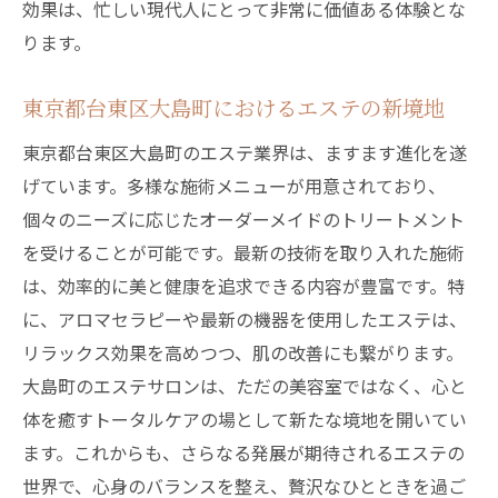
効果は、忙しい現代人にとって非常に価値ある体験とな
ります。
東京都台東区大島町におけるエステの新境地
東京都台東区大島町のエステ業界は、ますます進化を遂
げています。多様な施術メニューが用意されており、
個々のニーズに応じたオーダーメイドのトリートメント
を受けることが可能です。最新の技術を取り入れた施術
は、効率的に美と健康を追求できる内容が豊富です。特
に、アロマセラピーや最新の機器を使用したエステは、
リラックス効果を高めつつ、肌の改善にも繋がります。
大島町のエステサロンは、ただの美容室ではなく、心と
体を癒すトータルケアの場として新たな境地を開いてい
ます。これからも、さらなる発展が期待されるエステの
世界で、心身のバランスを整え、贅沢なひとときを過ご