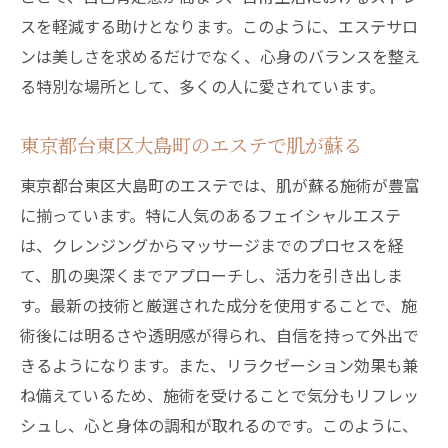
スを軽減する助けとなります。このように、エステサロ
ンは美しさを求めるだけでなく、心身のバランスを整え
る特別な場所として、多くの人に愛されています。
東京都台東区大島町のエステで肌が蘇る
東京都台東区大島町のエステでは、肌が蘇る施術が豊富
に揃っています。特に人気のあるフェイシャルエステ
は、クレンジングからマッサージまでのプロセスを経
て、肌の奥深くまでアプローチし、活力を引き出しま
す。最新の技術と厳選された成分を使用することで、施
術後には明るさや透明感が得られ、自信を持って外出で
きるようになります。また、リラクゼーション効果も兼
ね備えているため、施術を受けることで気分もリフレッ
シュし、心と身体の調和が取れるのです。このように、