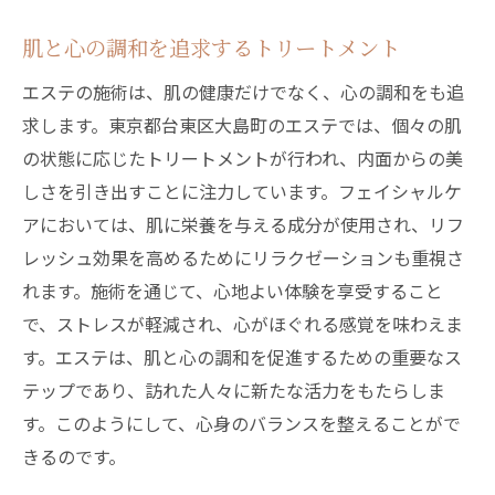
肌と心の調和を追求するトリートメント
エステの施術は、肌の健康だけでなく、心の調和をも追
求します。東京都台東区大島町のエステでは、個々の肌
の状態に応じたトリートメントが行われ、内面からの美
しさを引き出すことに注力しています。フェイシャルケ
アにおいては、肌に栄養を与える成分が使用され、リフ
レッシュ効果を高めるためにリラクゼーションも重視さ
れます。施術を通じて、心地よい体験を享受すること
で、ストレスが軽減され、心がほぐれる感覚を味わえま
す。エステは、肌と心の調和を促進するための重要なス
テップであり、訪れた人々に新たな活力をもたらしま
す。このようにして、心身のバランスを整えることがで
きるのです。