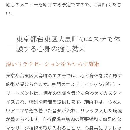
癒しのメニューを紹介する予定ですので、ご期待くださ
い。
東京都台東区大島町のエステで体
験する心身の癒し効果
深いリラクゼーションをもたらす施術
東京都台東区大島町のエステでは、心と身体を深く癒す
施術が受けられます。専門のエステティシャンが行うト
リートメントは、個々の体調や気分に合わせてカスタマ
イズされ、特別な時間を提供します。施術中は、心地よ
いアロマや落ち着いた音楽が流れ、リラックスした環境
が整えられます。血行促進や筋肉の緊張緩和に効果的な
マッサージ技術を取り入れることで、心身共にリフレッ