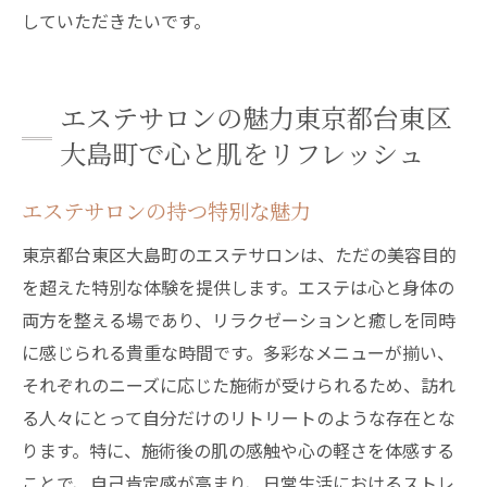
していただきたいです。
エステサロンの魅力東京都台東区
大島町で心と肌をリフレッシュ
エステサロンの持つ特別な魅力
東京都台東区大島町のエステサロンは、ただの美容目的
を超えた特別な体験を提供します。エステは心と身体の
両方を整える場であり、リラクゼーションと癒しを同時
に感じられる貴重な時間です。多彩なメニューが揃い、
それぞれのニーズに応じた施術が受けられるため、訪れ
る人々にとって自分だけのリトリートのような存在とな
ります。特に、施術後の肌の感触や心の軽さを体感する
ことで、自己肯定感が高まり、日常生活におけるストレ