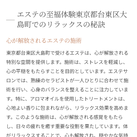
エステの至福体験東京都台東区大
島町でのリラックスの秘訣
心が解放されるエステの施術
東京都台東区大島町で受けるエステは、心が解放される
特別な空間を提供します。施術は、ストレスを軽減し、
心の平穏をもたらすことを目的としています。エステサ
ロンでは、熟練のセラピストが一人ひとりに合わせて施
術を行い、心身のバランスを整えることに注力していま
す。特に、アロマオイルを使用したトリートメントは、
心地よい香りに包まれながら、リラックス効果を高めま
す。このような施術は、心が解放される感覚をもたら
し、日々の疲れを癒す重要な役割を果たしています。体
がリラックスすることで、心も解放され、穏やかな気持