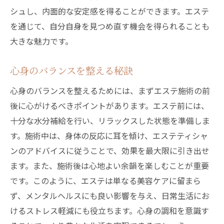
シュし、内面的な安定感を得ることができます。エステ
を通じて、自分自身を見つめ直す機会を得られることも
大きな魅力です。
心身のバランスを整える秘訣
心身のバランスを整えるためには、まずエステ施術の前
後に心がけるべきポイントがあります。エステ前には、
十分な水分補給を行い、リラックスした状態を準備しま
す。施術中は、身体の反応に耳を傾け、エステティシャ
ンのアドバイスに従うことで、効果を最大限に引き出せ
ます。また、施術後は心地よい余韻を楽しむことが重要
です。このように、エステは単なる美容ケアに留まら
ず、メンタルヘルスにも良い影響を与え、日常生活にお
けるストレス軽減にも役立ちます。心身の調和を意識す