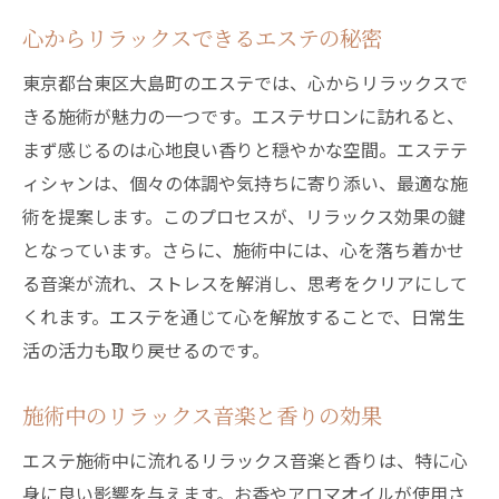
心からリラックスできるエステの秘密
東京都台東区大島町のエステでは、心からリラックスで
きる施術が魅力の一つです。エステサロンに訪れると、
まず感じるのは心地良い香りと穏やかな空間。エステテ
ィシャンは、個々の体調や気持ちに寄り添い、最適な施
術を提案します。このプロセスが、リラックス効果の鍵
となっています。さらに、施術中には、心を落ち着かせ
る音楽が流れ、ストレスを解消し、思考をクリアにして
くれます。エステを通じて心を解放することで、日常生
活の活力も取り戻せるのです。
施術中のリラックス音楽と香りの効果
エステ施術中に流れるリラックス音楽と香りは、特に心
身に良い影響を与えます。お香やアロマオイルが使用さ