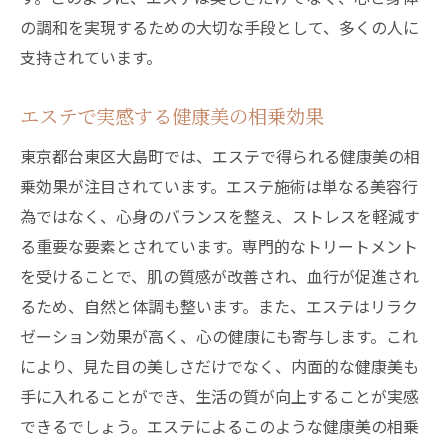
の調和を実現するための大切な手段として、多くの人に
支持されています。
エステで実感する健康美の相乗効果
東京都台東区大島町では、エステで得られる健康美の相
乗効果が注目されています。エステ施術は単なる美容行
為ではなく、心身のバランスを整え、ストレスを軽減す
る重要な要素とされています。専門的なトリートメント
を受けることで、肌の質感が改善され、血行が促進され
るため、自然と体調も整います。また、エステはリラク
ゼーション効果が高く、心の健康にも寄与します。これ
により、見た目の美しさだけでなく、内面的な健康美も
手に入れることができ、生活の質が向上することが実感
できるでしょう。エステによるこのような健康美の相乗