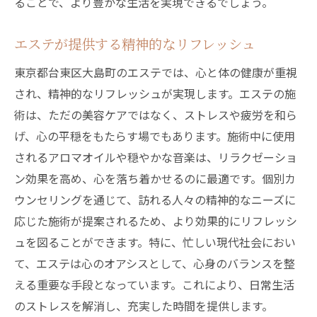
ることで、より豊かな生活を実現できるでしょう。
エステが提供する精神的なリフレッシュ
東京都台東区大島町のエステでは、心と体の健康が重視
され、精神的なリフレッシュが実現します。エステの施
術は、ただの美容ケアではなく、ストレスや疲労を和ら
げ、心の平穏をもたらす場でもあります。施術中に使用
されるアロマオイルや穏やかな音楽は、リラクゼーショ
ン効果を高め、心を落ち着かせるのに最適です。個別カ
ウンセリングを通じて、訪れる人々の精神的なニーズに
応じた施術が提案されるため、より効果的にリフレッシ
ュを図ることができます。特に、忙しい現代社会におい
て、エステは心のオアシスとして、心身のバランスを整
える重要な手段となっています。これにより、日常生活
のストレスを解消し、充実した時間を提供します。