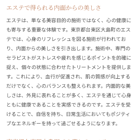
エステで得られる内面からの美しさ
エステは、単なる美容目的の施術ではなく、心の健康に
も寄与する重要な体験です。東京都台東区大島町のエス
テでは、心身のリフレッシュを図る施術が行われてお
り、内面からの美しさを引き出します。施術中、専門の
セラピストがストレスや疲れを感じるポイントを的確に
捉え、個々の状態に合わせたトリートメントを提供しま
す。これにより、血行が促進され、肌の質感が向上する
だけでなく、心のバランスも整えられます。内面的な美
しさは、外見に表れることが多く、エステを通じて心身
ともに健康であることを実感できるのです。エステを受
けることで、自信を持ち、日常生活においてもポジティ
ブなエネルギーを持って過ごせるようになります。