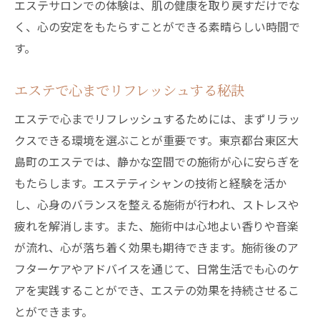
エステサロンでの体験は、肌の健康を取り戻すだけでな
く、心の安定をもたらすことができる素晴らしい時間で
す。
エステで心までリフレッシュする秘訣
エステで心までリフレッシュするためには、まずリラッ
クスできる環境を選ぶことが重要です。東京都台東区大
島町のエステでは、静かな空間での施術が心に安らぎを
もたらします。エステティシャンの技術と経験を活か
し、心身のバランスを整える施術が行われ、ストレスや
疲れを解消します。また、施術中は心地よい香りや音楽
が流れ、心が落ち着く効果も期待できます。施術後のア
フターケアやアドバイスを通じて、日常生活でも心のケ
アを実践することができ、エステの効果を持続させるこ
とができます。