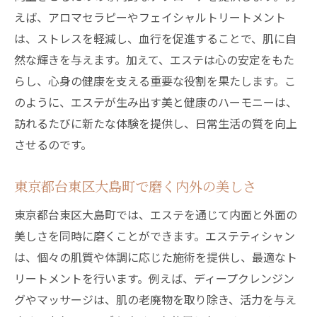
えば、アロマセラピーやフェイシャルトリートメント
は、ストレスを軽減し、血行を促進することで、肌に自
然な輝きを与えます。加えて、エステは心の安定をもた
らし、心身の健康を支える重要な役割を果たします。こ
のように、エステが生み出す美と健康のハーモニーは、
訪れるたびに新たな体験を提供し、日常生活の質を向上
させるのです。
東京都台東区大島町で磨く内外の美しさ
東京都台東区大島町では、エステを通じて内面と外面の
美しさを同時に磨くことができます。エステティシャン
は、個々の肌質や体調に応じた施術を提供し、最適なト
リートメントを行います。例えば、ディープクレンジン
グやマッサージは、肌の老廃物を取り除き、活力を与え