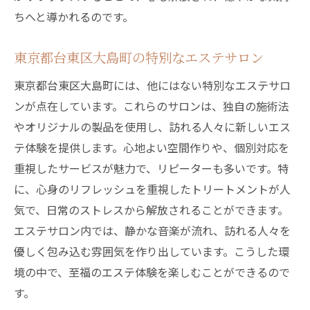
ちへと導かれるのです。
東京都台東区大島町の特別なエステサロン
東京都台東区大島町には、他にはない特別なエステサロ
ンが点在しています。これらのサロンは、独自の施術法
やオリジナルの製品を使用し、訪れる人々に新しいエス
テ体験を提供します。心地よい空間作りや、個別対応を
重視したサービスが魅力で、リピーターも多いです。特
に、心身のリフレッシュを重視したトリートメントが人
気で、日常のストレスから解放されることができます。
エステサロン内では、静かな音楽が流れ、訪れる人々を
優しく包み込む雰囲気を作り出しています。こうした環
境の中で、至福のエステ体験を楽しむことができるので
す。