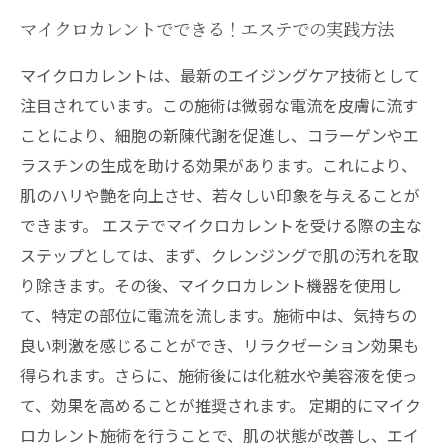
マイクロカレントでできる！エステでの実践方法
マイクロカレントは、最新のエイジングケア技術として
注目されています。この施術は微弱な電流を皮膚に流す
ことにより、細胞の新陳代謝を促進し、コラーゲンやエ
ラスチンの生成を助ける効果があります。これにより、
肌のハリや艶を向上させ、若々しい印象を与えることが
できます。 エステでマイクロカレントを受ける際の主な
ステップとしては、まず、クレンジングで肌の汚れを取
り除きます。その後、マイクロカレント機器を使用し
て、特定の部位に電流を流します。施術中は、気持ちの
良い刺激を感じることができ、リラクゼーション効果も
得られます。さらに、施術後には化粧水や美容液を使っ
て、効果を高めることが推奨されます。 定期的にマイク
ロカレント施術を行うことで、肌の状態が改善し、エイ