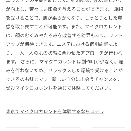
エラスチンの生成を助けます。その結果、肌の艶とハリ
が向上し、若々しい印象を与えることができます。 施術
を受けることで、肌が柔らかくなり、しっとりとした質
感を取り戻すことが可能です。また、マイクロカレント
は、顔のむくみやたるみを改善する効果もあり、リフト
アップが期待できます。エステにおける個別施術によ
り、一人一人の肌の状態に合わせたアプローチが行われ
ます。 さらに、マイクロカレントは副作用が少なく、痛
みを伴わないため、リラックスした環境で受けることが
できるのも魅力です。新しい自分に出会うチャンスを、
ぜひマイクロカレントを通じて体験してください。
東京でマイクロカレントを体験するならコチラ