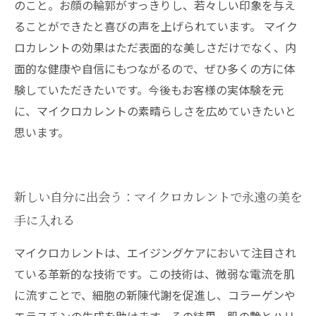
のこと。お顔の輪郭がすっきりし、若々しい印象を与え
ることができたと喜びの声を上げられています。 マイク
ロカレントの効果はただ表面的な美しさだけでなく、内
面的な健康や自信にもつながるので、ぜひ多くの方に体
験していただきたいです。今後もお客様の実体験を元
に、マイクロカレントの素晴らしさを広めていきたいと
思います。
新しい自分に出会う：マイクロカレントで永遠の美を
手に入れる
マイクロカレントは、エイジングケアにおいて注目され
ている革新的な技術です。この技術は、微弱な電流を肌
に流すことで、細胞の新陳代謝を促進し、コラーゲンや