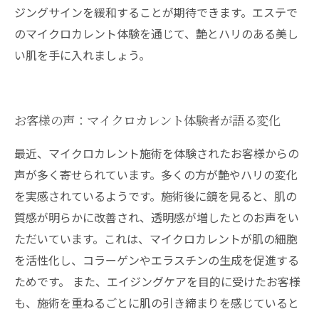
ジングサインを緩和することが期待できます。エステで
のマイクロカレント体験を通じて、艶とハリのある美し
い肌を手に入れましょう。
お客様の声：マイクロカレント体験者が語る変化
最近、マイクロカレント施術を体験されたお客様からの
声が多く寄せられています。多くの方が艶やハリの変化
を実感されているようです。施術後に鏡を見ると、肌の
質感が明らかに改善され、透明感が増したとのお声をい
ただいています。これは、マイクロカレントが肌の細胞
を活性化し、コラーゲンやエラスチンの生成を促進する
ためです。 また、エイジングケアを目的に受けたお客様
も、施術を重ねるごとに肌の引き締まりを感じていると