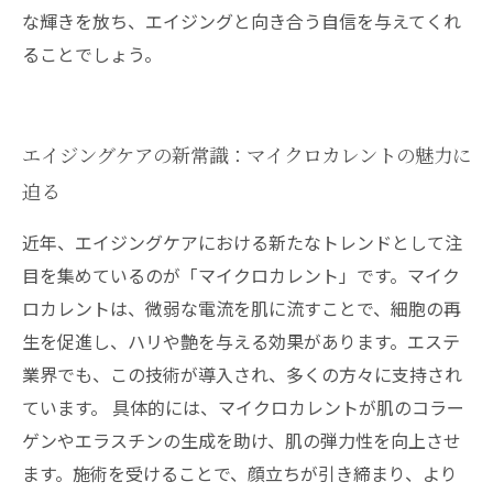
な輝きを放ち、エイジングと向き合う自信を与えてくれ
ることでしょう。
エイジングケアの新常識：マイクロカレントの魅力に
迫る
近年、エイジングケアにおける新たなトレンドとして注
目を集めているのが「マイクロカレント」です。マイク
ロカレントは、微弱な電流を肌に流すことで、細胞の再
生を促進し、ハリや艶を与える効果があります。エステ
業界でも、この技術が導入され、多くの方々に支持され
ています。 具体的には、マイクロカレントが肌のコラー
ゲンやエラスチンの生成を助け、肌の弾力性を向上させ
ます。施術を受けることで、顔立ちが引き締まり、より