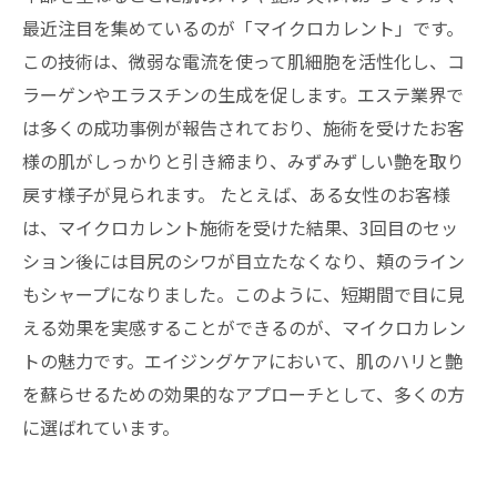
最近注目を集めているのが「マイクロカレント」です。
この技術は、微弱な電流を使って肌細胞を活性化し、コ
ラーゲンやエラスチンの生成を促します。エステ業界で
は多くの成功事例が報告されており、施術を受けたお客
様の肌がしっかりと引き締まり、みずみずしい艶を取り
戻す様子が見られます。 たとえば、ある女性のお客様
は、マイクロカレント施術を受けた結果、3回目のセッ
ション後には目尻のシワが目立たなくなり、頬のライン
もシャープになりました。このように、短期間で目に見
える効果を実感することができるのが、マイクロカレン
トの魅力です。エイジングケアにおいて、肌のハリと艶
を蘇らせるための効果的なアプローチとして、多くの方
に選ばれています。