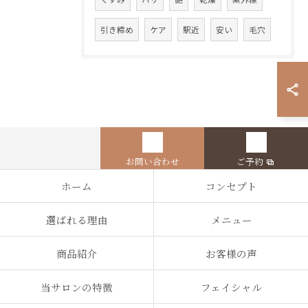
引き締め
ケア
駅近
安い
毛穴
お問い合わせ
ご予約
ホーム
コンセプト
選ばれる理由
メニュー
商品紹介
お客様の声
当サロンの特徴
フェイシャル