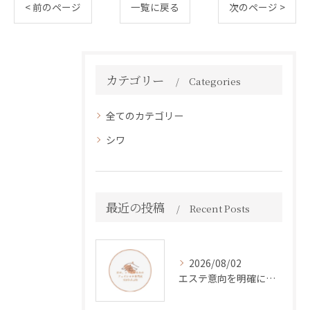
< 前のページ
一覧に戻る
次のページ >
カテゴリー
Categories
全てのカテゴリー
シワ
最近の投稿
Recent Posts
2026/08/02
エステ意向を明確にして効果と満足度を高める賢い活用法を徹底解説