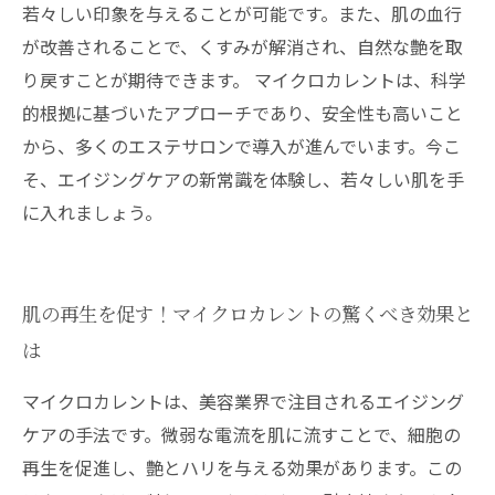
若々しい印象を与えることが可能です。また、肌の血行
が改善されることで、くすみが解消され、自然な艶を取
り戻すことが期待できます。 マイクロカレントは、科学
的根拠に基づいたアプローチであり、安全性も高いこと
から、多くのエステサロンで導入が進んでいます。今こ
そ、エイジングケアの新常識を体験し、若々しい肌を手
に入れましょう。
肌の再生を促す！マイクロカレントの驚くべき効果と
は
マイクロカレントは、美容業界で注目されるエイジング
ケアの手法です。微弱な電流を肌に流すことで、細胞の
再生を促進し、艶とハリを与える効果があります。この