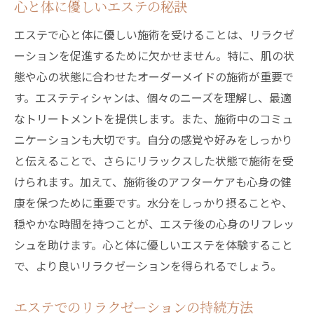
心と体に優しいエステの秘訣
エステで心と体に優しい施術を受けることは、リラクゼ
ーションを促進するために欠かせません。特に、肌の状
態や心の状態に合わせたオーダーメイドの施術が重要で
す。エステティシャンは、個々のニーズを理解し、最適
なトリートメントを提供します。また、施術中のコミュ
ニケーションも大切です。自分の感覚や好みをしっかり
と伝えることで、さらにリラックスした状態で施術を受
けられます。加えて、施術後のアフターケアも心身の健
康を保つために重要です。水分をしっかり摂ることや、
穏やかな時間を持つことが、エステ後の心身のリフレッ
シュを助けます。心と体に優しいエステを体験すること
で、より良いリラクゼーションを得られるでしょう。
エステでのリラクゼーションの持続方法