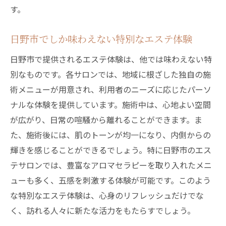
す。
日野市でしか味わえない特別なエステ体験
日野市で提供されるエステ体験は、他では味わえない特
別なものです。各サロンでは、地域に根ざした独自の施
術メニューが用意され、利用者のニーズに応じたパーソ
ナルな体験を提供しています。施術中は、心地よい空間
が広がり、日常の喧騒から離れることができます。ま
た、施術後には、肌のトーンが均一になり、内側からの
輝きを感じることができるでしょう。特に日野市のエス
テサロンでは、豊富なアロマセラピーを取り入れたメニ
ューも多く、五感を刺激する体験が可能です。このよう
な特別なエステ体験は、心身のリフレッシュだけでな
く、訪れる人々に新たな活力をもたらすでしょう。