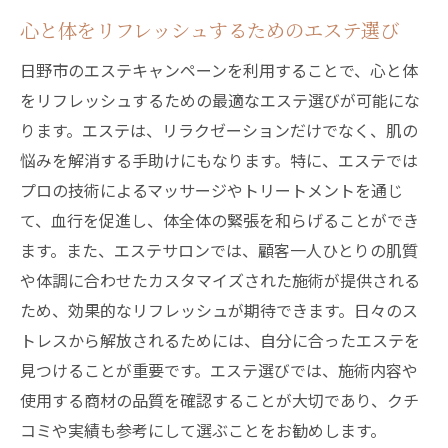
心と体をリフレッシュするためのエステ選び
日野市のエステキャンペーンを利用することで、心と体
をリフレッシュするための最適なエステ選びが可能にな
ります。エステは、リラクゼーションだけでなく、肌の
悩みを解消する手助けにもなります。特に、エステでは
プロの技術によるマッサージやトリートメントを通じ
て、血行を促進し、体全体の緊張を和らげることができ
ます。また、エステサロンでは、顧客一人ひとりの肌質
や体調に合わせたカスタマイズされた施術が提供される
ため、効果的なリフレッシュが期待できます。日々のス
トレスから解放されるためには、自分に合ったエステを
見つけることが重要です。エステ選びでは、施術内容や
使用する商材の品質を確認することが大切であり、クチ
コミや実績も参考にして選ぶことをお勧めします。