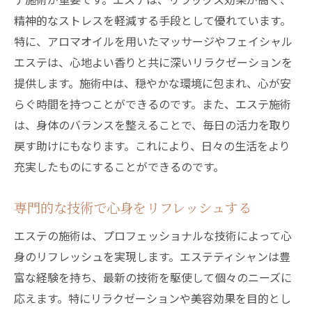
精神的なストレスを軽減する手段として優れています。
特に、アロマオイルを用いたマッサージやフェイシャル
エステは、心地よい香りと共に深いリラクゼーションを
提供します。施術中は、穏やかな環境に包まれ、心が安
らぐ時間を持つことができるのです。また、エステ施術
は、身体のバランスを整えることで、毎日の活力を取り
戻す助けにもなります。これにより、日々の生活をより
充実したものにすることができるのです。
専門的な技術で心身をリフレッシュする
エステの施術は、プロフェッショナルな技術によって心
身のリフレッシュを実現します。エステティシャンは豊
富な経験を持ち、最新の技術を駆使して個々のニーズに
応えます。特にリラクゼーションや美容効果を目的とし