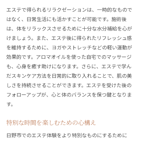
エステで得られるリラクゼーションは、一時的なもので
はなく、日常生活にも活かすことが可能です。施術後
は、体をリラックスさせるために十分な水分補給を心が
けましょう。また、エステ後に得られたリフレッシュ感
を維持するために、ヨガやストレッチなどの軽い運動が
効果的です。アロマオイルを使った自宅でのマッサージ
も、心身を癒す助けになります。さらに、エステで学ん
だスキンケア方法を日常的に取り入れることで、肌の美
しさを持続させることができます。エステを受けた後の
フォローアップが、心と体のバランスを保つ鍵となりま
す。
特別な時間を楽しむための心構え
日野市でのエステ体験をより特別なものにするために