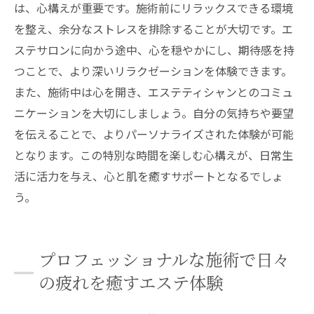
は、心構えが重要です。施術前にリラックスできる環境
を整え、余分なストレスを排除することが大切です。エ
ステサロンに向かう途中、心を穏やかにし、期待感を持
つことで、より深いリラクゼーションを体験できます。
また、施術中は心を開き、エステティシャンとのコミュ
ニケーションを大切にしましょう。自分の気持ちや要望
を伝えることで、よりパーソナライズされた体験が可能
となります。この特別な時間を楽しむ心構えが、日常生
活に活力を与え、心と肌を癒すサポートとなるでしょ
う。
プロフェッショナルな施術で日々
の疲れを癒すエステ体験