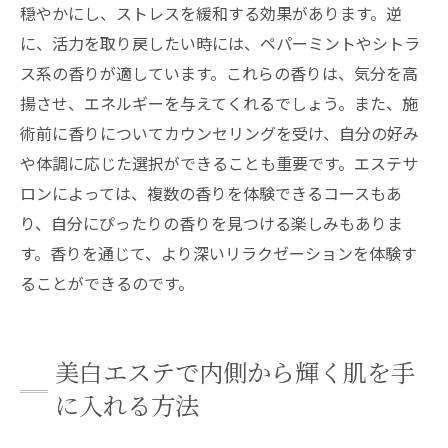
穏やかにし、ストレスを緩和する効果があります。逆
に、活力を取り戻したい時には、ペパーミントやシトラ
ス系の香りが適しています。これらの香りは、気分を高
揚させ、エネルギーを与えてくれるでしょう。また、施
術前に香りについてカウンセリングを受け、自分の好み
や体調に応じた選択ができることも重要です。エステサ
ロンによっては、複数の香りを体験できるコースもあ
り、自分にぴったりの香りを見つける楽しみもありま
す。香りを通じて、より深いリラクゼーションを体験す
ることができるのです。
美白エステで内側から輝く肌を手
に入れる方法