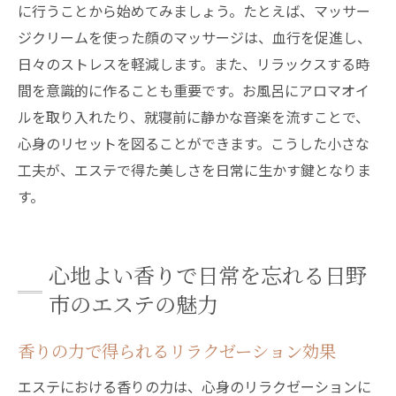
に行うことから始めてみましょう。たとえば、マッサー
ジクリームを使った顔のマッサージは、血行を促進し、
日々のストレスを軽減します。また、リラックスする時
間を意識的に作ることも重要です。お風呂にアロマオイ
ルを取り入れたり、就寝前に静かな音楽を流すことで、
心身のリセットを図ることができます。こうした小さな
工夫が、エステで得た美しさを日常に生かす鍵となりま
す。
心地よい香りで日常を忘れる日野
市のエステの魅力
香りの力で得られるリラクゼーション効果
エステにおける香りの力は、心身のリラクゼーションに