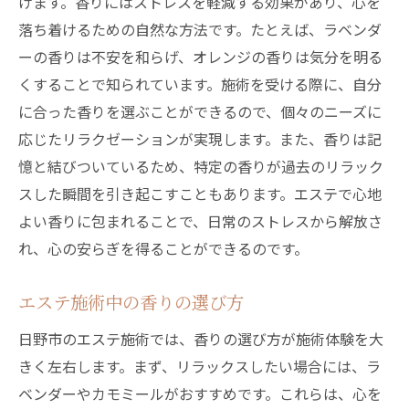
げます。香りにはストレスを軽減する効果があり、心を
落ち着けるための自然な方法です。たとえば、ラベンダ
ーの香りは不安を和らげ、オレンジの香りは気分を明る
くすることで知られています。施術を受ける際に、自分
に合った香りを選ぶことができるので、個々のニーズに
応じたリラクゼーションが実現します。また、香りは記
憶と結びついているため、特定の香りが過去のリラック
スした瞬間を引き起こすこともあります。エステで心地
よい香りに包まれることで、日常のストレスから解放さ
れ、心の安らぎを得ることができるのです。
エステ施術中の香りの選び方
日野市のエステ施術では、香りの選び方が施術体験を大
きく左右します。まず、リラックスしたい場合には、ラ
ベンダーやカモミールがおすすめです。これらは、心を