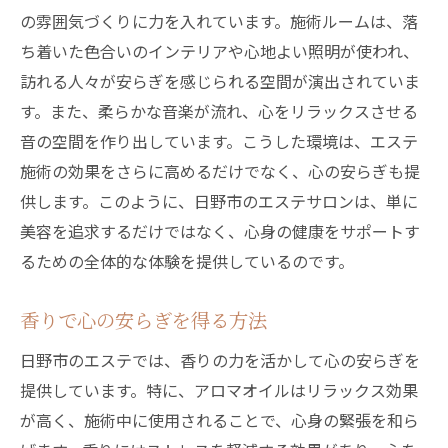
の雰囲気づくりに力を入れています。施術ルームは、落
ち着いた色合いのインテリアや心地よい照明が使われ、
訪れる人々が安らぎを感じられる空間が演出されていま
す。また、柔らかな音楽が流れ、心をリラックスさせる
音の空間を作り出しています。こうした環境は、エステ
施術の効果をさらに高めるだけでなく、心の安らぎも提
供します。このように、日野市のエステサロンは、単に
美容を追求するだけではなく、心身の健康をサポートす
るための全体的な体験を提供しているのです。
香りで心の安らぎを得る方法
日野市のエステでは、香りの力を活かして心の安らぎを
提供しています。特に、アロマオイルはリラックス効果
が高く、施術中に使用されることで、心身の緊張を和ら