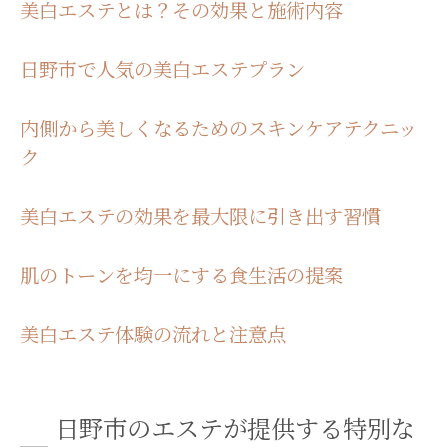
美白エステとは？その効果と施術内容
日野市で人気の美白エステプラン
内側から美しくなるためのスキンケアテクニッ
ク
美白エステの効果を最大限に引き出す習慣
肌のトーンを均一にする食生活の提案
美白エステ体験の流れと注意点
日野市のエステが提供する特別な