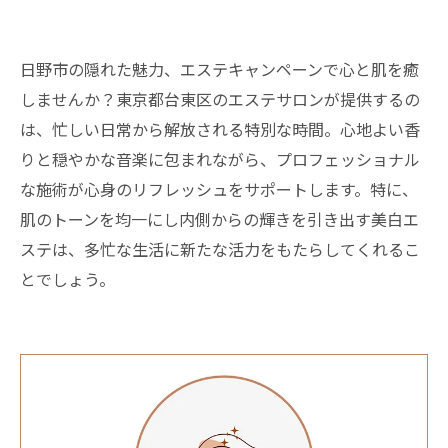
日野市の隠れた魅力、エステキャンペーンで心と肌を癒
しませんか？東京都台東区のエステサロンが提供するの
は、忙しい日常から解放される特別な時間。心地よい香
りと穏やかな音楽に包まれながら、プロフェッショナル
な施術が心身のリフレッシュをサポートします。特に、
肌のトーンを均一にし内側からの輝きを引き出す美白エ
ステは、多忙な生活に新たな活力をもたらしてくれるこ
とでしょう。