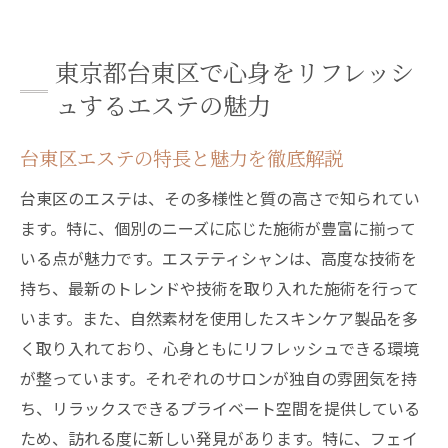
東京都台東区で心身をリフレッシ
ュするエステの魅力
台東区エステの特長と魅力を徹底解説
台東区のエステは、その多様性と質の高さで知られてい
ます。特に、個別のニーズに応じた施術が豊富に揃って
いる点が魅力です。エステティシャンは、高度な技術を
持ち、最新のトレンドや技術を取り入れた施術を行って
います。また、自然素材を使用したスキンケア製品を多
く取り入れており、心身ともにリフレッシュできる環境
が整っています。それぞれのサロンが独自の雰囲気を持
ち、リラックスできるプライベート空間を提供している
ため、訪れる度に新しい発見があります。特に、フェイ