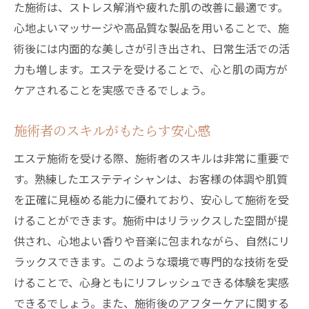
た施術は、ストレス解消や疲れた肌の改善に最適です。
心地よいマッサージや高品質な製品を用いることで、施
術後には内面的な美しさが引き出され、日常生活での活
力も増します。エステを受けることで、心と肌の両方が
ケアされることを実感できるでしょう。
施術者のスキルがもたらす安心感
エステ施術を受ける際、施術者のスキルは非常に重要で
す。熟練したエステティシャンは、お客様の体調や肌質
を正確に見極める能力に優れており、安心して施術を受
けることができます。施術中はリラックスした空間が提
供され、心地よい香りや音楽に包まれながら、自然にリ
ラックスできます。このような環境で専門的な技術を受
けることで、心身ともにリフレッシュできる体験を実感
できるでしょう。また、施術後のアフターケアに関する