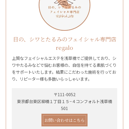
目の、シワとたるみのフェイシャル専門店
regalo
上質なフェイシャルエステを浅草橋でご提供しており、シ
ワやたるみなどで悩むお客様の、自信を持てる素肌づくり
をサポートいたします。結果にこだわった施術を行ってお
り、リピーター様も多数いらっしゃいます。
〒111-0052
東京都台東区柳橋１丁目１５−４コンフォルト浅草橋
501
お問い合わせはこちら