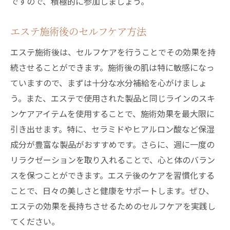
ですので、積極的に参加しましょう。
エステ施術後のセルフケア方法
エステ施術後は、セルフケアを行うことでその効果を持
続させることができます。施術後の肌は特に敏感になっ
ていますので、まずは十分な水分補給を心がけましょ
う。また、エステで使用された製品と同じラインのスキ
ンケアアイテムを使用することで、施術効果を最大限に
引き出せます。特に、セラミドやヒアルロン酸など保湿
成分が豊富な製品がおすすめです。さらに、週に一度の
リラクゼーションを取り入れることで、心と体のバラン
スを保つことができます。エステ後のケアを習慣化する
ことで、日々の美しさと健康をサポートします。ぜひ、
エステの効果を長持ちさせるためのセルフケアを実践し
てください。