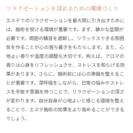
リラクゼーションを深めるための環境づくり
エステでのリラクゼーションを最大限に引き出すために
は、施術を受ける環境が重要です。まず、静かな空間が
必要です。周囲の騒音を遮断し、リラックスできる雰囲
気を作ることが心の落ち着きをもたらします。また、心
地よい香りや温度の調整も大切です。例えば、アロマの
香りは心身をリフレッシュさせ、ストレスを和らげる効
果があります。さらに、施術前には心の準備を整えるこ
とが重要です。深呼吸をしながら、日常の悩みやストレ
スを手放す意識を持つことで、リラクゼーションの深さ
が変わります。自分自身が心地よいと感じる環境を整え
ることで、エステ施術の効果をより高めることができる
でしょう。