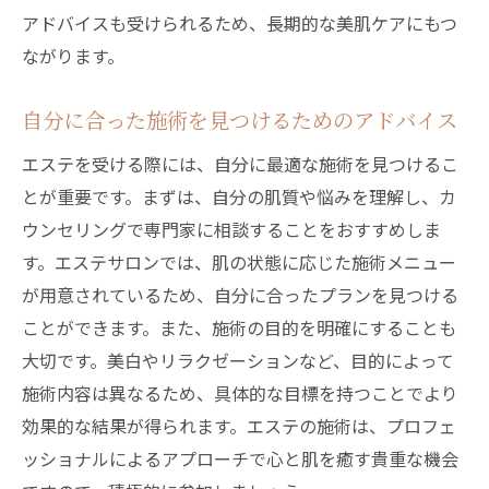
アドバイスも受けられるため、長期的な美肌ケアにもつ
ながります。
自分に合った施術を見つけるためのアドバイス
エステを受ける際には、自分に最適な施術を見つけるこ
とが重要です。まずは、自分の肌質や悩みを理解し、カ
ウンセリングで専門家に相談することをおすすめしま
す。エステサロンでは、肌の状態に応じた施術メニュー
が用意されているため、自分に合ったプランを見つける
ことができます。また、施術の目的を明確にすることも
大切です。美白やリラクゼーションなど、目的によって
施術内容は異なるため、具体的な目標を持つことでより
効果的な結果が得られます。エステの施術は、プロフェ
ッショナルによるアプローチで心と肌を癒す貴重な機会