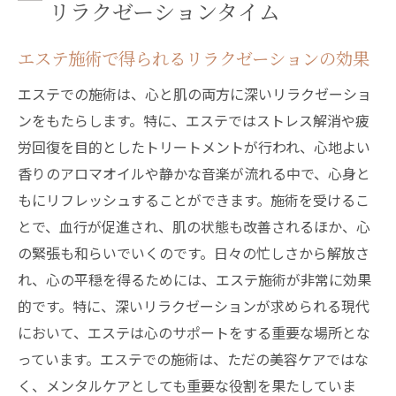
リラクゼーションタイム
エステ施術で得られるリラクゼーションの効果
エステでの施術は、心と肌の両方に深いリラクゼーショ
ンをもたらします。特に、エステではストレス解消や疲
労回復を目的としたトリートメントが行われ、心地よい
香りのアロマオイルや静かな音楽が流れる中で、心身と
もにリフレッシュすることができます。施術を受けるこ
とで、血行が促進され、肌の状態も改善されるほか、心
の緊張も和らいでいくのです。日々の忙しさから解放さ
れ、心の平穏を得るためには、エステ施術が非常に効果
的です。特に、深いリラクゼーションが求められる現代
において、エステは心のサポートをする重要な場所とな
っています。エステでの施術は、ただの美容ケアではな
く、メンタルケアとしても重要な役割を果たしていま