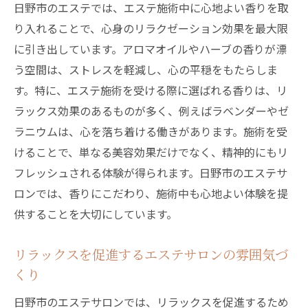
日野市のエステでは、エステ施術中に心地よい香りを取
り入れることで、心身のリラクゼーション効果を最大限
に引き出しています。アロマオイルやハーブの香りが漂
う空間は、ストレスを軽減し、心の平穏をもたらしま
す。特に、エステ施術を受ける際に選ばれる香りは、リ
ラックス効果のあるものが多く、例えばラベンダーやゼ
ラニウムは、心を落ち着ける働きがあります。施術を受
けることで、単なる美容効果だけでなく、精神的にもリ
フレッシュされる体験が得られます。日野市のエステサ
ロンでは、香りにこだわり、施術中も心地よい体験を提
供することを大切にしています。
リラックスを促進するエステサロンの雰囲気づ
くり
日野市のエステサロンでは、リラックスを促進するため