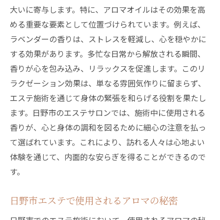
大いに寄与します。特に、アロマオイルはその効果を高
める重要な要素として位置づけられています。例えば、
ラベンダーの香りは、ストレスを軽減し、心を穏やかに
する効果があります。多忙な日常から解放される瞬間、
香りが心を包み込み、リラックスを促進します。このリ
ラクゼーション効果は、単なる雰囲気作りに留まらず、
エステ施術を通じて身体の緊張を和らげる役割を果たし
ます。日野市のエステサロンでは、施術中に使用される
香りが、心と身体の調和を図るために細心の注意を払っ
て選ばれています。これにより、訪れる人々は心地よい
体験を通じて、内面的な安らぎを得ることができるので
す。
日野市エステで使用されるアロマの秘密