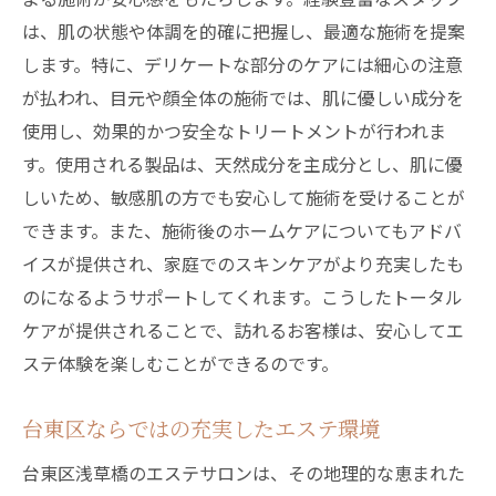
は、肌の状態や体調を的確に把握し、最適な施術を提案
します。特に、デリケートな部分のケアには細心の注意
が払われ、目元や顔全体の施術では、肌に優しい成分を
使用し、効果的かつ安全なトリートメントが行われま
す。使用される製品は、天然成分を主成分とし、肌に優
しいため、敏感肌の方でも安心して施術を受けることが
できます。また、施術後のホームケアについてもアドバ
イスが提供され、家庭でのスキンケアがより充実したも
のになるようサポートしてくれます。こうしたトータル
ケアが提供されることで、訪れるお客様は、安心してエ
ステ体験を楽しむことができるのです。
台東区ならではの充実したエステ環境
台東区浅草橋のエステサロンは、その地理的な恵まれた