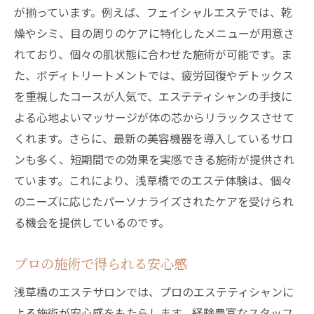
が揃っています。例えば、フェイシャルエステでは、乾
燥やシミ、目の周りのケアに特化したメニューが用意さ
れており、個々の肌状態に合わせた施術が可能です。ま
た、ボディトリートメントでは、疲労回復やデトックス
を重視したコースが人気で、エステティシャンの手技に
よる心地よいマッサージが体の芯からリラックスさせて
くれます。さらに、最新の美容機器を導入しているサロ
ンも多く、短期間での効果を実感できる施術が提供され
ています。これにより、浅草橋でのエステ体験は、個々
のニーズに応じたパーソナライズされたケアを受けられ
る機会を提供しているのです。
プロの施術で得られる安心感
浅草橋のエステサロンでは、プロのエステティシャンに
よる施術が安心感をもたらします。経験豊富なスタッフ