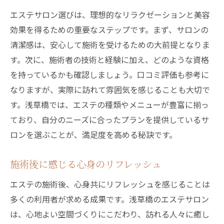
エステサロン選びは、理想的なリラクゼーションと美容
効果を得るための重要なステップです。まず、サロンの
清潔感は、安心して施術を受けるための大前提となりま
す。次に、施術者の技術と経験に加え、どのような資格
を持っているかも確認しましょう。口コミ評価も参考に
なりますが、実際に訪れて雰囲気を感じることも大切で
す。浅草橋では、エステの種類やメニューが豊富に揃っ
ており、自分のニーズに合ったプランを提供しているサ
ロンを選ぶことが、満足度を高める秘訣です。
施術後に感じる心身のリフレッシュ
エステの施術後、心身共にリフレッシュを感じることは
多くの利用者が求める成果です。浅草橋のエステサロン
は、心地よい空間づくりにこだわり、訪れる人々に癒し