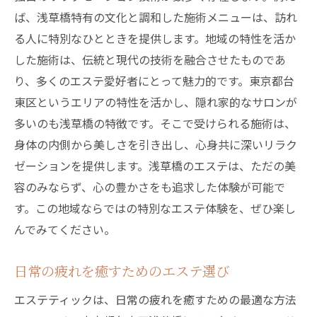
ば、浅草橋特有の文化と調和した施術メニューは、訪れ
る人に特別なひとときを提供します。地域の特性を活か
した施術は、伝統と現代の技術を融合させたものであ
り、多くのエステ愛好者にとって魅力的です。東京都台
東区というエリアの特性を活かし、隠れ家的なサロンが
多いのも浅草橋の特徴です。そこで受けられる施術は、
身体の内側から美しさを引き出し、心身共に深いリラク
ゼーションを提供します。浅草橋のエステは、ただの美
容のみならず、心の豊かさをも追求した体験が可能で
す。この地域ならではの特別なエステ体験を、ぜひ楽し
んでみてください。
日常の疲れを癒すためのエステ選び
エステティックは、日常の疲れを癒すための最適な方法