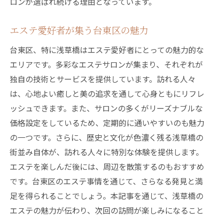
ロンが選ばれ続ける理由となっています。
エステ愛好者が集う台東区の魅力
台東区、特に浅草橋はエステ愛好者にとっての魅力的な
エリアです。多彩なエステサロンが集まり、それぞれが
独自の技術とサービスを提供しています。訪れる人々
は、心地よい癒しと美の追求を通して心身ともにリフレ
ッシュできます。また、サロンの多くがリーズナブルな
価格設定をしているため、定期的に通いやすいのも魅力
の一つです。さらに、歴史と文化が色濃く残る浅草橋の
街並み自体が、訪れる人々に特別な体験を提供します。
エステを楽しんだ後には、周辺を散策するのもおすすめ
です。台東区のエステ事情を通じて、さらなる発見と満
足を得られることでしょう。本記事を通じて、浅草橋の
エステの魅力が伝わり、次回の訪問が楽しみになること