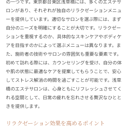
の一つです。東京都台東区浅草橋には、多くのエステサ
ロンがあり、それぞれが独自のリラクゼーションメニュ
ーを提供しています。適切なサロンを選ぶ際には、まず
自分のニーズを明確にすることが大切です。リラクゼー
ションを重視するのか、具体的なスキンケアやボディケ
アを目指すのかによって選ぶメニューは異なります。ま
た、施術者の技術やサロンの雰囲気も重要な要素です。
初めて訪れる際には、カウンセリングを受け、自分の体
や肌の状態に最適なケアを提案してもらうことで、安心
してストレス解消の時間を過ごすことが可能です。浅草
橋のエステサロンは、心身ともにリフレッシュさせてく
れる空間として、日常の疲れを忘れさせる贅沢なひとと
きを提供します。
リラクゼーション効果を高めるポイント