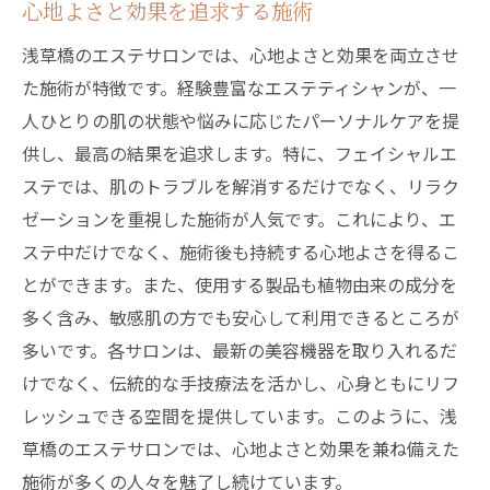
心地よさと効果を追求する施術
浅草橋のエステサロンでは、心地よさと効果を両立させ
た施術が特徴です。経験豊富なエステティシャンが、一
人ひとりの肌の状態や悩みに応じたパーソナルケアを提
供し、最高の結果を追求します。特に、フェイシャルエ
ステでは、肌のトラブルを解消するだけでなく、リラク
ゼーションを重視した施術が人気です。これにより、エ
ステ中だけでなく、施術後も持続する心地よさを得るこ
とができます。また、使用する製品も植物由来の成分を
多く含み、敏感肌の方でも安心して利用できるところが
多いです。各サロンは、最新の美容機器を取り入れるだ
けでなく、伝統的な手技療法を活かし、心身ともにリフ
レッシュできる空間を提供しています。このように、浅
草橋のエステサロンでは、心地よさと効果を兼ね備えた
施術が多くの人々を魅了し続けています。