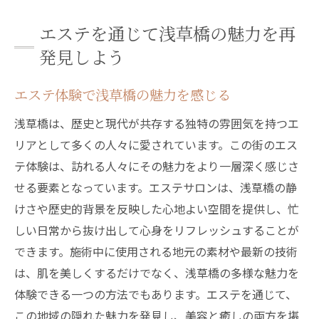
エステを通じて浅草橋の魅力を再
発見しよう
エステ体験で浅草橋の魅力を感じる
浅草橋は、歴史と現代が共存する独特の雰囲気を持つエ
リアとして多くの人々に愛されています。この街のエス
テ体験は、訪れる人々にその魅力をより一層深く感じさ
せる要素となっています。エステサロンは、浅草橋の静
けさや歴史的背景を反映した心地よい空間を提供し、忙
しい日常から抜け出して心身をリフレッシュすることが
できます。施術中に使用される地元の素材や最新の技術
は、肌を美しくするだけでなく、浅草橋の多様な魅力を
体験できる一つの方法でもあります。エステを通じて、
この地域の隠れた魅力を発見し、美容と癒しの両方を堪