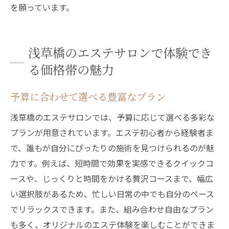
を願っています。
浅草橋のエステサロンで体験でき
る価格帯の魅力
予算に合わせて選べる豊富なプラン
浅草橋のエステサロンでは、予算に応じて選べる多彩な
プランが用意されています。エステ初心者から経験者ま
で、誰もが自分にぴったりの施術を見つけられるのが魅
力です。例えば、短時間で効果を実感できるクイックコ
ースや、じっくりと時間をかける贅沢コースまで、幅広
い選択肢があるため、忙しい日常の中でも自分のペース
でリラックスできます。また、組み合わせ自由なプラン
も多く、オリジナルのエステ体験を楽しむことができま