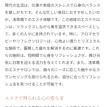
現代の生活は、仕事や家庭のストレスで心身のバランス
を崩しがちです。そんな忙しい毎日におすすめしたいの
が、浅草橋でのエステ体験です。この地域のエステサロ
ンは、リラックスしながら美を追求できるスペースとし
て、多くの人々に支持されています。特に、アロマセラ
ピーやリフレクソロジーは、心地よい香りとリズミカル
な施術で、蓄積した疲れを解消するのに最適です。これ
らの施術は、短時間で心身をリフレッシュさせ、再び元
気に日常を迎える活力を与えてくれます。また、浅草橋
のエステサロンでは、個々のニーズに応じた細やかなカ
ウンセリングも受けられるため、自分に合ったリフレッ
シュ法を見つけることが可能です。
エステで得られる心の安らぎ