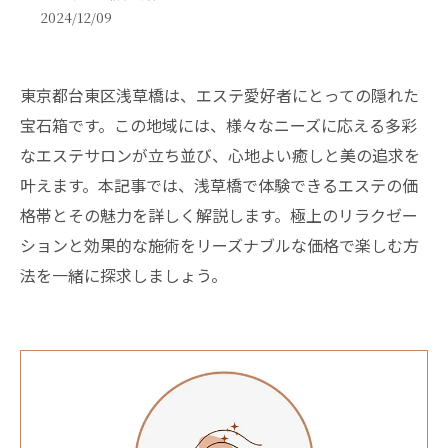
2024/12/09
東京都台東区浅草橋は、エステ愛好者にとっての隠れた
宝石箱です。この地域には、様々なニーズに応える多彩
なエステサロンが立ち並び、心地よい癒しと美の追求を
叶えます。本記事では、浅草橋で体験できるエステの価
格帯とその魅力を詳しく解説します。極上のリラクゼー
ションと効果的な施術をリーズナブルな価格で楽しむ方
法を一緒に探求しましょう。