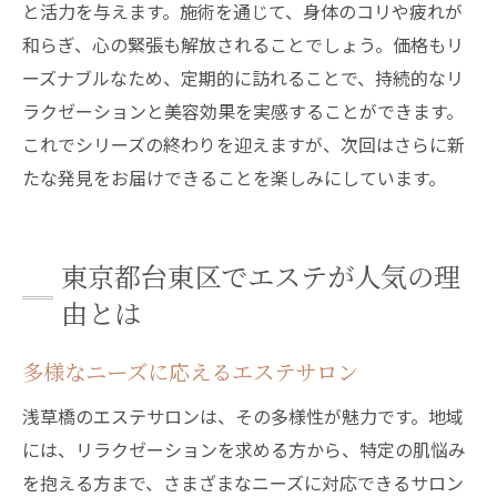
と活力を与えます。施術を通じて、身体のコリや疲れが
和らぎ、心の緊張も解放されることでしょう。価格もリ
ーズナブルなため、定期的に訪れることで、持続的なリ
ラクゼーションと美容効果を実感することができます。
これでシリーズの終わりを迎えますが、次回はさらに新
たな発見をお届けできることを楽しみにしています。
東京都台東区でエステが人気の理
由とは
多様なニーズに応えるエステサロン
浅草橋のエステサロンは、その多様性が魅力です。地域
には、リラクゼーションを求める方から、特定の肌悩み
を抱える方まで、さまざまなニーズに対応できるサロン