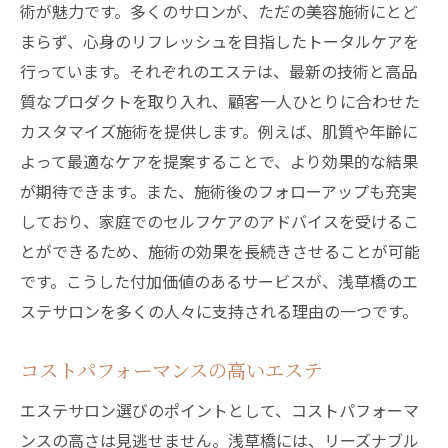
術が魅力です。多くのサロンが、ただの美容施術にとど
まらず、心身のリフレッシュを目指したトータルケアを
行っています。それぞれのエステは、最新の技術と高品
質なプロダクトを取り入れ、顧客一人ひとりに合わせた
カスタマイズ施術を提供します。例えば、肌質や年齢に
よって最適なケアを提案することで、より効果的な結果
が期待できます。また、施術後のフォローアップも充実
しており、家庭でのセルフケアのアドバイスを受けるこ
とができるため、施術の効果を長続きさせることが可能
です。こうした付加価値のあるサービスが、浅草橋のエ
ステサロンを多くの人々に支持される理由の一つです。
コストパフォーマンスの高いエステ
エステサロン選びのポイントとして、コストパフォーマ
ンスの高さは見逃せません。浅草橋には、リーズナブル