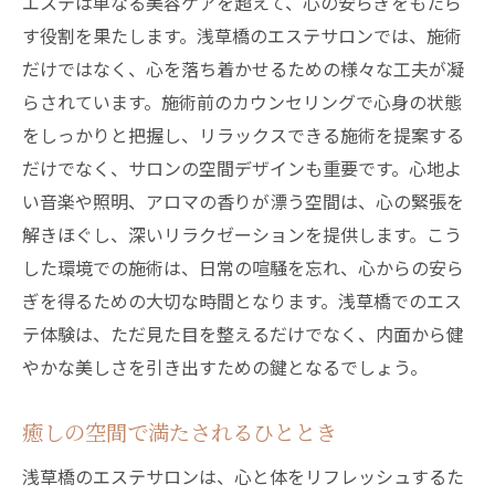
エステは単なる美容ケアを超えて、心の安らぎをもたら
す役割を果たします。浅草橋のエステサロンでは、施術
だけではなく、心を落ち着かせるための様々な工夫が凝
らされています。施術前のカウンセリングで心身の状態
をしっかりと把握し、リラックスできる施術を提案する
だけでなく、サロンの空間デザインも重要です。心地よ
い音楽や照明、アロマの香りが漂う空間は、心の緊張を
解きほぐし、深いリラクゼーションを提供します。こう
した環境での施術は、日常の喧騒を忘れ、心からの安ら
ぎを得るための大切な時間となります。浅草橋でのエス
テ体験は、ただ見た目を整えるだけでなく、内面から健
やかな美しさを引き出すための鍵となるでしょう。
癒しの空間で満たされるひととき
浅草橋のエステサロンは、心と体をリフレッシュするた