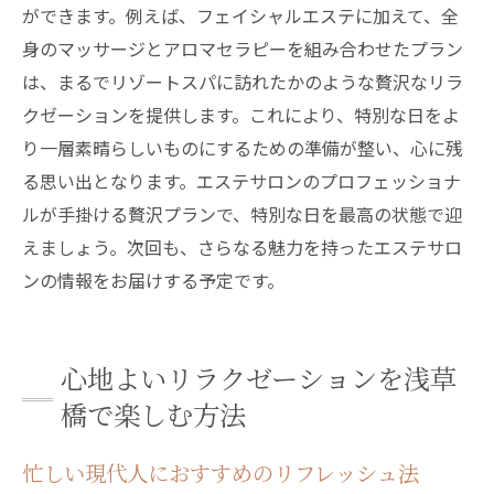
ができます。例えば、フェイシャルエステに加えて、全
身のマッサージとアロマセラピーを組み合わせたプラン
は、まるでリゾートスパに訪れたかのような贅沢なリラ
クゼーションを提供します。これにより、特別な日をよ
り一層素晴らしいものにするための準備が整い、心に残
る思い出となります。エステサロンのプロフェッショナ
ルが手掛ける贅沢プランで、特別な日を最高の状態で迎
えましょう。次回も、さらなる魅力を持ったエステサロ
ンの情報をお届けする予定です。
心地よいリラクゼーションを浅草
橋で楽しむ方法
忙しい現代人におすすめのリフレッシュ法