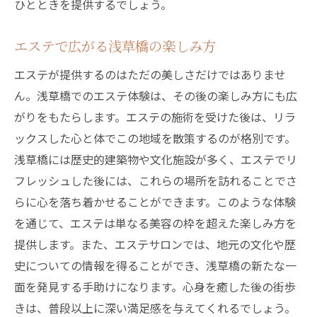
ひとときを提供するでしょう。
エステで広がる浅草橋の楽しみ方
エステが提供するのはただの美しさだけではありませ
ん。浅草橋でのエステ体験は、その後の楽しみ方にも広
がりをもたらします。エステの施術を受けた後は、リラ
ックスした心と体でこの地域を散策するのが格別です。
浅草橋には歴史的建築物や文化施設が多く、エステでリ
フレッシュした後には、これらの場所を訪れることでさ
らに心を落ち着かせることができます。このような体験
を通じて、エステは単なる美容の枠を超えた楽しみ方を
提供します。また、エステサロンでは、地元の文化や歴
史についての情報を得ることができ、浅草橋の新たな一
面を発見する手助けになります。心身を癒した後の街歩
きは、普段以上に深い満足感を与えてくれるでしょう。