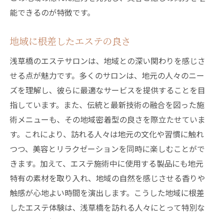
能できるのが特徴です。
地域に根差したエステの良さ
浅草橋のエステサロンは、地域との深い関わりを感じさ
せる点が魅力です。多くのサロンは、地元の人々のニー
ズを理解し、彼らに最適なサービスを提供することを目
指しています。また、伝統と最新技術の融合を図った施
術メニューも、その地域密着型の良さを際立たせていま
す。これにより、訪れる人々は地元の文化や習慣に触れ
つつ、美容とリラクゼーションを同時に楽しむことがで
きます。加えて、エステ施術中に使用する製品にも地元
特有の素材を取り入れ、地域の自然を感じさせる香りや
触感が心地よい時間を演出します。こうした地域に根差
したエステ体験は、浅草橋を訪れる人々にとって特別な