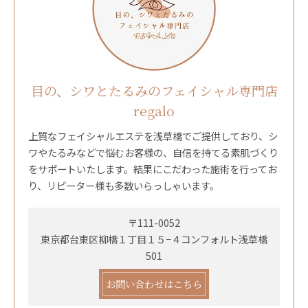
目の、シワとたるみのフェイシャル専門店
regalo
上質なフェイシャルエステを浅草橋でご提供しており、シ
ワやたるみなどで悩むお客様の、自信を持てる素肌づくり
をサポートいたします。結果にこだわった施術を行ってお
り、リピーター様も多数いらっしゃいます。
〒111-0052
東京都台東区柳橋１丁目１５−４コンフォルト浅草橋
501
お問い合わせはこちら