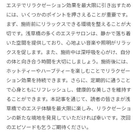
エステでリラクゼーション効果を最大限に引き出すため
には、いくつかのポイントを押さえることが重要です。
まず、施術前にリラックスできる環境を整えることが大
切です。浅草橋の多くのエステサロンは、静かで落ち着
いた空間を提供しており、心地よい音楽や照明がリラッ
クスを促します。また、施術中は深呼吸を心がけ、自分
の体と向き合う時間を大切にしましょう。施術後には、
ホットティーやハーブティーを楽しむことでリラクゼー
ション効果を持続できます。さらに、定期的に通うこと
で心身ともにリフレッシュし、健康的な美しさを維持す
ることができます。本記事を通じて、読者の皆さまが浅
草橋でのエステ体験を最大限に楽しみ、リラクゼーショ
ンの新たな境地を発見していただければ幸いです。次回
のエピソードも乞うご期待ください。