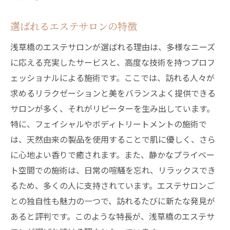
選ばれるエステサロンの特徴
浅草橋のエステサロンが選ばれる理由は、多様なニーズ
に応える充実したサービスと、高度な技術を持つプロフ
ェッショナルによる施術です。ここでは、訪れる人々が
求めるリラクゼーションと美をバランスよく提供できる
サロンが多く、それがリピーターを生み出しています。
特に、フェイシャルやボディトリートメントの施術で
は、天然由来の製品を使用することで肌に優しく、さら
に心地よい香りで癒されます。また、静かなプライベー
ト空間での施術は、日常の喧騒を忘れ、リラックスでき
るため、多くの人に支持されています。エステサロンご
との独自性も魅力の一つで、訪れるたびに新たな発見が
あると評判です。このような特長が、浅草橋のエステサ