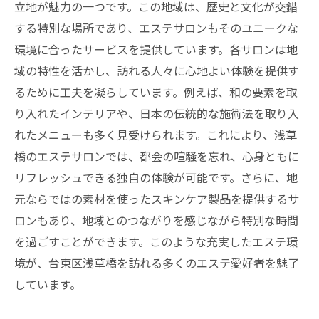
立地が魅力の一つです。この地域は、歴史と文化が交錯
する特別な場所であり、エステサロンもそのユニークな
環境に合ったサービスを提供しています。各サロンは地
域の特性を活かし、訪れる人々に心地よい体験を提供す
るために工夫を凝らしています。例えば、和の要素を取
り入れたインテリアや、日本の伝統的な施術法を取り入
れたメニューも多く見受けられます。これにより、浅草
橋のエステサロンでは、都会の喧騒を忘れ、心身ともに
リフレッシュできる独自の体験が可能です。さらに、地
元ならではの素材を使ったスキンケア製品を提供するサ
ロンもあり、地域とのつながりを感じながら特別な時間
を過ごすことができます。このような充実したエステ環
境が、台東区浅草橋を訪れる多くのエステ愛好者を魅了
しています。