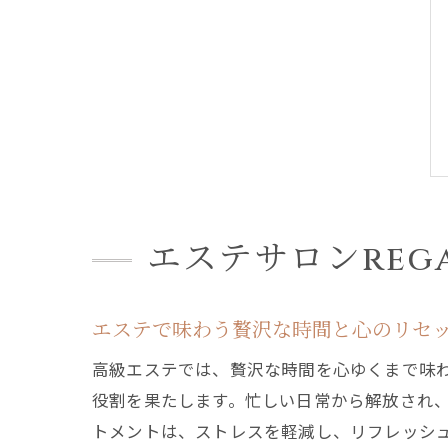
エステサロンreg
エステで味わう贅沢な時間と心のリセ
高級エステでは、贅沢な時間を心ゆくまで味
役割を果たします。忙しい日常から解放され
トメントは、ストレスを軽減し、リフレッシ