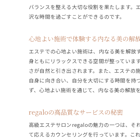
バランスを整える大切な役割を果たします。
沢な時間を過ごすことができるのです。
心地よい施術で体験する内なる美の解
エステでの心地よい施術は、内なる美を解放
身ともにリラックスできる空間が整っていま
さが自然と引き出されます。また、エステの
自身に向き合い、自分を大切にする時間を持
ず、心地よい施術を通じて、内なる美の解放
regaloの高品質なサービスの秘密
高級エステサロンregaloの魅力の一つは
て応えるカウンセリングを行っています。こ