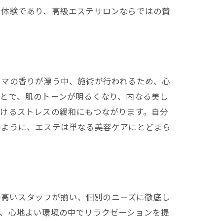
な体験であり、高級エステサロンならではの贅
ロマの香りが漂う中、施術が行われるため、心
とで、肌のトーンが明るくなり、内なる美し
けるストレスの緩和にもつながります。自分
のように、エステは単なる美容ケアにとどまら
力の高いスタッフが揃い、個別のニーズに徹底し
し、心地よい環境の中でリラクゼーションを提