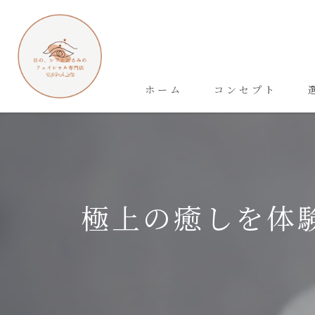
ホーム
コンセプト
極上の癒しを体験