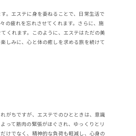
ます。エステに身を委ねることで、日常生活で
日々の疲れを忘れさせてくれます。さらに、施
せてくれます。このように、エステはただの美
お楽しみに、心と体の癒しを求める旅を続けて
されがちですが、エステでのひとときは、意識
によって筋肉の緊張がほぐされ、ゆっくりとリ
すだけでなく、精神的な負荷も軽減し、心身の