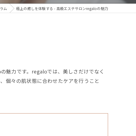
ラム
極上の癒しを体験する - 高級エステサロンregaloの魅力
魅力です。regaloでは、美しさだけでなく
り、個々の肌状態に合わせたケアを行うこと