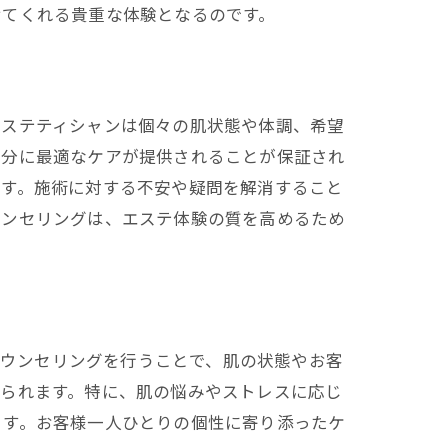
せてくれる貴重な体験となるのです。
エステティシャンは個々の肌状態や体調、希望
自分に最適なケアが提供されることが保証され
ます。施術に対する不安や疑問を解消すること
ウンセリングは、エステ体験の質を高めるため
カウンセリングを行うことで、肌の状態やお客
じられます。特に、肌の悩みやストレスに応じ
ます。お客様一人ひとりの個性に寄り添ったケ