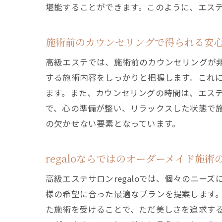
堪能することができます。このように、エス
施術前のカウンセリングで得られる安
高級エステでは、施術前のカウンセリングが
する施術内容をしっかりと把握します。これ
ます。また、カウンセリングの時間は、エス
で、心の準備が整い、リラックスした状態で
の欠かせない要素となっています。
regaloならではのオーダーメイド施術
高級エステサロンregaloでは、個々のニ
様の希望に合った最適なプランを提案します
た施術を受けることで、ただ美しさを追求す