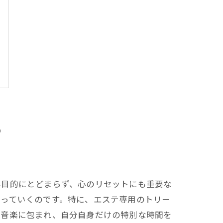
る
容目的にとどまらず、心のリセットにも重要な
整っていくのです。特に、エステ専用のトリー
い音楽に包まれ、自分自身だけの特別な時間を