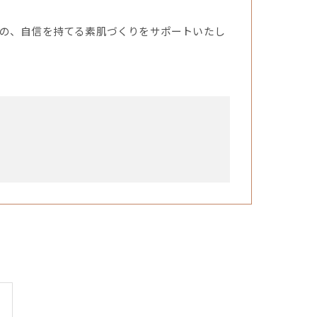
の、自信を持てる素肌づくりをサポートいたし