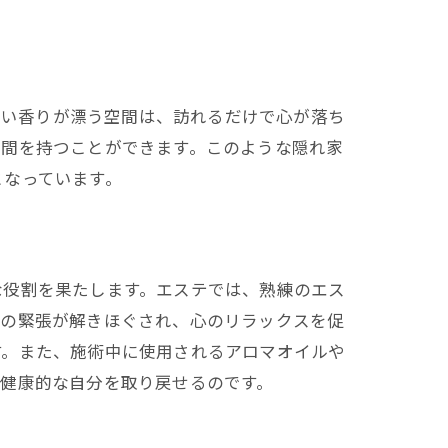
地よい香りが漂う空間は、訪れるだけで心が落ち
時間を持つことができます。このような隠れ家
となっています。
な役割を果たします。エステでは、熟練のエス
体の緊張が解きほぐされ、心のリラックスを促
す。また、施術中に使用されるアロマオイルや
健康的な自分を取り戻せるのです。