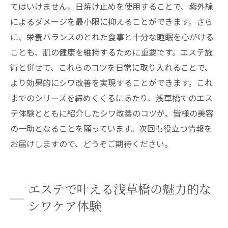
てはいけません。日焼け止めを使用することで、紫外線
によるダメージを最小限に抑えることができます。さら
に、栄養バランスのとれた食事と十分な睡眠を心がける
ことも、肌の健康を維持するために重要です。エステ施
術と併せて、これらのコツを日常に取り入れることで、
より効果的にシワ改善を実現することができます。これ
までのシリーズを締めくくるにあたり、浅草橋でのエス
テ体験とともに紹介したシワ改善のコツが、皆様の美容
の一助となることを願っています。次回も役立つ情報を
お届けしますので、どうぞご期待ください。
エステで叶える浅草橋の魅力的な
シワケア体験