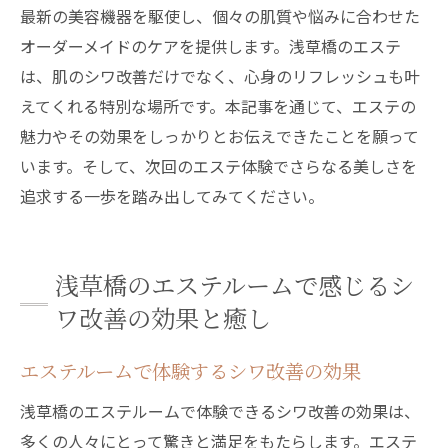
最新の美容機器を駆使し、個々の肌質や悩みに合わせた
オーダーメイドのケアを提供します。浅草橋のエステ
は、肌のシワ改善だけでなく、心身のリフレッシュも叶
えてくれる特別な場所です。本記事を通じて、エステの
魅力やその効果をしっかりとお伝えできたことを願って
います。そして、次回のエステ体験でさらなる美しさを
追求する一歩を踏み出してみてください。
浅草橋のエステルームで感じるシ
ワ改善の効果と癒し
エステルームで体験するシワ改善の効果
浅草橋のエステルームで体験できるシワ改善の効果は、
多くの人々にとって驚きと満足をもたらします。エステ