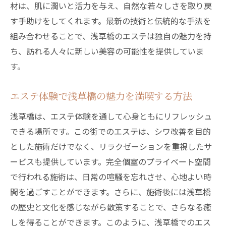
材は、肌に潤いと活力を与え、自然な若々しさを取り戻
す手助けをしてくれます。最新の技術と伝統的な手法を
組み合わせることで、浅草橋のエステは独自の魅力を持
ち、訪れる人々に新しい美容の可能性を提供していま
す。
エステ体験で浅草橋の魅力を満喫する方法
浅草橋は、エステ体験を通して心身ともにリフレッシュ
できる場所です。この街でのエステは、シワ改善を目的
とした施術だけでなく、リラクゼーションを重視したサ
ービスも提供しています。完全個室のプライベート空間
で行われる施術は、日常の喧騒を忘れさせ、心地よい時
間を過ごすことができます。さらに、施術後には浅草橋
の歴史と文化を感じながら散策することで、さらなる癒
しを得ることができます。このように、浅草橋でのエス