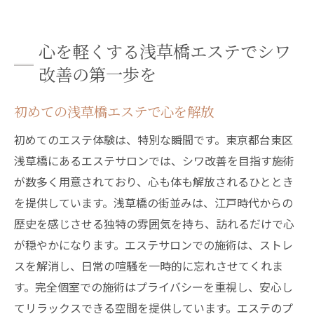
心を軽くする浅草橋エステでシワ
改善の第一歩を
初めての浅草橋エステで心を解放
初めてのエステ体験は、特別な瞬間です。東京都台東区
浅草橋にあるエステサロンでは、シワ改善を目指す施術
が数多く用意されており、心も体も解放されるひととき
を提供しています。浅草橋の街並みは、江戸時代からの
歴史を感じさせる独特の雰囲気を持ち、訪れるだけで心
が穏やかになります。エステサロンでの施術は、ストレ
スを解消し、日常の喧騒を一時的に忘れさせてくれま
す。完全個室での施術はプライバシーを重視し、安心し
てリラックスできる空間を提供しています。エステのプ