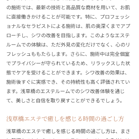
の施術では、最新の技術と高品質な商材を用いて、お肌
に直接働きかけることが可能です。特に、プロフェッシ
ョナルなセラピストによる施術は、肌の奥深くまでアプ
ローチし、シワの改善を目指します。このようなエステ
ルームでの体験は、ただ外見の変化だけでなく、心のリ
フレッシュももたらします。さらに、施術中は完全個室
でプライバシーが守られているため、リラックスした状
態でケアを受けることができます。シワ改善の効果は、
施術後すぐに実感でき、その持続性も高く評価されてい
ます。浅草橋のエステルームでのシワ改善体験を通じ
て、美しさと自信を取り戻すことができるでしょう。
浅草橋エステで癒しを感じる時間の過ごし方
浅草橋のエステで癒しを感じる時間の過ごし方は、まさ