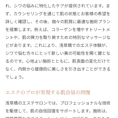
れ、シワの悩みに特化したケアが提供されています。ま
ず、カウンセリングを通じて肌の状態とお客様の希望を
詳しく確認し、その後、個々の肌質に最適な施術プラン
を提案します。例えば、コラーゲンを増やすトリートメ
ントや、肌の弾力を取り戻すための特別なマッサージな
どがあります。これにより、浅草橋でのエステ体験が、
シワで悩む方々にとって新しい美の可能性を開く鍵とな
るのです。心地よい施術とともに、肌表面の変化だけで
なく、内側から健康的に美しさを引き出すことができる
でしょう。
エステのプロが実現する肌自信の回復
浅草橋のエステサロンでは、プロフェッショナルな技術
を駆使して、肌の自信回復をサポートします。施術は、