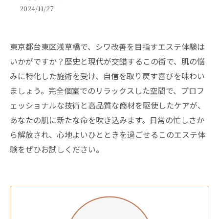
2024/11/27
東京都台東区浅草橋で、シワ改善を目指すエステ体験は
いかがですか？歴史と現代が交錯するこの街で、肌の悩
みに特化した施術を受け、自信を取り戻す喜びを味わい
ましょう。完全個室でのリラックスした空間で、プロフ
ェッショナルな技術と高品質な商材を駆使したケアが、
あなたの肌に新たな命を吹き込みます。日常の忙しさか
ら解放され、心地よいひとときを過ごせるこのエステ体
験をぜひお試しください。