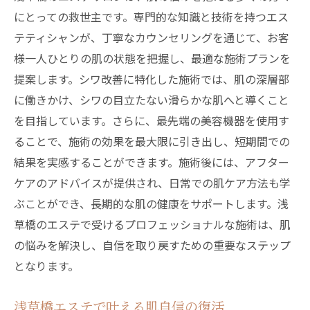
にとっての救世主です。専門的な知識と技術を持つエス
テティシャンが、丁寧なカウンセリングを通じて、お客
様一人ひとりの肌の状態を把握し、最適な施術プランを
提案します。シワ改善に特化した施術では、肌の深層部
に働きかけ、シワの目立たない滑らかな肌へと導くこと
を目指しています。さらに、最先端の美容機器を使用す
ることで、施術の効果を最大限に引き出し、短期間での
結果を実感することができます。施術後には、アフター
ケアのアドバイスが提供され、日常での肌ケア方法も学
ぶことができ、長期的な肌の健康をサポートします。浅
草橋のエステで受けるプロフェッショナルな施術は、肌
の悩みを解決し、自信を取り戻すための重要なステップ
となります。
浅草橋エステで叶える肌自信の復活