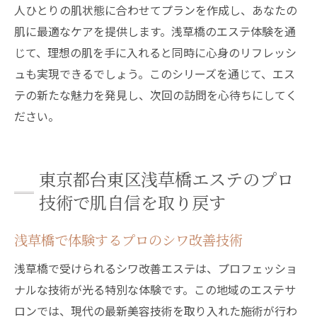
人ひとりの肌状態に合わせてプランを作成し、あなたの
肌に最適なケアを提供します。浅草橋のエステ体験を通
じて、理想の肌を手に入れると同時に心身のリフレッシ
ュも実現できるでしょう。このシリーズを通じて、エス
テの新たな魅力を発見し、次回の訪問を心待ちにしてく
ださい。
東京都台東区浅草橋エステのプロ
技術で肌自信を取り戻す
浅草橋で体験するプロのシワ改善技術
浅草橋で受けられるシワ改善エステは、プロフェッショ
ナルな技術が光る特別な体験です。この地域のエステサ
ロンでは、現代の最新美容技術を取り入れた施術が行わ