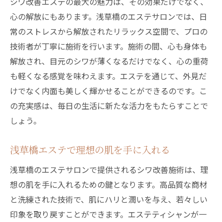
シワ改善エステの最大の魅力は、その効果だけでなく、
心の解放にもあります。浅草橋のエステサロンでは、日
常のストレスから解放されたリラックス空間で、プロの
技術者が丁寧に施術を行います。施術の間、心も身体も
解放され、目元のシワが薄くなるだけでなく、心の重荷
も軽くなる感覚を味わえます。エステを通じて、外見だ
けでなく内面も美しく輝かせることができるのです。こ
の充実感は、毎日の生活に新たな活力をもたらすことで
しょう。
浅草橋エステで理想の肌を手に入れる
浅草橋のエステサロンで提供されるシワ改善施術は、理
想の肌を手に入れるための鍵となります。高品質な商材
と洗練された技術で、肌にハリと潤いを与え、若々しい
印象を取り戻すことができます。エステティシャンが一