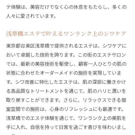
テ体験は、美容だけでなく心の休息をもたらし、多くの
人々に愛されています。
浅草橋エステで叶えるワンランク上のシワケア
東京都台東区浅草橋で提供されるエステは、シワケアに
おいて卓越した技術を誇ります。この街のエステサロン
では、最新の美容技術を駆使し、顧客一人ひとりの肌の
状態に合わせたオーダーメイドの施術を実現していま
す。シワ改善に特化したエステは、肌の深部に働きかけ
る高品質なトリートメントを通じて、肌のハリと潤いを
取り戻すことができます。さらに、リラックスできる個
室空間での施術は、心身のリフレッシュにも最適です。
浅草橋でのエステ体験を通じて、ワンランク上の美肌を
手に入れ、自信を持って日常を過ごす喜びを味わいまし