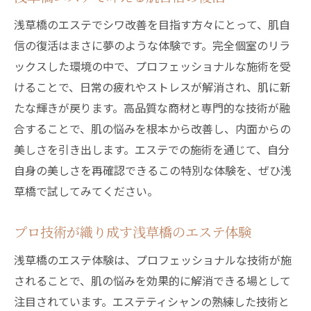
浅草橋のエステでシワ改善を目指す方々にとって、肌自
信の復活はまさに夢のような体験です。完全個室のリラ
ックスした環境の中で、プロフェッショナルな施術を受
けることで、日常の疲れやストレスが解消され、肌に新
たな輝きが戻ります。高品質な商材と専門的な技術が融
合することで、肌の悩みを根本から改善し、内面からの
美しさを引き出します。エステでの施術を通じて、自分
自身の美しさを再確認できるこの特別な体験を、ぜひ浅
草橋で試してみてください。
プロ技術が織り成す浅草橋のエステ体験
浅草橋のエステ体験は、プロフェッショナルな技術が施
されることで、肌の悩みを効果的に解消できる場として
注目されています。エステティシャンの熟練した技術と