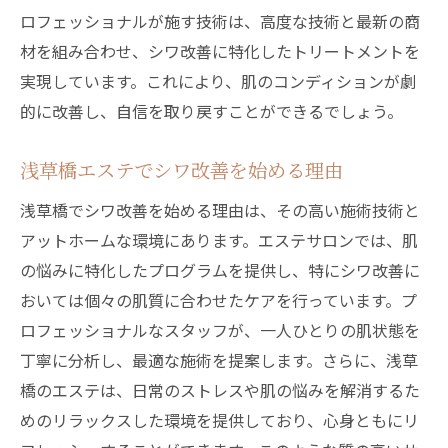
ロフェッショナルが施す技術は、高度な技術と最新の商
材を組み合わせ、シワ改善に特化したトリートメントを
実現しています。これにより、肌のコンディションが劇
的に改善し、自信を取り戻すことができるでしょう。
浅草橋エステでシワ改善を始める理由
浅草橋でシワ改善を始める理由は、その高い施術技術と
アットホームな環境にあります。エステサロンでは、肌
の悩みに特化したプログラムを提供し、特にシワ改善に
おいては個々の肌質に合わせたケアを行っています。プ
ロフェッショナルなスタッフが、一人ひとりの肌状態を
丁寧に分析し、最適な施術を提案します。さらに、浅草
橋のエステは、日常のストレスや肌の悩みを解消するた
めのリラックスした環境を提供しており、心身ともにリ