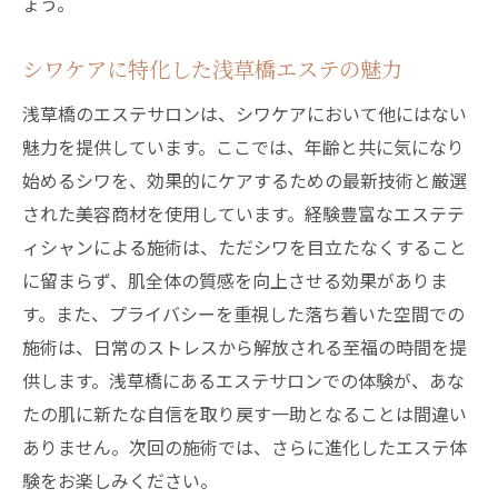
ょう。
シワケアに特化した浅草橋エステの魅力
浅草橋のエステサロンは、シワケアにおいて他にはない
魅力を提供しています。ここでは、年齢と共に気になり
始めるシワを、効果的にケアするための最新技術と厳選
された美容商材を使用しています。経験豊富なエステテ
ィシャンによる施術は、ただシワを目立たなくすること
に留まらず、肌全体の質感を向上させる効果がありま
す。また、プライバシーを重視した落ち着いた空間での
施術は、日常のストレスから解放される至福の時間を提
供します。浅草橋にあるエステサロンでの体験が、あな
たの肌に新たな自信を取り戻す一助となることは間違い
ありません。次回の施術では、さらに進化したエステ体
験をお楽しみください。