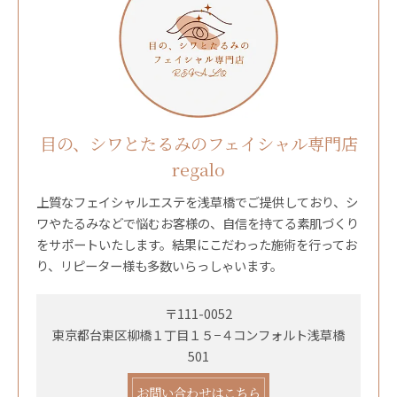
目の、シワとたるみのフェイシャル専門店
regalo
上質なフェイシャルエステを浅草橋でご提供しており、シ
ワやたるみなどで悩むお客様の、自信を持てる素肌づくり
をサポートいたします。結果にこだわった施術を行ってお
り、リピーター様も多数いらっしゃいます。
〒111-0052
東京都台東区柳橋１丁目１５−４コンフォルト浅草橋
501
お問い合わせはこちら