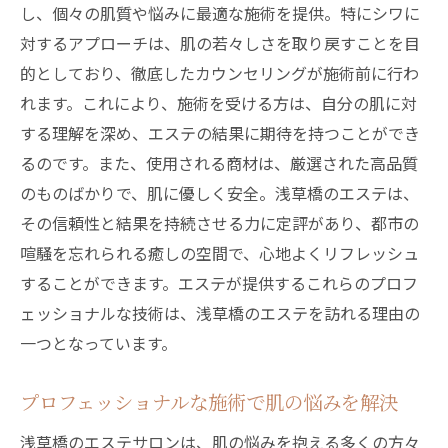
し、個々の肌質や悩みに最適な施術を提供。特にシワに
対するアプローチは、肌の若々しさを取り戻すことを目
的としており、徹底したカウンセリングが施術前に行わ
れます。これにより、施術を受ける方は、自分の肌に対
する理解を深め、エステの結果に期待を持つことができ
るのです。また、使用される商材は、厳選された高品質
のものばかりで、肌に優しく安全。浅草橋のエステは、
その信頼性と結果を持続させる力に定評があり、都市の
喧騒を忘れられる癒しの空間で、心地よくリフレッシュ
することができます。エステが提供するこれらのプロフ
ェッショナルな技術は、浅草橋のエステを訪れる理由の
一つとなっています。
プロフェッショナルな施術で肌の悩みを解決
浅草橋のエステサロンは、肌の悩みを抱える多くの方々