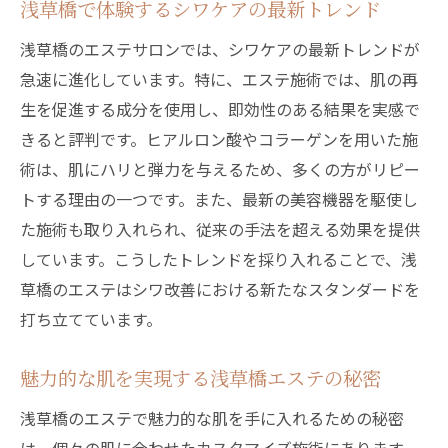
浅草橋で体験するシワケアの最新トレンド
浅草橋のエステサロンでは、シワケアの最新トレンドが
急速に進化しています。特に、エステ施術では、肌の再
生を促進する成分を使用し、即効性のある結果を実感で
きると評判です。ヒアルロン酸やコラーゲンを用いた施
術は、肌にハリと弾力を与えるため、多くの方がリピー
トする理由の一つです。また、最新の美容機器を駆使し
た施術も取り入れられ、従来の手法を超える効果を提供
しています。こうしたトレンドを採り入れることで、浅
草橋のエステはシワ改善における新たなスタンダードを
打ち立てています。
魅力的な肌を実現する浅草橋エステの秘密
浅草橋のエステで魅力的な肌を手に入れるための秘密