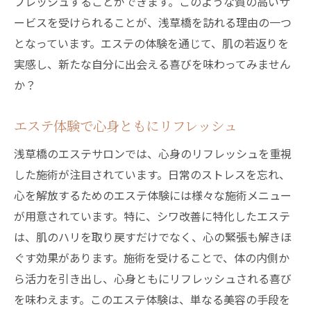
フレッシュすることができます。このような質の高いサ
ービスを受けられることが、浅草橋を訪れる理由の一つ
となっています。エステの体験を通じて、肌の若返りを
実感し、新たな自分に出会える喜びを味わってみません
か？
エステ体験で心身ともにリフレッシュ
浅草橋のエステサロンでは、心身のリフレッシュを重視
した施術が注目されています。日常のストレスを忘れ、
心を解放するためのエステ体験には様々な施術メニュー
が用意されています。特に、シワ改善に特化したエステ
は、肌のハリを取り戻すだけでなく、心の緊張も解きほ
ぐす効果があります。施術を受けることで、体の内側か
ら活力を引き出し、心身ともにリフレッシュされる喜び
を味わえます。このエステ体験は、単なる美容の手段を