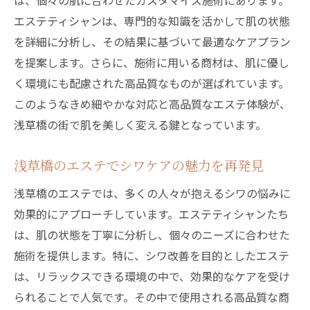
は、個々の肌に合わせたカスタマイズ施術にあります。
エステティシャンは、専門的な知識を活かして肌の状態
を詳細に分析し、その結果に基づいて最適なケアプラン
を提案します。さらに、施術に用いる商材は、肌に優し
く環境にも配慮された高品質なものが選ばれています。
このようなきめ細やかな対応と高品質なエステ体験が、
浅草橋の街で肌を美しく変える鍵となっています。
浅草橋のエステでシワケアの魅力を再発見
浅草橋のエステでは、多くの人々が抱えるシワの悩みに
効果的にアプローチしています。エステティシャンたち
は、肌の状態を丁寧に分析し、個々のニーズに合わせた
施術を提供します。特に、シワ改善を目的としたエステ
は、リラックスできる環境の中で、効果的なケアを受け
られることで人気です。その中で使用される高品質な商