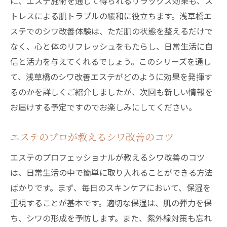
に、エステ施術を通じて得られるリラックス効果も、ス
トレスによる肌トラブルの緩和に役立ちます。浅草橋エ
ステでのシワ改善体験は、ただ肌の状態を整えるだけで
なく、心と体のリフレッシュをもたらし、日常生活に自
信と活力を与えてくれるでしょう。このシリーズを通し
て、浅草橋のシワ改善エステがどのように効果を発揮す
るのかを詳しくご紹介しましたが、次回も新しい情報を
お届けする予定ですのでお楽しみにしてください。
エステのプロが教えるシワ改善のコツ
エステのプロフェッショナルが教えるシワ改善のコツ
は、日常生活の中で簡単に取り入れることができる方法
ばかりです。まず、毎日のスキンケアにおいて、保湿を
重視することが基本です。適切な保湿は、肌の弾力を保
ち、シワの形成を予防します。また、紫外線対策も忘れ