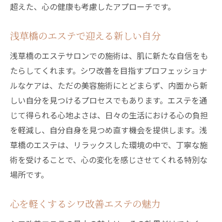
超えた、心の健康も考慮したアプローチです。
浅草橋のエステで迎える新しい自分
浅草橋のエステサロンでの施術は、肌に新たな自信をも
たらしてくれます。シワ改善を目指すプロフェッショナ
ルなケアは、ただの美容施術にとどまらず、内面から新
しい自分を見つけるプロセスでもあります。エステを通
じて得られる心地よさは、日々の生活における心の負担
を軽減し、自分自身を見つめ直す機会を提供します。浅
草橋のエステは、リラックスした環境の中で、丁寧な施
術を受けることで、心の変化を感じさせてくれる特別な
場所です。
心を軽くするシワ改善エステの魅力