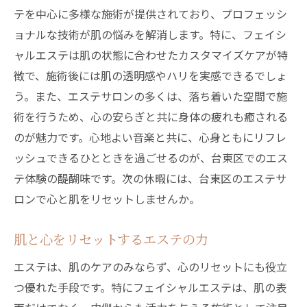
テを中心に多様な施術が提供されており、プロフェッシ
ョナルな技術が肌の悩みを解消します。特に、フェイシ
ャルエステは肌の状態に合わせたカスタマイズケアが特
徴で、施術後には肌の透明感やハリを実感できるでしょ
う。また、エステサロンの多くは、落ち着いた空間で施
術を行うため、心の安らぎと共に身体の疲れも癒される
のが魅力です。心地よい音楽と共に、心身ともにリフレ
ッシュできるひとときを過ごせるのが、台東区でのエス
テ体験の醍醐味です。次の休暇には、台東区のエステサ
ロンで心と肌をリセットしませんか。
肌と心をリセットするエステの力
エステは、肌のケアのみならず、心のリセットにも役立
つ優れた手段です。特にフェイシャルエステは、肌の表