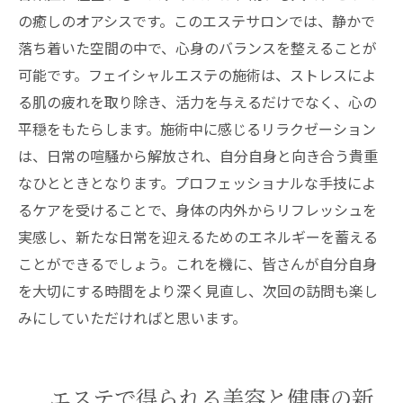
の癒しのオアシスです。このエステサロンでは、静かで
落ち着いた空間の中で、心身のバランスを整えることが
可能です。フェイシャルエステの施術は、ストレスによ
る肌の疲れを取り除き、活力を与えるだけでなく、心の
平穏をもたらします。施術中に感じるリラクゼーション
は、日常の喧騒から解放され、自分自身と向き合う貴重
なひとときとなります。プロフェッショナルな手技によ
るケアを受けることで、身体の内外からリフレッシュを
実感し、新たな日常を迎えるためのエネルギーを蓄える
ことができるでしょう。これを機に、皆さんが自分自身
を大切にする時間をより深く見直し、次回の訪問も楽し
みにしていただければと思います。
エステで得られる美容と健康の新