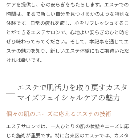
ケアを提供し、心の安らぎをもたらします。エステでの
時間は、まるで新しい自分を見つけるかのような特別な
体験です。日常の疲れを癒し、心をリフレッシュするこ
とができるエステサロンで、心地よい安らぎのひと時を
ぜひ味わってみてください。そして、本記事を通じてエ
ステの魅力を知り、新しいエステ体験にもご期待いただ
ければ幸いです。
エステで肌活力を取り戻すカスタ
マイズフェイシャルケアの魅力
個々の肌のニーズに応えるエステの技術
エステサロンでは、一人ひとりの肌の状態やニーズに応
じた施術が重要です。特に台東区のエステでは、カスタ