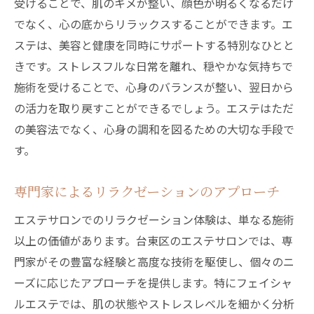
受けることで、肌のキメが整い、顔色が明るくなるだけ
でなく、心の底からリラックスすることができます。エ
ステは、美容と健康を同時にサポートする特別なひとと
きです。ストレスフルな日常を離れ、穏やかな気持ちで
施術を受けることで、心身のバランスが整い、翌日から
の活力を取り戻すことができるでしょう。エステはただ
の美容法でなく、心身の調和を図るための大切な手段で
す。
専門家によるリラクゼーションのアプローチ
エステサロンでのリラクゼーション体験は、単なる施術
以上の価値があります。台東区のエステサロンでは、専
門家がその豊富な経験と高度な技術を駆使し、個々のニ
ーズに応じたアプローチを提供します。特にフェイシャ
ルエステでは、肌の状態やストレスレベルを細かく分析