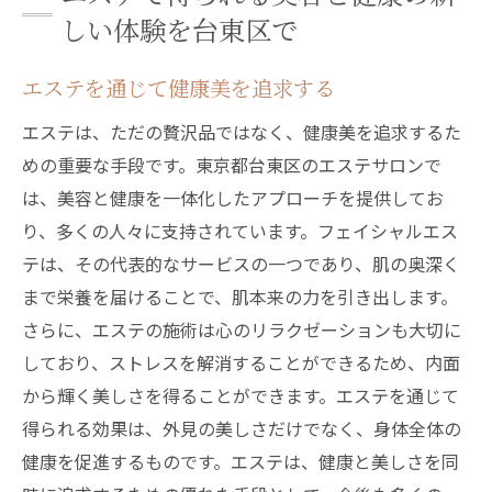
しい体験を台東区で
エステを通じて健康美を追求する
エステは、ただの贅沢品ではなく、健康美を追求するた
めの重要な手段です。東京都台東区のエステサロンで
は、美容と健康を一体化したアプローチを提供してお
り、多くの人々に支持されています。フェイシャルエス
テは、その代表的なサービスの一つであり、肌の奥深く
まで栄養を届けることで、肌本来の力を引き出します。
さらに、エステの施術は心のリラクゼーションも大切に
しており、ストレスを解消することができるため、内面
から輝く美しさを得ることができます。エステを通じて
得られる効果は、外見の美しさだけでなく、身体全体の
健康を促進するものです。エステは、健康と美しさを同