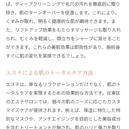
ば、ディープクリーニングで毛穴の汚れを徹底的に取り
除き、肌のターンオーバーを促進します。これにより、
くすみが取れ、明るく健康的な肌が期待できます。ま
た、リフトアップ効果をもたらすマッサージも取り入れ
られ、むくみを軽減し、顔立ちをシャープに見せること
ができます。これらの美肌効果は即効性があり、施術後
すぐに肌の変化を実感できるでしょう。
エステによる肌のトータルケア方法
エステは、単なるリラクゼーションだけでなく、肌のト
ータルケアを実現するための効果的な方法です。台東区
のエステサロンでは、個々の肌のニーズに応じたカスタ
マイズケアが提供されます。例えば、保湿に特化した特
別なマスクや、アンチエイジングを目的とした美容成分
を含むトリートメントが施され、肌のハリと弾力を取り