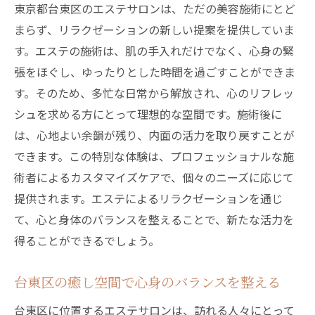
東京都台東区のエステサロンは、ただの美容施術にとど
まらず、リラクゼーションの新しい提案を提供していま
す。エステの施術は、肌の手入れだけでなく、心身の緊
張をほぐし、ゆったりとした時間を過ごすことができま
す。そのため、多忙な日常から解放され、心のリフレッ
シュを求める方にとって理想的な空間です。施術後に
は、心地よい余韻が残り、内面の活力を取り戻すことが
できます。この特別な体験は、プロフェッショナルな施
術者によるカスタマイズケアで、個々のニーズに応じて
提供されます。エステによるリラクゼーションを通じ
て、心と身体のバランスを整えることで、新たな活力を
得ることができるでしょう。
台東区の癒し空間で心身のバランスを整える
台東区に位置するエステサロンは、訪れる人々にとって