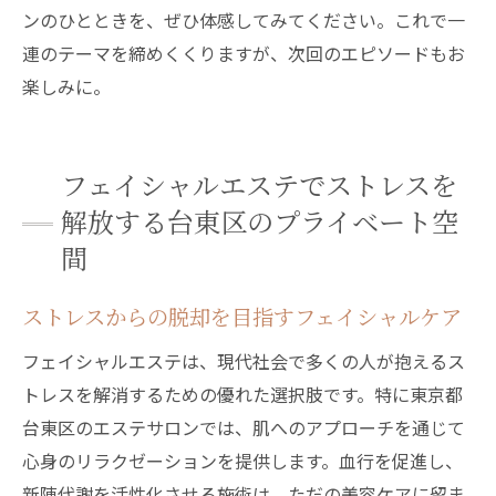
ンのひとときを、ぜひ体感してみてください。これで一
連のテーマを締めくくりますが、次回のエピソードもお
楽しみに。
フェイシャルエステでストレスを
解放する台東区のプライベート空
間
ストレスからの脱却を目指すフェイシャルケア
フェイシャルエステは、現代社会で多くの人が抱えるス
トレスを解消するための優れた選択肢です。特に東京都
台東区のエステサロンでは、肌へのアプローチを通じて
心身のリラクゼーションを提供します。血行を促進し、
新陳代謝を活性化させる施術は、ただの美容ケアに留ま