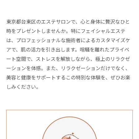
東京都台東区のエステサロンで、心と身体に贅沢なひと
時をプレゼントしませんか。特にフェイシャルエステ
は、プロフェッショナルな施術者によるカスタマイズケ
アで、肌の活力を引き出します。喧騒を離れたプライベ
ート空間で、ストレスを解放しながら、極上のリラクゼ
ーションを体感。また、リラクゼーションだけでなく、
美容と健康をサポートするこの特別な体験を、ぜひお楽
しみください。