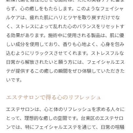
らず、心の癒しをもたらします。このようなフェイシャ
ルケアは、疲れた肌にハリとツヤを取り戻すだけでな
く、ストレスによって乱れた心のバランスをリセットす
る効果があります。施術中に使用される製品は、肌に優
しい成分を使用しており、香りも心地よく、心身を包み
込むようにリラックスさせてくれます。ストレスフルな
日常から解放されたいと願う方には、フェイシャルエス
テが提供するこの癒しの瞬間をぜひ体験していただきた
いです。
エステサロンで得る心のリフレッシュ
エステサロンは、心と体のリフレッシュを求める人々に
とって、理想的な癒しの空間です。台東区のエステサロ
ンでは、特にフェイシャルエステを通じて、日常の喧騒