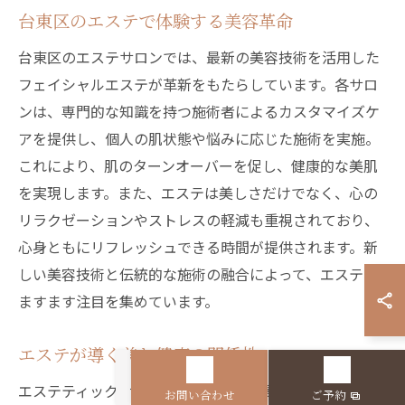
台東区のエステで体験する美容革命
台東区のエステサロンでは、最新の美容技術を活用した
フェイシャルエステが革新をもたらしています。各サロ
ンは、専門的な知識を持つ施術者によるカスタマイズケ
アを提供し、個人の肌状態や悩みに応じた施術を実施。
これにより、肌のターンオーバーを促し、健康的な美肌
を実現します。また、エステは美しさだけでなく、心の
リラクゼーションやストレスの軽減も重視されており、
心身ともにリフレッシュできる時間が提供されます。新
しい美容技術と伝統的な施術の融合によって、エステは
ますます注目を集めています。
エステが導く美と健康の関係性
エステティックサロンは、美と健康の関係性を深く理解
お問い合わせ
ご予約