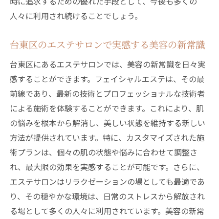
時に追求するための優れた手段として、今後も多くの
人々に利用され続けることでしょう。
台東区のエステサロンで実感する美容の新常識
台東区にあるエステサロンでは、美容の新常識を日々実
感することができます。フェイシャルエステは、その最
前線であり、最新の技術とプロフェッショナルな技術者
による施術を体験することができます。これにより、肌
の悩みを根本から解消し、美しい状態を維持する新しい
方法が提供されています。特に、カスタマイズされた施
術プランは、個々の肌の状態や悩みに合わせて調整さ
れ、最大限の効果を実感することが可能です。さらに、
エステサロンはリラクゼーションの場としても最適であ
り、その穏やかな環境は、日常のストレスから解放され
る場として多くの人々に利用されています。美容の新常