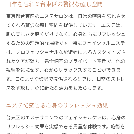
日常を忘れる台東区の贅沢な癒し空間
東京都台東区のエステサロンは、日常の喧騒を忘れさせ
てくれる贅沢な癒し空間を提供しています。エステは、
肌の美しさを磨くだけでなく、心身ともにリフレッシュ
するための理想的な場所です。特にフェイシャルエステ
は、プロフェッショナルな施術者によるカスタマイズさ
れたケアが魅力。完全個室のプライベート空間で、他の
視線を気にせず、心からリラックスすることができま
す。このような環境で提供されるケアは、日常のストレ
スを解放し、心に新たな活力をもたらします。
エステで感じる心身のリフレッシュ効果
台東区のエステサロンでのフェイシャルケアは、心身の
リフレッシュ効果を実感できる貴重な体験です。施術を