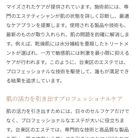
マイズされたケアが提供されています。施術前には、専
門のエステティシャンが肌の状態を詳しく診断し、最適
なケアプランを提案します。使用される製品や技術も、
最新のものが取り入れられ、肌の問題を的確に解消しま
す。例えば、乾燥肌には水分補給を重視したトリートメ
ントが選ばれ、一方で敏感肌には刺激を最小限に抑える
ケアが行われます。このように、台東区のエステでは、
プロフェッショナルな技術を駆使して、誰もが満足でき
る結果を追求しています。
肌の活力を引き出すプロフェッショナルケア
肌の活力を引き出すためには、日々のセルフケアだけで
なく、プロフェッショナルなエステが大いに役立ちま
す。台東区のエステでは、専門的な技術と高品質な製品