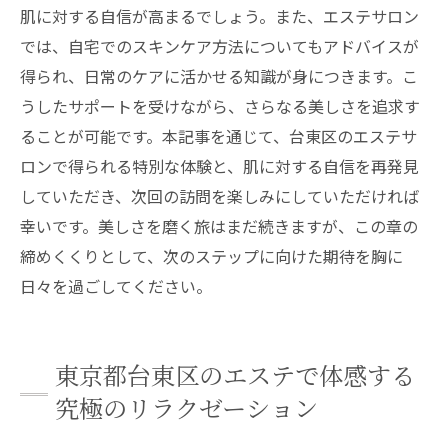
肌に対する自信が高まるでしょう。また、エステサロン
では、自宅でのスキンケア方法についてもアドバイスが
得られ、日常のケアに活かせる知識が身につきます。こ
うしたサポートを受けながら、さらなる美しさを追求す
ることが可能です。本記事を通じて、台東区のエステサ
ロンで得られる特別な体験と、肌に対する自信を再発見
していただき、次回の訪問を楽しみにしていただければ
幸いです。美しさを磨く旅はまだ続きますが、この章の
締めくくりとして、次のステップに向けた期待を胸に
日々を過ごしてください。
東京都台東区のエステで体感する
究極のリラクゼーション