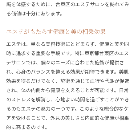
識を体感するために、台東区のエステサロンを訪れてみ
る価値は十分にあります。
エステがもたらす健康と美の相乗効果
エステは、単なる美容技術にとどまらず、健康と美を同
時に追求する重要な手段です。特に東京都台東区のエス
テサロンでは、個々のニーズに合わせた施術が提供さ
れ、心身のバランスを整える効果が期待できます。美肌
効果を得るだけでなく、施術を通じて血行や代謝が促進
され、体の内側から健康を支えることが可能です。日常
のストレスを解消し、心地よい時間を過ごすことができ
るのもエステの魅力の一つです。このような総合的なケ
アを受けることで、外見の美しさと内面的な健康が相乗
的に高まるのです。