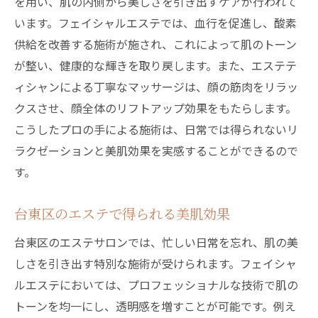
を用い、肌の内側から美しさを引き出すケアが行われて
います。フェイシャルエステでは、血行を促進し、酸素
供給を改善する施術が施され、これによって肌のトーン
が整い、健康的な輝きを取り戻します。また、エステテ
ィシャンによる丁寧なマッサージは、顔の筋肉をリラッ
クスさせ、顔全体のリフトアップ効果をもたらします。
こうしたプロの手による施術は、日常では得られないリ
ラクゼーションと美肌効果を実感することができるので
す。
台東区のエステで得られる美肌効果
台東区のエステサロンでは、忙しい日常を忘れ、肌の美
しさを引き出す特別な施術が受けられます。フェイシャ
ルエステにおいては、プロフェッショナルな技術で肌の
トーンを均一にし、透明感を増すことが可能です。例え