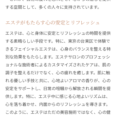
する空間として、多くの人々に支持されています。
エステがもたらす心の安定とリフレッシュ
エステは、心と身体に安定とリフレッシュの時間を提供
する素晴らしい手段です。特に、東京の台東区で体験で
きるフェイシャルエステは、心身のバランスを整える特
別な効果をもたらします。エステサロンのプロフェッシ
ョナルな施術者によるカスタマイズされたケアは、肌の
調子を整えるだけでなく、心の疲れを癒します。肌に触
れる優しい手技と共に、心地よいアロマの香りが、心の
安定をサポートし、日常の喧騒から解放される瞬間を提
供します。特に、エステ中に感じる心地よいリズムは、
心を落ち着かせ、内面からのリフレッシュを導きます。
このように、エステはただの美容施術ではなく、心の健