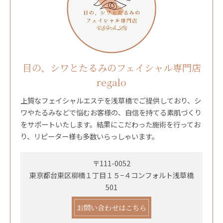
目の、シワとたるみのフェイシャル専門店
regalo
上質なフェイシャルエステを浅草橋でご提供しており、シ
ワやたるみなどで悩むお客様の、自信を持てる素肌づくり
をサポートいたします。結果にこだわった施術を行ってお
り、リピーター様も多数いらっしゃいます。
〒111-0052
東京都台東区柳橋１丁目１５−４コンフォルト浅草橋
501
お問い合わせはこちら