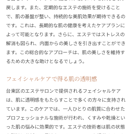
戻します。また、定期的なエステの施術を受けること
で、肌の基盤が整い、持続的な美肌効果が期待できるの
です。これは、長期的な肌の健康を考えたケアプランに
よって可能となります。さらに、エステではストレスの
解消も図られ、内面からの美しさを引き出すことができ
ます。この総合的なアプローチは、肌の美しさを維持す
るための大きな助けとなるでしょう。
フェイシャルケアで得る肌の透明感
台東区のエステサロンで提供されるフェイシャルケア
は、肌に透明感をもたらすことで多くの方々に支持され
ています。このケアでは、一人ひとりの肌質に合わせた
プロフェッショナルな施術が行われ、くすみや乾燥とい
った肌の悩みに効果的です。エステの技術者は肌の状態