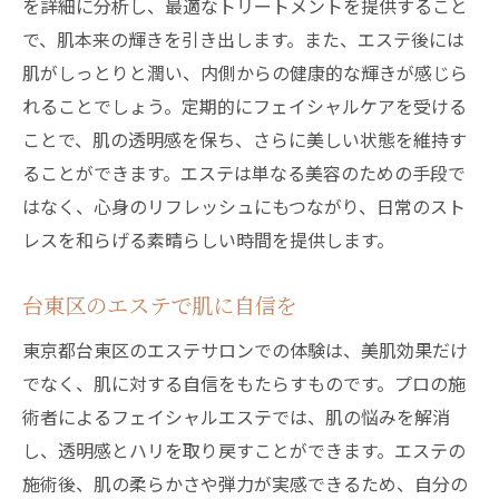
を詳細に分析し、最適なトリートメントを提供すること
で、肌本来の輝きを引き出します。また、エステ後には
肌がしっとりと潤い、内側からの健康的な輝きが感じら
れることでしょう。定期的にフェイシャルケアを受ける
ことで、肌の透明感を保ち、さらに美しい状態を維持す
ることができます。エステは単なる美容のための手段で
はなく、心身のリフレッシュにもつながり、日常のスト
レスを和らげる素晴らしい時間を提供します。
台東区のエステで肌に自信を
東京都台東区のエステサロンでの体験は、美肌効果だけ
でなく、肌に対する自信をもたらすものです。プロの施
術者によるフェイシャルエステでは、肌の悩みを解消
し、透明感とハリを取り戻すことができます。エステの
施術後、肌の柔らかさや弾力が実感できるため、自分の