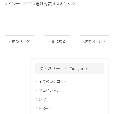
#インナーケア #老け対策 #スキンケア
< 前のページ
一覧に戻る
次のページ >
カテゴリー
Categories
全てのカテゴリー
フェイシャル
シワ
たるみ