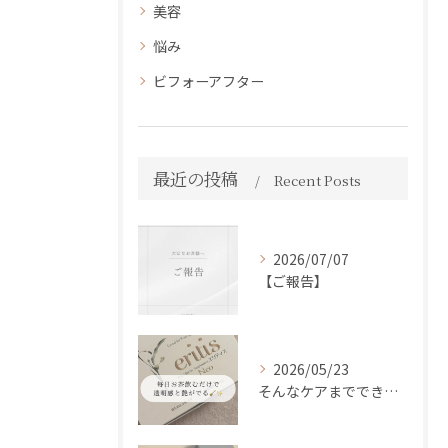
美容
悩み
ビフォーアフター
最近の投稿
Recent Posts
2026/07/07
【ご報告】
2026/05/23
そんなケアまでできるの！？