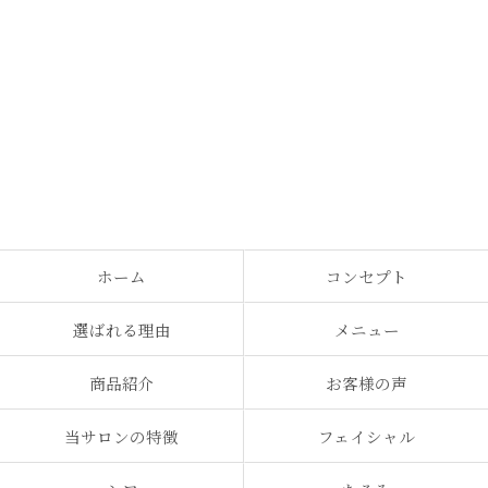
ホーム
コンセプト
選ばれる理由
メニュー
商品紹介
お客様の声
当サロンの特徴
フェイシャル