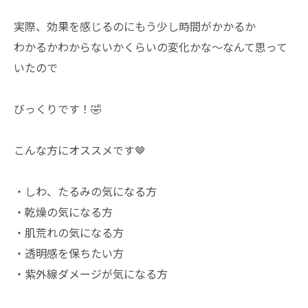
実際、効果を感じるのにもう少し時間がかかるか
わかるかわからないかくらいの変化かな〜なんて思って
いたので
びっくりです！🤣
こんな方にオススメです🤎
・しわ、たるみの気になる方
・乾燥の気になる方
・肌荒れの気になる方
・透明感を保ちたい方
・紫外線ダメージが気になる方