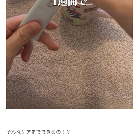
そんなケアまでできるの！？