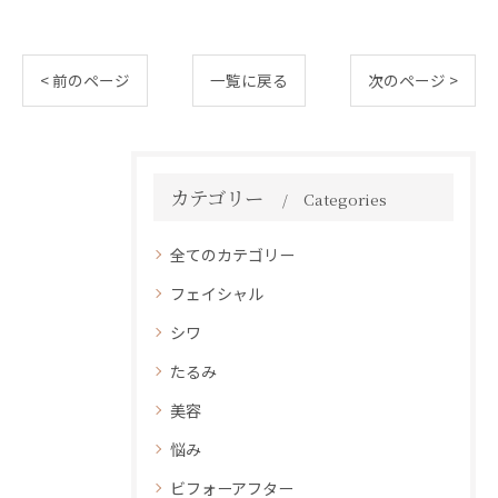
< 前のページ
一覧に戻る
次のページ >
カテゴリー
Categories
全てのカテゴリー
フェイシャル
シワ
たるみ
美容
悩み
ビフォーアフター