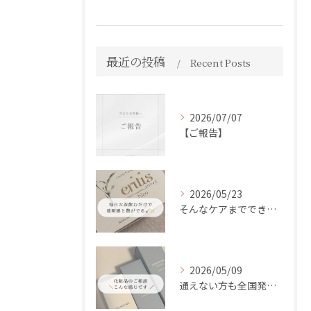
最近の投稿
Recent Posts
2026/07/07
【ご報告】
2026/05/23
そんなケアまでできるの！？
2026/05/09
通えない方も全国発送中📦✨