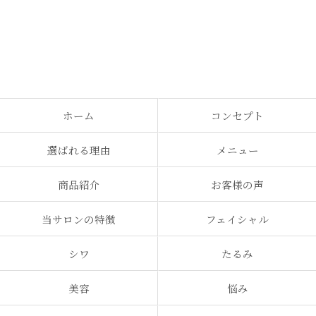
ホーム
コンセプト
選ばれる理由
メニュー
商品紹介
お客様の声
当サロンの特徴
フェイシャル
シワ
たるみ
美容
悩み