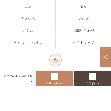
美容
悩み
アクセス
ブログ
コラム
お問い合わせ
プライバシーポリシー
サイトマップ
© 2026 東京都浅草橋のエステなら目の、シワとたるみのフェイシャル専門店
regalo ALL RIGHTS RESERVED.
お問い合わせ
ご予約