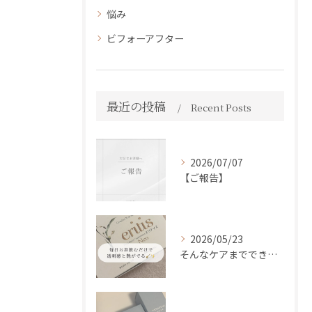
悩み
ビフォーアフター
最近の投稿
Recent Posts
2026/07/07
【ご報告】
2026/05/23
そんなケアまでできるの！？