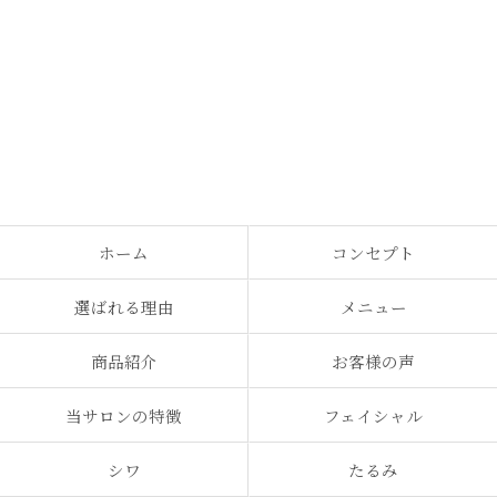
ホーム
コンセプト
選ばれる理由
メニュー
商品紹介
お客様の声
当サロンの特徴
フェイシャル
シワ
たるみ