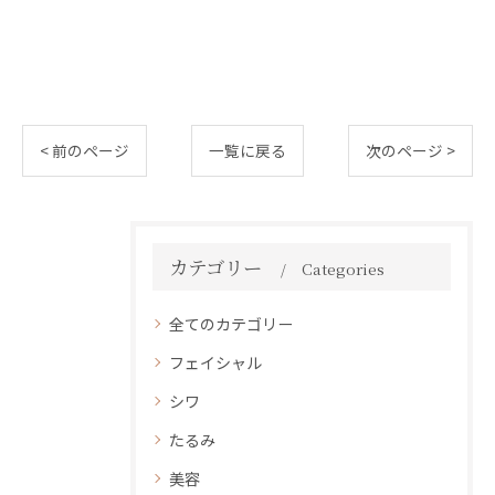
< 前のページ
一覧に戻る
次のページ >
カテゴリー
Categories
全てのカテゴリー
フェイシャル
シワ
たるみ
美容