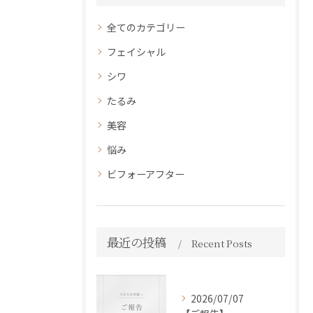
全てのカテゴリー
フェイシャル
シワ
たるみ
美容
悩み
ビフォーアフター
最近の投稿
Recent Posts
2026/07/07