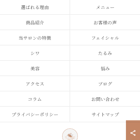
選ばれる理由
メニュー
商品紹介
お客様の声
当サロンの特徴
フェイシャル
シワ
たるみ
美容
悩み
アクセス
ブログ
コラム
お問い合わせ
プライバシーポリシー
サイトマップ