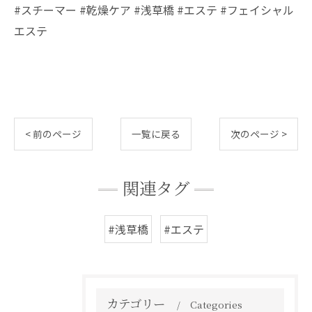
#スチーマー #乾燥ケア #浅草橋 #エステ #フェイシャル
エステ
< 前のページ
一覧に戻る
次のページ >
関連タグ
#浅草橋
#エステ
カテゴリー
Categories