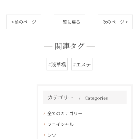
< 前のページ
一覧に戻る
次のページ >
関連タグ
#浅草橋
#エステ
カテゴリー
Categories
全てのカテゴリー
フェイシャル
シワ