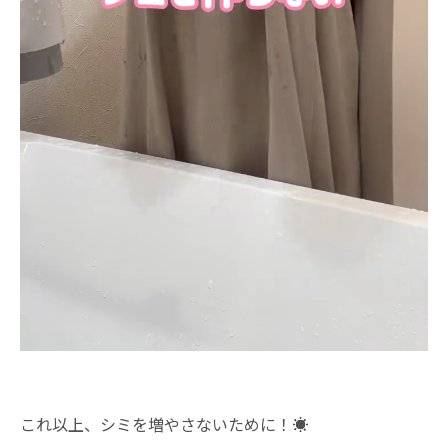
これ以上、シミを増やさないために！☀️