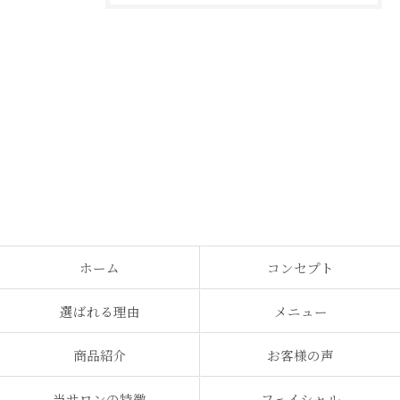
ホーム
コンセプト
選ばれる理由
メニュー
商品紹介
お客様の声
当サロンの特徴
フェイシャル