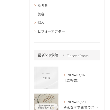
たるみ
美容
悩み
ビフォーアフター
最近の投稿
Recent Posts
2026/07/07
【ご報告】
2026/05/23
そんなケアまでできるの！？