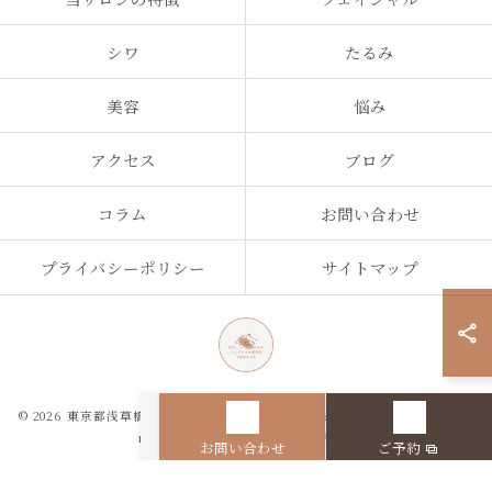
シワ
たるみ
美容
悩み
アクセス
ブログ
コラム
お問い合わせ
プライバシーポリシー
サイトマップ
© 2026 東京都浅草橋のエステなら目の、シワとたるみのフェイシャル専門店
regalo ALL RIGHTS RESERVED.
お問い合わせ
ご予約