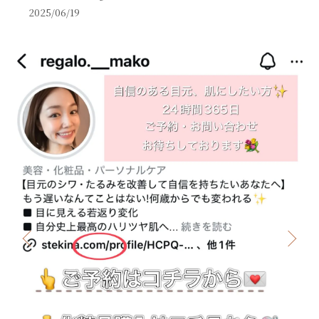
2025/06/19