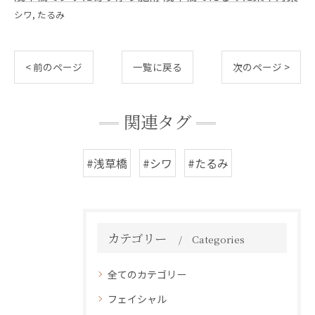
シワ
たるみ
< 前のページ
一覧に戻る
次のページ >
関連タグ
#浅草橋
#シワ
#たるみ
カテゴリー
Categories
全てのカテゴリー
フェイシャル