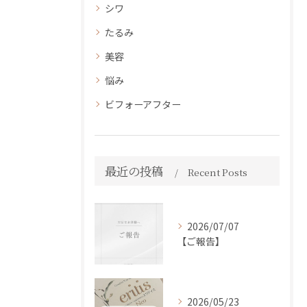
シワ
たるみ
美容
悩み
ビフォーアフター
最近の投稿
Recent Posts
2026/07/07
【ご報告】
2026/05/23