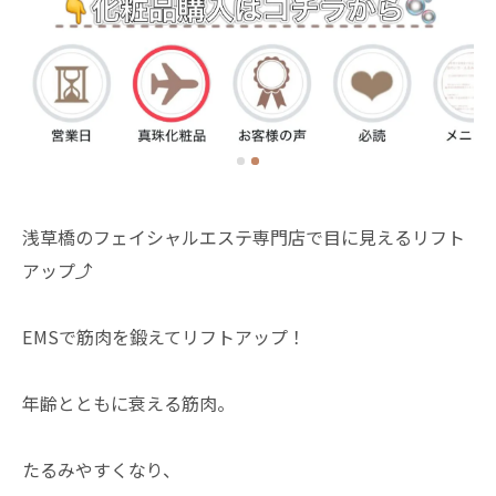
浅草橋のフェイシャルエステ専門店で目に見えるリフト
アップ⤴️
EMSで筋肉を鍛えてリフトアップ！
年齢とともに衰える筋肉。
たるみやすくなり、