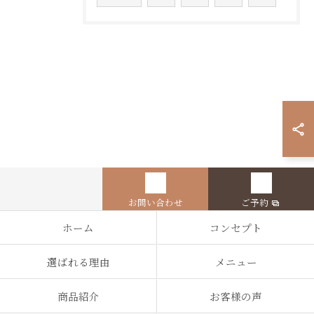
お問い合わせ
ご予約
ホーム
コンセプト
選ばれる理由
メニュー
商品紹介
お客様の声