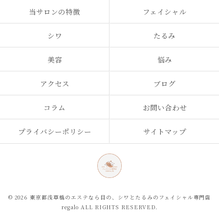
当サロンの特徴
フェイシャル
シワ
たるみ
美容
悩み
アクセス
ブログ
コラム
お問い合わせ
プライバシーポリシー
サイトマップ
© 2026 東京都浅草橋のエステなら目の、シワとたるみのフェイシャル専門店
regalo ALL RIGHTS RESERVED.