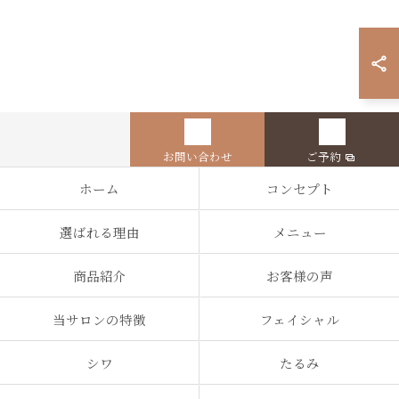
お問い合わせ
ご予約
ホーム
コンセプト
選ばれる理由
メニュー
商品紹介
お客様の声
当サロンの特徴
フェイシャル
シワ
たるみ