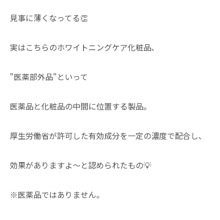
見事に薄くなってる👏
実はこちらのホワイトニングケア化粧品、
"医薬部外品"といって
医薬品と化粧品の中間に位置する製品。
厚生労働省が許可した有効成分を一定の濃度で配合し、
効果がありますよ〜と認められたもの💡
※医薬品ではありません。