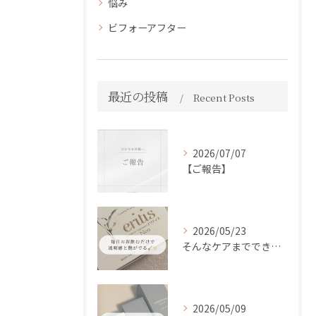
悩み
ビフォーアフター
最近の投稿
Recent Posts
2026/07/07
【ご報告】
2026/05/23
そんなケアまでできるの！？
2026/05/09