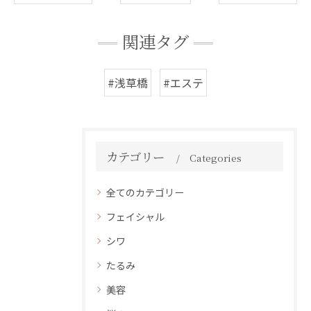
関連タグ
#浅草橋
#エステ
カテゴリー
Categories
全てのカテゴリー
フェイシャル
シワ
たるみ
美容