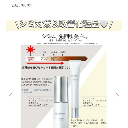
2025/06/09