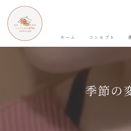
ホーム
コンセプト
季節の