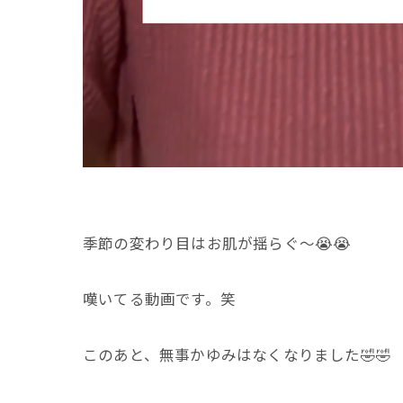
季節の変わり目はお肌が揺らぐ〜😭😭
嘆いてる動画です。笑
このあと、無事かゆみはなくなりました🤣🤣