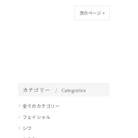
次のページ >
カテゴリー
Categories
全てのカテゴリー
フェイシャル
シワ