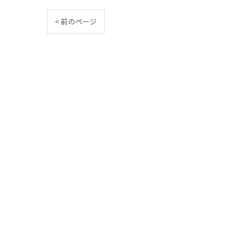
< 前のページ