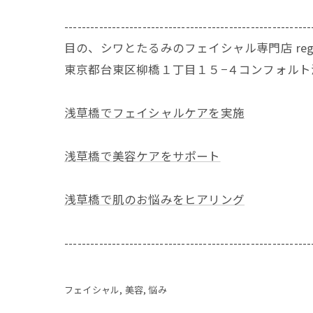
---------------------------------------------------------
目の、シワとたるみのフェイシャル専門店 rega
東京都台東区柳橋１丁目１５−４コンフォルト浅
浅草橋でフェイシャルケアを実施
浅草橋で美容ケアをサポート
浅草橋で肌のお悩みをヒアリング
---------------------------------------------------------
フェイシャル
美容
悩み