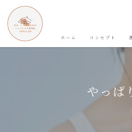
ホーム
コンセプト
やっぱ