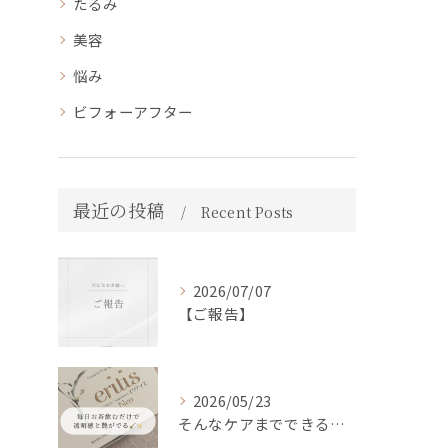
たるみ
美容
悩み
ビフォーアフター
最近の投稿
Recent Posts
2026/07/07
【ご報告】
2026/05/23
そんなケアまでできるの！？