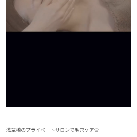
浅草橋のプライベートサロンで毛穴ケア🌸