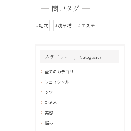
関連タグ
#毛穴
#浅草橋
#エステ
カテゴリー
Categories
全てのカテゴリー
フェイシャル
シワ
たるみ
美容
悩み