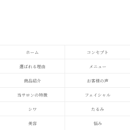
ホーム
コンセプト
選ばれる理由
メニュー
商品紹介
お客様の声
当サロンの特徴
フェイシャル
シワ
たるみ
美容
悩み