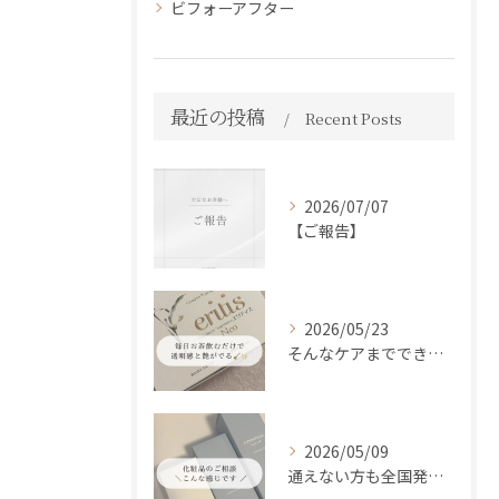
ビフォーアフター
最近の投稿
Recent Posts
2026/07/07
【ご報告】
2026/05/23
そんなケアまでできるの！？
2026/05/09
通えない方も全国発送中📦✨