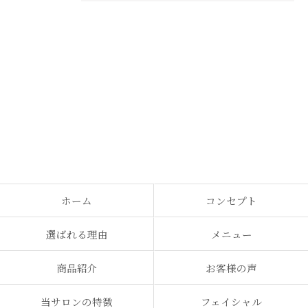
ホーム
コンセプト
選ばれる理由
メニュー
商品紹介
お客様の声
当サロンの特徴
フェイシャル