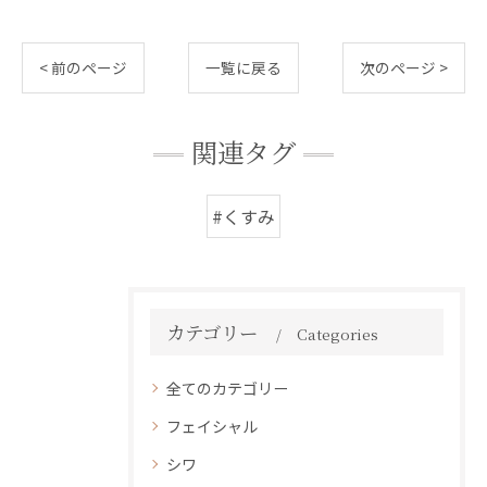
< 前のページ
一覧に戻る
次のページ >
関連タグ
#くすみ
カテゴリー
Categories
全てのカテゴリー
フェイシャル
シワ