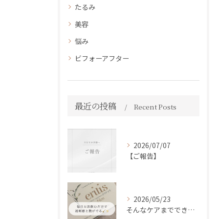
たるみ
美容
悩み
ビフォーアフター
最近の投稿
Recent Posts
2026/07/07
【ご報告】
2026/05/23
そんなケアまでできるの！？