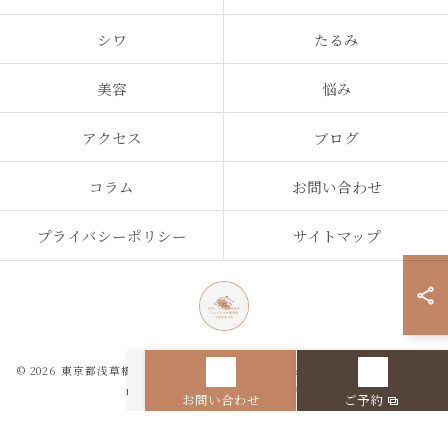
シワ
たるみ
美容
悩み
アクセス
ブログ
コラム
お問い合わせ
プライバシーポリシー
サイトマップ
© 2026 東京都浅草橋のエステなら目の、シワとたるみのフェイシャル専門店
regalo ALL RIGHTS RESERVED.
お問い合わせ
ご予約