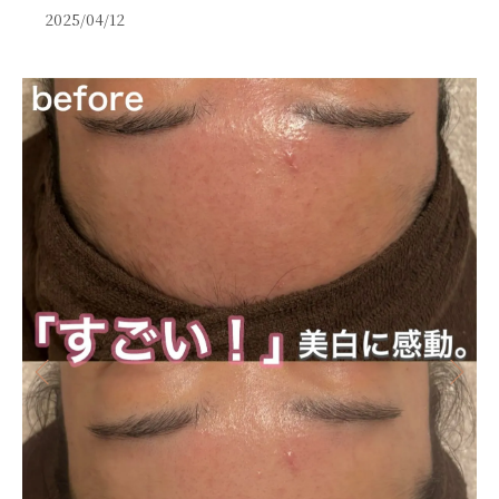
2025/04/12