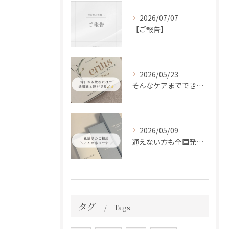
2026/07/07
【ご報告】
2026/05/23
そんなケアまでできるの！？
2026/05/09
通えない方も全国発送中📦✨
タグ
Tags