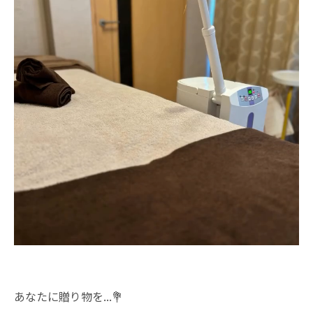
あなたに贈り物を...💐