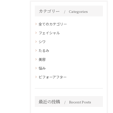
カテゴリー
Categories
全てのカテゴリー
フェイシャル
シワ
たるみ
美容
悩み
ビフォーアフター
最近の投稿
Recent Posts