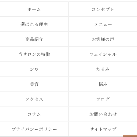
ホーム
コンセプト
選ばれる理由
メニュー
商品紹介
お客様の声
当サロンの特徴
フェイシャル
シワ
たるみ
美容
悩み
アクセス
ブログ
コラム
お問い合わせ
プライバシーポリシー
サイトマップ