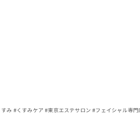
#くすみ #くすみケア #東京エステサロン #フェイシャル専門