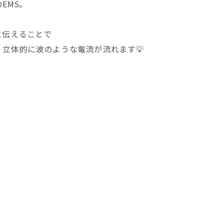
EMS。
に伝えることで
立体的に波のような電流が流れます💡