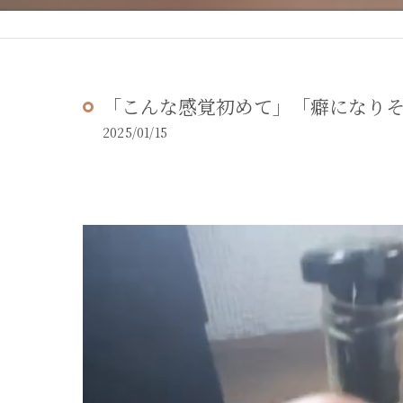
「こんな感覚初めて」「癖になり
2025/01/15