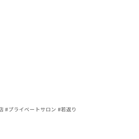
店 #プライベートサロン #若返り