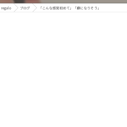
galo
ブログ
「こんな感覚初めて」「癖になりそう」