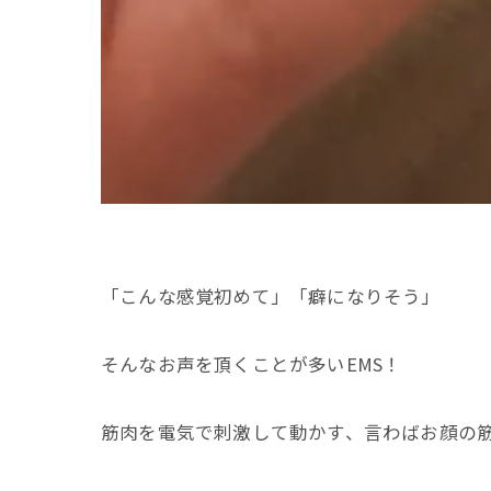
「こんな感覚初めて」「癖になりそう」
そんなお声を頂くことが多いEMS！
筋肉を電気で刺激して動かす、言わばお顔の筋