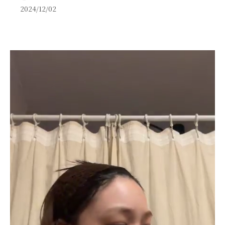
2024/12/02