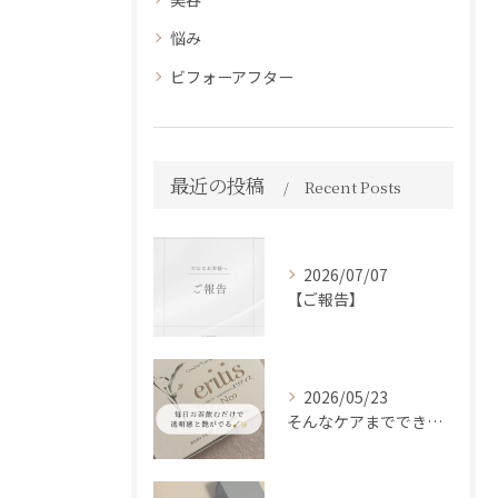
悩み
ビフォーアフター
最近の投稿
Recent Posts
2026/07/07
【ご報告】
2026/05/23
そんなケアまでできるの！？