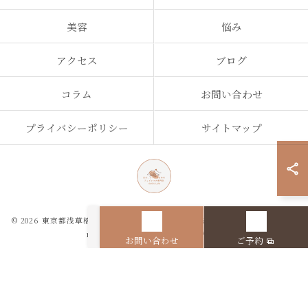
美容
悩み
アクセス
ブログ
コラム
お問い合わせ
プライバシーポリシー
サイトマップ
© 2026 東京都浅草橋のエステなら目の、シワとたるみのフェイシャル専門店
regalo ALL RIGHTS RESERVED.
お問い合わせ
ご予約