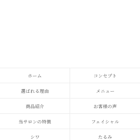
ホーム
コンセプト
選ばれる理由
メニュー
商品紹介
お客様の声
当サロンの特徴
フェイシャル
シワ
たるみ