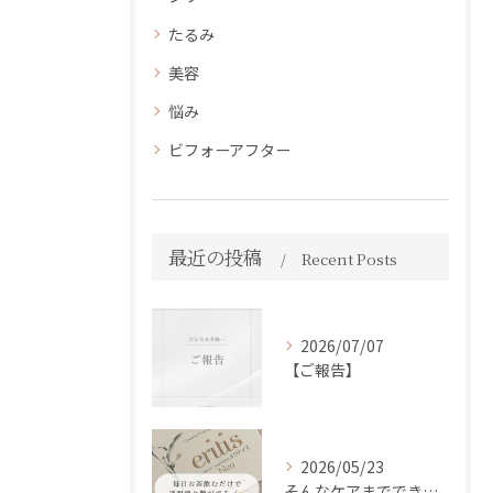
たるみ
美容
悩み
ビフォーアフター
最近の投稿
Recent Posts
2026/07/07
【ご報告】
2026/05/23
そんなケアまでできるの！？