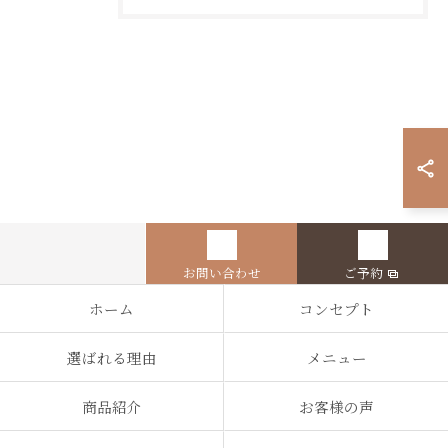
お問い合わせ
ご予約
ホーム
コンセプト
選ばれる理由
メニュー
商品紹介
お客様の声