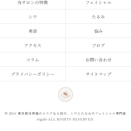
当サロンの特徴
フェイシャル
シワ
たるみ
美容
悩み
アクセス
ブログ
コラム
お問い合わせ
プライバシーポリシー
サイトマップ
© 2026 東京都浅草橋のエステなら目の、シワとたるみのフェイシャル専門店
regalo ALL RIGHTS RESERVED.