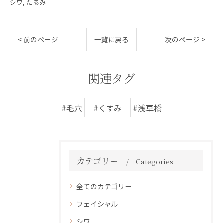
シワ
たるみ
< 前のページ
一覧に戻る
次のページ >
関連タグ
#毛穴
#くすみ
#浅草橋
カテゴリー
Categories
全てのカテゴリー
フェイシャル
シワ