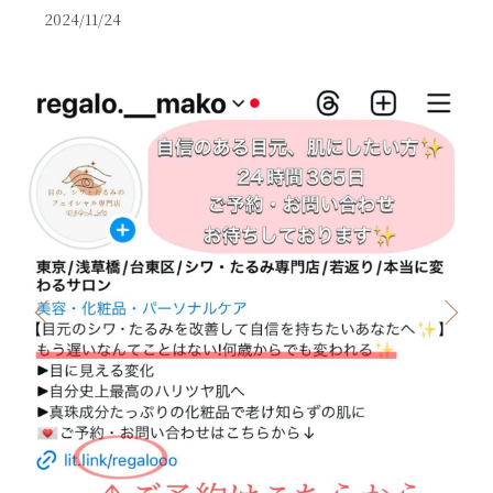
2024/11/24