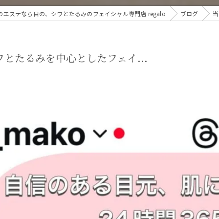
エステなら目の、シワとたるみのフェイシャル専門店 regalo
ブログ
当
とたるみを中心としたフェイ...