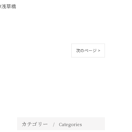
#浅草橋
次のページ >
カテゴリー
Categories