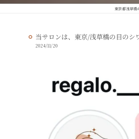
東京都浅草橋の
当サロンは、東京/浅草橋の目のシワ
2024/11/20