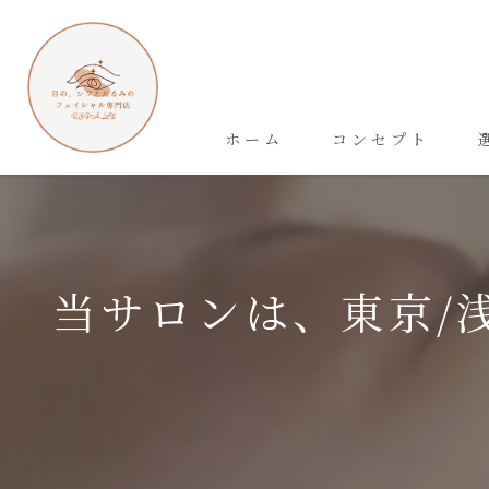
ホーム
コンセプト
当サロンは、東京/