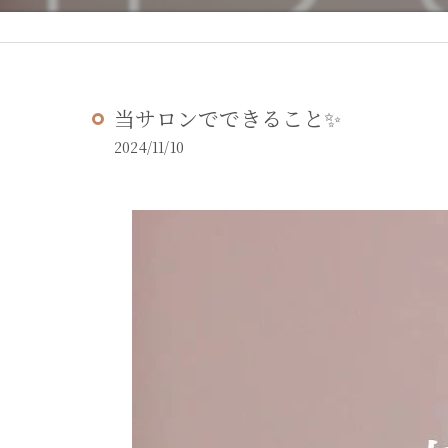
当サロンでできること✨
2024/11/10