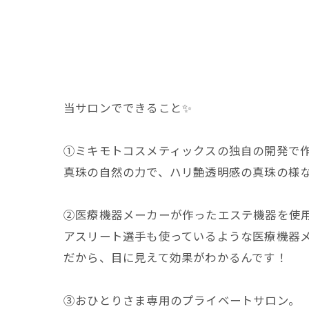
当サロンでできること✨
①ミキモトコスメティックスの独自の開発で
真珠の自然の力で、ハリ艶透明感の真珠の様な
②医療機器メーカーが作ったエステ機器を使
アスリート選手も使っているような医療機器
だから、目に見えて効果がわかるんです！
③おひとりさま専用のプライベートサロン。