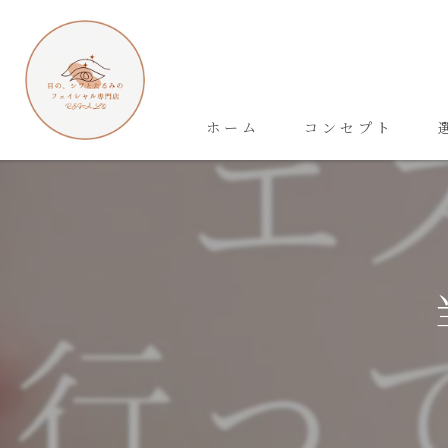
ホーム
コンセプト