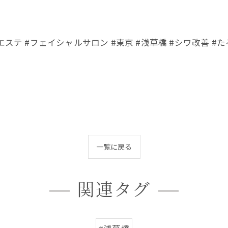
ステ #フェイシャルサロン #東京 #浅草橋 #シワ改善 #た
一覧に戻る
関連タグ