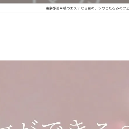
東京都浅草橋のエステなら目の、シワとたるみのフェイシ