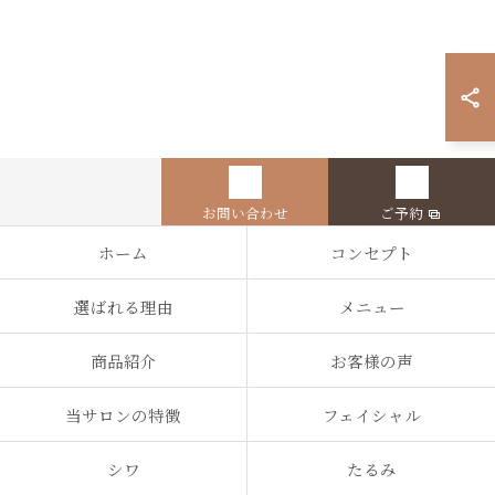
お問い合わせ
ご予約
ホーム
コンセプト
選ばれる理由
メニュー
商品紹介
お客様の声
当サロンの特徴
フェイシャル
シワ
たるみ