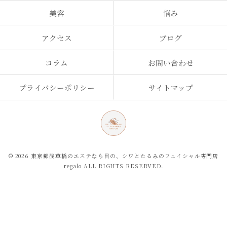
美容
悩み
アクセス
ブログ
コラム
お問い合わせ
プライバシーポリシー
サイトマップ
© 2026 東京都浅草橋のエステなら目の、シワとたるみのフェイシャル専門店
regalo ALL RIGHTS RESERVED.