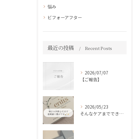
悩み
ビフォーアフター
最近の投稿
Recent Posts
2026/07/07
【ご報告】
2026/05/23
そんなケアまでできるの！？