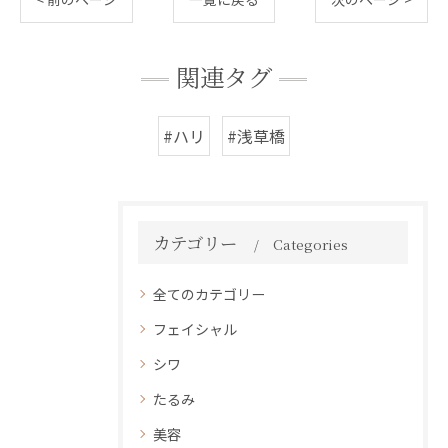
関連タグ
#ハリ
#浅草橋
カテゴリー
Categories
全てのカテゴリー
フェイシャル
シワ
たるみ
美容