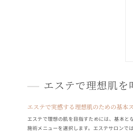
エステで理想肌を
エステで実感する理想肌のための基本
エステで理想の肌を目指すためには、基本と
施術メニューを選択します。エステサロンで