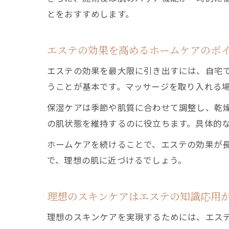
とをおすすめします。
エステの効果を高めるホームケアのポ
エステの効果を最大限に引き出すには、自宅
うことが基本です。マッサージを取り入れる
保湿ケアは季節や肌質に合わせて調整し、乾
の肌状態を維持するのに役立ちます。具体的
ホームケアを続けることで、エステの効果が
で、理想の肌に近づけるでしょう。
理想のスキンケアはエステの知識応用
理想のスキンケアを実現するためには、エス