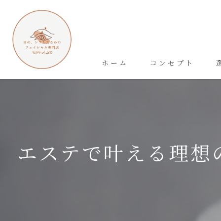
ホーム
コンセプト
エステで叶える理想