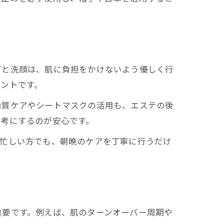
グと洗顔は、肌に負担をかけないよう優しく行
ントです。
角質ケアやシートマスクの活用も、エステの後
参考にするのが安心です。
。忙しい方でも、朝晩のケアを丁寧に行うだけ
重要です。例えば、肌のターンオーバー周期や