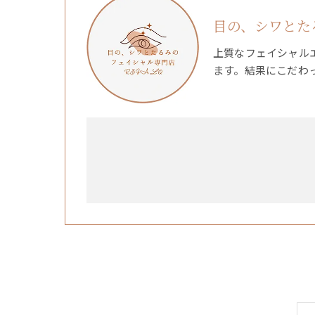
目の、シワとたる
上質なフェイシャル
ます。結果にこだわ