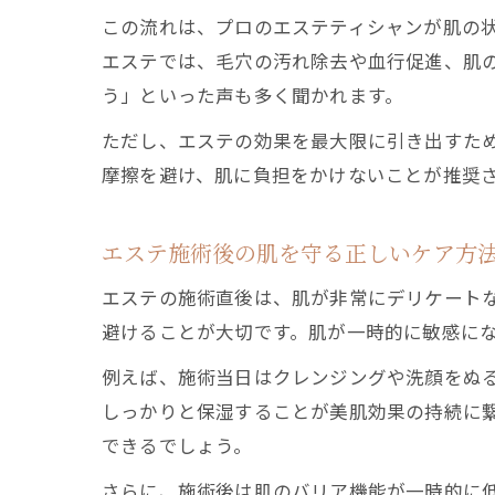
この流れは、プロのエステティシャンが肌の
エステでは、毛穴の汚れ除去や血行促進、肌
う」といった声も多く聞かれます。
ただし、エステの効果を最大限に引き出すた
摩擦を避け、肌に負担をかけないことが推奨
エステ施術後の肌を守る正しいケア方
エステの施術直後は、肌が非常にデリケートな
避けることが大切です。肌が一時的に敏感に
例えば、施術当日はクレンジングや洗顔をぬ
しっかりと保湿することが美肌効果の持続に
できるでしょう。
さらに、施術後は肌のバリア機能が一時的に