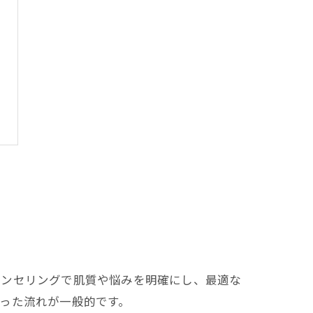
ウンセリングで肌質や悩みを明確にし、最適な
った流れが一般的です。