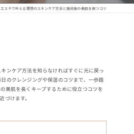
エステで叶える理想のスキンケア方法と施術後の美肌を保つコツ
スキンケア方法を知らなければすぐに元に戻っ
毎日のクレンジングや保湿のコツまで、一歩踏
後の美肌を長くキープするために役立つコツを
近づけます。