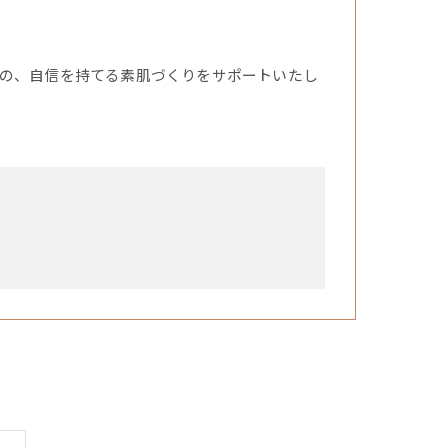
の、自信を持てる素肌づくりをサポートいたし