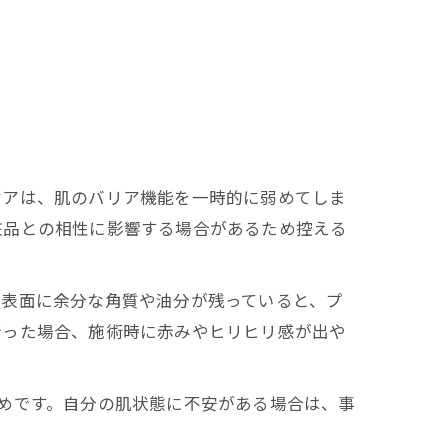
ケアは、肌のバリア機能を一時的に弱めてしま
粧品との相性に影響する場合があるため控える
肌表面に余分な角質や油分が残っていると、プ
行った場合、施術時に赤みやヒリヒリ感が出や
めです。自分の肌状態に不安がある場合は、事