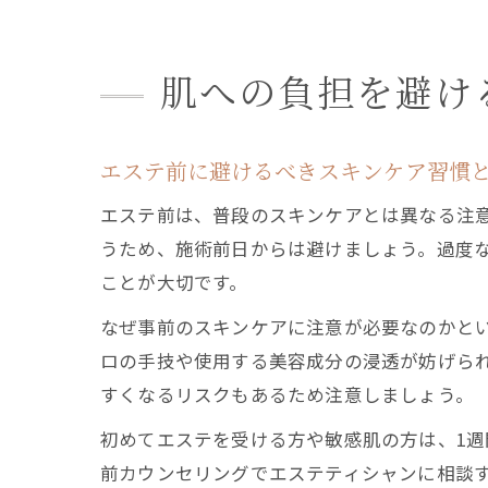
肌への負担を避け
エステ前に避けるべきスキンケア習慣
エステ前は、普段のスキンケアとは異なる注
うため、施術前日からは避けましょう。過度
ことが大切です。
なぜ事前のスキンケアに注意が必要なのかと
ロの手技や使用する美容成分の浸透が妨げら
すくなるリスクもあるため注意しましょう。
初めてエステを受ける方や敏感肌の方は、1
前カウンセリングでエステティシャンに相談