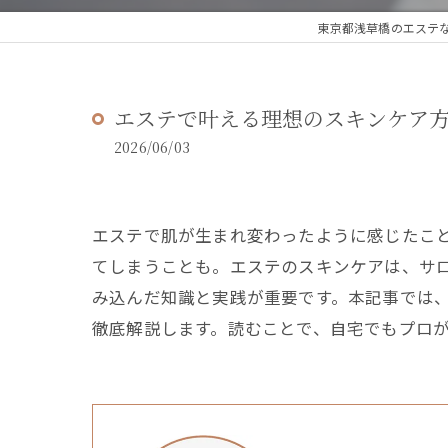
東京都浅草橋のエステな
エステで叶える理想のスキンケア
2026/06/03
エステで肌が生まれ変わったように感じたこ
てしまうことも。エステのスキンケアは、サ
み込んだ知識と実践が重要です。本記事では
徹底解説します。読むことで、自宅でもプロ