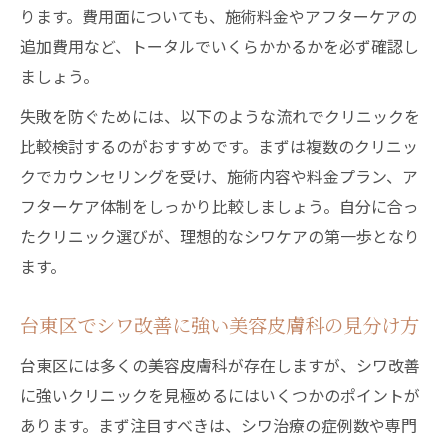
ります。費用面についても、施術料金やアフターケアの
追加費用など、トータルでいくらかかるかを必ず確認し
ましょう。
失敗を防ぐためには、以下のような流れでクリニックを
比較検討するのがおすすめです。まずは複数のクリニッ
クでカウンセリングを受け、施術内容や料金プラン、ア
フターケア体制をしっかり比較しましょう。自分に合っ
たクリニック選びが、理想的なシワケアの第一歩となり
ます。
台東区でシワ改善に強い美容皮膚科の見分け方
台東区には多くの美容皮膚科が存在しますが、シワ改善
に強いクリニックを見極めるにはいくつかのポイントが
あります。まず注目すべきは、シワ治療の症例数や専門