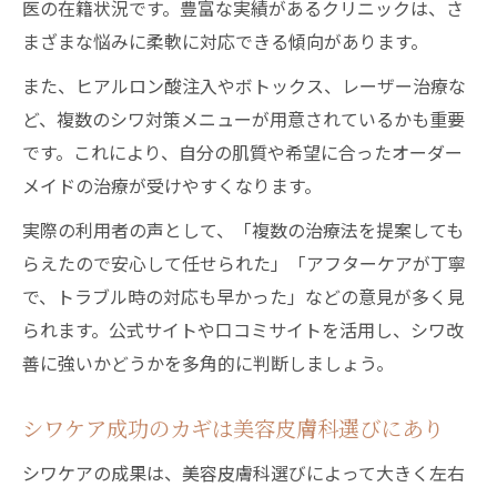
医の在籍状況です。豊富な実績があるクリニックは、さ
まざまな悩みに柔軟に対応できる傾向があります。
また、ヒアルロン酸注入やボトックス、レーザー治療な
ど、複数のシワ対策メニューが用意されているかも重要
です。これにより、自分の肌質や希望に合ったオーダー
メイドの治療が受けやすくなります。
実際の利用者の声として、「複数の治療法を提案しても
らえたので安心して任せられた」「アフターケアが丁寧
で、トラブル時の対応も早かった」などの意見が多く見
られます。公式サイトや口コミサイトを活用し、シワ改
善に強いかどうかを多角的に判断しましょう。
シワケア成功のカギは美容皮膚科選びにあり
シワケアの成果は、美容皮膚科選びによって大きく左右