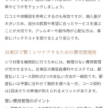
寧かどうかをチェックしましょう。
口コミや体験談を参考にするのも有効ですが、個人差が
大きいため、自分の肌質や希望に合ったサービスを選ぶ
ことが大切です。アレルギーや副作用が心配な方は、事
前にパッチテストを受けるとより安心です。
台東区で賢くシワケアするための費用管理術
シワ対策を継続的に行うためには、無理のない費用管理
が欠かせません。台東区の美容皮膚科やエステでは、都
度払いとコース契約の2つの支払い方法が一般的です。都
度払いは予算に合わせて施術を選べる一方、コース契約
は1回あたりの単価が抑えられるメリットがあります。
賢い費用管理のポイント