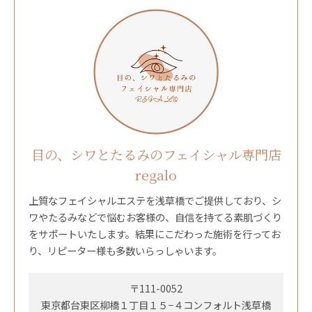
目の、シワとたるみのフェイシャル専門店
regalo
上質なフェイシャルエステを浅草橋でご提供しており、シ
ワやたるみなどで悩むお客様の、自信を持てる素肌づくり
をサポートいたします。結果にこだわった施術を行ってお
り、リピーター様も多数いらっしゃいます。
〒111-0052
東京都台東区柳橋１丁目１５−４コンフォルト浅草橋