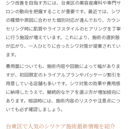
シワ改善を目指す方には、台東区の美容皮膚科や専門サ
ロンの動向を把握することが重要です。最近では、シワ
の種類や原因に合わせた個別対応が進んでおり、カウン
セリング時に肌質やライフスタイルのヒアリングを丁寧
に行う施設が増えています。これにより、施術の選択肢
が広がり、一人ひとりに合ったシワ対策が提案されてい
ます。
費用面についても、施術内容や回数によって幅がありま
すが、初回限定のトライアルプランやパッケージ割引を
用意している店舗も多いです。シワ対策の効果や費用感
に納得したうえで、継続的なケアを選ぶ方が増加傾向に
あります。相談時には、施術内容のリスクや注意点につ
いても必ず確認しましょう。
台東区で人気のシワケア施術最新情報を紹介