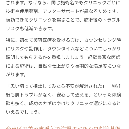
されます。なぜなら、同じ施術名でもクリニックごとに
技術や使用薬剤、アフターサポートが異なるためです。
信頼できるクリニックを選ぶことで、施術後のトラブル
リスクも低減できます。
特に、初めて美容医療を受ける方は、カウンセリング時
にリスクや副作用、ダウンタイムなどについてしっかり
説明してもらえるかを重視しましょう。経験豊富な医師
による施術は、自然な仕上がりや長期的な満足度につな
がります。
「思い切って相談してみたら不安が解消された」「施術
後も肌トラブルがなく、安心して通える」といった体験
談も多く、成功のカギはやはりクリニック選びにあると
いえるでしょう。
台東区の美容皮膚科で注視すべきシワ対策基準