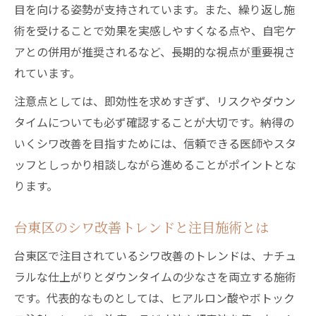
目を向ける姿勢が支持されています。また、繰り返し施
術を受けることで効果を実感しやすくなる点や、自宅ケ
アとの併用が推奨されるなど、長期的な視点が重要視さ
れています。
注意点としては、即効性を求めすぎず、リスクやダウン
タイムについても必ず確認することが大切です。納得の
いくシワ改善を目指すためには、信頼できる医師やスタ
ッフとしっかり相談しながら進めることがポイントとな
ります。
台東区のシワ改善トレンドと注目施術とは
台東区で注目されているシワ改善のトレンドは、ナチュ
ラルな仕上がりとダウンタイムの少なさを両立する施術
です。代表的なものとしては、ヒアルロン酸やボトック