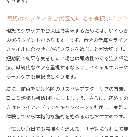
なります。
理想のシワケアを台東区で叶える選択ポイント
理想のシワケアを台東区で実現するためには、いくつか
の選択ポイントがあります。まず、自分の予算やライフ
スタイルに合わせた施術プランを選ぶことが大切です。
短期間で効果を実感したい場合は即効性のある注入系治
療、継続的なケアを重視するならフェイシャルエステや
ホームケアも選択肢となります。
次に、施術を受ける際のリスクやアフターケアの有無、
口コミ評価も判断材料にしましょう。さらに、初めての
方はトライアルプランやキャンペーンを利用し、実際に
体験してから本格的な施術を始めるのもおすすめです。
「忙しい毎日でも無理なく通えた」「予算に合わせて無