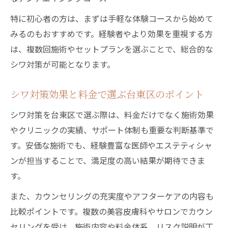
特に初心者の方は、まずは手軽な体験コースから始めて
みるのもおすすめです。経験者やより効果を重視する方
は、複数回施術やセットプランを選ぶことで、総合的な
シワ対策が可能となります。
シワ対策効果と料金で選ぶ台東区のポイント
シワ対策を台東区で選ぶ際は、料金だけでなく施術効果
やクリニックの実績、サポート体制も重要な判断基準で
す。安価な施術でも、経験豊富な医師やエステティシャ
ンが担当することで、満足度の高い結果が期待できま
す。
また、カウンセリングの充実度やアフターケアの内容も
比較ポイントです。複数の美容皮膚科やサロンでカウン
セリングを受け、施術内容や料金体系、リスク説明が丁