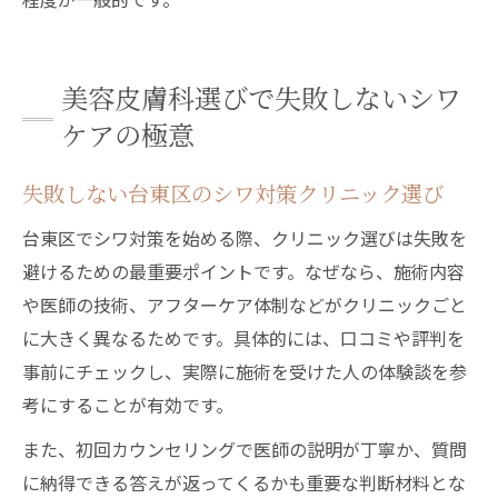
美容皮膚科選びで失敗しないシワ
ケアの極意
失敗しない台東区のシワ対策クリニック選び
台東区でシワ対策を始める際、クリニック選びは失敗を
避けるための最重要ポイントです。なぜなら、施術内容
や医師の技術、アフターケア体制などがクリニックごと
に大きく異なるためです。具体的には、口コミや評判を
事前にチェックし、実際に施術を受けた人の体験談を参
考にすることが有効です。
また、初回カウンセリングで医師の説明が丁寧か、質問
に納得できる答えが返ってくるかも重要な判断材料とな