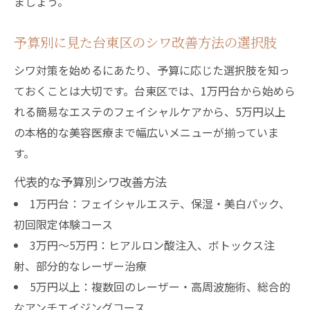
ましょう。
予算別に見た台東区のシワ改善方法の選択肢
シワ対策を始めるにあたり、予算に応じた選択肢を知っ
ておくことは大切です。台東区では、1万円台から始めら
れる簡易なエステのフェイシャルケアから、5万円以上
の本格的な美容医療まで幅広いメニューが揃っていま
す。
代表的な予算別シワ改善方法
1万円台：フェイシャルエステ、保湿・美白パック、
初回限定体験コース
3万円〜5万円：ヒアルロン酸注入、ボトックス注
射、部分的なレーザー治療
5万円以上：複数回のレーザー・高周波施術、総合的
なアンチエイジングコース