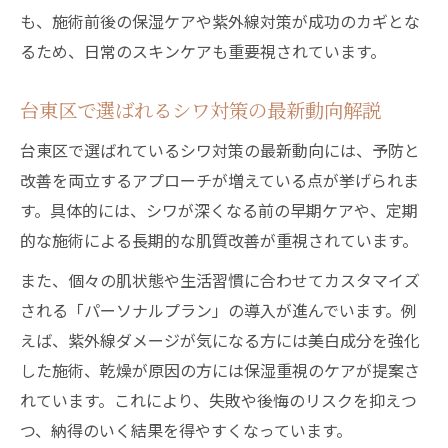
も、施術前後の保湿ケアや紫外線対策が成功のカギとな
るため、日常のスキンケアも重要視されています。
台東区で選ばれるシワ対策の最新動向解説
台東区で選ばれているシワ対策の最新動向には、予防と
改善を両立するアプローチが増えている点が挙げられま
す。具体的には、シワが深くなる前の早期ケアや、定期
的な施術による長期的な肌質改善が重視されています。
また、個々の肌状態や生活習慣に合わせてカスタマイズ
される「パーソナルプラン」の導入が進んでいます。例
えば、紫外線ダメージが気になる方には美白成分を強化
した施術、乾燥が原因の方には保湿重視のケアが提案さ
れています。これにより、失敗や後悔のリスクを抑えつ
つ、納得のいく結果を得やすくなっています。