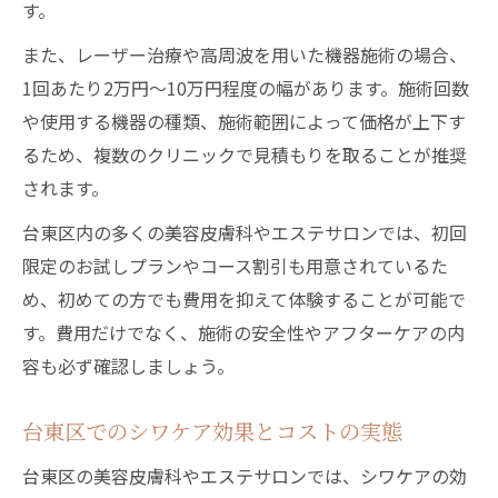
す。
また、レーザー治療や高周波を用いた機器施術の場合、
1回あたり2万円〜10万円程度の幅があります。施術回数
や使用する機器の種類、施術範囲によって価格が上下す
るため、複数のクリニックで見積もりを取ることが推奨
されます。
台東区内の多くの美容皮膚科やエステサロンでは、初回
限定のお試しプランやコース割引も用意されているた
め、初めての方でも費用を抑えて体験することが可能で
す。費用だけでなく、施術の安全性やアフターケアの内
容も必ず確認しましょう。
台東区でのシワケア効果とコストの実態
台東区の美容皮膚科やエステサロンでは、シワケアの効