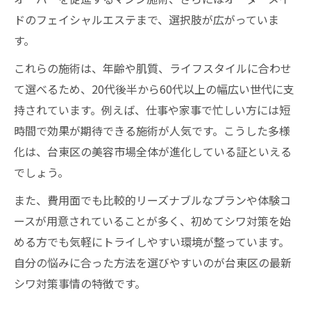
ドのフェイシャルエステまで、選択肢が広がっていま
す。
これらの施術は、年齢や肌質、ライフスタイルに合わせ
て選べるため、20代後半から60代以上の幅広い世代に支
持されています。例えば、仕事や家事で忙しい方には短
時間で効果が期待できる施術が人気です。こうした多様
化は、台東区の美容市場全体が進化している証といえる
でしょう。
また、費用面でも比較的リーズナブルなプランや体験コ
ースが用意されていることが多く、初めてシワ対策を始
める方でも気軽にトライしやすい環境が整っています。
自分の悩みに合った方法を選びやすいのが台東区の最新
シワ対策事情の特徴です。