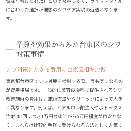
理なく続けられた」といった声も多く、ライフスタイル
に合わせた選択が理想のシワケア実現の近道となりま
す。
予算や効果からみた台東区のシワ
対策事情
シワ対策にかかる費用の台東区相場比較
東京都台東区でシワ対策を検討する際、最も気になるの
が費用相場です。一般的に美容皮膚科で提供されるシワ
改善施術の費用は、施術方法やクリニックによって大き
く異なります。例えば、ヒアルロン酸注入やボトックス
注射は1回につき1万円台後半から5万円程度が目安とな
り、これらは比較的手軽に受けられる方法として人気で