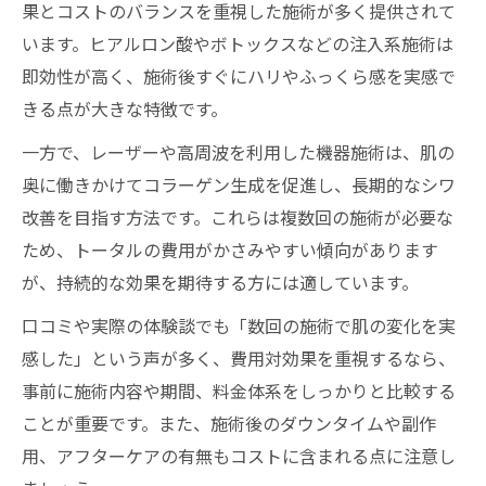
果とコストのバランスを重視した施術が多く提供されて
います。ヒアルロン酸やボトックスなどの注入系施術は
即効性が高く、施術後すぐにハリやふっくら感を実感で
きる点が大きな特徴です。
一方で、レーザーや高周波を利用した機器施術は、肌の
奥に働きかけてコラーゲン生成を促進し、長期的なシワ
改善を目指す方法です。これらは複数回の施術が必要な
ため、トータルの費用がかさみやすい傾向があります
が、持続的な効果を期待する方には適しています。
口コミや実際の体験談でも「数回の施術で肌の変化を実
感した」という声が多く、費用対効果を重視するなら、
事前に施術内容や期間、料金体系をしっかりと比較する
ことが重要です。また、施術後のダウンタイムや副作
用、アフターケアの有無もコストに含まれる点に注意し