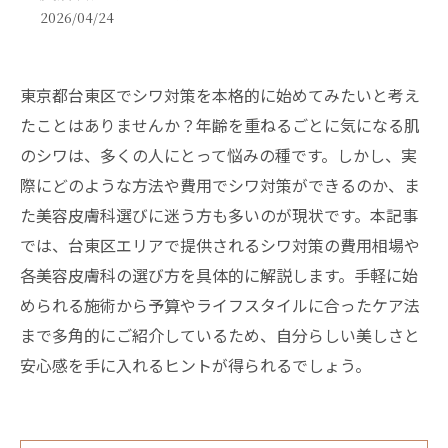
2026/04/24
東京都台東区でシワ対策を本格的に始めてみたいと考え
たことはありませんか？年齢を重ねるごとに気になる肌
のシワは、多くの人にとって悩みの種です。しかし、実
際にどのような方法や費用でシワ対策ができるのか、ま
た美容皮膚科選びに迷う方も多いのが現状です。本記事
では、台東区エリアで提供されるシワ対策の費用相場や
各美容皮膚科の選び方を具体的に解説します。手軽に始
められる施術から予算やライフスタイルに合ったケア法
まで多角的にご紹介しているため、自分らしい美しさと
安心感を手に入れるヒントが得られるでしょう。