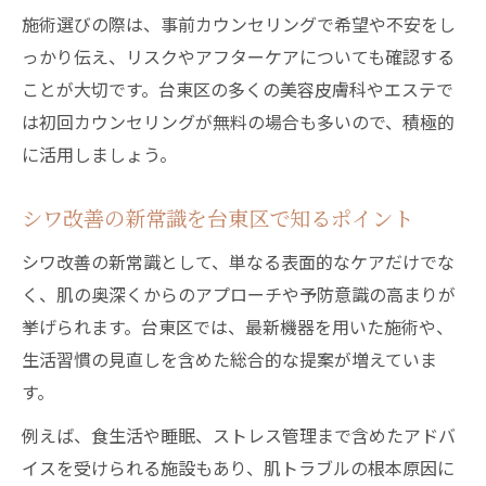
施術選びの際は、事前カウンセリングで希望や不安をし
っかり伝え、リスクやアフターケアについても確認する
ことが大切です。台東区の多くの美容皮膚科やエステで
は初回カウンセリングが無料の場合も多いので、積極的
に活用しましょう。
シワ改善の新常識を台東区で知るポイント
シワ改善の新常識として、単なる表面的なケアだけでな
く、肌の奥深くからのアプローチや予防意識の高まりが
挙げられます。台東区では、最新機器を用いた施術や、
生活習慣の見直しを含めた総合的な提案が増えていま
す。
例えば、食生活や睡眠、ストレス管理まで含めたアドバ
イスを受けられる施設もあり、肌トラブルの根本原因に