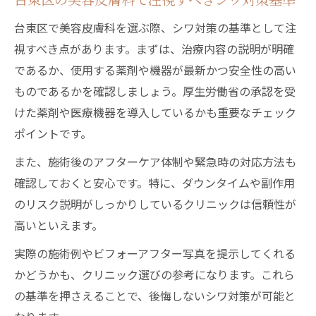
台東区で美容皮膚科を選ぶ際、シワ対策の基準として注
視すべき点があります。まずは、治療内容の説明が明確
であるか、使用する薬剤や機器が最新かつ安全性の高い
ものであるかを確認しましょう。厚生労働省の承認を受
けた薬剤や医療機器を導入しているかも重要なチェック
ポイントです。
また、施術後のアフターケア体制や緊急時の対応方法も
確認しておくと安心です。特に、ダウンタイムや副作用
のリスク説明がしっかりしているクリニックは信頼性が
高いといえます。
実際の施術例やビフォーアフター写真を提示してくれる
かどうかも、クリニック選びの参考になります。これら
の基準を押さえることで、後悔しないシワ対策が可能と