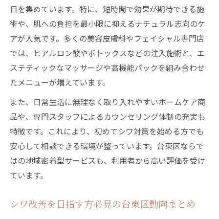
目を集めています。特に、短時間で効果が期待できる施
術や、肌への負担を最小限に抑えるナチュラル志向のケ
アが人気です。多くの美容皮膚科やフェイシャル専門店
では、ヒアルロン酸やボトックスなどの注入施術と、エ
ステティックなマッサージや高機能パックを組み合わせ
たメニューが増えています。
また、日常生活に無理なく取り入れやすいホームケア商
品や、専門スタッフによるカウンセリング体制の充実も
特徴です。これにより、初めてシワ対策を始める方でも
安心して相談できる環境が整っています。台東区ならで
はの地域密着型サービスも、利用者から高い評価を受け
ています。
シワ改善を目指す方必見の台東区動向まとめ