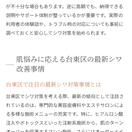
が不十分な場合もあります。逆に高額でも、納得できる
説明やサポート体制が整っているかが重要です。実際の
利用者の体験談や、トラブル時の対応についても事前に
調べておくと安心してシワ対策を始められます。
肌悩みに応える台東区の最新シワ
改善事情
台東区で注目の最新シワ対策事情とは
台東区でシワ対策を考える際、最新の傾向として注目さ
れているのは、専門的な美容皮膚科やエステサロンによ
る多様な施術メニューの充実です。特に、ヒアルロン酸
注入やボトックスといった注射系施術から、肌のターン
オーバーを促進するマシン施術、さらにはオーダーメイ