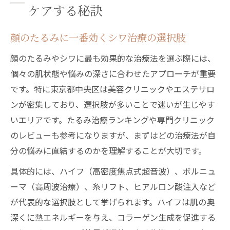
ケアする秘訣
顔のたるみに一番効くシワ治療の選択肢
顔のたるみやシワに最も効果的な治療法を選ぶ際には、
個々の肌状態や悩みの深さに合わせたアプローチが重要
です。特に東京都中央区は美容クリニックやエステサロ
ンが密集しており、選択肢が多いことで迷いが生じやす
いエリアです。たるみ治療ランキングや専門クリニック
のレビューも参考になりますが、まずはどの治療法が自
分の悩みに直結するのかを理解することが大切です。
具体的には、ハイフ（高密度焦点式超音波）、ボルニュ
ーマ（高周波治療）、糸リフト、ヒアルロン酸注入など
が代表的な選択肢として挙げられます。ハイフは肌の奥
深くに熱エネルギーを与え、コラーゲン生成を促進する