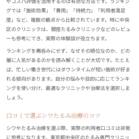
やコスパ評価を活用するのは有効な方法です。ランキン
グでは「施術効果」「費用」「持続力」「利用者満足
度」など、複数の観点から比較されています。特に中央
区のクリニックは、銀座たるみクリニックなどのレビュ
ーも参考にでき、実際の体験談が役立ちます。
ランキングを鵜呑みにせず、なぜその順位なのか、どの
層に人気があるのかを読み解くことが大切です。たとえ
ば、忙しい働き世代にはダウンタイムが短い施術が好ま
れる傾向があります。自分の悩みや目的に応じてランキ
ングを使い分け、最適なクリニックや治療法を選択しま
しょう。
口コミで選ぶシワたるみ治療のコツ
シワやたるみ治療を選ぶ際、実際の利用者口コミは非常
に参考になります。東京都中央区のたるみ専門クリニッ