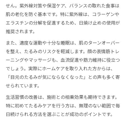
せん。紫外線対策や保湿ケア、バランスの取れた食事は
肌の老化を防ぐ基本です。特に紫外線は、コラーゲンや
エラスチンの分解を促進するため、日焼け止めの使用が
推奨されます。
また、適度な運動や十分な睡眠は、肌のターンオーバー
を整え、たるみのリスクを軽減します。顔の表情筋トレ
ーニングやマッサージも、血流促進や筋力維持に役立つ
でしょう。実際にホームケアを取り入れた方からは、
「目元のたるみが気にならなくなった」との声も多く寄
せられています。
生活習慣の改善は、施術との相乗効果も期待できます。
特に初めてたるみケアを行う方は、無理のない範囲で毎
日続けられる方法を選ぶことが成功のポイントです。