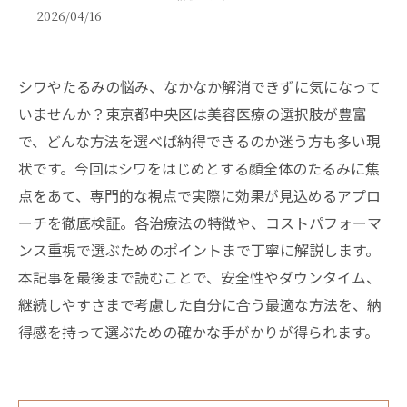
2026/04/16
シワやたるみの悩み、なかなか解消できずに気になって
いませんか？東京都中央区は美容医療の選択肢が豊富
で、どんな方法を選べば納得できるのか迷う方も多い現
状です。今回はシワをはじめとする顔全体のたるみに焦
点をあて、専門的な視点で実際に効果が見込めるアプロ
ーチを徹底検証。各治療法の特徴や、コストパフォーマ
ンス重視で選ぶためのポイントまで丁寧に解説します。
本記事を最後まで読むことで、安全性やダウンタイム、
継続しやすさまで考慮した自分に合う最適な方法を、納
得感を持って選ぶための確かな手がかりが得られます。