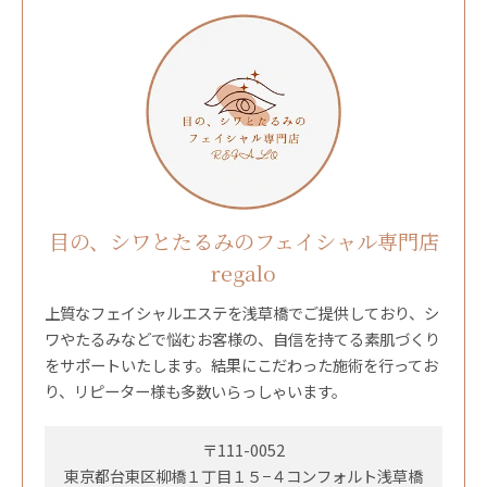
目の、シワとたるみのフェイシャル専門店
regalo
上質なフェイシャルエステを浅草橋でご提供しており、シ
ワやたるみなどで悩むお客様の、自信を持てる素肌づくり
をサポートいたします。結果にこだわった施術を行ってお
り、リピーター様も多数いらっしゃいます。
〒111-0052
東京都台東区柳橋１丁目１５−４コンフォルト浅草橋