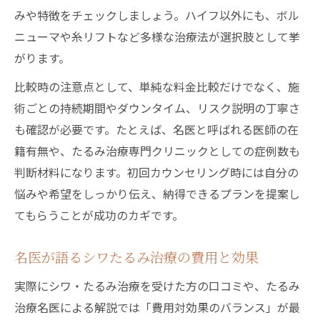
みや特徴をチェックしましょう。ハイフ以外にも、ボル
ニューマや糸リフトなど多様な治療法が選択肢として挙
がります。
比較時の注意点として、単純な料金比較だけでなく、施
術ごとの持続期間やダウンタイム、リスク説明の丁寧さ
も確認が必要です。たとえば、名医と呼ばれる医師の在
籍有無や、たるみ治療専門クリニックとしての症例数も
判断材料になります。初回カウンセリング時には自分の
悩みや希望をしっかり伝え、納得できるプランを提案し
てもらうことが成功のカギです。
名医が語るシワたるみ治療の費用と効果
実際にシワ・たるみ治療を受けた方の口コミや、たるみ
治療名医による解説では「費用対効果のバランス」が最