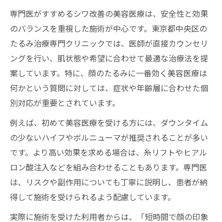
専門医がすすめるシワ改善の美容医療は、安全性と効果
のバランスを重視した施術が中心です。東京都中央区の
たるみ治療専門クリニックでは、医師が直接カウンセリ
ングを行い、肌状態や希望に合わせて最適な治療法を提
案しています。特に、顔のたるみに一番効く美容医療は
何かという質問に対しては、症状や年齢層に合わせた個
別対応が重要とされています。
例えば、初めて美容医療を受ける方には、ダウンタイム
の少ないハイフやボルニューマが推奨されることが多い
です。より高い効果を求める場合は、糸リフトやヒアル
ロン酸注入などを組み合わせることもあります。専門医
は、リスクや副作用についても丁寧に説明し、患者が納
得して施術を受けられるよう配慮しています。
実際に施術を受けた利用者からは、「短時間で顔の印象