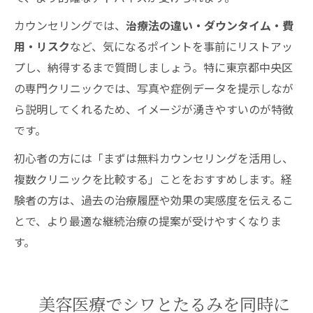
カウンセリングでは、
治療法の違い・ダウンタイム・費
用・リスク
など、気になるポイントを事前にリストアッ
プし、納得するまで質問しましょう。特に東京都中央区
の専門クリニックでは、写真や症例データを提示しなが
ら説明してくれるため、イメージが湧きやすいのが特徴
です。
初心者の方には「まずは無料カウンセリングを活用し、
複数クリニックを比較する」ことをおすすめします。経
験者の方は、過去の治療履歴や効果の実感度を伝えるこ
とで、より最適な継続治療の提案が受けやすくなりま
す。
美容医療でシワとたるみを同時に