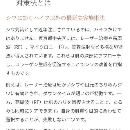
対策法とは
シワに効くハイフ以外の最新美容施術法
シワ対策として近年注目されているのは、ハイフだけで
はありません。東京都中央区には、レーザー治療や高周
波（RF）、マイクロニードル、美容注射など多様な施術
法が導入されています。これらは肌の深部にアプローチ
し、コラーゲン生成を促進することでシワの改善を目指
すものです。
例えば、レーザー治療は細かいシワや目元のちりめんジ
ワに有効とされ、ダウンタイムが短いのが特徴です。一
方、高周波（RF）は肌のハリを回復させることで、たる
みも同時にケアできます。自身の肌質や目的に合わせて
選択することが、失敗しないコツです。