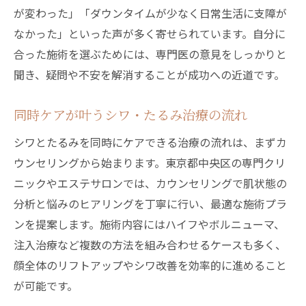
が変わった」「ダウンタイムが少なく日常生活に支障が
なかった」といった声が多く寄せられています。自分に
合った施術を選ぶためには、専門医の意見をしっかりと
聞き、疑問や不安を解消することが成功への近道です。
同時ケアが叶うシワ・たるみ治療の流れ
シワとたるみを同時にケアできる治療の流れは、まずカ
ウンセリングから始まります。東京都中央区の専門クリ
ニックやエステサロンでは、カウンセリングで肌状態の
分析と悩みのヒアリングを丁寧に行い、最適な施術プラ
ンを提案します。施術内容にはハイフやボルニューマ、
注入治療など複数の方法を組み合わせるケースも多く、
顔全体のリフトアップやシワ改善を効率的に進めること
が可能です。