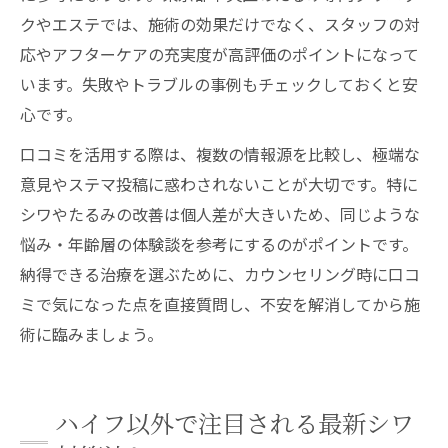
クやエステでは、施術の効果だけでなく、スタッフの対
応やアフターケアの充実度が高評価のポイントになって
います。失敗やトラブルの事例もチェックしておくと安
心です。
口コミを活用する際は、複数の情報源を比較し、極端な
意見やステマ投稿に惑わされないことが大切です。特に
シワやたるみの改善は個人差が大きいため、同じような
悩み・年齢層の体験談を参考にするのがポイントです。
納得できる治療を選ぶために、カウンセリング時に口コ
ミで気になった点を直接質問し、不安を解消してから施
術に臨みましょう。
ハイフ以外で注目される最新シワ