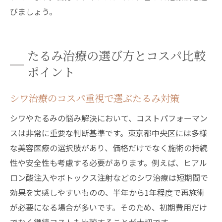
びましょう。
たるみ治療の選び方とコスパ比較
ポイント
シワ治療のコスパ重視で選ぶたるみ対策
シワやたるみの悩み解決において、コストパフォーマン
スは非常に重要な判断基準です。東京都中央区には多様
な美容医療の選択肢があり、価格だけでなく施術の持続
性や安全性も考慮する必要があります。例えば、ヒアル
ロン酸注入やボトックス注射などのシワ治療は短期間で
効果を実感しやすいものの、半年から1年程度で再施術
が必要になる場合が多いです。そのため、初期費用だけ