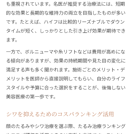
も重視されています。名医が推奨する治療法には、短期
的な効果と長期的な維持力の両立を目指したものが多い
です。たとえば、ハイフは比較的リーズナブルでダウン
タイムが短く、しっかりとした引き上げ効果が期待でき
ます。
一方で、ボルニューマや糸リフトなどは費用が高めにな
る傾向がありますが、効果の持続期間や見た目の変化に
満足する声も多く聞かれます。施術ごとのメリット・デ
メリットを医師から直接説明してもらい、自分のライフ
スタイルや予算に合った選択をすることが、後悔しない
美容医療の第一歩です。
シワを抑えるためのコスパランキング活用
顔のたるみやシワ治療を選ぶ際、たるみ治療ランキング