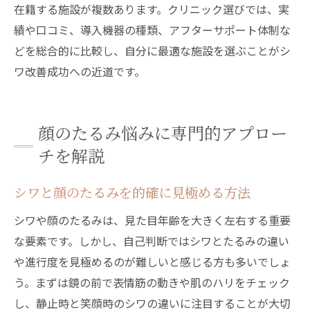
在籍する施設が複数あります。クリニック選びでは、実
績や口コミ、導入機器の種類、アフターサポート体制な
どを総合的に比較し、自分に最適な施設を選ぶことがシ
ワ改善成功への近道です。
顔のたるみ悩みに専門的アプロー
チを解説
シワと顔のたるみを的確に見極める方法
シワや顔のたるみは、見た目年齢を大きく左右する重要
な要素です。しかし、自己判断ではシワとたるみの違い
や進行度を見極めるのが難しいと感じる方も多いでしょ
う。まずは鏡の前で表情筋の動きや肌のハリをチェック
し、静止時と笑顔時のシワの違いに注目することが大切