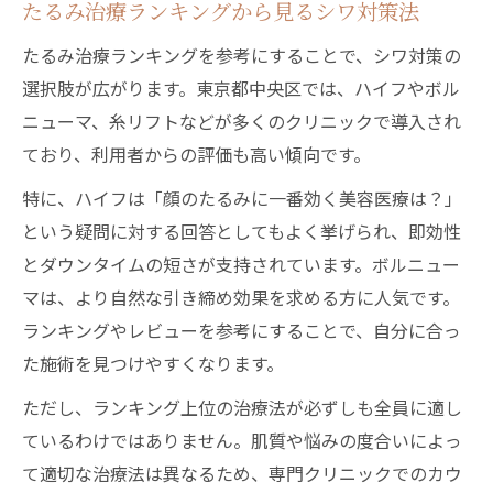
たるみ治療ランキングから見るシワ対策法
たるみ治療ランキングを参考にすることで、シワ対策の
選択肢が広がります。東京都中央区では、ハイフやボル
ニューマ、糸リフトなどが多くのクリニックで導入され
ており、利用者からの評価も高い傾向です。
特に、ハイフは「顔のたるみに一番効く美容医療は？」
という疑問に対する回答としてもよく挙げられ、即効性
とダウンタイムの短さが支持されています。ボルニュー
マは、より自然な引き締め効果を求める方に人気です。
ランキングやレビューを参考にすることで、自分に合っ
た施術を見つけやすくなります。
ただし、ランキング上位の治療法が必ずしも全員に適し
ているわけではありません。肌質や悩みの度合いによっ
て適切な治療法は異なるため、専門クリニックでのカウ