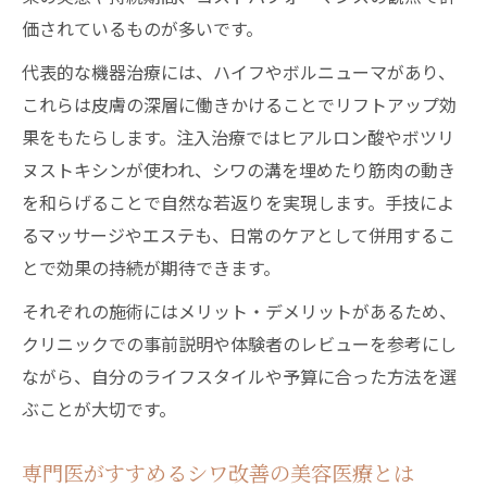
価されているものが多いです。
代表的な機器治療には、ハイフやボルニューマがあり、
これらは皮膚の深層に働きかけることでリフトアップ効
果をもたらします。注入治療ではヒアルロン酸やボツリ
ヌストキシンが使われ、シワの溝を埋めたり筋肉の動き
を和らげることで自然な若返りを実現します。手技によ
るマッサージやエステも、日常のケアとして併用するこ
とで効果の持続が期待できます。
それぞれの施術にはメリット・デメリットがあるため、
クリニックでの事前説明や体験者のレビューを参考にし
ながら、自分のライフスタイルや予算に合った方法を選
ぶことが大切です。
専門医がすすめるシワ改善の美容医療とは