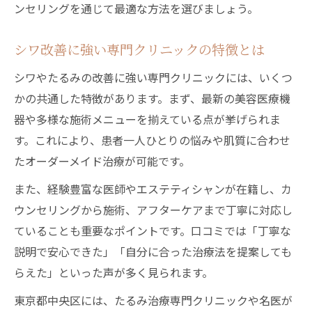
ンセリングを通じて最適な方法を選びましょう。
シワ改善に強い専門クリニックの特徴とは
シワやたるみの改善に強い専門クリニックには、いくつ
かの共通した特徴があります。まず、最新の美容医療機
器や多様な施術メニューを揃えている点が挙げられま
す。これにより、患者一人ひとりの悩みや肌質に合わせ
たオーダーメイド治療が可能です。
また、経験豊富な医師やエステティシャンが在籍し、カ
ウンセリングから施術、アフターケアまで丁寧に対応し
ていることも重要なポイントです。口コミでは「丁寧な
説明で安心できた」「自分に合った治療法を提案しても
らえた」といった声が多く見られます。
東京都中央区には、たるみ治療専門クリニックや名医が