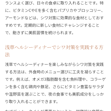
ランスよく選び、日々の食卓に取り入れることです。特
に、ビタミンCやEを多く含むパプリカやブロッコリー、
アーモンドなどは、シワ対策に効果的な食材としておす
すめです。定期的に新しい食材にチャレンジすること
で、飽きずに美肌習慣を続けられます。
浅草ヘルシーディナーでシワ対策を実践する方
法
浅草でヘルシーディナーを楽しみながらシワ対策を実践
する方法は、外食時のメニュー選びに工夫を凝らすこと
です。例えば、オメガ3脂肪酸を含む魚料理や、コラーゲ
ンを多く含む鶏肉や豚足、さらにビタミン豊富なサラダ
や温野菜を選ぶことで、夜の食事でも美肌成分をしっか
り取り入れることができます。