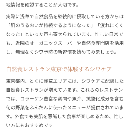
地情報を確認することが大切です。
実際に浅草で自然食品を継続的に摂取している方からは
「肌のうるおいが持続するようになった」「疲れにくく
なった」といった声も寄せられています。忙しい日常で
も、近隣のオーガニックスーパーや自然食専門店を活用
し、無理なくシワ予防の新習慣を始めてみましょう。
自然食レストラン東京で体験するシワケア
東京都内、とくに浅草エリアには、シワケアに配慮した
自然食レストランが増えています。これらのレストラン
では、コラーゲン豊富な鶏肉や魚介、抗酸化成分を含む
旬の野菜をふんだんに使ったメニューが提供されていま
す。外食でも美肌を意識した食事が楽しめるため、忙し
い方にもおすすめです。