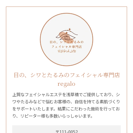
目の、シワとたるみのフェイシャル専門店
regalo
上質なフェイシャルエステを浅草橋でご提供しており、シ
ワやたるみなどで悩むお客様の、自信を持てる素肌づくり
をサポートいたします。結果にこだわった施術を行ってお
り、リピーター様も多数いらっしゃいます。
〒111-0052