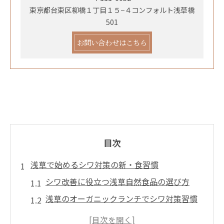
東京都台東区柳橋１丁目１５−４コンフォルト浅草橋
501
お問い合わせはこちら
目次
浅草で始めるシワ対策の新・食習慣
シワ改善に役立つ浅草自然食品の選び方
浅草のオーガニックランチでシワ対策習慣
を強化