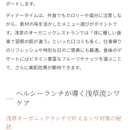
ポートします。
ディナータイムは、外食でもカロリーや塩分に注意しな
がら、素材の味を活かしたメニュー選びがポイントで
す。浅草のオーガニックレストランでは「体に優しい食
事で翌朝の肌が違う」といった口コミも多く、仕事帰り
のリフレッシュや特別な日のご褒美にも最適。食後のデ
ザートにはビタミン豊富なフルーツやナッツを選ぶこと
で、さらに美肌効果が期待できます。
ヘルシーランチが導く浅草流シワ
ケア
浅草オーガニックランチで叶えるシワ対策の秘
訣