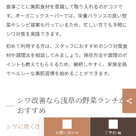
食事ごとに美肌食材を意識して取り入れるのがコツで
す。オーガニックスーパーでは、栄養バランスの良い惣
菜やレシピ提案も行っているため、忙しい方でも手軽に
シワ対策を実践できます。
初めて利用する方は、スタッフにおすすめのシワ対策食
材や調理法を相談してみましょう。保存方法や調理のポ
イントも教えてもらえるため、継続しやすく、家族全員
でヘルシーな美肌習慣を始めることができます。
シワ改善なら浅草の野菜ランチが
おすすめ
シワに効く浅草野菜ランチの選び方とポイント
お問い合わせ
ご予約