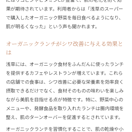
果が期待されています。利用者からは「浅草のスーパー
で購入したオーガニック野菜を毎日食べるようになり、
肌が明るくなった」という声も聞かれます。
オーガニックランチがシワ改善に与える効果と
は
浅草には、オーガニック食材をふんだんに使ったランチ
を提供するカフェやレストランが増えています。これら
の店舗での食事は、シワ改善に必要な栄養素を効率良く
摂取できるだけでなく、食材そのものの味わいを楽しみ
ながら美肌を目指せる点が特徴です。特に、野菜中心の
メニューや、発酵食品を取り入れたランチは腸内環境を
整え、肌のターンオーバーを促進するとされています。
オーガニックランチを習慣化することで、肌の乾燥や小