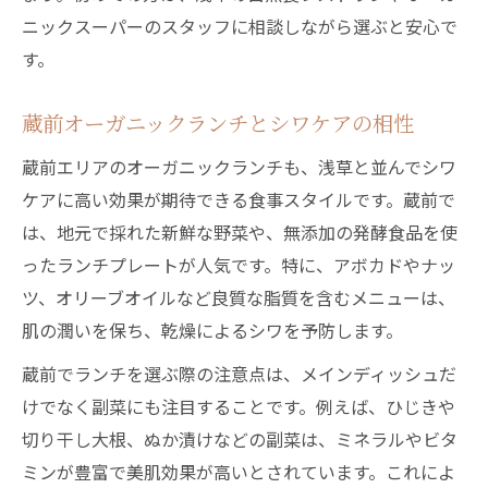
ニックスーパーのスタッフに相談しながら選ぶと安心で
す。
蔵前オーガニックランチとシワケアの相性
蔵前エリアのオーガニックランチも、浅草と並んでシワ
ケアに高い効果が期待できる食事スタイルです。蔵前で
は、地元で採れた新鮮な野菜や、無添加の発酵食品を使
ったランチプレートが人気です。特に、アボカドやナッ
ツ、オリーブオイルなど良質な脂質を含むメニューは、
肌の潤いを保ち、乾燥によるシワを予防します。
蔵前でランチを選ぶ際の注意点は、メインディッシュだ
けでなく副菜にも注目することです。例えば、ひじきや
切り干し大根、ぬか漬けなどの副菜は、ミネラルやビタ
ミンが豊富で美肌効果が高いとされています。これによ