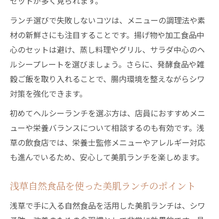
セットが多く見られます。
ランチ選びで失敗しないコツは、メニューの調理法や素
材の新鮮さにも注目することです。揚げ物や加工食品中
心のセットは避け、蒸し料理やグリル、サラダ中心のヘ
ルシープレートを選びましょう。さらに、発酵食品や雑
穀ご飯を取り入れることで、腸内環境を整えながらシワ
対策を強化できます。
初めてヘルシーランチを選ぶ方は、店員におすすめメニ
ューや栄養バランスについて相談するのも有効です。浅
草の飲食店では、栄養士監修メニューやアレルギー対応
も進んでいるため、安心して美肌ランチを楽しめます。
浅草自然食品を使った美肌ランチのポイント
浅草で手に入る自然食品を活用した美肌ランチは、シワ