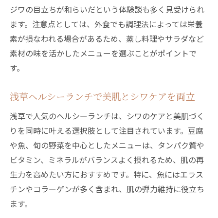
ジワの目立ちが和らいだという体験談も多く見受けられ
ます。注意点としては、外食でも調理法によっては栄養
素が損なわれる場合があるため、蒸し料理やサラダなど
素材の味を活かしたメニューを選ぶことがポイントで
す。
浅草ヘルシーランチで美肌とシワケアを両立
浅草で人気のヘルシーランチは、シワのケアと美肌づく
りを同時に叶える選択肢として注目されています。豆腐
や魚、旬の野菜を中心としたメニューは、タンパク質や
ビタミン、ミネラルがバランスよく摂れるため、肌の再
生力を高めたい方におすすめです。特に、魚にはエラス
チンやコラーゲンが多く含まれ、肌の弾力維持に役立ち
ます。