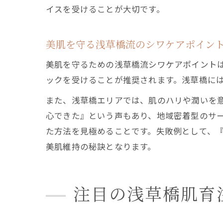
イスを受けることが大切です。
美肌を守る浅草橋流のシワケアポイン
美肌を守るための浅草橋流シワケアポイント
ックを受けることが推奨されます。浅草橋に
また、浅草橋エリアでは、肌のハリや潤いを
心できた』という声もあり、地域密着型のサ
た方法を見極めることです。失敗例として、
美肌維持の秘訣となります。
注目の浅草橋肌育