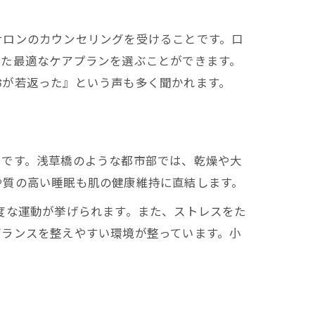
サロンのカウンセリングを受けることです。口
った最適なケアプランを選ぶことができます。
齢が若返った』という声も多く聞かれます。
策です。浅草橋のような都市部では、乾燥や大
や質の高い睡眠も肌の健康維持に直結します。
度な運動が挙げられます。また、ストレスをた
バランスを整えやすい環境が整っています。小