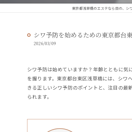
東京都浅草橋のエステなら目の、シワと
シワ予防を始めるための東京都台
2026/03/09
シワ予防は始めていますか？年齢とともに気
を握ります。東京都台東区浅草橋には、シワ
きる正しいシワ予防のポイントと、注目の最
られます。