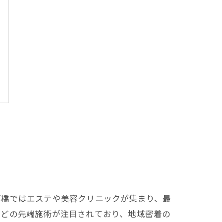
草橋ではエステや美容クリニックが集まり、最
などの先端施術が注目されており、地域密着の