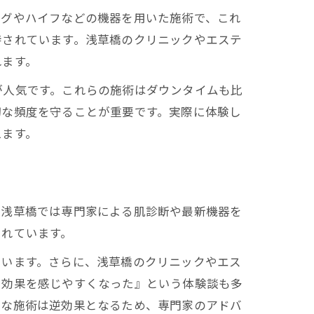
ングやハイフなどの機器を用いた施術で、これ
待されています。浅草橋のクリニックやエステ
れます。
が人気です。これらの施術はダウンタイムも比
切な頻度を守ることが重要です。実際に体験し
えます。
、浅草橋では専門家による肌診断や最新機器を
されています。
ています。さらに、浅草橋のクリニックやエス
で効果を感じやすくなった』という体験談も多
度な施術は逆効果となるため、専門家のアドバ