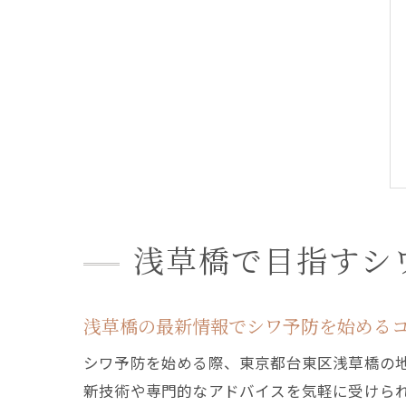
浅草橋で目指すシ
浅草橋の最新情報でシワ予防を始める
シワ予防を始める際、東京都台東区浅草橋の
新技術や専門的なアドバイスを気軽に受けら