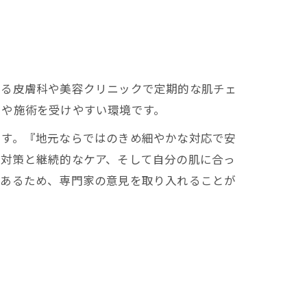
きる皮膚科や美容クリニックで定期的な肌チェ
スや施術を受けやすい環境です。
ます。『地元ならではのきめ細やかな対応で安
の対策と継続的なケア、そして自分の肌に合っ
もあるため、専門家の意見を取り入れることが