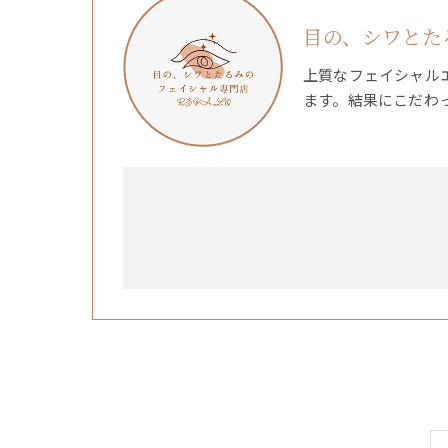
目の、シワとたる
上質なフェイシャル
ます。結果にこだわ