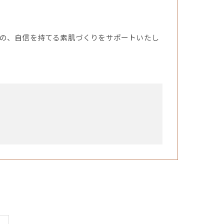
の、自信を持てる素肌づくりをサポートいたし