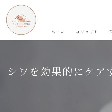
ホーム
コンセプト
シワを効果的にケア