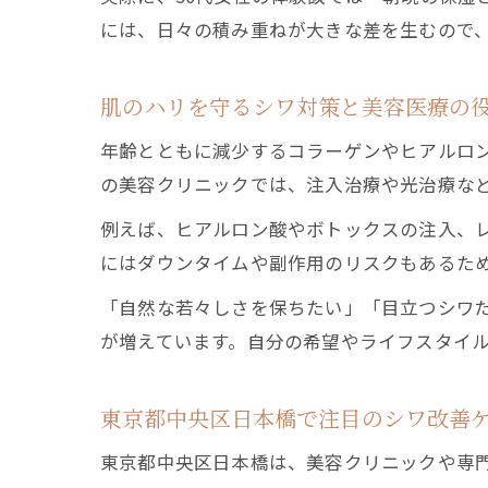
には、日々の積み重ねが大きな差を生むので
肌のハリを守るシワ対策と美容医療の
年齢とともに減少するコラーゲンやヒアルロ
の美容クリニックでは、注入治療や光治療な
例えば、ヒアルロン酸やボトックスの注入、
にはダウンタイムや副作用のリスクもあるた
「自然な若々しさを保ちたい」「目立つシワ
が増えています。自分の希望やライフスタイ
東京都中央区日本橋で注目のシワ改善
東京都中央区日本橋は、美容クリニックや専門