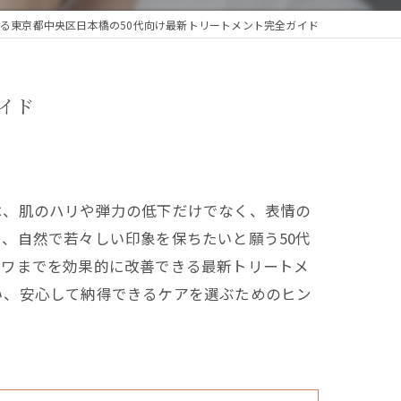
る東京都中央区日本橋の50代向け最新トリートメント完全ガイド
イド
は、肌のハリや弾力の低下だけでなく、表情の
、自然で若々しい印象を保ちたいと願う50代
シワまでを効果的に改善できる最新トリートメ
い、安心して納得できるケアを選ぶためのヒン