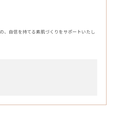
の、自信を持てる素肌づくりをサポートいたし