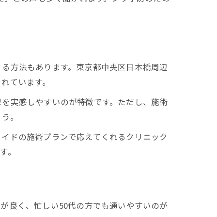
りる方法もあります。東京都中央区日本橋周辺
されています。
果を実感しやすいのが特徴です。ただし、施術
ょう。
メイドの施術プランで応えてくれるクリニック
す。
が良く、忙しい50代の方でも通いやすいのが