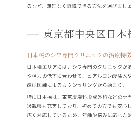
るなど、無理なく継続できる方法を選びまし
東京都中央区日本
日本橋のシワ専門クリニックの治療特
日本橋エリアには、シワ専門のクリニックが多
や弾力の低下に合わせて、ヒアルロン酸注入
療は医師によるカウンセリングから始まり、
特に日本橋は、東京皮膚科形成外科などの専
過観察も充実しており、初めての方でも安心
広く対応しているため、年齢や悩みに応じた治