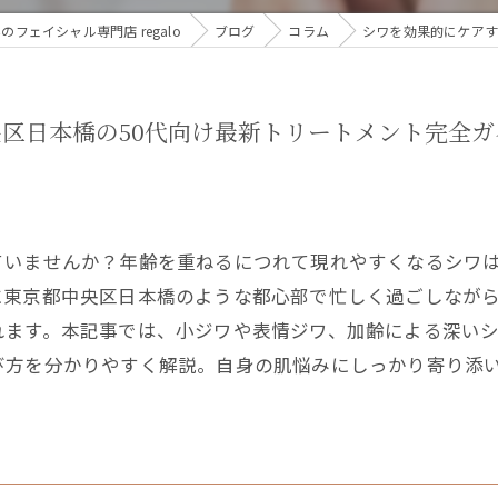
ェイシャル専門店 regalo
ブログ
コラム
シワを効果的にケアす
区日本橋の50代向け最新トリートメント完全ガ
ていませんか？年齢を重ねるにつれて現れやすくなるシワ
東京都中央区日本橋のような都心部で忙しく過ごしながら
れます。本記事では、小ジワや表情ジワ、加齢による深い
び方を分かりやすく解説。自身の肌悩みにしっかり寄り添