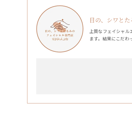
目の、シワとたる
上質なフェイシャル
ます。結果にこだわ