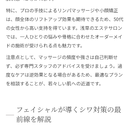
特に、プロの手技によるリンパマッサージや小顔矯正
は、顔全体のリフトアップ効果も期待できるため、50代
の女性から高い支持を得ています。浅草のエステサロン
では、一人ひとりの悩みや骨格に合わせたオーダーメイ
ドの施術が受けられる点も魅力です。
注意点として、マッサージの頻度や強さは自己判断せ
ず、必ず専門スタッフのアドバイスを受けましょう。過
度なケアは逆効果となる場合があるため、最適なプラン
を相談することが、若々しい肌への近道です。
フェイシャルが導くシワ対策の最
前線を解説