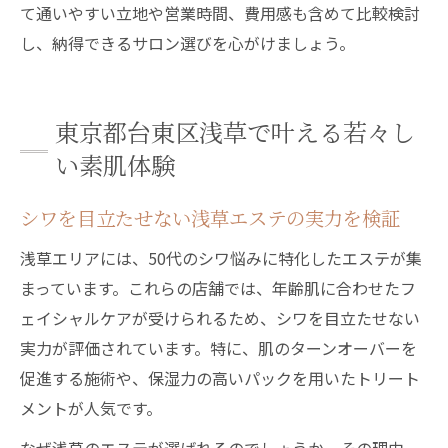
て通いやすい立地や営業時間、費用感も含めて比較検討
し、納得できるサロン選びを心がけましょう。
東京都台東区浅草で叶える若々し
い素肌体験
シワを目立たせない浅草エステの実力を検証
浅草エリアには、50代のシワ悩みに特化したエステが集
まっています。これらの店舗では、年齢肌に合わせたフ
ェイシャルケアが受けられるため、シワを目立たせない
実力が評価されています。特に、肌のターンオーバーを
促進する施術や、保湿力の高いパックを用いたトリート
メントが人気です。