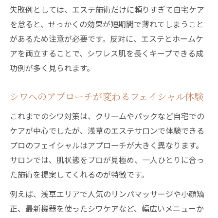
失敗例としては、エステ施術だけに頼りすぎて自宅ケア
を怠ると、せっかくの効果が短期間で薄れてしまうこと
があるため注意が必要です。反対に、エステとホームケ
アを両立することで、シワレス肌を長くキープできる成
功例が多く見られます。
シワへのアプローチが変わるフェイシャル体験
これまでのシワ対策は、クリームやパックなど自宅での
ケアが中心でしたが、浅草のエステサロンで体験できる
プロのフェイシャルはアプローチが大きく異なります。
サロンでは、肌状態をプロが見極め、一人ひとりに合っ
た施術を提案してくれるのが特徴です。
例えば、浅草エリアで人気のリンパマッサージや小顔矯
正、最新機器を使ったシワケアなど、幅広いメニューか