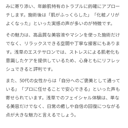
みに寄り添い、年齢肌特有のトラブルに的確にアプロー
チします。施術後は「肌がふっくらした」「化粧ノリが
よくなった」といった実感の声が多いのが特徴です。
その魅力は、高品質な美容液やマシンを使った施術だけ
でなく、リラックスできる空間や丁寧な接客にもありま
す。浅草のエステサロンでは、ストレスによる肌老化も
意識したケアを提供しているため、心身ともにリフレッ
シュできると評判です。
また、50代の女性からは「自分へのご褒美として通って
いる」「プロに任せることで安心できる」といった声も
寄せられています。浅草でのフェイシャル体験は、単な
る美容だけでなく、日常の癒しや自信の回復につながる
点が大きな魅力と言えるでしょう。