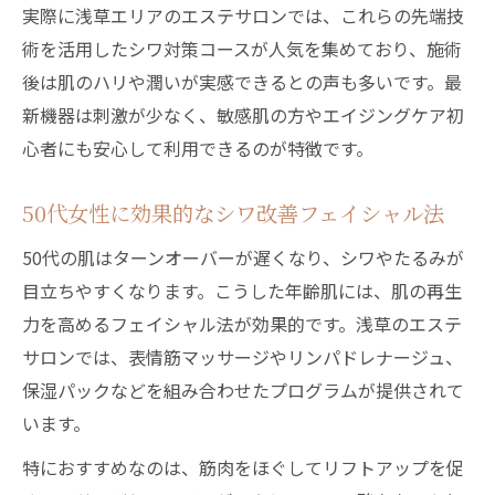
実際に浅草エリアのエステサロンでは、これらの先端技
術を活用したシワ対策コースが人気を集めており、施術
後は肌のハリや潤いが実感できるとの声も多いです。最
新機器は刺激が少なく、敏感肌の方やエイジングケア初
心者にも安心して利用できるのが特徴です。
50代女性に効果的なシワ改善フェイシャル法
50代の肌はターンオーバーが遅くなり、シワやたるみが
目立ちやすくなります。こうした年齢肌には、肌の再生
力を高めるフェイシャル法が効果的です。浅草のエステ
サロンでは、表情筋マッサージやリンパドレナージュ、
保湿パックなどを組み合わせたプログラムが提供されて
います。
特におすすめなのは、筋肉をほぐしてリフトアップを促