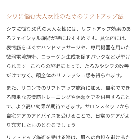
シワに悩む大人女性のためのリフトアップ法
シワに悩む50代の大人女性には、リフトアップ効果のあ
るフェイシャル施術が特におすすめです。具体的には、
表情筋をほぐすハンドマッサージや、専用機器を用いた
微弱電流施術、コラーゲン生成を促すパックなどが挙げ
られます。これらの施術によって、たるみやシワの改善
だけでなく、顔全体のリフレッシュ感も得られます。
また、サロンでのリフトアップ施術に加え、自宅ででき
る簡単な表情筋トレーニングや保湿ケアを併用すること
で、より高い効果が期待できます。サロンスタッフから
自宅ケアのアドバイスを受けることで、日常のケアがよ
り充実したものとなるでしょう。
リフトアップ施術を受ける際は、肌への負担を避けるた