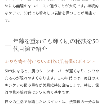
めにも無理のないペースで通うことが大切です。継続的
なケアで、50代でも若々しい表情を保つことが可能で
す。
年齢を重ねても輝く肌の秘訣を50
代目線で紹介
シワを寄せ付けない50代の肌習慣のポイント
50代になると、肌のターンオーバーが遅くなり、シワや
たるみが現れやすくなります。この年代では、毎日のス
キンケアの積み重ねが美肌維持に直結します。特に、保
湿や紫外線対策はシワを防ぐ基本です。
日々の生活で意識したいポイントは、洗顔後の十分な保