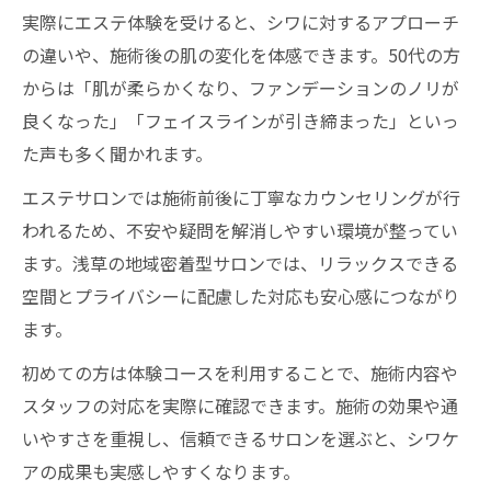
実際にエステ体験を受けると、シワに対するアプローチ
の違いや、施術後の肌の変化を体感できます。50代の方
からは「肌が柔らかくなり、ファンデーションのノリが
良くなった」「フェイスラインが引き締まった」といっ
た声も多く聞かれます。
エステサロンでは施術前後に丁寧なカウンセリングが行
われるため、不安や疑問を解消しやすい環境が整ってい
ます。浅草の地域密着型サロンでは、リラックスできる
空間とプライバシーに配慮した対応も安心感につながり
ます。
初めての方は体験コースを利用することで、施術内容や
スタッフの対応を実際に確認できます。施術の効果や通
いやすさを重視し、信頼できるサロンを選ぶと、シワケ
アの成果も実感しやすくなります。