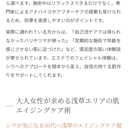
ら選べます。施術中はリラックスできるだけでなく、専
門家によるアドバイスやアフターケアの提案も受けられ
るため、効果を実感しやすいのがポイントです。
実際に通われている方からは、『自己流ケアでは得られ
なかったハリやツヤが戻った』『定期的な施術で年齢を
感じさせない肌に近づけた』など、満足度の高い体験談
が寄せられています。エステでのフェイシャル体験は、
シワへのアプローチを根本から変え、自信の持てる肌作
りをサポートしてくれます。
大人女性が求める浅草エリアの肌
エイジングケア術
シワが気になる50代へ浅草のエイジングケア提