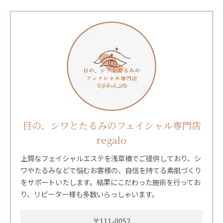
目の、シワとたるみのフェイシャル専門店
regalo
上質なフェイシャルエステを浅草橋でご提供しており、シ
ワやたるみなどで悩むお客様の、自信を持てる素肌づくり
をサポートいたします。結果にこだわった施術を行ってお
り、リピーター様も多数いらっしゃいます。
〒111-0052