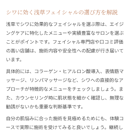
シワに効く浅草フェイシャルの選び方を解説
浅草でシワに効果的なフェイシャルを選ぶ際は、エイジ
ングケアに特化したメニューや実績豊富なサロンを選ぶ
ことがポイントです。フェイシャル専門店や口コミ評価
の高い店舗は、施術内容や安全性への配慮が行き届いて
います。
具体的には、コラーゲン・ヒアルロン酸導入、表情筋マ
ッサージ、リンパマッサージなど、シワへの直接的なア
プローチが特徴的なメニューをチェックしましょう。ま
た、カウンセリング時に肌状態を細かく確認し、無理な
勧誘がないかも重要な判断基準です。
自分の肌悩みに合った施術を見極めるためにも、体験コ
ースで実際に施術を受けてみると良いでしょう。継続し