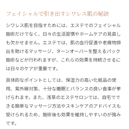
フェイシャルで引き出すシワレス肌の秘訣
シワレス肌を目指すためには、エステでのフェイシャル
施術だけでなく、日々の生活習慣やホームケアの見直し
も欠かせません。エステでは、肌の血行促進や老廃物排
出を助けるマッサージ、ターンオーバーを整えるパック
施術などが行われますが、これらの効果を持続させるに
は日々のケアが重要です。
具体的なポイントとしては、保湿力の高い化粧品の使
用、紫外線対策、十分な睡眠とバランスの良い食事が挙
げられます。また、浅草のエステサロンでは、自宅でで
きる簡単なマッサージ方法やスキンケアのアドバイスも
受けられるため、施術後も効果を維持しやすいのが強み
です。