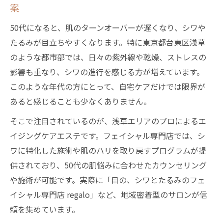
案
50代になると、肌のターンオーバーが遅くなり、シワや
たるみが目立ちやすくなります。特に東京都台東区浅草
のような都市部では、日々の紫外線や乾燥、ストレスの
影響も重なり、シワの進行を感じる方が増えています。
このような年代の方にとって、自宅ケアだけでは限界が
あると感じることも少なくありません。
そこで注目されているのが、浅草エリアのプロによるエ
イジングケアエステです。フェイシャル専門店では、シ
ワに特化した施術や肌のハリを取り戻すプログラムが提
供されており、50代の肌悩みに合わせたカウンセリング
や施術が可能です。実際に「目の、シワとたるみのフェ
イシャル専門店 regalo」など、地域密着型のサロンが信
頼を集めています。