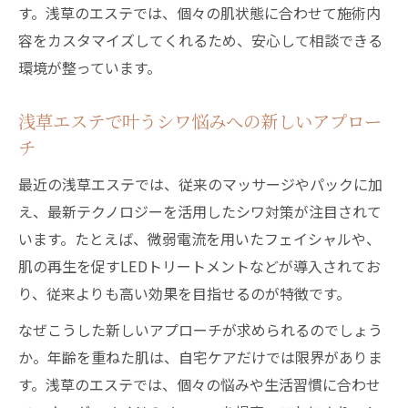
す。浅草のエステでは、個々の肌状態に合わせて施術内
容をカスタマイズしてくれるため、安心して相談できる
環境が整っています。
浅草エステで叶うシワ悩みへの新しいアプロー
チ
最近の浅草エステでは、従来のマッサージやパックに加
え、最新テクノロジーを活用したシワ対策が注目されて
います。たとえば、微弱電流を用いたフェイシャルや、
肌の再生を促すLEDトリートメントなどが導入されてお
り、従来よりも高い効果を目指せるのが特徴です。
なぜこうした新しいアプローチが求められるのでしょう
か。年齢を重ねた肌は、自宅ケアだけでは限界がありま
す。浅草のエステでは、個々の悩みや生活習慣に合わせ