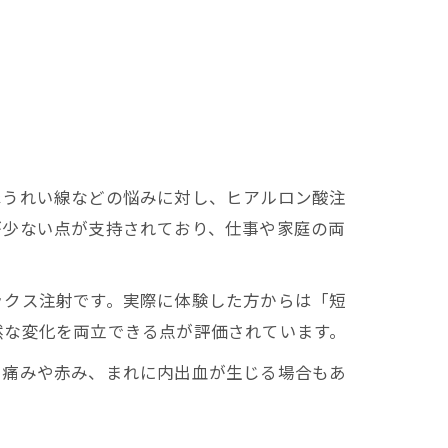
ほうれい線などの悩みに対し、ヒアルロン酸注
が少ない点が支持されており、仕事や家庭の両
ックス注射です。実際に体験した方からは「短
然な変化を両立できる点が評価されています。
。痛みや赤み、まれに内出血が生じる場合もあ