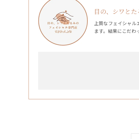
目の、シワとたる
上質なフェイシャル
ます。結果にこだわ