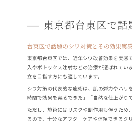
東京都台東区で話
台東区で話題のシワ対策とその効果実
東京都台東区では、近年シワ改善効果を実感
入やボトックス注射などの治療が選ばれてい
立を目指す方にも適しています。
シワ対策の代表的な施術は、肌の弾力やハリ
時間で効果を実感できた」「自然な仕上がり
ただし、施術にはリスクや副作用も伴うため
るので、十分なアフターケアや信頼できるク