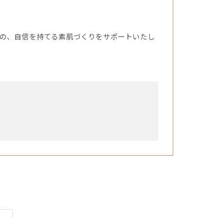
の、自信を持てる素肌づくりをサポートいたし