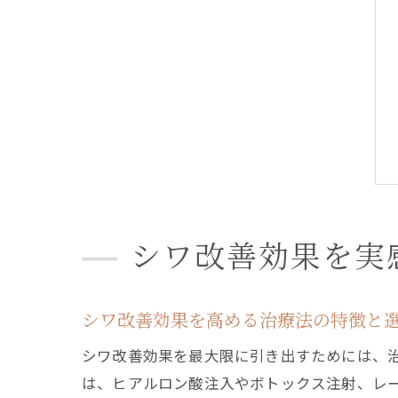
シワ改善効果を実
シワ改善効果を高める治療法の特徴と
シワ改善効果を最大限に引き出すためには、
は、ヒアルロン酸注入やボトックス注射、レ