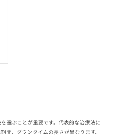
法を選ぶことが重要です。代表的な治療法に
続期間、ダウンタイムの長さが異なります。