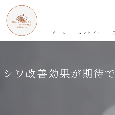
ホーム
コンセプト
シワ改善効果が期待