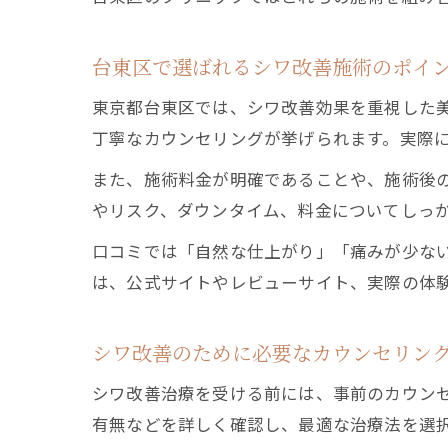
台東区で選ばれるシワ改善施術のポイ
東京都台東区では、シワ改善効果を重視した
丁寧なカウンセリングが挙げられます。実際
また、施術料金が明確であることや、施術後
やリスク、ダウンタイム、料金についてしっ
口コミでは「自然な仕上がり」「痛みが少な
は、公式サイトやレビューサイト、実際の体
シワ改善のために必要なカウンセリン
シワ改善治療を受ける前には、事前のカウン
有無などを詳しく確認し、最適な治療法を選