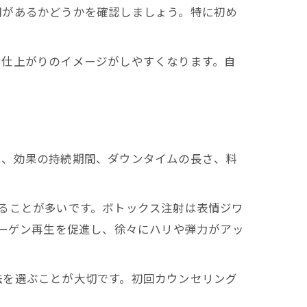
明があるかどうかを確認しましょう。特に初め
、仕上がりのイメージがしやすくなります。自
は、効果の持続期間、ダウンタイムの長さ、料
ることが多いです。ボトックス注射は表情ジワ
ラーゲン再生を促進し、徐々にハリや弾力がアッ
法を選ぶことが大切です。初回カウンセリング