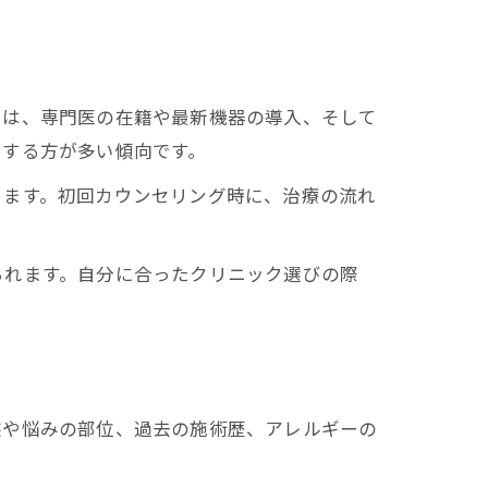
ては、専門医の在籍や最新機器の導入、そして
にする方が多い傾向です。
ります。初回カウンセリング時に、治療の流れ
られます。自分に合ったクリニック選びの際
態や悩みの部位、過去の施術歴、アレルギーの