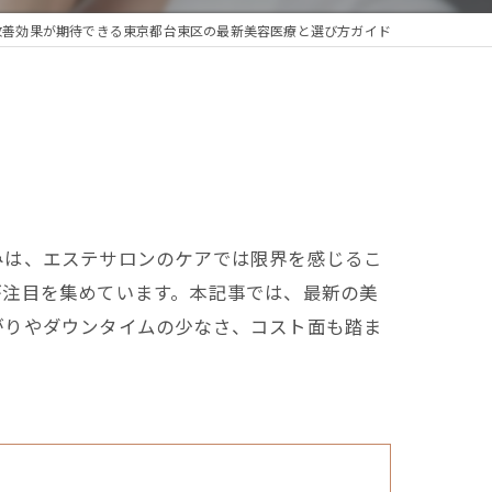
改善効果が期待できる東京都台東区の最新美容医療と選び方ガイド
みは、エステサロンのケアでは限界を感じるこ
が注目を集めています。本記事では、最新の美
がりやダウンタイムの少なさ、コスト面も踏ま