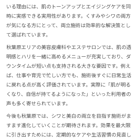
いる理由には、肌のトーンアップとエイジングケアを同
時に実感できる実用性があります。くすみやシワの両方
が気になる方にとって、両立施術は効率的な解決策とし
て選ばれています。
秋葉原エリアの美容皮膚科やエステサロンでは、肌の透
明感とハリを一緒に高めるメニューが充実しており、ダ
ウンタイムが短い点も支持される大きな要因です。例え
ば、仕事や育児で忙しい方でも、施術後すぐに日常生活
に戻れる点が高く評価されています。実際に「肌が明る
くなり、自信が持てるようになった」といった利用者の
声も多く寄せられています。
今後も秋葉原では、シワと美白の両立を目指す施術がま
すます進化していくことが期待されます。効果を最大限
に引き出すためには、定期的なケアや生活習慣の見直し