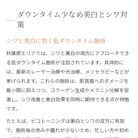
ダウンタイム少なめ美白とシワ対
策
シワと美白に効く低ダウンタイム施術
秋葉原エリアでは、シワと美白の両方にアプローチでき
る低ダウンタイム施術が注目されています。具体的に
は、最新のレーザー治療や光治療、メソセラピーなどが
挙げられます。これらの施術は、肌表面へのダメージを
最小限に抑えつつ、コラーゲン生成やメラニン分解を促
進し、シワ改善と美白効果を同時に期待できる点が特徴
です。
たとえば、ピコトーニングは美白とシワの双方に有効
で、施術後の赤みや腫れが少ないため、忙しい方や初め