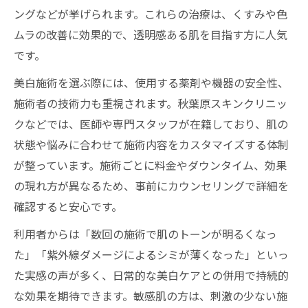
ングなどが挙げられます。これらの治療は、くすみや色
ムラの改善に効果的で、透明感ある肌を目指す方に人気
です。
美白施術を選ぶ際には、使用する薬剤や機器の安全性、
施術者の技術力も重視されます。秋葉原スキンクリニッ
クなどでは、医師や専門スタッフが在籍しており、肌の
状態や悩みに合わせて施術内容をカスタマイズする体制
が整っています。施術ごとに料金やダウンタイム、効果
の現れ方が異なるため、事前にカウンセリングで詳細を
確認すると安心です。
利用者からは「数回の施術で肌のトーンが明るくなっ
た」「紫外線ダメージによるシミが薄くなった」といっ
た実感の声が多く、日常的な美白ケアとの併用で持続的
な効果を期待できます。敏感肌の方は、刺激の少ない施