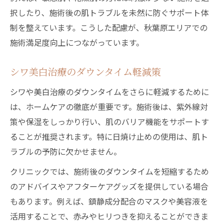
択したり、施術後の肌トラブルを未然に防ぐサポート体
制を整えています。こうした配慮が、秋葉原エリアでの
施術満足度向上につながっています。
シワ美白治療のダウンタイム軽減策
シワや美白治療のダウンタイムをさらに軽減するために
は、ホームケアの徹底が重要です。施術後は、紫外線対
策や保湿をしっかり行い、肌のバリア機能をサポートす
ることが推奨されます。特に日焼け止めの使用は、肌ト
ラブルの予防に欠かせません。
クリニックでは、施術後のダウンタイムを短縮するため
のアドバイスやアフターケアグッズを提供している場合
もあります。例えば、鎮静成分配合のマスクや美容液を
活用することで、赤みやヒリつきを抑えることができま