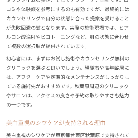
コミや体験談を参考にするのも有効ですが、最終的には
カウンセリングで自分の状態に合った提案を受けること
が失敗回避の鍵となります。実際の施術現場では、ヒア
ルロン酸注射やピコトーニングなど、肌の状態に合わせ
て複数の選択肢が提供されています。
初心者には、まずはお試し施術やカウンセリング無料の
クリニックを選ぶと良いでしょう。経験者や高年齢層に
は、アフターケアや定期的なメンテナンスがしっかりし
ている施術先がおすすめです。秋葉原周辺のクリニック
やサロンは、アクセスの良さや予約の取りやすさも魅力
の一つです。
美白重視のシワケアが支持される理由
美白重視のシワケアが東京都台東区秋葉原で支持されて