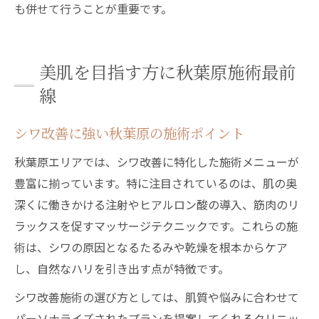
も併せて行うことが重要です。
美肌を目指す方に秋葉原施術最前
線
シワ改善に強い秋葉原の施術ポイント
秋葉原エリアでは、シワ改善に特化した施術メニューが
豊富に揃っています。特に注目されているのは、肌の奥
深くに働きかける注射やヒアルロン酸の導入、筋肉のリ
ラックスを促すマッサージテクニックです。これらの施
術は、シワの原因となるたるみや乾燥を根本からケア
し、自然なハリを引き出す点が特徴です。
シワ改善施術の選び方としては、肌質や悩みに合わせて
パーソナライズされたプランを提案してくれるクリニッ