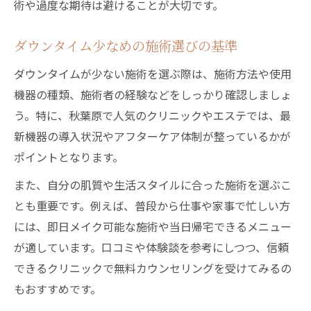
術や過度な期待は避けることが大切です。
ダウンタイム少なめの施術選びの基準
ダウンタイムが少ない施術を選ぶ際は、施術方法や使用
機器の種類、施術者の経験などをしっかり確認しましょ
う。特に、秋葉原で人気のクリニックやエステでは、最
新機器の導入状況やアフターケア体制が整っているかが
ポイントとなります。
また、自分の肌質や生活スタイルに合った施術を選ぶこ
とも重要です。例えば、普段から仕事や家事で忙しい方
には、即日メイク可能な施術や当日帰宅できるメニュー
が適しています。口コミや体験談を参考にしつつ、信頼
できるクリニックで無料カウンセリングを受けてみるの
もおすすめです。