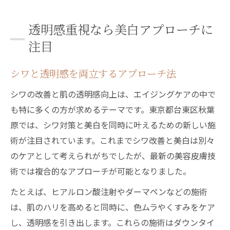
透明感重視なら美白アプローチに
注目
シワと透明感を両立するアプローチ法
シワの改善と肌の透明感向上は、エイジングケアの中で
も特に多くの方が求めるテーマです。東京都台東区秋葉
原では、シワ対策と美白を同時に叶えるための新しい施
術が注目されています。これまでシワ改善と美白は別々
のケアとして考えられがちでしたが、最新の美容皮膚技
術では複合的なアプローチが可能となりました。
たとえば、ヒアルロン酸注射やダーマペンなどの施術
は、肌のハリを高めると同時に、色ムラやくすみをケア
し、透明感を引き出します。これらの施術はダウンタイ