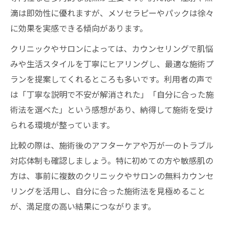
滴は即効性に優れますが、メソセラピーやパックは徐々
に効果を実感できる傾向があります。
クリニックやサロンによっては、カウンセリングで肌悩
みや生活スタイルを丁寧にヒアリングし、最適な施術プ
ランを提案してくれるところも多いです。利用者の声で
は「丁寧な説明で不安が解消された」「自分に合った施
術法を選べた」という感想があり、納得して施術を受け
られる環境が整っています。
比較の際は、施術後のアフターケアや万が一のトラブル
対応体制も確認しましょう。特に初めての方や敏感肌の
方は、事前に複数のクリニックやサロンの無料カウンセ
リングを活用し、自分に合った施術法を見極めること
が、満足度の高い結果につながります。