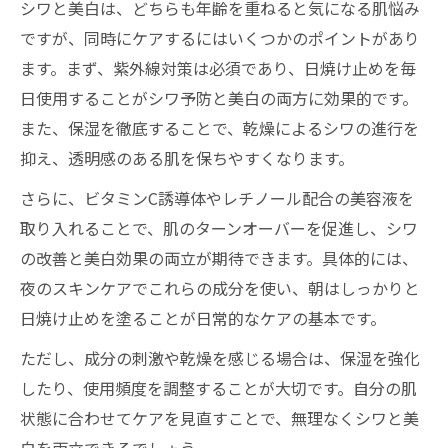
シワと美白は、どちらも年齢を重ねると気になる肌悩み
ですが、同時にケアするにはいくつかのポイントがあり
ます。まず、紫外線対策は必須であり、日焼け止めを毎
日使用することがシワ予防と美白の両方に効果的です。
また、保湿を徹底することで、乾燥によるシワの進行を
抑え、透明感のある肌を保ちやすくなります。
さらに、ビタミンC誘導体やレチノール配合の美容液を
取り入れることで、肌のターンオーバーを促進し、シワ
の改善と美白効果の両立が期待できます。具体的には、
夜のスキンケアでこれらの成分を使い、朝はしっかりと
日焼け止めを塗ることが日常的なケアの基本です。
ただし、成分の刺激や乾燥を感じる場合は、保湿を強化
したり、使用頻度を調整することが大切です。自分の肌
状態に合わせてケアを見直すことで、無理なくシワと美