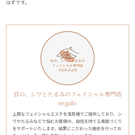
はずです。
目の、シワとたるみのフェイシャル専門店
regalo
上質なフェイシャルエステを浅草橋でご提供しており、シ
ワやたるみなどで悩むお客様の、自信を持てる素肌づくり
をサポートいたします。結果にこだわった施術を行ってお