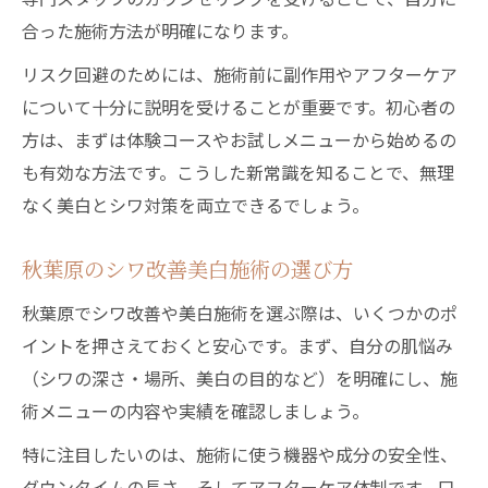
合った施術方法が明確になります。
リスク回避のためには、施術前に副作用やアフターケア
について十分に説明を受けることが重要です。初心者の
方は、まずは体験コースやお試しメニューから始めるの
も有効な方法です。こうした新常識を知ることで、無理
なく美白とシワ対策を両立できるでしょう。
秋葉原のシワ改善美白施術の選び方
秋葉原でシワ改善や美白施術を選ぶ際は、いくつかのポ
イントを押さえておくと安心です。まず、自分の肌悩み
（シワの深さ・場所、美白の目的など）を明確にし、施
術メニューの内容や実績を確認しましょう。
特に注目したいのは、施術に使う機器や成分の安全性、
ダウンタイムの長さ、そしてアフターケア体制です。口