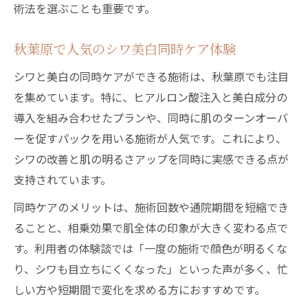
術法を選ぶことも重要です。
秋葉原で人気のシワ美白同時ケア体験
シワと美白の同時ケアができる施術は、秋葉原でも注目
を集めています。特に、ヒアルロン酸注入と美白成分の
導入を組み合わせたプランや、同時に肌のターンオーバ
ーを促すパックを用いる施術が人気です。これにより、
シワの改善と肌の明るさアップを同時に実感できる点が
支持されています。
同時ケアのメリットは、施術回数や通院期間を短縮でき
ることと、相乗効果で肌全体の印象が大きく変わる点で
す。利用者の体験談では「一度の施術で顔色が明るくな
り、シワも目立ちにくくなった」といった声が多く、忙
しい方や短期間で変化を求める方におすすめです。