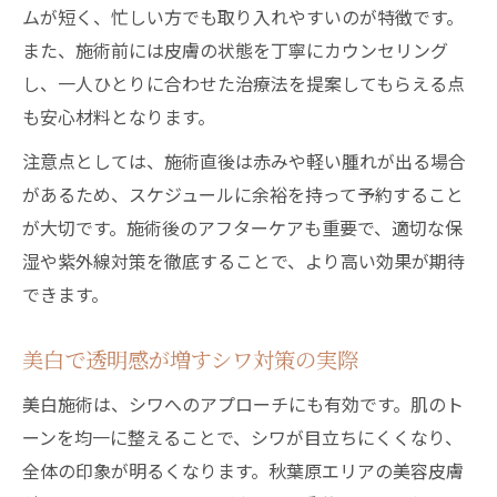
ムが短く、忙しい方でも取り入れやすいのが特徴です。
また、施術前には皮膚の状態を丁寧にカウンセリング
し、一人ひとりに合わせた治療法を提案してもらえる点
も安心材料となります。
注意点としては、施術直後は赤みや軽い腫れが出る場合
があるため、スケジュールに余裕を持って予約すること
が大切です。施術後のアフターケアも重要で、適切な保
湿や紫外線対策を徹底することで、より高い効果が期待
できます。
美白で透明感が増すシワ対策の実際
美白施術は、シワへのアプローチにも有効です。肌のト
ーンを均一に整えることで、シワが目立ちにくくなり、
全体の印象が明るくなります。秋葉原エリアの美容皮膚