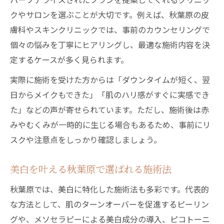
クやサロンを選ぶことが大切です。例えば、秋葉原の皮
膚科やスキンクリニックでは、事前のカウンセリングで
個々の悩みを丁寧にヒアリングし、最適な施術内容を決
定するケースが多く見られます。
実際に施術を受けた方からは「ダウンタイムが短く、翌
日からメイクもできた」「肌のハリ感がすぐに実感でき
た」などの声が寄せられています。ただし、施術後は赤
みやむくみが一時的に生じる場合もあるため、事前にリ
スクや注意点をしっかり確認しましょう。
美白を叶える秋葉原で選ばれる施術法
秋葉原では、美白に特化した施術法も多彩です。代表的
な方法として、肌のターンオーバーを促進するピーリン
グや、メソセラピーによる美白成分の導入、ピコトーニ