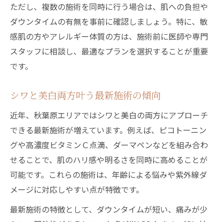
ただし、複数の施術を同時に行う場合は、肌への負担や
ダウンタイムの有無を事前に確認しましょう。特に、敏
感肌の方やアレルギー体質の方は、施術前に医師や専門
スタッフに相談し、最適なプランを選択することが重要
です。
シワと美白両方叶う最新施術の傾向
近年、秋葉原エリアではシワと美白の両方にアプローチ
できる最新施術が増えています。例えば、ピコトーニン
グや高濃度ビタミンＣ点滴、ダーマペンなどを組み合わ
せることで、肌のハリ感や明るさを同時に高めることが
可能です。これらの施術は、年齢による悩みや紫外線ダ
メージに対応しやすい点が特徴です。
最新施術の特徴として、ダウンタイムが短い、痛みが少