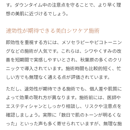
す。ダウンタイム中の注意点を守ることで、より早く理
想の美肌に近づけるでしょう。
速効性が期待できる美白シワケア施術
即効性を重視する方には、メソセラピーやピコトーニン
グなどの施術が人気です。これらは、シワやくすみの改
善を短期間で実感しやすいとされ、秋葉原の多くのクリ
ニックで導入されています。施術時間も比較的短く、忙
しい方でも無理なく通える点が評価されています。
ただし、速効性が期待できる施術でも、個人差や肌質に
よって効果の現れ方が異なります。施術前には、医師や
エステティシャンとしっかり相談し、リスクや注意点を
確認しましょう。実際に「数日で肌のトーンが明るくな
った」といった声も多く寄せられていますが、無理な施