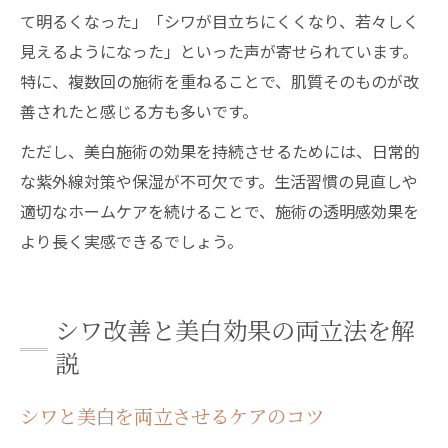
て明るくなった」「シワが目立ちにくくなり、若々しく
見えるようになった」といった声が寄せられています。
特に、複数回の施術を重ねることで、肌質そのものが改
善されたと感じる方も多いです。
ただし、美白施術の効果を持続させるためには、日常的
な紫外線対策や保湿が不可欠です。生活習慣の見直しや
適切なホームケアを続けることで、施術の透明感効果を
より長く実感できるでしょう。
シワ改善と美白効果の両立法を解
説
シワと美白を両立させるケアのコツ