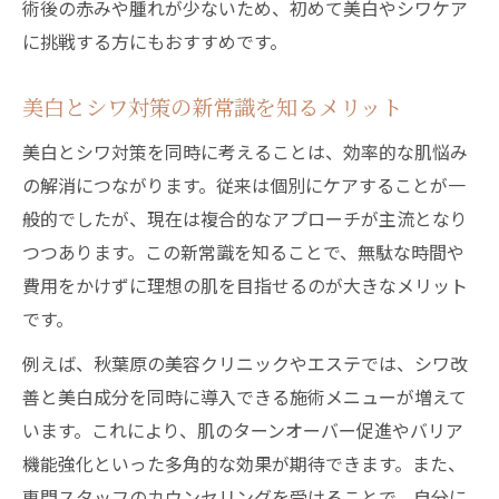
術後の赤みや腫れが少ないため、初めて美白やシワケア
に挑戦する方にもおすすめです。
美白とシワ対策の新常識を知るメリット
美白とシワ対策を同時に考えることは、効率的な肌悩み
の解消につながります。従来は個別にケアすることが一
般的でしたが、現在は複合的なアプローチが主流となり
つつあります。この新常識を知ることで、無駄な時間や
費用をかけずに理想の肌を目指せるのが大きなメリット
です。
例えば、秋葉原の美容クリニックやエステでは、シワ改
善と美白成分を同時に導入できる施術メニューが増えて
います。これにより、肌のターンオーバー促進やバリア
機能強化といった多角的な効果が期待できます。また、
専門スタッフのカウンセリングを受けることで、自分に