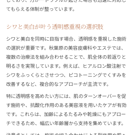
てもらえる体制が整っています。
シワと美白が叶う透明感重視の選択肢
シワと美白を同時に目指す場合、透明感を重視した施術
の選択が重要です。秋葉原の美容皮膚科やエステでは、
複数の治療法を組み合わせることで、肌全体の若返りと
明るさを実現しています。例えば、ヒアルロン酸注射で
シワをふっくらとさせつつ、ピコトーニングでくすみを
改善するなど、複合的なアプローチが主流です。
特に透明感を高めたい方には、肌のターンオーバーを促
す施術や、抗酸化作用のある美容液を用いたケアが有効
です。これらは、加齢によるたるみや乾燥にもアプロー
チできるため、幅広い年齢層から支持を集めています。