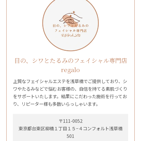
目の、シワとたるみのフェイシャル専門店
regalo
上質なフェイシャルエステを浅草橋でご提供しており、シ
ワやたるみなどで悩むお客様の、自信を持てる素肌づくり
をサポートいたします。結果にこだわった施術を行ってお
り、リピーター様も多数いらっしゃいます。
〒111-0052
東京都台東区柳橋１丁目１５−４コンフォルト浅草橋
501