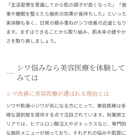
「生活習慣を意識してから肌の調子が良くなった」「食
事や睡眠を整えたら施術の効果が長持ちした」といった
実体験も多く、日常の積み重ねがシワ改善の近道となり
ます。まずはできることから取り組み、肌本来の健やか
さを取り戻しましょう。
シワ悩みなら美容医療を体験して
みては
シワ改善に美容医療が選ばれる理由とは
シワや乾燥小ジワが気になる方にとって、美容医療は多
様な選択肢を提供する点で注目されています。秋葉原エ
リアでは、ヒアルロン酸注入やボトックスなど、専門的
な施術メニューが揃っており、それぞれの悩みや肌質に