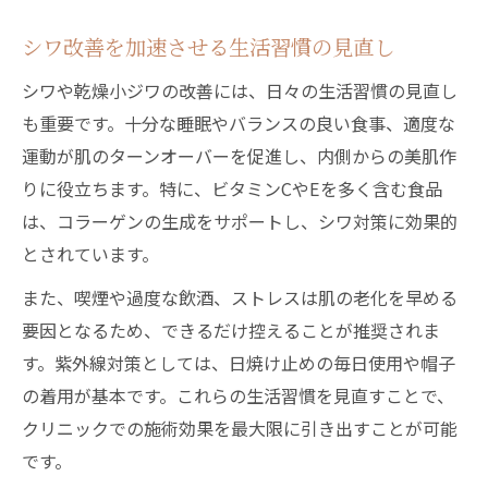
シワ改善を加速させる生活習慣の見直し
シワや乾燥小ジワの改善には、日々の生活習慣の見直し
も重要です。十分な睡眠やバランスの良い食事、適度な
運動が肌のターンオーバーを促進し、内側からの美肌作
りに役立ちます。特に、ビタミンCやEを多く含む食品
は、コラーゲンの生成をサポートし、シワ対策に効果的
とされています。
また、喫煙や過度な飲酒、ストレスは肌の老化を早める
要因となるため、できるだけ控えることが推奨されま
す。紫外線対策としては、日焼け止めの毎日使用や帽子
の着用が基本です。これらの生活習慣を見直すことで、
クリニックでの施術効果を最大限に引き出すことが可能
です。