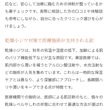
応など、安心して治療に臨むための体制が整っているか
も要チェックです。実際に相談した方の口コミや体験談
も参考にしながら、自分に合ったクリニック選びを心が
けましょう。
乾燥小ジワ対策で医療施術が支持される訳
乾燥小ジワは、秋冬の気温や湿度の低下、加齢による肌
のバリア機能低下などが主な原因です。美容医療では、
肌内部から潤いを補うヒアルロン酸注射や、水光注射な
どの施術が人気を集めています。これらは一時的な保湿
ケアとは異なり、より深層部にアプローチし、長期間ハ
リや潤いをキープできる点が特徴です。
医療機関での施術は、医師による肌診断のもと、個々の
乾燥レベルやしわの状態に合わせて最適な方法が選ばれ