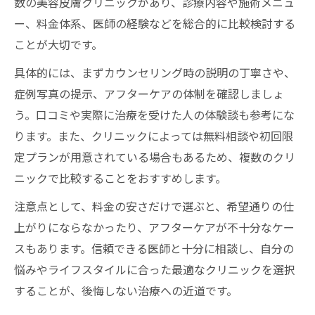
数の美容皮膚クリニックがあり、診療内容や施術メニュ
ー、料金体系、医師の経験などを総合的に比較検討する
ことが大切です。
具体的には、まずカウンセリング時の説明の丁寧さや、
症例写真の提示、アフターケアの体制を確認しましょ
う。口コミや実際に治療を受けた人の体験談も参考にな
ります。また、クリニックによっては無料相談や初回限
定プランが用意されている場合もあるため、複数のクリ
ニックで比較することをおすすめします。
注意点として、料金の安さだけで選ぶと、希望通りの仕
上がりにならなかったり、アフターケアが不十分なケー
スもあります。信頼できる医師と十分に相談し、自分の
悩みやライフスタイルに合った最適なクリニックを選択
することが、後悔しない治療への近道です。