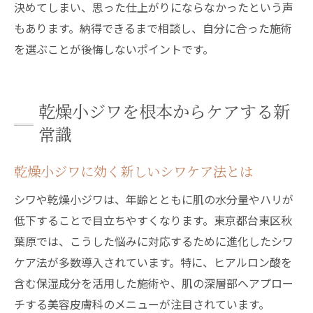
決めてしまい、思った仕上がりにならなかったという声
もあります。納得できるまで相談し、自分に合った施術
を選ぶことが後悔しないポイントです。
乾燥小ジワを根本からケアする新
常識
乾燥小ジワに効く新しいシワケア法とは
シワや乾燥小ジワは、年齢とともに肌の水分量やハリが
低下することで目立ちやすくなります。東京都台東区秋
葉原では、こうした悩みに対応するために進化したシワ
ケア法が多数導入されています。特に、ヒアルロン酸を
含む保湿成分を活用した施術や、肌の深層部へアプロー
チする美容皮膚科のメニューが注目されています。