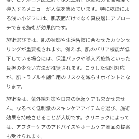
導入するメニューが人気を集めています。特に乾燥によ
る浅い小ジワには、肌表面だけでなく真皮層にアプロー
チできる施術が効果的です。
施術選びでは、肌の状態や生活習慣に合わせたカウンセ
リングが重要視されます。例えば、肌のバリア機能が低
下している場合には、保湿パックや導入系施術といった
負担の少ない方法が推奨されます。こうした個別対応
が、肌トラブルや副作用のリスクを減らすポイントとな
ります。
施術後は、紫外線対策や日常の保湿ケアも欠かせませ
ん。なるべく低刺激のスキンケアアイテムを選び、施術
効果を持続させることが大切です。クリニックによって
は、アフターケアのアドバイスやホームケア商品の提案
も受けられます。