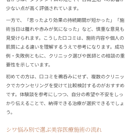
少ない点が高く評価されています。
一方で、「思ったより効果の持続期間が短かった」「施
術当日は腫れや赤みが気になった」など、慎重な意見も
見受けられます。こうした口コミは、施術内容や個人の
肌質による違いを理解するうえで参考になります。成功
例・失敗例ともに、クリニック選びや医師との相談の重
要性を示しています。
初めての方は、口コミを鵜呑みにせず、複数のクリニッ
クでカウンセリングを受けて比較検討するのがおすすめ
です。体験談を参考にしつつ、自分の希望や不安をしっ
かり伝えることで、納得できる治療が選択できるでしょ
う。
シワ悩み別で選ぶ美容医療施術の流れ