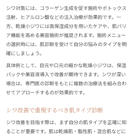
シワ対策には、コラーゲン生成を促す施術やボトックス
注射、ヒアルロン酸などの注入治療が効果的です。一
方、乾燥小ジワには高保湿成分を用いたケアや、肌バリ
ア機能を高める美容施術が推奨されます。施術メニュー
の選択時には、肌診断を受けて自分の悩みのタイプを明
確にしましょう。
具体例として、目元や口元の細かな乾燥小ジワは、保湿
パックや美容液導入で改善が期待できます。シワが深い
場合は、専門医の診断をもとに複数の治療法を組み合わ
せてアプローチするのが効果的です。
シワ改善で重視するべき肌タイプ診断
シワ改善を目指す際は、まず自分の肌タイプを正確に知
ることが重要です。肌は乾燥肌・脂性肌・混合肌などに