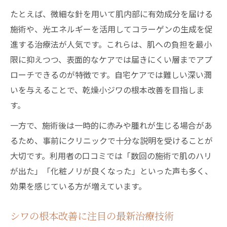
たとえば、微細な針を用いて肌内部に有効成分を届ける
施術や、光エネルギーを活用してコラーゲンの生成を促
進する治療法が人気です。これらは、肌への負担を最小
限に抑えつつ、表面的なケアでは届きにくい層までアプ
ローチできるのが特徴です。自宅ケアでは難しい深い潤
いを与えることで、乾燥小ジワの根本改善を目指しま
す。
一方で、施術後は一時的に赤みや腫れが生じる場合があ
るため、事前にクリニックで十分な説明を受けることが
大切です。利用者の口コミでは「数回の施術で肌のハリ
が出た」「化粧ノリが良くなった」といった声も多く、
効果を感じている方が増えています。
シワの根本改善に注目の最新治療技術