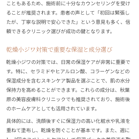
こともあるため、施術前に十分なカウンセリングを受け
ることが推奨されます。患者の声として「初回は緊張し
たが、丁寧な説明で安心できた」という意見も多く、信
頼できるクリニック選びが成功の鍵となります。
乾燥小ジワ対策で重要な保湿と成分選び
乾燥小ジワの対策では、日常の保湿ケアが非常に重要で
す。特に、セラミドやヒアルロン酸、コラーゲンなどの
保湿成分を含むスキンケア製品を選ぶことで、肌の水分
保持力を高めることができます。これらの成分は、秋葉
原の美容皮膚科クリニックでも推奨されており、施術後
のホームケアとしても活用されています。
具体的には、洗顔後すぐに保湿力の高い化粧水や乳液を
重ねて塗布し、乾燥を防ぐことが基本です。また、週に