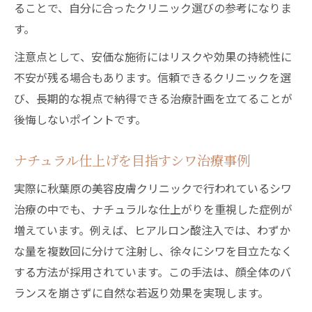
ることで、自分に合ったクリニック選びの参考になりま
す。
注意点として、安価な施術にはリスクや効果の持続性に
不安が残る場合もあります。信頼できるクリニックを選
び、長期的な視点で納得できる治療計画を立てることが
後悔しないポイントです。
ナチュラル仕上げを目指すシワ治療事例
実際に秋葉原の美容皮膚クリニックで行われているシワ
治療の中でも、ナチュラルな仕上がりを重視した症例が
増えています。例えば、ヒアルロン酸注入では、わずか
な量を複数回に分けて注射し、徐々にシワを目立たなく
する方法が採用されています。この手法は、顔全体のバ
ランスを崩さずに自然な若返り効果を実現します。