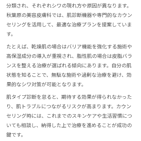
分類され、それぞれシワの現れ方や原因が異なります。
秋葉原の美容皮膚科では、肌診断機器や専門的なカウン
セリングを活用して、最適な治療プランを提案していま
す。
たとえば、乾燥肌の場合はバリア機能を強化する施術や
高保湿成分の導入が重視され、脂性肌の場合は皮脂バラ
ンスを整える治療が選ばれる傾向にあります。自分の肌
状態を知ることで、無駄な施術や過剰な治療を避け、効
果的なシワ対策が可能となります。
肌タイプ診断を怠ると、期待する効果が得られなかった
り、肌トラブルにつながるリスクが高まります。カウン
セリング時には、これまでのスキンケアや生活習慣につ
いても相談し、納得した上で治療を進めることが成功の
鍵です。