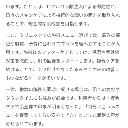
います。たとえば、ヒアルロン酸注入による即効性と、
日々のスキンケアによる持続的な潤いの両方を取り入れ
ることで、総合的な肌改善を目指せます。
また、クリニックでの施術メニュー選びでは、悩みの部
位や肌質、予算に合わせてプランを組み立てることが大
切です。施術後のアフターケアとしては、保湿や紫外線
対策を徹底し、肌の回復をサポートします。複合ケアを
続けることで、シワだけでなくたるみやくすみの改善に
もつながるケースが多いです。
一方、複数の施術を同時に受ける場合は、肌への負担や
ダウンタイムにも注意が必要です。利用者からは「複合
ケアで肌全体の印象が明るくなった」「自分に合うメニ
ューを提案してもらい安心できた」といった満足の声が
寄せられています。