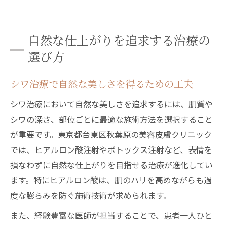
自然な仕上がりを追求する治療の
選び方
シワ治療で自然な美しさを得るための工夫
シワ治療において自然な美しさを追求するには、肌質や
シワの深さ、部位ごとに最適な施術方法を選択すること
が重要です。東京都台東区秋葉原の美容皮膚クリニック
では、ヒアルロン酸注射やボトックス注射など、表情を
損なわずに自然な仕上がりを目指せる治療が進化してい
ます。特にヒアルロン酸は、肌のハリを高めながらも過
度な膨らみを防ぐ施術技術が求められます。
また、経験豊富な医師が担当することで、患者一人ひと