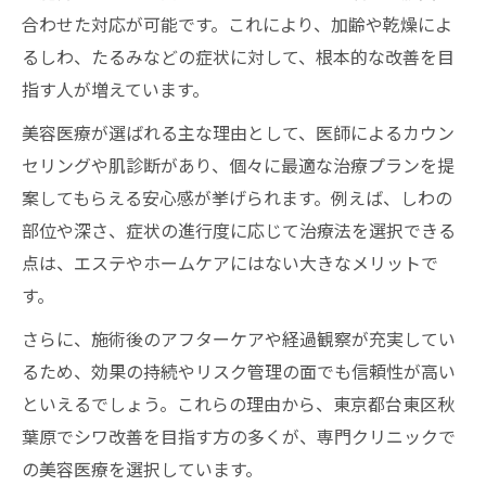
合わせた対応が可能です。これにより、加齢や乾燥によ
るしわ、たるみなどの症状に対して、根本的な改善を目
指す人が増えています。
美容医療が選ばれる主な理由として、医師によるカウン
セリングや肌診断があり、個々に最適な治療プランを提
案してもらえる安心感が挙げられます。例えば、しわの
部位や深さ、症状の進行度に応じて治療法を選択できる
点は、エステやホームケアにはない大きなメリットで
す。
さらに、施術後のアフターケアや経過観察が充実してい
るため、効果の持続やリスク管理の面でも信頼性が高い
といえるでしょう。これらの理由から、東京都台東区秋
葉原でシワ改善を目指す方の多くが、専門クリニックで
の美容医療を選択しています。