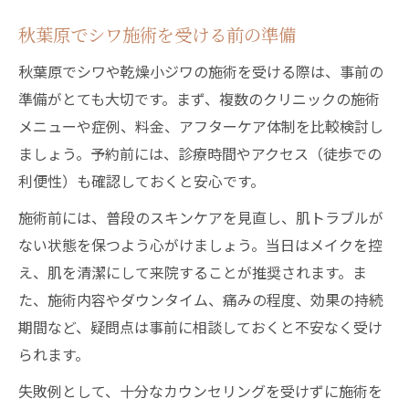
秋葉原でシワ施術を受ける前の準備
秋葉原でシワや乾燥小ジワの施術を受ける際は、事前の
準備がとても大切です。まず、複数のクリニックの施術
メニューや症例、料金、アフターケア体制を比較検討し
ましょう。予約前には、診療時間やアクセス（徒歩での
利便性）も確認しておくと安心です。
施術前には、普段のスキンケアを見直し、肌トラブルが
ない状態を保つよう心がけましょう。当日はメイクを控
え、肌を清潔にして来院することが推奨されます。ま
た、施術内容やダウンタイム、痛みの程度、効果の持続
期間など、疑問点は事前に相談しておくと不安なく受け
られます。
失敗例として、十分なカウンセリングを受けずに施術を