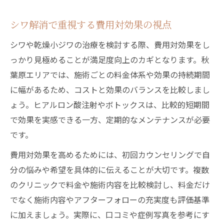
シワ解消で重視する費用対効果の視点
シワや乾燥小ジワの治療を検討する際、費用対効果をし
っかり見極めることが満足度向上のカギとなります。秋
葉原エリアでは、施術ごとの料金体系や効果の持続期間
に幅があるため、コストと効果のバランスを比較しまし
ょう。ヒアルロン酸注射やボトックスは、比較的短期間
で効果を実感できる一方、定期的なメンテナンスが必要
です。
費用対効果を高めるためには、初回カウンセリングで自
分の悩みや希望を具体的に伝えることが大切です。複数
のクリニックで料金や施術内容を比較検討し、料金だけ
でなく施術内容やアフターフォローの充実度も評価基準
に加えましょう。実際に、口コミや症例写真を参考にす