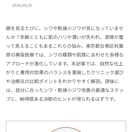
2026/01/11
鏡を見るたびに、シワや乾燥小ジワが気になっていませ
んか？年齢とともに肌のハリや潤いが失われ、表情が曇
って見えることもあるこれらの悩み。東京都台東区秋葉
原の美容医療では、シワの種類や肌質にあわせた多様な
アプローチが進化しています。本記事では、自然な仕上
がりと費用対効果のバランスを重視したクリニック選び
や治療法の比較ポイントをわかりやすく解説。読後に
は、自分に合ったシワ・乾燥小ジワ改善の最適なステッ
プと、納得感ある決断のヒントが得られるはずです。