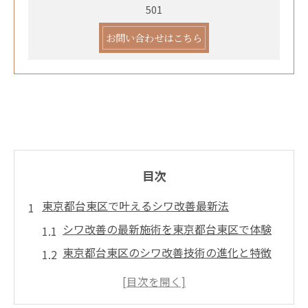
501
お問い合わせはこちら
目次
東京都台東区で叶えるシワ改善最新法
シワ改善の最新施術を東京都台東区で体験
東京都台東区のシワ改善技術の進化と特徴
シワを自然に目立たなくする施術選びのコ
ツ