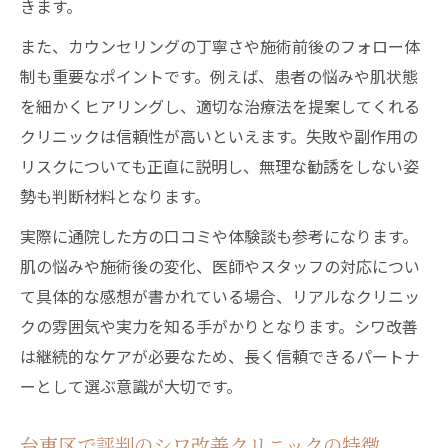
きます。
また、カウンセリングの丁寧さや施術前後のフォロー体
制も重要なポイントです。例えば、患者の悩みや肌状態
を細かくヒアリングし、適切な治療法を提案してくれる
クリニックは信頼性が高いといえます。失敗や副作用の
リスクについても正直に説明し、無理な勧誘をしない姿
勢も判断材料となります。
実際に通院した方の口コミや体験談も参考になります。
肌の悩みや施術後の変化、医師やスタッフの対応につい
て具体的な感想が書かれている場合、リアルなクリニッ
クの雰囲気や実力を知る手がかりとなります。シワ改善
は継続的なケアが必要なため、長く信頼できるパートナ
ーとして選ぶ意識が大切です。
台東区で評判のシワ改善クリニックの特徴