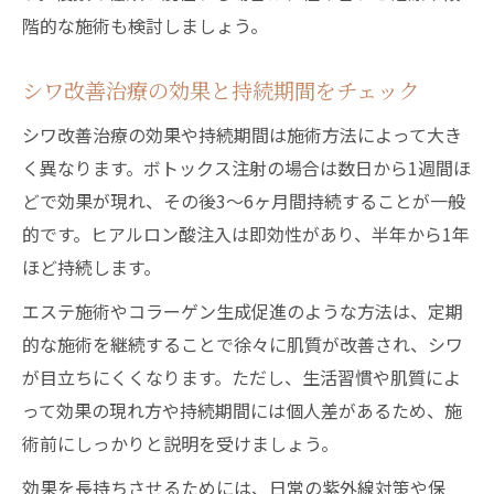
階的な施術も検討しましょう。
シワ改善治療の効果と持続期間をチェック
シワ改善治療の効果や持続期間は施術方法によって大き
く異なります。ボトックス注射の場合は数日から1週間ほ
どで効果が現れ、その後3〜6ヶ月間持続することが一般
的です。ヒアルロン酸注入は即効性があり、半年から1年
ほど持続します。
エステ施術やコラーゲン生成促進のような方法は、定期
的な施術を継続することで徐々に肌質が改善され、シワ
が目立ちにくくなります。ただし、生活習慣や肌質によ
って効果の現れ方や持続期間には個人差があるため、施
術前にしっかりと説明を受けましょう。
効果を長持ちさせるためには、日常の紫外線対策や保