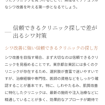
なシワ改善を叶える第一歩となるでしょう。
信頼できるクリニック探しで差が
出るシワ対策
シワ改善に強い信頼できるクリニックの探し方
シワ改善を目指す場合、まず大切なのは信頼できるクリ
ニックを見極めることです。東京都台東区には多くのク
リニックが存在するため、選択肢が豊富で迷いやすいで
すが、治療経験や専門性、医師の資格などをしっかり確
認することが基本です。特に、しわやたるみ、肌質改善
に特化したクリニックは、最新の施術や注入治療などに
精通していることが多く、効果的なアプローチが期待で