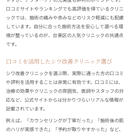
口コミサイトやランキングでも高評価を得ているクリニ
ックでは、施術の痛みや赤みなどのリスク軽減にも配慮
しています。自分に合った施術方法を安心して選べる環
境が整っているのが、台東区の人気クリニックの共通点
です。
口コミを活用したシワ改善クリニック選び
シワ改善クリニックを選ぶ際、実際に通った方の口コミ
や評判を活用することは非常に有効です。口コミには、
治療の効果やクリニックの雰囲気、医師やスタッフの対
応など、公式サイトからは分かりづらいリアルな情報が
記載されています。
例えば、「カウンセリングが丁寧だった」「施術後の肌
のハリが実感できた」「予約が取りやすかった」など、