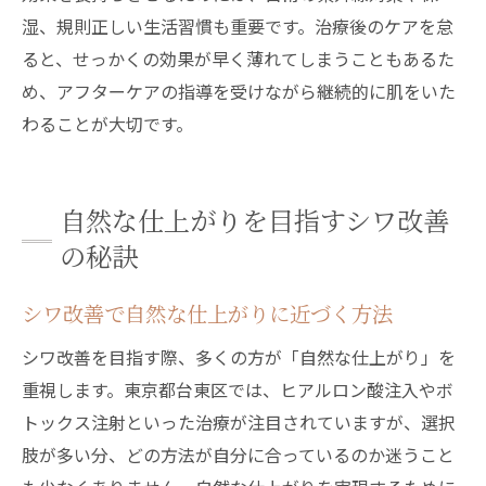
湿、規則正しい生活習慣も重要です。治療後のケアを怠
ると、せっかくの効果が早く薄れてしまうこともあるた
め、アフターケアの指導を受けながら継続的に肌をいた
わることが大切です。
自然な仕上がりを目指すシワ改善
の秘訣
シワ改善で自然な仕上がりに近づく方法
シワ改善を目指す際、多くの方が「自然な仕上がり」を
重視します。東京都台東区では、ヒアルロン酸注入やボ
トックス注射といった治療が注目されていますが、選択
肢が多い分、どの方法が自分に合っているのか迷うこと