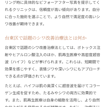
リング時に具体的なビフォーアフター写真を提示してく
れるクリニックは、信頼度が高い傾向があります。自分
に合った施術を選ぶことで、より自然で満足度の高いシ
ワ改善が期待できます。
台東区で話題のシワ改善治療法とは何か
台東区で話題のシワ改善治療法としては、ボトックス注
射やヒアルロン酸注入のほか、肌再生医療や高密度超音
波（ハイフ）などが挙げられます。これらは、短期間で
効果を感じやすく、表情ジワや深いシワにもアプローチ
できる点が評価されています。
たとえば、ハイフは肌の奥深くに超音波を届けてコラー
ゲン生成を促すため、たるみやシワの両方に効果的で
す。また、肌再生医療は自身の細胞を活用し、より自然