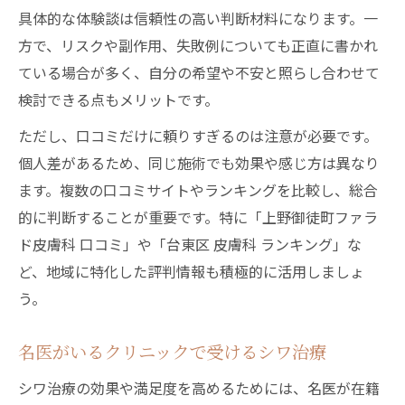
具体的な体験談は信頼性の高い判断材料になります。一
方で、リスクや副作用、失敗例についても正直に書かれ
ている場合が多く、自分の希望や不安と照らし合わせて
検討できる点もメリットです。
ただし、口コミだけに頼りすぎるのは注意が必要です。
個人差があるため、同じ施術でも効果や感じ方は異なり
ます。複数の口コミサイトやランキングを比較し、総合
的に判断することが重要です。特に「上野御徒町ファラ
ド皮膚科 口コミ」や「台東区 皮膚科 ランキング」な
ど、地域に特化した評判情報も積極的に活用しましょ
う。
名医がいるクリニックで受けるシワ治療
シワ治療の効果や満足度を高めるためには、名医が在籍