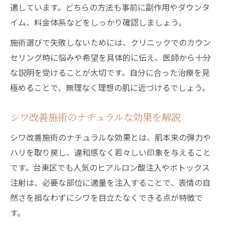
適しています。どちらの方法も事前に副作用やダウンタ
イム、料金体系などをしっかり確認しましょう。
施術選びで失敗しないためには、クリニックでのカウン
セリング時に悩みや希望を具体的に伝え、医師から十分
な説明を受けることが大切です。自分に合った治療を見
極めることで、無理なく理想の肌に近づけるでしょう。
シワ改善施術のナチュラルな効果を解説
シワ改善施術のナチュラルな効果とは、肌本来の弾力や
ハリを取り戻し、違和感なく若々しい印象を与えること
です。台東区でも人気のヒアルロン酸注入やボトックス
注射は、必要な部位に適量を注入することで、表情の自
然さを損なわずにシワを目立たなくできる点が特徴で
す。