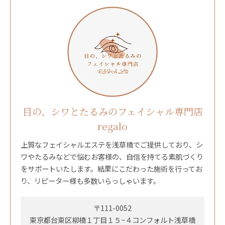
目の、シワとたるみのフェイシャル専門店
regalo
上質なフェイシャルエステを浅草橋でご提供しており、シ
ワやたるみなどで悩むお客様の、自信を持てる素肌づくり
をサポートいたします。結果にこだわった施術を行ってお
り、リピーター様も多数いらっしゃいます。
〒111-0052
東京都台東区柳橋１丁目１５−４コンフォルト浅草橋