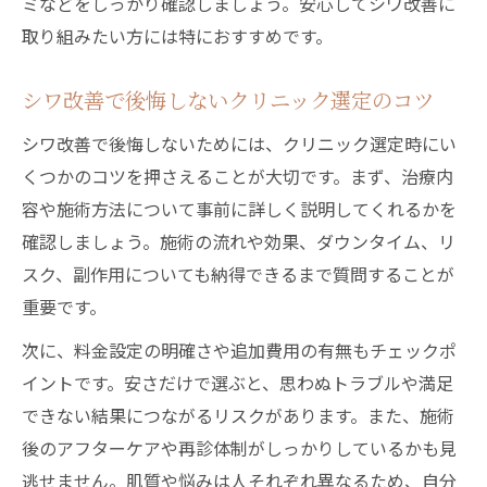
ミなどをしっかり確認しましょう。安心してシワ改善に
取り組みたい方には特におすすめです。
シワ改善で後悔しないクリニック選定のコツ
シワ改善で後悔しないためには、クリニック選定時にい
くつかのコツを押さえることが大切です。まず、治療内
容や施術方法について事前に詳しく説明してくれるかを
確認しましょう。施術の流れや効果、ダウンタイム、リ
スク、副作用についても納得できるまで質問することが
重要です。
次に、料金設定の明確さや追加費用の有無もチェックポ
イントです。安さだけで選ぶと、思わぬトラブルや満足
できない結果につながるリスクがあります。また、施術
後のアフターケアや再診体制がしっかりしているかも見
逃せません。肌質や悩みは人それぞれ異なるため、自分