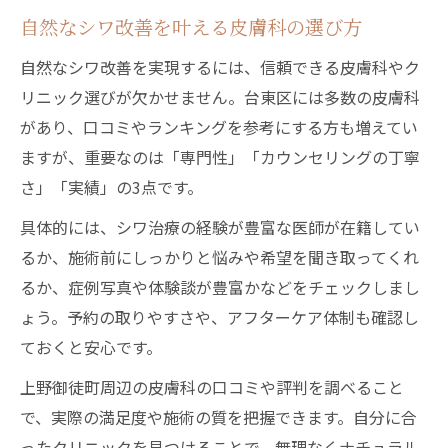
自然なシワ改善を叶える皮膚科の選び方
自然なシワ改善を実現するには、信頼できる皮膚科やク
リニック選びが欠かせません。台東区には多数の皮膚科
があり、口コミやランキングを参考にする方も増えてい
ますが、重要なのは「専門性」「カウンセリングの丁寧
さ」「実績」の3点です。
具体的には、シワ治療の経験が豊富な医師が在籍してい
るか、施術前にしっかりと悩みや希望を聞き取ってくれ
るか、症例写真や体験談が豊富かなどをチェックしまし
ょう。予約の取りやすさや、アフターケア体制も確認し
ておくと安心です。
上野御徒町周辺の皮膚科の口コミや評判を調べること
で、実際の満足度や施術の質を把握できます。自分に合
ったクリニックを見つけることで、無理なくナチュラル