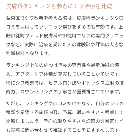
皮膚科ランキングも参考にシワ治療を比較
台東区でシワ改善を考える際は、皮膚科ランキングや口
コミを活用してクリニック選びをするのも有効です。上
野御徒町ファラド皮膚科や御徒町エリアの専門クリニッ
クなど、実際に治療を受けた人の体験談や評価は大きな
判断材料となります。
ランキング上位の施設は院長の専門性や最新施術の導
入、アフターケア体制が充実していることが多いです。
特にシワ改善では、ヒアルロン酸やボトックス注射の技
術力、カウンセリングの丁寧さが重要視されています。
ただし、ランキングや口コミだけでなく、自分のシワの
種類や希望する施術内容、予算、通いやすさも考慮して
比較しましょう。予約の取りやすさや診察の雰囲気など
も実際に問い合わせて確認することをおすすめします。