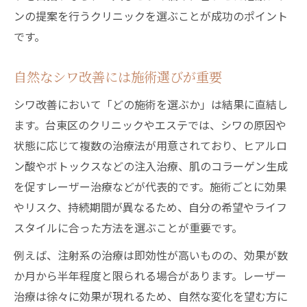
ンの提案を行うクリニックを選ぶことが成功のポイント
です。
自然なシワ改善には施術選びが重要
シワ改善において「どの施術を選ぶか」は結果に直結し
ます。台東区のクリニックやエステでは、シワの原因や
状態に応じて複数の治療法が用意されており、ヒアルロ
ン酸やボトックスなどの注入治療、肌のコラーゲン生成
を促すレーザー治療などが代表的です。施術ごとに効果
やリスク、持続期間が異なるため、自分の希望やライフ
スタイルに合った方法を選ぶことが重要です。
例えば、注射系の治療は即効性が高いものの、効果が数
か月から半年程度と限られる場合があります。レーザー
治療は徐々に効果が現れるため、自然な変化を望む方に