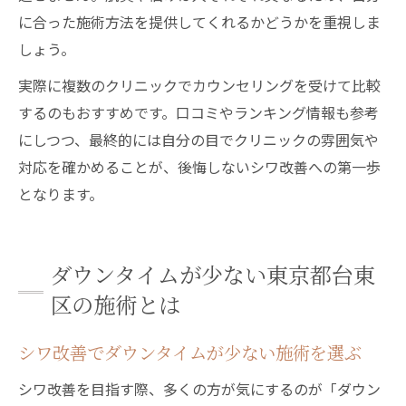
に合った施術方法を提供してくれるかどうかを重視しま
しょう。
実際に複数のクリニックでカウンセリングを受けて比較
するのもおすすめです。口コミやランキング情報も参考
にしつつ、最終的には自分の目でクリニックの雰囲気や
対応を確かめることが、後悔しないシワ改善への第一歩
となります。
ダウンタイムが少ない東京都台東
区の施術とは
シワ改善でダウンタイムが少ない施術を選ぶ
シワ改善を目指す際、多くの方が気にするのが「ダウン