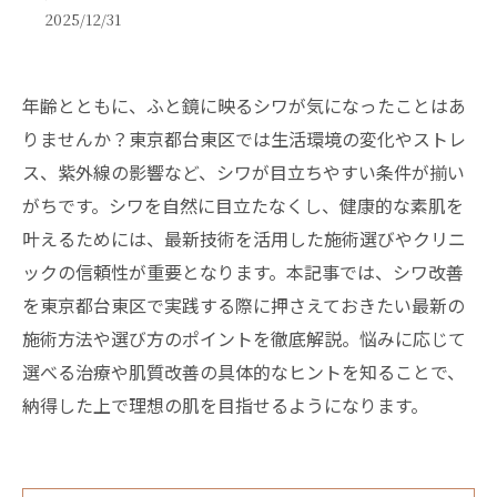
2025/12/31
年齢とともに、ふと鏡に映るシワが気になったことはあ
りませんか？東京都台東区では生活環境の変化やストレ
ス、紫外線の影響など、シワが目立ちやすい条件が揃い
がちです。シワを自然に目立たなくし、健康的な素肌を
叶えるためには、最新技術を活用した施術選びやクリニ
ックの信頼性が重要となります。本記事では、シワ改善
を東京都台東区で実践する際に押さえておきたい最新の
施術方法や選び方のポイントを徹底解説。悩みに応じて
選べる治療や肌質改善の具体的なヒントを知ることで、
納得した上で理想の肌を目指せるようになります。