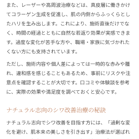
また、レーザーや高周波治療などは、真皮層に働きかけ
てコラーゲン生成を促進し、肌の内側からふっくらとし
たハリを生み出します。これにより、施術直後だけでな
く、時間の経過とともに自然な若返り効果が実感できま
す。過度な変化が苦手な方や、職場・家族に気づかれた
くない方にも支持されています。
ただし、施術内容や個人差によっては一時的な赤みや腫
れ、違和感を感じることもあるため、事前にリスクや注
意点を確認することが大切です。口コミや体験談を参考
に、実際の効果や満足度を調べておくと安心です。
ナチュラル志向のシワ改善治療の秘訣
ナチュラル志向でシワ改善を目指す方には、「過剰な変
化を避け、肌本来の美しさを引き出す」治療法が選ばれ