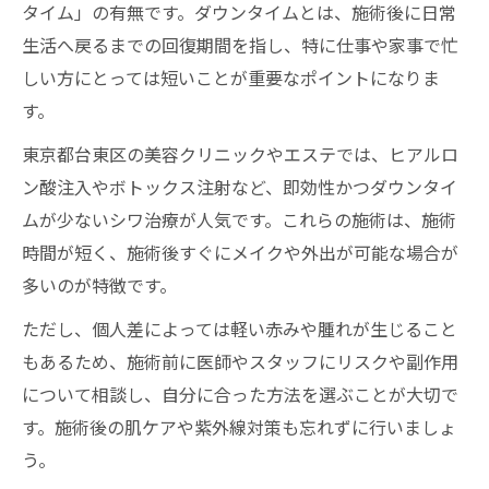
タイム」の有無です。ダウンタイムとは、施術後に日常
生活へ戻るまでの回復期間を指し、特に仕事や家事で忙
しい方にとっては短いことが重要なポイントになりま
す。
東京都台東区の美容クリニックやエステでは、ヒアルロ
ン酸注入やボトックス注射など、即効性かつダウンタイ
ムが少ないシワ治療が人気です。これらの施術は、施術
時間が短く、施術後すぐにメイクや外出が可能な場合が
多いのが特徴です。
ただし、個人差によっては軽い赤みや腫れが生じること
もあるため、施術前に医師やスタッフにリスクや副作用
について相談し、自分に合った方法を選ぶことが大切で
す。施術後の肌ケアや紫外線対策も忘れずに行いましょ
う。