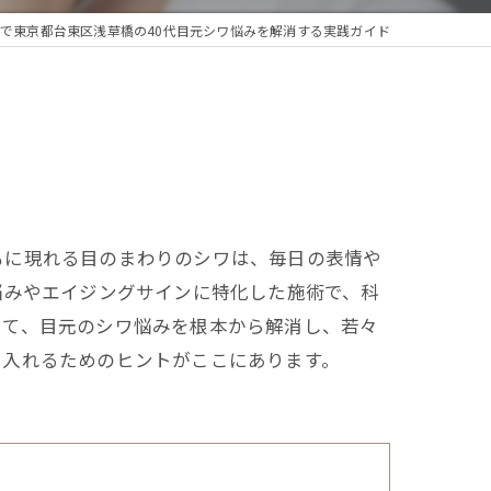
で東京都台東区浅草橋の40代目元シワ悩みを解消する実践ガイド
もに現れる目のまわりのシワは、毎日の表情や
悩みやエイジングサインに特化した施術で、科
じて、目元のシワ悩みを根本から解消し、若々
に入れるためのヒントがここにあります。