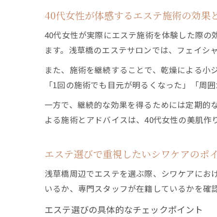
40代女性が体感するエステ施術の効果
40代女性が実際にエステ施術を体験した際
ます。浅草橋のエステサロンでは、フェイシ
また、施術を継続することで、乾燥による小
「1回の施術でも目元が明るくなった」「周
一方で、継続的な効果を得るためには定期的
よる施術とアドバイスは、40代女性の美肌作
エステ選びで重視したいシワケアのポ
浅草橋周辺でエステを選ぶ際、シワケアにお
いるか、専門スタッフが在籍しているかを確
エステ選びの具体的なチェックポイント