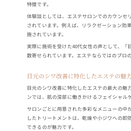
特徴です。
体験談としては、エステサロンでのカウンセ
されています。例えば、リラクゼーション効
施されています。
実際に施術を受けた40代女性の声として、「
数寄せられています。エステならではのプロ
目元のシワ改善に特化したエステの魅
目元のシワ改善に特化したエステの最大の魅
ンでは、肌の深部に働きかけるフェイシャル
サロンごとに用意された多彩なメニューの中
したトリートメントは、乾燥や小ジワへの即効
できるのが魅力です。