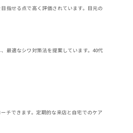
を目指せる点で高く評価されています。目元の
。
、最適なシワ対策法を提案しています。40代
ローチできます。定期的な来店と自宅でのケア