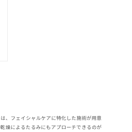
では、フェイシャルケアに特化した施術が用意
や乾燥によるたるみにもアプローチできるのが