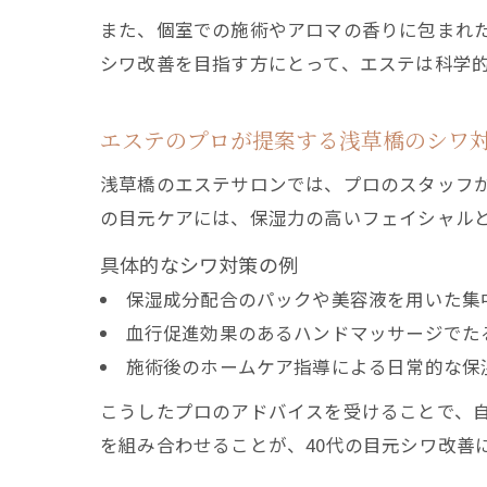
また、個室での施術やアロマの香りに包まれ
シワ改善を目指す方にとって、エステは科学
エステのプロが提案する浅草橋のシワ
浅草橋のエステサロンでは、プロのスタッフが
の目元ケアには、保湿力の高いフェイシャル
具体的なシワ対策の例
保湿成分配合のパックや美容液を用いた集
血行促進効果のあるハンドマッサージでた
施術後のホームケア指導による日常的な保
こうしたプロのアドバイスを受けることで、
を組み合わせることが、40代の目元シワ改善