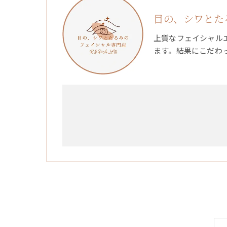
目の、シワとたる
上質なフェイシャル
ます。結果にこだわ