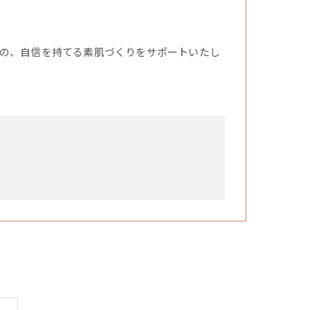
の、自信を持てる素肌づくりをサポートいたし