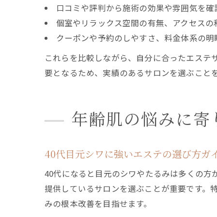
口コミや評判から施術の効果や雰囲気を確
個室やリラックス空間の有無、アクセスの
クーポンや予約のしやすさ、料金体系の明
これらを比較しながら、自分に合ったエステサ
要となるため、実績のあるサロンを選ぶこと
年齢肌の悩みに寄
40代目元シワに強いエステの選び方ガ
40代になると目元のシワやたるみは多くの方
提供しているサロンを選ぶことが重要です。
みの根本改善を目指せます。