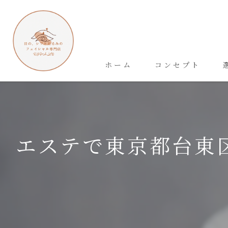
ホーム
コンセプト
エステで東京都台東