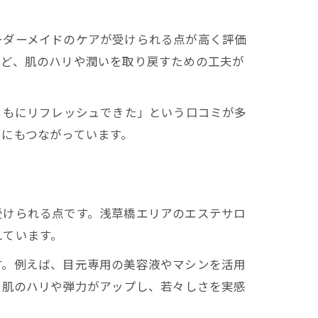
ーダーメイドのケアが受けられる点が高く評価
など、肌のハリや潤いを取り戻すための工夫が
ともにリフレッシュできた」という口コミが多
にもつながっています。
受けられる点です。浅草橋エリアのエステサロ
れています。
す。例えば、目元専用の美容液やマシンを活用
は肌のハリや弾力がアップし、若々しさを実感