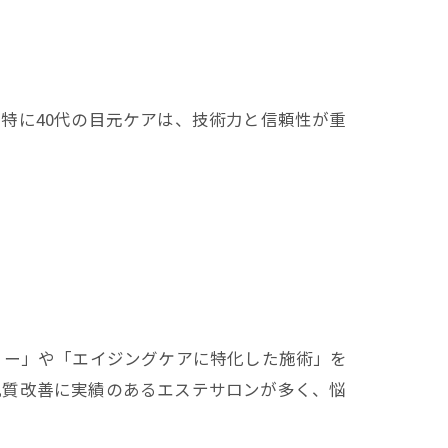
特に40代の目元ケアは、技術力と信頼性が重
ュー」や「エイジングケアに特化した施術」を
肌質改善に実績のあるエステサロンが多く、悩