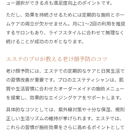
ュー選択ができる点も満足度向上のポイントです。
ただし、効果を持続させるためには定期的な施術とホー
ムケアの両立が欠かせません。月に1〜2回の利用を推奨
するサロンもあり、ライフスタイルに合わせて無理なく
続けることが成功のカギとなります。
エステのプロが教える老け顔予防のコツ
老け顔予防には、エステでの定期的なケアと日常生活で
の習慣改善が重要です。プロのエステティシャンは、肌
質や生活習慣に合わせたオーダーメイドの施術メニュー
を提案し、効果的なエイジングケアをサポートします。
具体的なコツとしては、紫外線対策や十分な保湿、規則
正しい生活リズムの維持が挙げられます。エステでは、
これらの習慣が施術効果をさらに高めるポイントとして