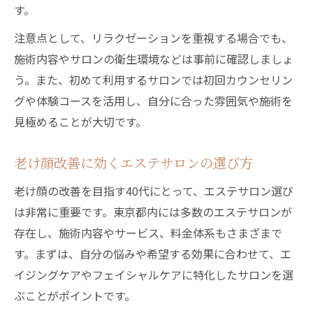
す。
注意点として、リラクゼーションを重視する場合でも、
施術内容やサロンの衛生環境などは事前に確認しましょ
う。また、初めて利用するサロンでは初回カウンセリン
グや体験コースを活用し、自分に合った雰囲気や施術を
見極めることが大切です。
老け顔改善に効くエステサロンの選び方
老け顔の改善を目指す40代にとって、エステサロン選び
は非常に重要です。東京都内には多数のエステサロンが
存在し、施術内容やサービス、料金体系もさまざまで
す。まずは、自分の悩みや希望する効果に合わせて、エ
イジングケアやフェイシャルケアに特化したサロンを選
ぶことがポイントです。