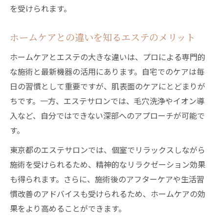
を受けられます。
ホームケアとの違いを知るエステのメリット
ホームケアとエステの大きな違いは、プロによる専門的
な施術と最新機器の活用にあります。自宅でのケアは毎
日の習慣として重要ですが、肌表面のケアにとどまりが
ちです。一方、エステサロンでは、毛穴洗浄やイオン導
入など、自分ではできない深部へのアプローチが可能で
す。
東京都のエステサロンでは、個室でリラックスしながら
施術を受けられるため、精神的なリラクゼーション効果
も得られます。さらに、施術後のアフターケアや生活習
慣改善のアドバイスも受けられるため、ホームケアの効
果をより高めることができます。