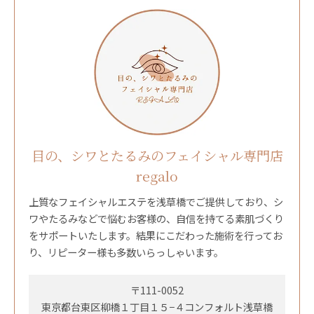
目の、シワとたるみのフェイシャル専門店
regalo
上質なフェイシャルエステを浅草橋でご提供しており、シ
ワやたるみなどで悩むお客様の、自信を持てる素肌づくり
をサポートいたします。結果にこだわった施術を行ってお
り、リピーター様も多数いらっしゃいます。
〒111-0052
東京都台東区柳橋１丁目１５−４コンフォルト浅草橋