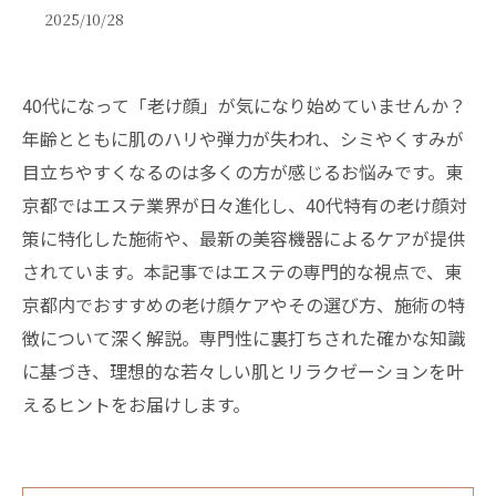
2025/10/28
40代になって「老け顔」が気になり始めていませんか？
年齢とともに肌のハリや弾力が失われ、シミやくすみが
目立ちやすくなるのは多くの方が感じるお悩みです。東
京都ではエステ業界が日々進化し、40代特有の老け顔対
策に特化した施術や、最新の美容機器によるケアが提供
されています。本記事ではエステの専門的な視点で、東
京都内でおすすめの老け顔ケアやその選び方、施術の特
徴について深く解説。専門性に裏打ちされた確かな知識
に基づき、理想的な若々しい肌とリラクゼーションを叶
えるヒントをお届けします。