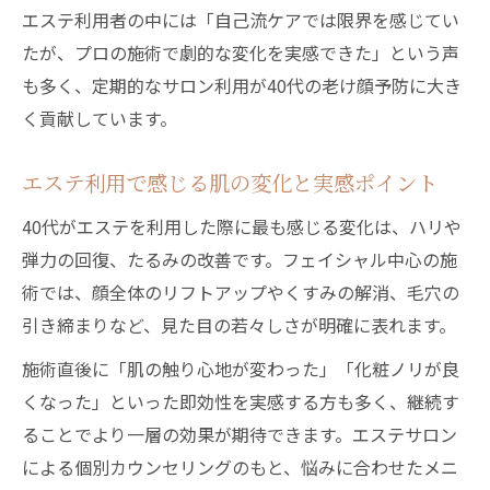
エステ利用者の中には「自己流ケアでは限界を感じてい
たが、プロの施術で劇的な変化を実感できた」という声
も多く、定期的なサロン利用が40代の老け顔予防に大き
く貢献しています。
エステ利用で感じる肌の変化と実感ポイント
40代がエステを利用した際に最も感じる変化は、ハリや
弾力の回復、たるみの改善です。フェイシャル中心の施
術では、顔全体のリフトアップやくすみの解消、毛穴の
引き締まりなど、見た目の若々しさが明確に表れます。
施術直後に「肌の触り心地が変わった」「化粧ノリが良
くなった」といった即効性を実感する方も多く、継続す
ることでより一層の効果が期待できます。エステサロン
による個別カウンセリングのもと、悩みに合わせたメニ