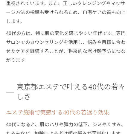
重視されています。また、正しいクレンジングやマッサ
ージ方法の指導も受けられるため、自宅ケアの質も向上
します。
40代の方は、特に肌の変化を感じやすい年代です。専門
サロンでのカウンセリングを活用し、悩みや目標に合わ
せたケアを継続することが、将来的な老け顔予防につな
がります。
東京都エステで叶える40代の若々
しさ
エステ施術で実感する40代の若返り効果
40代になると、肌のハリや弾力の低下、シミやくすみ、
たるみなど、加齢による老け顔の悩みが深刻化します。