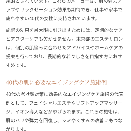
果的とされています。これらのメニューは、肌の弾力ア
ップやリラクゼーション効果も期待でき、仕事や家事で
疲れやすい40代の女性に支持されています。
施術の効果を最大限に引き出すためには、定期的なケア
とアフターケアも欠かせません。東京都のエステサロン
は、個別の肌悩みに合わせたアドバイスやホームケアの
提案も行っており、長期的な若々しさを目指す方におす
すめです。
40代の肌に必要なエイジングケア施術例
40代の老け顔対策に効果的なエイジングケア施術の代表
例として、フェイシャルエステやリフトアップマッサー
ジ、イオン導入などが挙げられます。これらの施術は、
肌のハリや弾力を回復し、シミやくすみの改善にもつな
がります。