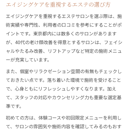
エイジングケアを重視するエステの選び方
エイジングケアを重視するエステサロンを選ぶ際は、施
術実績や専門性、利用者の口コミを参考にすることがポ
イントです。東京都内には数多くのサロンがあります
が、40代の老け顔改善を得意とするサロンは、フェイシ
ャルやたるみ改善、リフトアップなど特定の施術メニュ
ーが充実しています。
また、個室やリラクゼーション空間の有無もチェックし
ておきたい点です。落ち着いた環境で施術を受けること
で、心身ともにリフレッシュしやすくなります。加え
て、スタッフの対応やカウンセリング力も重要な選定基
準です。
初めての方は、体験コースや初回限定メニューを利用し
て、サロンの雰囲気や施術内容を確認してみるのもおす