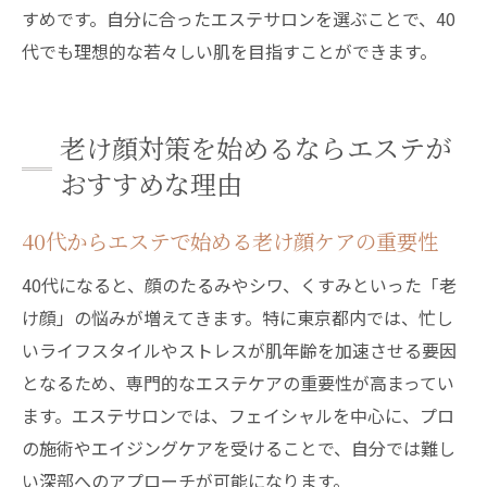
すめです。自分に合ったエステサロンを選ぶことで、40
代でも理想的な若々しい肌を目指すことができます。
老け顔対策を始めるならエステが
おすすめな理由
40代からエステで始める老け顔ケアの重要性
40代になると、顔のたるみやシワ、くすみといった「老
け顔」の悩みが増えてきます。特に東京都内では、忙し
いライフスタイルやストレスが肌年齢を加速させる要因
となるため、専門的なエステケアの重要性が高まってい
ます。エステサロンでは、フェイシャルを中心に、プロ
の施術やエイジングケアを受けることで、自分では難し
い深部へのアプローチが可能になります。