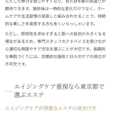
らとした弾力を感じやすくなり、見た目年齢の若返りが
期待できます。施術後は一時的な変化だけでなく、ホー
ムケアや生活習慣の見直しと組み合わせることで、持続
的な美しさを実感する方も多くいらっしゃいます。
ただし、即効性を求めすぎると肌への負担が大きくなる
場合があるため、専門スタッフのアドバイスを受けなが
ら適切な頻度やケア方法を選ぶことが大切です。長期的
な美肌づくりには、定期的な施術と日々のケアの両立が
不可欠です。
エイジングケア重視なら東京都で
選ぶエステ
エイジングケアが得意なエステの見分け方