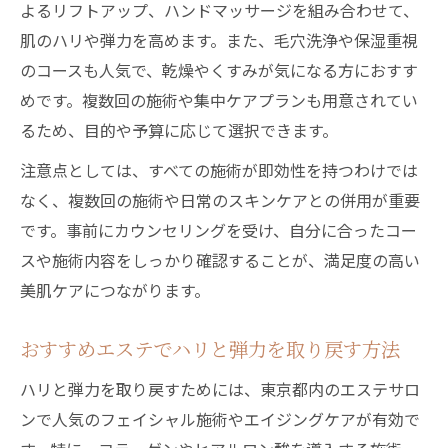
よるリフトアップ、ハンドマッサージを組み合わせて、
肌のハリや弾力を高めます。また、毛穴洗浄や保湿重視
のコースも人気で、乾燥やくすみが気になる方におすす
めです。複数回の施術や集中ケアプランも用意されてい
るため、目的や予算に応じて選択できます。
注意点としては、すべての施術が即効性を持つわけでは
なく、複数回の施術や日常のスキンケアとの併用が重要
です。事前にカウンセリングを受け、自分に合ったコー
スや施術内容をしっかり確認することが、満足度の高い
美肌ケアにつながります。
おすすめエステでハリと弾力を取り戻す方法
ハリと弾力を取り戻すためには、東京都内のエステサロ
ンで人気のフェイシャル施術やエイジングケアが有効で