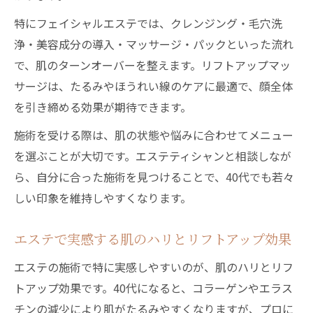
特にフェイシャルエステでは、クレンジング・毛穴洗
浄・美容成分の導入・マッサージ・パックといった流れ
で、肌のターンオーバーを整えます。リフトアップマッ
サージは、たるみやほうれい線のケアに最適で、顔全体
を引き締める効果が期待できます。
施術を受ける際は、肌の状態や悩みに合わせてメニュー
を選ぶことが大切です。エステティシャンと相談しなが
ら、自分に合った施術を見つけることで、40代でも若々
しい印象を維持しやすくなります。
エステで実感する肌のハリとリフトアップ効果
エステの施術で特に実感しやすいのが、肌のハリとリフ
トアップ効果です。40代になると、コラーゲンやエラス
チンの減少により肌がたるみやすくなりますが、プロに