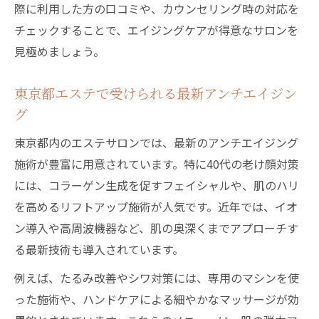
際に利用した方の口コミや、カウンセリング時の対応を
チェックすることで、エイジングケアが得意なサロンを
見極めましょう。
東京都エステで受けられる最新アンチエイジン
グ
東京都内のエステサロンでは、最新のアンチエイジング
施術が豊富に用意されています。特に40代の老け顔対策
には、コラーゲン生成を促すフェイシャルや、肌のハリ
を高めるリフトアップ施術が人気です。近年では、イオ
ン導入や高周波機器など、肌の奥深くまでアプローチす
る最新技術も導入されています。
例えば、たるみ改善やシワ対策には、専用のマシンを使
った施術や、ハンドケアによる細やかなマッサージが効