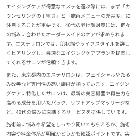
エイジングケアが得意なエステを選ぶ際には、まず「カ
ウンセリングの丁寧さ」と「施術メニューの充実度」に
注目することが重要です。40代の老け顔対策には、個々
の悩みに合わせたオーダーメイドのケアが求められま
す。エステサロンでは、肌状態やライフスタイルを詳し
くヒアリングし、最適なエイジングケアプランを提案し
てくれるサロンが信頼できます。
また、東京都内のエステサロンは、フェイシャルやたる
み改善など専門性の高い施術が揃っています。エイジン
グケアに特化したサロンは、最新の美容機器や再生力を
高める成分を用いたパック、リフトアップマッサージな
ど、40代の悩みに直結するサービスを提供しています。
施術前に悩みや希望をしっかり聞いてもらえるか、施術
内容や料金体系が明確かどうかも確認ポイントです。実