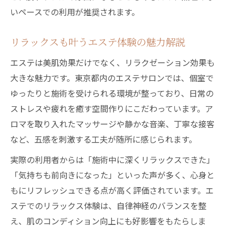
いペースでの利用が推奨されます。
リラックスも叶うエステ体験の魅力解説
エステは美肌効果だけでなく、リラクゼーション効果も
大きな魅力です。東京都内のエステサロンでは、個室で
ゆったりと施術を受けられる環境が整っており、日常の
ストレスや疲れを癒す空間作りにこだわっています。ア
ロマを取り入れたマッサージや静かな音楽、丁寧な接客
など、五感を刺激する工夫が随所に感じられます。
実際の利用者からは「施術中に深くリラックスできた」
「気持ちも前向きになった」といった声が多く、心身と
もにリフレッシュできる点が高く評価されています。エ
ステでのリラックス体験は、自律神経のバランスを整
え、肌のコンディション向上にも好影響をもたらしま