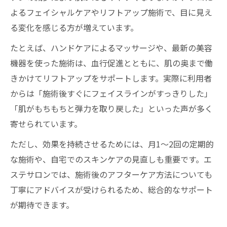
よるフェイシャルケアやリフトアップ施術で、目に見え
る変化を感じる方が増えています。
たとえば、ハンドケアによるマッサージや、最新の美容
機器を使った施術は、血行促進とともに、肌の奥まで働
きかけてリフトアップをサポートします。実際に利用者
からは「施術後すぐにフェイスラインがすっきりした」
「肌がもちもちと弾力を取り戻した」といった声が多く
寄せられています。
ただし、効果を持続させるためには、月1～2回の定期的
な施術や、自宅でのスキンケアの見直しも重要です。エ
ステサロンでは、施術後のアフターケア方法についても
丁寧にアドバイスが受けられるため、総合的なサポート
が期待できます。