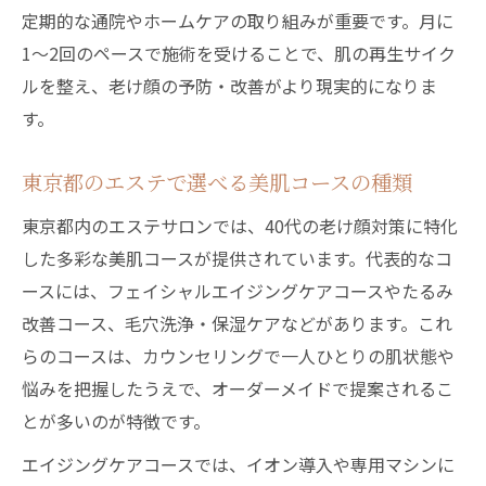
定期的な通院やホームケアの取り組みが重要です。月に
1〜2回のペースで施術を受けることで、肌の再生サイク
ルを整え、老け顔の予防・改善がより現実的になりま
す。
東京都のエステで選べる美肌コースの種類
東京都内のエステサロンでは、40代の老け顔対策に特化
した多彩な美肌コースが提供されています。代表的なコ
ースには、フェイシャルエイジングケアコースやたるみ
改善コース、毛穴洗浄・保湿ケアなどがあります。これ
らのコースは、カウンセリングで一人ひとりの肌状態や
悩みを把握したうえで、オーダーメイドで提案されるこ
とが多いのが特徴です。
エイジングケアコースでは、イオン導入や専用マシンに