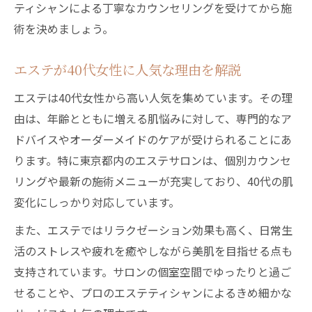
ティシャンによる丁寧なカウンセリングを受けてから施
術を決めましょう。
エステが40代女性に人気な理由を解説
エステは40代女性から高い人気を集めています。その理
由は、年齢とともに増える肌悩みに対して、専門的なア
ドバイスやオーダーメイドのケアが受けられることにあ
ります。特に東京都内のエステサロンは、個別カウンセ
リングや最新の施術メニューが充実しており、40代の肌
変化にしっかり対応しています。
また、エステではリラクゼーション効果も高く、日常生
活のストレスや疲れを癒やしながら美肌を目指せる点も
支持されています。サロンの個室空間でゆったりと過ご
せることや、プロのエステティシャンによるきめ細かな