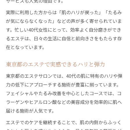
サービスも人気の理由です。
実際に利用した方からは「肌のハリが戻った」「たるみ
が気にならなくなった」などの声が多く寄せられていま
す。忙しい40代女性にとって、効率よく自分磨きができ
るエステは、日々の生活に自信と前向きさをもたらす存
在となっています。
東京都のエステで実感できるハリと弾力
東京都のエステサロンでは、40代の肌に特有のハリや弾
力の低下にアプローチする施術が豊富に揃っています。
フェイシャルやたるみ改善を中心としたコースでは、コ
ラーゲンやヒアルロン酸などの美容成分を効率的に肌へ
届ける施術が人気です。
エステでのケアを継続することで、肌の内側からふっく