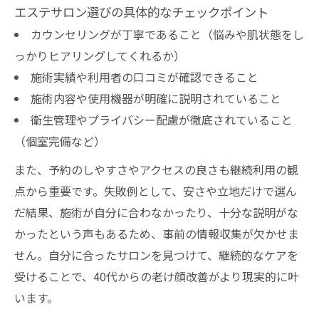
エステサロン選びの具体的なチェックポイント
カウンセリングが丁寧であること（悩みや肌状態をし
っかりヒアリングしてくれるか）
施術実績や利用者の口コミが確認できること
施術内容や使用機器が明確に説明されていること
衛生管理やプライバシー配慮が徹底されていること
（個室完備など）
また、予約のしやすさやアクセスの良さも継続利用の観
点から重要です。失敗例として、安さや立地だけで選ん
だ結果、施術が自分に合わなかったり、十分な説明がな
かったという声もあるため、事前の情報収集が欠かせま
せん。自分に合ったサロンを見つけて、継続的なケアを
受けることで、40代からの老け顔改善がより現実的に叶
います。