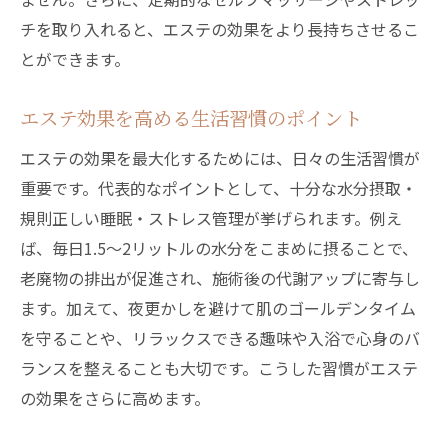
チを取り入れると、エステの効果をより長持ちさせるこ
とができます。
エステ効果を高める生活習慣のポイント
エステの効果を最大化するためには、日々の生活習慣が
重要です。代表的なポイントとして、十分な水分摂取・
規則正しい睡眠・ストレス管理が挙げられます。例え
ば、毎日1.5〜2リットルの水分をこまめに摂ることで、
老廃物の排出が促進され、施術後の代謝アップに寄与し
ます。加えて、夜更かしを避けて肌のゴールデンタイム
を守ることや、リラックスできる趣味や入浴で心身のバ
ランスを整えることも大切です。こうした習慣がエステ
の効果をさらに高めます。