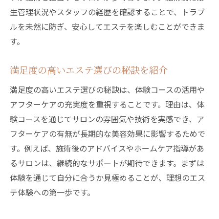
生管理状況やスタッフの経歴を確認することで、トラブ
ルを未然に防ぎ、安心してエステを楽しむことができま
す。
満足度の高いエステ選びの秘訣を紹介
満足度の高いエステ選びの秘訣は、体験コースの活用や
アフターケアの充実度を重視することです。理由は、体
験コースを通じてサロンの雰囲気や技術を実感でき、ア
フターケアの有無が長期的な美容効果に影響するためで
す。例えば、施術後のアドバイスやホームケア指導があ
るサロンは、継続的なサポートが期待できます。まずは
体験を通じて自分に合うか見極めることが、理想のエス
テ体験への第一歩です。