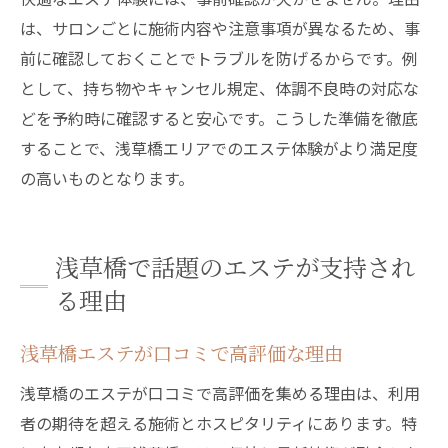
は、サロンごとに施術内容や注意事項が異なるため、事
前に確認しておくことでトラブルを防げるからです。例
として、持ち物やキャンセル規定、体調不良時の対応な
どを予約時に確認すると安心です。こうした準備を徹底
することで、浅草橋エリアでのエステ体験がより満足度
の高いものとなります。
浅草橋で話題のエステが支持され
る理由
浅草橋エステが口コミで高評価な理由
浅草橋のエステが口コミで高評価を集める理由は、利用
者の期待を超える施術とホスピタリティにあります。特