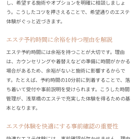
し、希望する施術やオプションを明確に相談しましょ
う。こうしたコツを押さえることで、希望通りのエステ
体験がぐっと近づきます。
エステ予約時間に余裕を持つ理由を解説
エステ予約時間には余裕を持つことが大切です。理由
は、カウンセリングや着替えなどの準備に時間がかかる
場合があるため、余裕がないと施術に影響するからで
す。たとえば、予約時間の10分前に到着することで、落
ち着いて受付や事前説明を受けられます。こうした時間
管理が、浅草橋のエステで充実した体験を得るための基
本となります。
エステ体験を快適にする事前確認の重要性
快適なエステ体験には、事前確認が欠かせません。理由