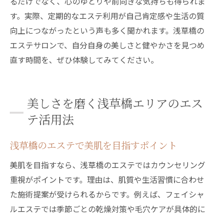
るだけでなく、心のゆとりや前向きな気持ちも得られま
す。実際、定期的なエステ利用が自己肯定感や生活の質
向上につながったという声も多く聞かれます。浅草橋の
エステサロンで、自分自身の美しさと健やかさを見つめ
直す時間を、ぜひ体験してみてください。
美しさを磨く浅草橋エリアのエス
テ活用法
浅草橋のエステで美肌を目指すポイント
美肌を目指すなら、浅草橋のエステではカウンセリング
重視がポイントです。理由は、肌質や生活習慣に合わせ
た施術提案が受けられるからです。例えば、フェイシャ
ルエステでは季節ごとの乾燥対策や毛穴ケアが具体的に