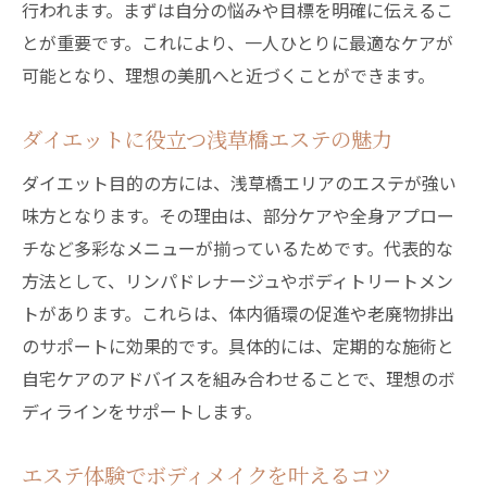
行われます。まずは自分の悩みや目標を明確に伝えるこ
とが重要です。これにより、一人ひとりに最適なケアが
可能となり、理想の美肌へと近づくことができます。
ダイエットに役立つ浅草橋エステの魅力
ダイエット目的の方には、浅草橋エリアのエステが強い
味方となります。その理由は、部分ケアや全身アプロー
チなど多彩なメニューが揃っているためです。代表的な
方法として、リンパドレナージュやボディトリートメン
トがあります。これらは、体内循環の促進や老廃物排出
のサポートに効果的です。具体的には、定期的な施術と
自宅ケアのアドバイスを組み合わせることで、理想のボ
ディラインをサポートします。
エステ体験でボディメイクを叶えるコツ