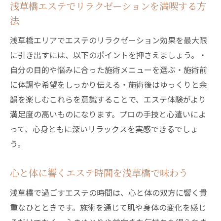
浅草橋エステでリラクゼーションを満喫する方
法
浅草橋エリアでエステのリラクゼーション効果を最大限
に引き出すには、以下のポイントを押さえましょう。・
自分の目的や悩みに合った施術メニューを選ぶ・施術前
に体調や希望をしっかり伝える・施術後はゆっくりと余
韻を楽しむこれらを意識することで、エステ体験がより
満足度の高いものになります。プロの手技と心遣いによ
って、心身ともに深いリラックスを実感できるでしょ
う。
心と体に響くエステ時間を浅草橋で味わう
浅草橋で過ごすエステの時間は、心と体の双方に響く貴
重なひとときです。施術を通じて肌や身体の変化を感じ