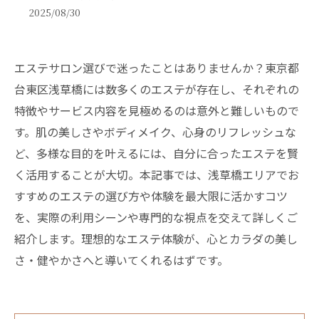
2025/08/30
エステサロン選びで迷ったことはありませんか？東京都
台東区浅草橋には数多くのエステが存在し、それぞれの
特徴やサービス内容を見極めるのは意外と難しいもので
す。肌の美しさやボディメイク、心身のリフレッシュな
ど、多様な目的を叶えるには、自分に合ったエステを賢
く活用することが大切。本記事では、浅草橋エリアでお
すすめのエステの選び方や体験を最大限に活かすコツ
を、実際の利用シーンや専門的な視点を交えて詳しくご
紹介します。理想的なエステ体験が、心とカラダの美し
さ・健やかさへと導いてくれるはずです。