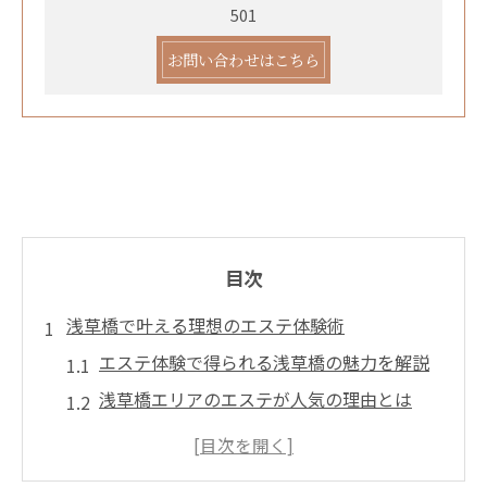
501
お問い合わせはこちら
目次
浅草橋で叶える理想のエステ体験術
エステ体験で得られる浅草橋の魅力を解説
浅草橋エリアのエステが人気の理由とは
初めてのエステ利用者が感じる安心ポイン
ト