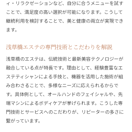
ィ・リラクゼーションなど、自分に合うメニューを試す
ことで、満足度の高い選択が可能になります。こうして
継続利用を検討することで、美と健康の両立が実現でき
ます。
浅草橋エステの専門技術とこだわりを解説
浅草橋のエステは、伝統技術と最新美容テクノロジーが
融合している点が特長です。理由として、経験豊富なエ
ステティシャンによる手技と、機器を活用した施術が組
み合わさることで、多様なニーズに応えられるからで
す。具体例として、オールハンドのフェイシャルや、先
端マシンによるボディケアが挙げられます。こうした専
門技術とサービスへのこだわりが、リピーターの多さに
繋がっています。