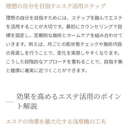
理想の自分を目指すエステ活用ステップ
理想の自分を目指すためには、ステップを踏んでエステ
を活用することが大切です。最初にカウンセリングで目
標を設定し、定期的な施術とホームケアを組み合わせて
いきます。例えば、月ごとの肌状態チェックや施術内容
の見直しを行うことで、変化を実感しやすくなります。
こうした段階的なアプローチを重ねることで、目指す美
と健康に着実に近づくことができます。
効果を高めるエステ活用のポイン
ト解説
エステの効果を最大化する浅草橋の工夫