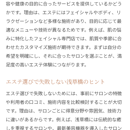
容や健康の目的に合ったサービスを提供しているかどう
かです。理由は、エステにはフェイシャルやボディ、リ
ラクゼーションなど多様な施術があり、目的に応じて最
適なメニューや技術が異なるためです。例えば、肌の悩
みに特化したフェイシャル専門店では、肌質や季節に合
わせたカスタマイズ施術が期待できます。まずは自分の
希望を明確にし、それに合ったサロンを選ぶことが、満
足度の高いエステ体験につながります。
エステ選びで失敗しない浅草橋のヒント
エステ選びで失敗しないためには、事前にサロンの特徴
や利用者の口コミ、施術内容を比較検討することが大切
です。理由は、サロンごとに得意分野や雰囲気、技術力
に違いがあるからです。例えば、浅草橋には伝統的な癒
しを重視するサロンや、最新美容機器を導入したサロン