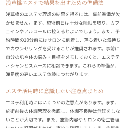
浅草橋エステで結果を出すための準備法
浅草橋のエステで理想の結果を得るには、事前準備が欠
かせません。まず、施術前日は十分な睡眠を取り、カフ
ェインやアルコールは控えるとよいでしょう。また、予
約時間の10分前にはサロンに到着し、落ち着いた気持ち
でカウンセリングを受けることが推奨されます。事前に
自分の肌や体の悩み・目標をメモしておくと、エステテ
ィシャンとスムーズに相談できます。これらの準備が、
満足度の高いエステ体験につながります。
エステ活用時に意識したい注意点まとめ
エステ利用時にはいくつかの注意点があります。まず、
施術前後の体調管理を徹底し、体調不良時は無理をしな
いことが大切です。また、施術内容やサロンの衛生管理