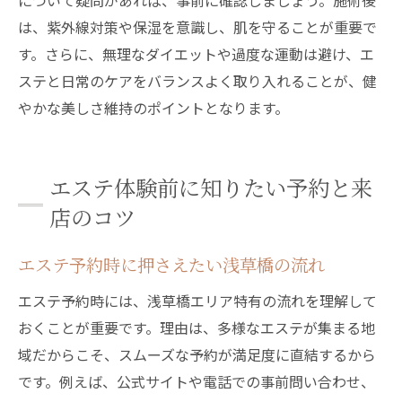
について疑問があれば、事前に確認しましょう。施術後
は、紫外線対策や保湿を意識し、肌を守ることが重要で
す。さらに、無理なダイエットや過度な運動は避け、エ
ステと日常のケアをバランスよく取り入れることが、健
やかな美しさ維持のポイントとなります。
エステ体験前に知りたい予約と来
店のコツ
エステ予約時に押さえたい浅草橋の流れ
エステ予約時には、浅草橋エリア特有の流れを理解して
おくことが重要です。理由は、多様なエステが集まる地
域だからこそ、スムーズな予約が満足度に直結するから
です。例えば、公式サイトや電話での事前問い合わせ、