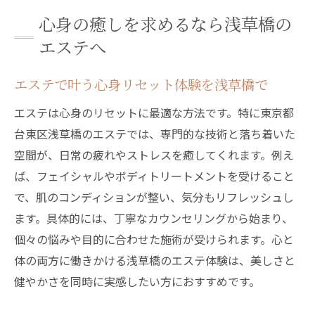
心身の癒しを求めるなら浅草橋の
エステへ
エステで叶う心身リセット体験を浅草橋で
エステは心身のリセットに最適な方法です。特に東京都
台東区浅草橋のエステでは、専門的な技術と落ち着いた
空間が、日常の疲れやストレスを癒してくれます。例え
ば、フェイシャルやボディトリートメントを受けること
で、肌のコンディションが整い、気分もリフレッシュし
ます。具体的には、丁寧なカウンセリングから始まり、
個々の悩みや目的に合わせた施術が受けられます。心と
体の両方に働きかける浅草橋のエステ体験は、美しさと
健やかさを同時に実感したい方におすすめです。