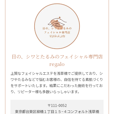
目の、シワとたるみのフェイシャル専門店
regalo
上質なフェイシャルエステを浅草橋でご提供しており、シ
ワやたるみなどで悩むお客様の、自信を持てる素肌づくり
をサポートいたします。結果にこだわった施術を行ってお
り、リピーター様も多数いらっしゃいます。
〒111-0052
東京都台東区柳橋１丁目１５−４コンフォルト浅草橋