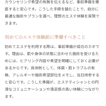
カウンセリング希望の有無を伝えるなど、事前準備を徹
底すると安心です。こうした手順を踏むことで、自分に
最適な施術やプランを選べ、理想のエステ体験を実現で
きます。
初めてのエステ体験前に準備すべきこと
初めてエステを利用する際は、事前準備が成功のカギで
す。理由は、肌や身体の状態に合わせた施術を受けるた
めには、ヒアリング内容や希望を明確にしておく必要が
あるからです。具体例として、体調・肌トラブルの有
無、アレルギーや施術希望部位をメモし、当日持参する
と安心です。こうした準備が、エステティシャンとの円
滑なコミュニケーションや満足感の高い体験につながり
ます。