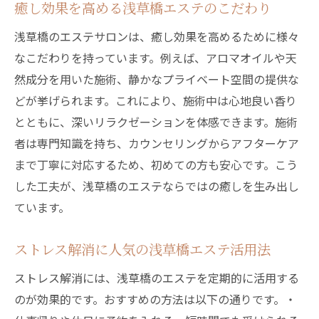
癒し効果を高める浅草橋エステのこだわり
浅草橋のエステサロンは、癒し効果を高めるために様々
なこだわりを持っています。例えば、アロマオイルや天
然成分を用いた施術、静かなプライベート空間の提供な
どが挙げられます。これにより、施術中は心地良い香り
とともに、深いリラクゼーションを体感できます。施術
者は専門知識を持ち、カウンセリングからアフターケア
まで丁寧に対応するため、初めての方も安心です。こう
した工夫が、浅草橋のエステならではの癒しを生み出し
ています。
ストレス解消に人気の浅草橋エステ活用法
ストレス解消には、浅草橋のエステを定期的に活用する
のが効果的です。おすすめの方法は以下の通りです。・