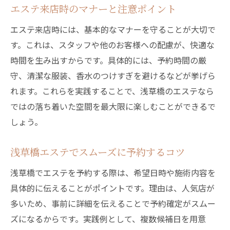
エステ来店時のマナーと注意ポイント
エステ来店時には、基本的なマナーを守ることが大切で
す。これは、スタッフや他のお客様への配慮が、快適な
時間を生み出すからです。具体的には、予約時間の厳
守、清潔な服装、香水のつけすぎを避けるなどが挙げら
れます。これらを実践することで、浅草橋のエステなら
ではの落ち着いた空間を最大限に楽しむことができるで
しょう。
浅草橋エステでスムーズに予約するコツ
浅草橋でエステを予約する際は、希望日時や施術内容を
具体的に伝えることがポイントです。理由は、人気店が
多いため、事前に詳細を伝えることで予約確定がスムー
ズになるからです。実践例として、複数候補日を用意