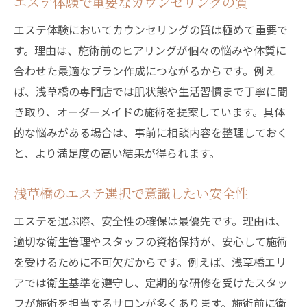
エステ体験で重要なカウンセリングの質
エステ体験においてカウンセリングの質は極めて重要で
す。理由は、施術前のヒアリングが個々の悩みや体質に
合わせた最適なプラン作成につながるからです。例え
ば、浅草橋の専門店では肌状態や生活習慣まで丁寧に聞
き取り、オーダーメイドの施術を提案しています。具体
的な悩みがある場合は、事前に相談内容を整理しておく
と、より満足度の高い結果が得られます。
浅草橋のエステ選択で意識したい安全性
エステを選ぶ際、安全性の確保は最優先です。理由は、
適切な衛生管理やスタッフの資格保持が、安心して施術
を受けるために不可欠だからです。例えば、浅草橋エリ
アでは衛生基準を遵守し、定期的な研修を受けたスタッ
フが施術を担当するサロンが多くあります。施術前に衛