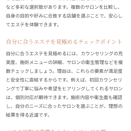
など多彩な選択肢があります。複数のサロンを比較し、
自身の目的や好みに合致する店舗を選ぶことで、安心し
てエステを体験できます。
自分に合うエステを見極めるチェックポイント
自分に合うエステを見極めるには、カウンセリングの充
実度、施術メニューの詳細、サロンの衛生管理などを複
数チェックしましょう。理由は、これらの要素が満足度
と安全性に直結するからです。例えば、初回カウンセリ
ングで丁寧に悩みや希望をヒアリングしてくれるサロン
は、個別対応が期待できます。施術内容や衛生面も確認
し、自分のニーズに合ったサロンを選ぶことが、理想の
結果を得る近道です。