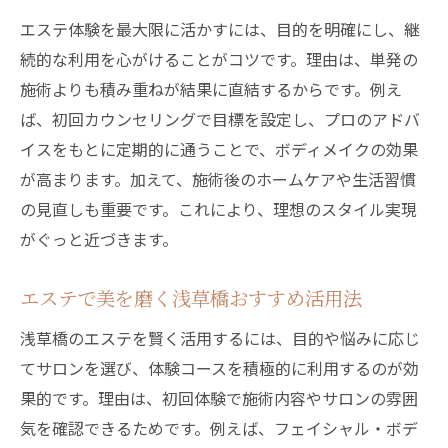
エステ体験を最大限に活かすには、目的を明確にし、継
続的な利用を心がけることがコツです。理由は、単発の
施術よりも積み重ねが結果に直結するからです。例え
ば、初回カウンセリングで目標を設定し、プロのアドバ
イスをもとに定期的に通うことで、ボディメイクの効果
が高まります。加えて、施術後のホームケアや生活習慣
の見直しも重要です。これにより、理想のスタイル実現
がぐっと近づきます。
エステで美を磨く浅草橋おすすめ活用法
浅草橋のエステを賢く活用するには、目的や悩みに応じ
てサロンを選び、体験コースを積極的に利用するのが効
果的です。理由は、初回体験で施術内容やサロンの雰囲
気を確認できるためです。例えば、フェイシャル・ボデ