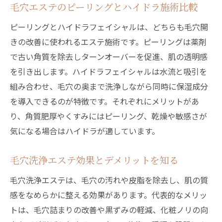
毛穴エステのピーリングとハイドラ施術比較
ピーリングとハイドラフェイシャルは、どちらも毛穴開
きの改善に使われるエステ施術です。ピーリングは薬剤
で古い角質を除去しターンオーバーを促進、肌の透明感
を引き出します。ハイドラフェイシャルは水流と吸引を
組み合わせ、毛穴の奥まで洗浄しながら同時に保湿成分
を導入できるのが特徴です。それぞれにメリットがあ
り、角質肥厚やくすみにはピーリング、乾燥や敏感さが
気になる場合はハイドラが適しています。
毛穴洗浄エステ効果とデメリットを知る
毛穴洗浄エステは、毛穴の汚れや皮脂を除去し、肌の質
感をなめらかに整える効果があります。代表的なメリッ
トは、毛穴詰まりの改善や黒ずみの軽減、化粧ノリの向