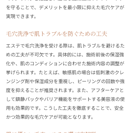
を守ることで、デメリットを最小限に抑えた毛穴ケアが
実現できます。
毛穴洗浄で肌トラブルを防ぐための工夫
エステで毛穴洗浄を受ける際は、肌トラブルを避けるた
めの工夫が不可欠です。具体的には、施術前後の保湿強
化や、肌のコンディションに合わせた施術内容の調整が
挙げられます。たとえば、敏感肌の場合は低刺激のクレ
ンジング剤や保湿成分を重視し、ピーリングの回数や強
度を抑えることが推奨されます。また、アフターケアと
して鎮静パックやバリア機能をサポートする美容液の使
用も効果的です。こうした工夫を徹底することで、安全
かつ効果的な毛穴ケアが可能となります。