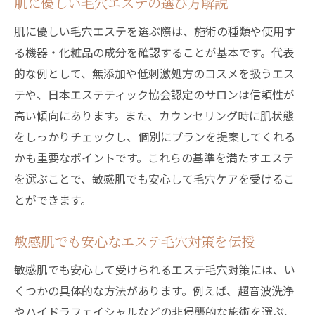
肌に優しい毛穴エステの選び方解説
肌に優しい毛穴エステを選ぶ際は、施術の種類や使用す
る機器・化粧品の成分を確認することが基本です。代表
的な例として、無添加や低刺激処方のコスメを扱うエス
テや、日本エステティック協会認定のサロンは信頼性が
高い傾向にあります。また、カウンセリング時に肌状態
をしっかりチェックし、個別にプランを提案してくれる
かも重要なポイントです。これらの基準を満たすエステ
を選ぶことで、敏感肌でも安心して毛穴ケアを受けるこ
とができます。
敏感肌でも安心なエステ毛穴対策を伝授
敏感肌でも安心して受けられるエステ毛穴対策には、い
くつかの具体的な方法があります。例えば、超音波洗浄
やハイドラフェイシャルなどの非侵襲的な施術を選ぶ、