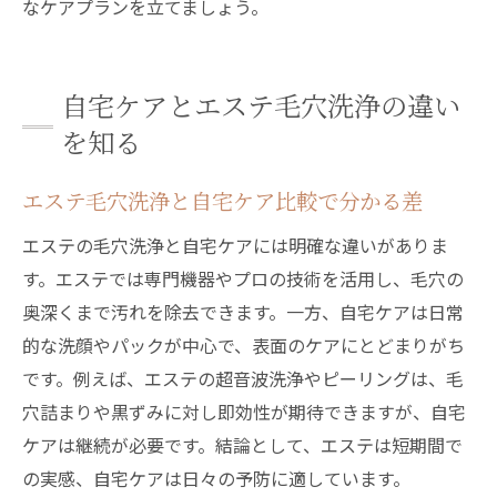
なケアプランを立てましょう。
自宅ケアとエステ毛穴洗浄の違い
を知る
エステ毛穴洗浄と自宅ケア比較で分かる差
エステの毛穴洗浄と自宅ケアには明確な違いがありま
す。エステでは専門機器やプロの技術を活用し、毛穴の
奥深くまで汚れを除去できます。一方、自宅ケアは日常
的な洗顔やパックが中心で、表面のケアにとどまりがち
です。例えば、エステの超音波洗浄やピーリングは、毛
穴詰まりや黒ずみに対し即効性が期待できますが、自宅
ケアは継続が必要です。結論として、エステは短期間で
の実感、自宅ケアは日々の予防に適しています。