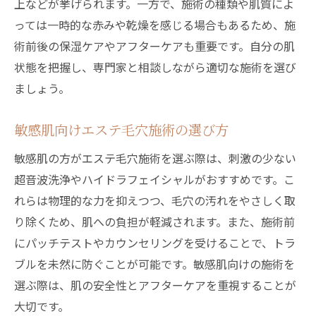
上などが挙げられます。一方で、施術の種類や肌質によ
っては一時的な赤みや乾燥を感じる場合もあるため、施
術前後の保湿ケアやアフターケアも重要です。自分の肌
状態を把握し、専門家と相談しながら適切な施術を選び
ましょう。
敏感肌向けエステ毛穴施術の選び方
敏感肌の方がエステ毛穴施術を選ぶ際は、刺激の少ない
超音波洗浄やハイドラフェイシャルがおすすめです。こ
れらは物理的な力を抑えつつ、毛穴の汚れをやさしく取
り除くため、肌への負担が軽減されます。また、施術前
にパッチテストやカウンセリングを受けることで、トラ
ブルを未然に防ぐことが可能です。敏感肌向けの施術を
選ぶ際は、肌の安全性とアフターケアを重視することが
大切です。