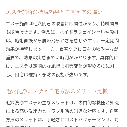
エステ施術の持続効果と自宅ケアの違い
エステ施術は毛穴開きの改善に即効性があり、持続効果
も期待できます。例えば、ハイドラフェイシャルや吸引
は、施術直後から肌の滑らかさを感じやすく、一定期間
効果が持続します。一方、自宅ケアは日々の積み重ねが
重要で、効果の実感までに時間がかかります。具体的に
は、エステは定期的な施術で肌質変化が望めるのに対
し、自宅は維持・予防の役割が強いです。
毛穴洗浄エステと自宅方法のメリット比較
毛穴洗浄エステの主なメリットは、専門的な機器と知識
による高い洗浄力とトラブル時の迅速な対応です。自宅
方法のメリットは、手軽さとコストパフォーマンス、毎