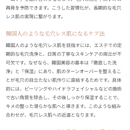
再発を予防できます。こうした習慣化が、長期的な毛穴
レス肌の実現に繋がります。
韓国人のような毛穴レス肌になるケア法
韓国人のような毛穴レス肌を目指すには、エステでの定
期的な毛穴洗浄と、日常の丁寧なスキンケアの両立が不
可欠です。なぜなら、韓国美容の基本は「徹底した洗
浄」と「保湿」にあり、肌のターンオーバーを整えるこ
とが毛穴の目立たない肌作りに直結するためです。具体
的には、ピーリングやハイドラフェイシャルなどの施術
で古い角質を除去し、その後しっかり保湿することで、
キメの整った滑らかな肌へと導きます。このような組み
合わせが、毛穴レス肌への近道となります。