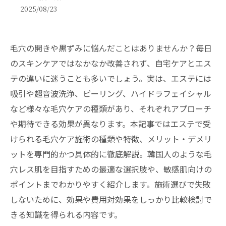
2025/08/23
毛穴の開きや黒ずみに悩んだことはありませんか？毎日
のスキンケアではなかなか改善されず、自宅ケアとエス
テの違いに迷うことも多いでしょう。実は、エステには
吸引や超音波洗浄、ピーリング、ハイドラフェイシャル
など様々な毛穴ケアの種類があり、それぞれアプローチ
や期待できる効果が異なります。本記事ではエステで受
けられる毛穴ケア施術の種類や特徴、メリット・デメリ
ットを専門的かつ具体的に徹底解説。韓国人のような毛
穴レス肌を目指すための最適な選択肢や、敏感肌向けの
ポイントまでわかりやすく紹介します。施術選びで失敗
しないために、効果や費用対効果をしっかり比較検討で
きる知識を得られる内容です。