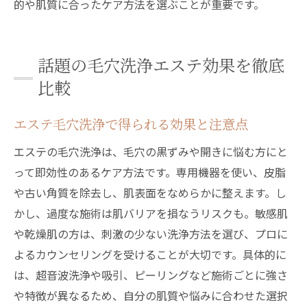
的や肌質に合ったケア方法を選ぶことが重要です。
話題の毛穴洗浄エステ効果を徹底
比較
エステ毛穴洗浄で得られる効果と注意点
エステの毛穴洗浄は、毛穴の黒ずみや開きに悩む方にと
って即効性のあるケア方法です。専用機器を使い、皮脂
や古い角質を除去し、肌表面をなめらかに整えます。し
かし、過度な施術は肌バリアを損なうリスクも。敏感肌
や乾燥肌の方は、刺激の少ない洗浄方法を選び、プロに
よるカウンセリングを受けることが大切です。具体的に
は、超音波洗浄や吸引、ピーリングなど施術ごとに強さ
や特徴が異なるため、自分の肌質や悩みに合わせた選択