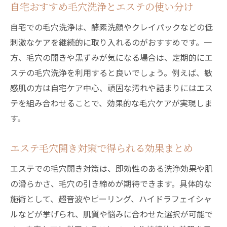
自宅おすすめ毛穴洗浄とエステの使い分け
自宅での毛穴洗浄は、酵素洗顔やクレイパックなどの低
刺激なケアを継続的に取り入れるのがおすすめです。一
方、毛穴の開きや黒ずみが気になる場合は、定期的にエ
ステの毛穴洗浄を利用すると良いでしょう。例えば、敏
感肌の方は自宅ケア中心、頑固な汚れや詰まりにはエス
テを組み合わせることで、効果的な毛穴ケアが実現しま
す。
エステ毛穴開き対策で得られる効果まとめ
エステでの毛穴開き対策は、即効性のある洗浄効果や肌
の滑らかさ、毛穴の引き締めが期待できます。具体的な
施術として、超音波やピーリング、ハイドラフェイシャ
ルなどが挙げられ、肌質や悩みに合わせた選択が可能で