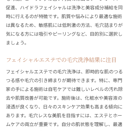
促進、ハイドラフェイシャルは洗浄と美容成分補給を同
時に行えるのが特徴です。肌質や悩みにより最適な施術
は異なるため、敏感肌には低刺激の方法、毛穴詰まりが
気になる方には吸引やピーリングなど、目的別に選択し
ましょう。
フェイシャルエステでの毛穴洗浄結果に注目
フェイシャルエステでの毛穴洗浄は、即時的な肌のつる
つる感や毛穴の引き締まりが期待できます。特に、専門
家の手による施術は自宅ケアでは難しいレベルの汚れ除
去や肌質改善が可能です。施術後は、化粧水や美容液の
浸透が良くなり、日々のスキンケア効果も高まる傾向に
あります。毛穴レスな美肌を目指すには、エステとホー
ムケアの両立が重要です。自分の肌状態を理解し、最適