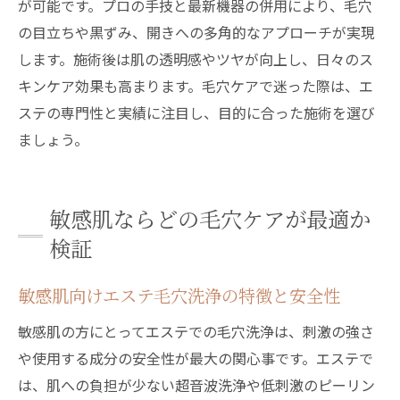
が可能です。プロの手技と最新機器の併用により、毛穴
の目立ちや黒ずみ、開きへの多角的なアプローチが実現
します。施術後は肌の透明感やツヤが向上し、日々のス
キンケア効果も高まります。毛穴ケアで迷った際は、エ
ステの専門性と実績に注目し、目的に合った施術を選び
ましょう。
敏感肌ならどの毛穴ケアが最適か
検証
敏感肌向けエステ毛穴洗浄の特徴と安全性
敏感肌の方にとってエステでの毛穴洗浄は、刺激の強さ
や使用する成分の安全性が最大の関心事です。エステで
は、肌への負担が少ない超音波洗浄や低刺激のピーリン