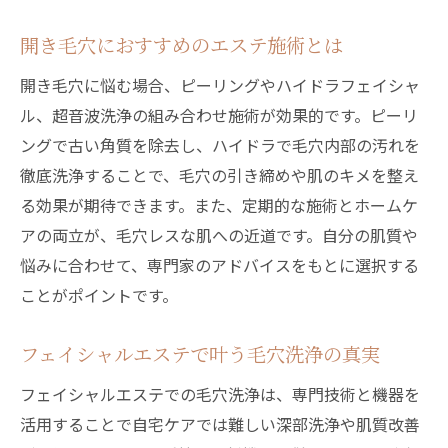
開き毛穴におすすめのエステ施術とは
開き毛穴に悩む場合、ピーリングやハイドラフェイシャ
ル、超音波洗浄の組み合わせ施術が効果的です。ピーリ
ングで古い角質を除去し、ハイドラで毛穴内部の汚れを
徹底洗浄することで、毛穴の引き締めや肌のキメを整え
る効果が期待できます。また、定期的な施術とホームケ
アの両立が、毛穴レスな肌への近道です。自分の肌質や
悩みに合わせて、専門家のアドバイスをもとに選択する
ことがポイントです。
フェイシャルエステで叶う毛穴洗浄の真実
フェイシャルエステでの毛穴洗浄は、専門技術と機器を
活用することで自宅ケアでは難しい深部洗浄や肌質改善