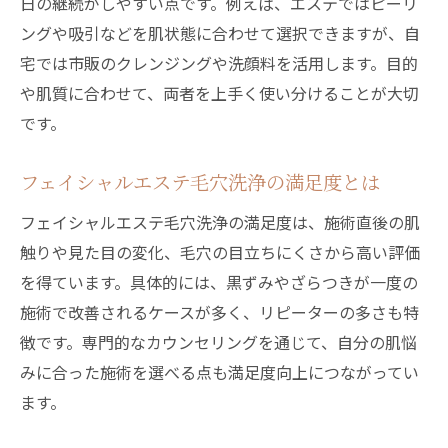
日の継続がしやすい点です。例えば、エステではピーリ
ングや吸引などを肌状態に合わせて選択できますが、自
宅では市販のクレンジングや洗顔料を活用します。目的
や肌質に合わせて、両者を上手く使い分けることが大切
です。
フェイシャルエステ毛穴洗浄の満足度とは
フェイシャルエステ毛穴洗浄の満足度は、施術直後の肌
触りや見た目の変化、毛穴の目立ちにくさから高い評価
を得ています。具体的には、黒ずみやざらつきが一度の
施術で改善されるケースが多く、リピーターの多さも特
徴です。専門的なカウンセリングを通じて、自分の肌悩
みに合った施術を選べる点も満足度向上につながってい
ます。