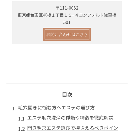
〒111-0052
東京都台東区柳橋１丁目１５−４コンフォルト浅草橋
501
お問い合わせはこちら
目次
毛穴開きに悩む方へエステの選び方
エステ毛穴洗浄の種類や特徴を徹底解説
開き毛穴エステ選びで押さえるべきポイン