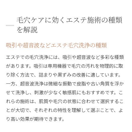
毛穴ケアに効くエステ施術の種類
を解説
吸引や超音波などエステ毛穴洗浄の種類
エステでの毛穴洗浄には、吸引や超音波など多彩な種類
があります。吸引は専用機器で毛穴の汚れを物理的に取
り除く方法で、詰まりや黒ずみの改善に適しています。
一方、超音波洗浄は微細な振動で皮脂や古い角質を浮か
せて洗浄し、刺激が少なく敏感肌にもおすすめです。こ
れらの施術は、肌質や毛穴の状態に合わせて選択するこ
とが大切で、それぞれの特性を理解して選ぶことで、よ
り高い効果が期待できます。