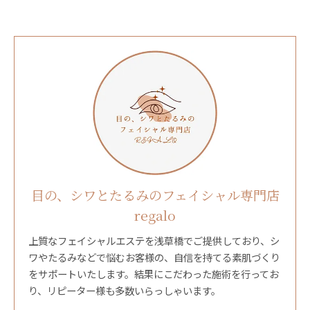
目の、シワとたるみのフェイシャル専門店
regalo
上質なフェイシャルエステを浅草橋でご提供しており、シ
ワやたるみなどで悩むお客様の、自信を持てる素肌づくり
をサポートいたします。結果にこだわった施術を行ってお
り、リピーター様も多数いらっしゃいます。