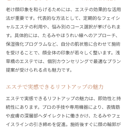
老け顔印象を和らげるためには、エステの効果的な活用
法が重要です。代表的な方法として、定期的なフェイシ
ャルエステの利用や、悩み別のコース選択が挙げられま
す。具体的には、たるみやほうれい線へのアプローチ、
保湿強化プログラムなど、自分の肌状態に合わせて施術
を受けることで、顔全体の印象が若々しく整います。浅
草橋のエステでは、個別カウンセリングで最適なプラン
提案が受けられる点も魅力です。
エステで実感できるリフトアップの魅力
エステで実感できるリフトアップの魅力は、即効性と持
続性にあります。プロの手技や専用機器により、表情筋
や皮膚の深層部へダイレクトに働きかけ、たるみやフェ
イスラインの引き締めを促進。施術後すぐに顔の輪郭が