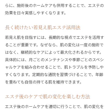
らに、施術後のホームケアも併用することで、エステの
効果を日々実感しやすくなります。
長く続けたい若見え肌エステ活用法
若見え肌を目指すには、長期的な視点でエステを活用す
ることが重要です。なぜなら、肌の変化は一度の施術で
はなく、継続的なケアによって最大化されるからです。
具体的には、月ごとのメンテナンスや季節ごとのスペシ
ャルケアを組み合わせることで、肌トラブルを予防しや
すくなります。定期的な通院を習慣づけることで、年齢
を重ねても自信の持てる肌を維持できます。
エステ後のケアで肌の変化を楽しむ方法
エステ後のホームケアを適切に行うことで、肌の変化を