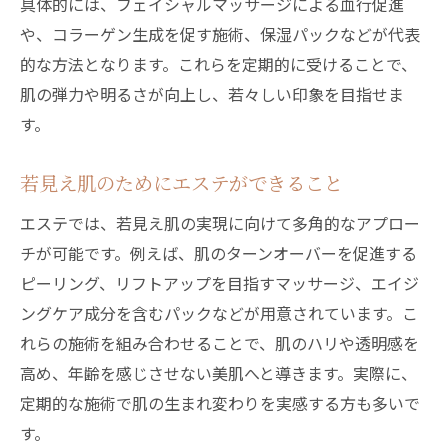
具体的には、フェイシャルマッサージによる血行促進
エステで始める浅草橋の最新美肌トレンド
や、コラーゲン生成を促す施術、保湿パックなどが代表
的な方法となります。これらを定期的に受けることで、
浅草橋エリア女性に人気のエステ活用法
肌の弾力や明るさが向上し、若々しい印象を目指せま
若見え肌を追求する浅草橋のエステ事情
す。
美肌維持にエステがおすすめな理由とは
地域密着型エステが選ばれる理由を解説
若見え肌のためにエステができること
エステで叶う浅草橋流アンチエイジング
エステでは、若見え肌の実現に向けて多角的なアプロー
エステによる若見え肌の持続効果とは
チが可能です。例えば、肌のターンオーバーを促進する
エステで得られる若見え肌の持続期間を解
ピーリング、リフトアップを目指すマッサージ、エイジ
説
ングケア成分を含むパックなどが用意されています。こ
持続力重視で選ぶエステの活用ポイント
れらの施術を組み合わせることで、肌のハリや透明感を
エステ施術後の美肌効果を長持ちさせるに
高め、年齢を感じさせない美肌へと導きます。実際に、
は
定期的な施術で肌の生まれ変わりを実感する方も多いで
若見え肌を保つための通い方のコツ
す。