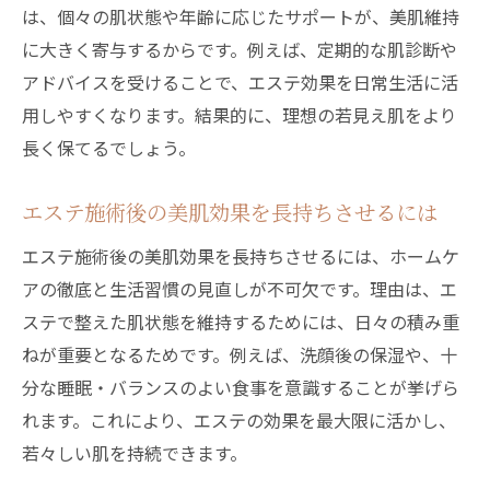
は、個々の肌状態や年齢に応じたサポートが、美肌維持
に大きく寄与するからです。例えば、定期的な肌診断や
アドバイスを受けることで、エステ効果を日常生活に活
用しやすくなります。結果的に、理想の若見え肌をより
長く保てるでしょう。
エステ施術後の美肌効果を長持ちさせるには
エステ施術後の美肌効果を長持ちさせるには、ホームケ
アの徹底と生活習慣の見直しが不可欠です。理由は、エ
ステで整えた肌状態を維持するためには、日々の積み重
ねが重要となるためです。例えば、洗顔後の保湿や、十
分な睡眠・バランスのよい食事を意識することが挙げら
れます。これにより、エステの効果を最大限に活かし、
若々しい肌を持続できます。