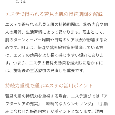
とは
エステで得られる若見え肌の持続期間を解説
エステで得られる若見え肌の持続期間は、施術内容や個
人の肌質、生活習慣によって異なります。理由として、
肌のターンオーバー周期や日常のケア状況が影響するた
めです。例えば、保湿や紫外線対策を徹底している方
は、エステの効果をより長く感じやすい傾向にありま
す。つまり、エステの若見え効果を最大限に活かすに
は、施術後の生活習慣の見直しも重要です。
持続力重視で選ぶエステの活用ポイント
若見え肌の持続力を重視する場合、エステ選びでは「ア
フターケアの充実」「継続的なカウンセリング」「肌悩
みに合わせた施術内容」がポイントとなります。理由