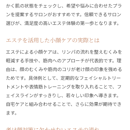
かく肌の状態をチェックし、希望や悩みに合わせたプラ
ンを提案するサロンがおすすめです。信頼できるサロン
選びが、満足度の高いエステ体験の第一歩となります。
エステを活用した小顔ケアの実際とは
エステによる小顔ケアは、リンパの流れを整えむくみを
軽減する手技や、筋肉へのアプローチが代表的です。理
由は、顔のむくみや筋肉のコリが老け顔の印象を強める
ためです。具体例として、定期的なフェイシャルトリー
トメントや表情筋トレーニングを取り入れることで、フ
ェイスラインがすっきりし、若々しい印象へ導きます。
自宅ケアと組み合わせることで、さらに効果が期待でき
ます。
老け顔対策に欠かせないエステの流れ